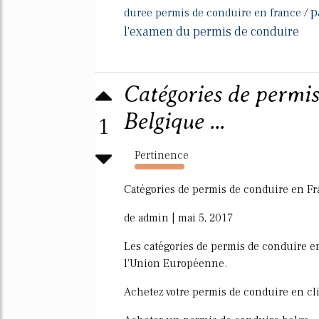
p
duree permis de conduire en france
/
l'examen du permis de conduire
Catégories de permis
Belgique ...
1
Pertinence
1515%
Catégories de permis de conduire en Fr
de admin | mai 5, 2017
Les catégories de permis de conduire e
l'Union Européenne.
Achetez votre permis de conduire en cli