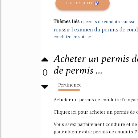
LIRE LA SUITE
Thèmes liés :
permis de conduire suisse 
reussir l examen du permis de cond
conduire en suisse
Acheter un permis d
de permis ...
0
Pertinence
1562%
Acheter un permis de conduire françai
Cliquez ici pour acheter un permis de c
Vous savez parfaitement conduire et ne
pour obtenir votre permis de conduire?