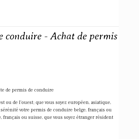
e conduire - Achat de permis
nte de permis de conduire
st ou de l'ouest; que vous soyez européen, asiatique,
 sérénité votre permis de conduire belge, français ou
, français ou suisse, que vous soyez étranger résident