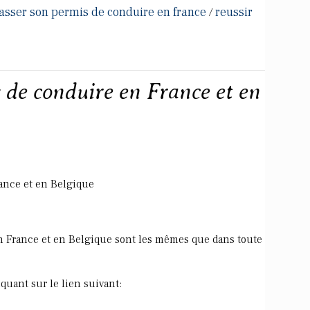
asser son permis de conduire en france
reussir
/
 de conduire en France et en
ance et en Belgique
n France et en Belgique sont les mêmes que dans toute
quant sur le lien suivant: