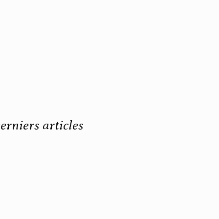
erniers articles