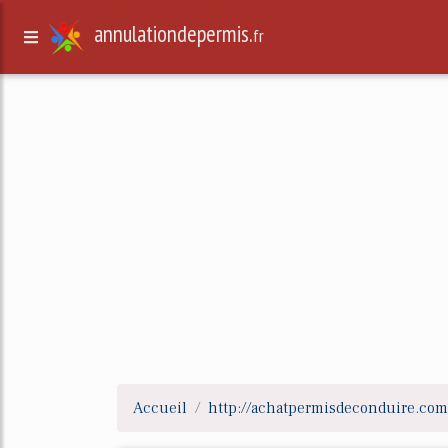
annulationdepermis.
fr
Accueil
http://achatpermisdeconduire.com