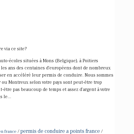
 via ce site?
uto-écoles situées à Mons (Belgique), à Poitiers
s les ans des centaines d'européens dont de nombreux
asser en accéléré leur permis de conduire. Nous sommes
 ou Montreux selon votre pays sont peut-être trop
t-être pas beaucoup de temps et assez d'argent à votre
 le...
permis de conduire a points france
/
/
en france