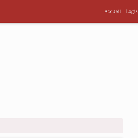
Accueil
Logis