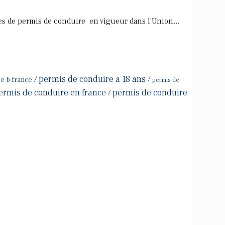
ries de permis de conduire en vigueur dans l'Union...
permis de conduire a 18 ans
/
/
e b france
permis de
ermis de conduire en france
permis de conduire
/