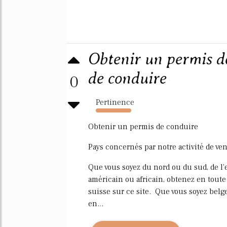
Obtenir un permis d
de conduire
0
Pertinence
1827%
Obtenir un permis de conduire
Pays concernés par notre activité de ve
Que vous soyez du nord ou du sud, de l'e
américain ou africain, obtenez en toute
suisse sur ce site. Que vous soyez belge
en...