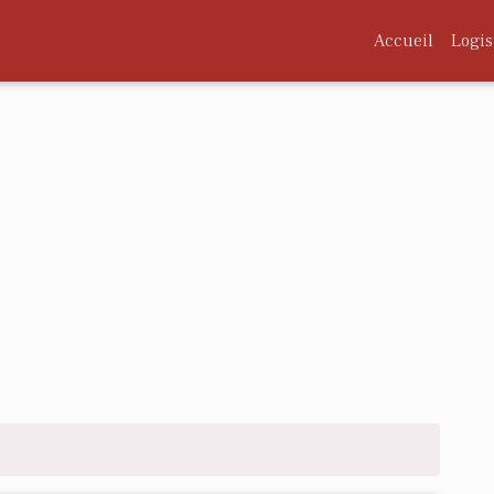
Accueil
Logis