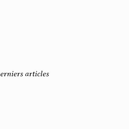
erniers articles