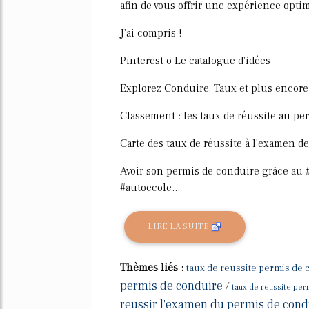
afin de vous offrir une expérience optim
J'ai compris !
Pinterest o Le catalogue d'idées
Explorez Conduire, Taux et plus encore 
Classement : les taux de réussite au p
Carte des taux de réussite à l'examen d
Avoir son permis de conduire grâce au
#autoecole...
LIRE LA SUITE
Thèmes liés :
taux de reussite permis de
permis de conduire
/
taux de reussite per
reussir l'examen du permis de cond