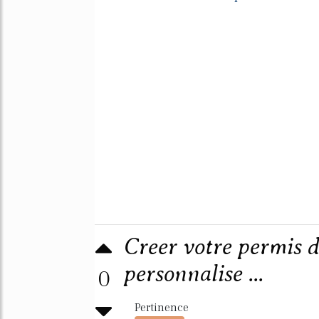
Creer votre permis 
personnalise ...
0
Pertinence