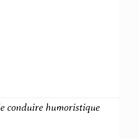
de conduire humoristique