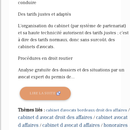
conduire
Des tarifs justes et adaptés
L'organisation du cabinet (par système de partenariat)
et sa haute technicité autorisent des tarifs justes ; c'est
à dire des tarifs normaux, donc sans surcoût, des
cabinets d'avocats.
Procédures en droit routier
Analyse gratuite des dossiers et des situations par un
avocat expert du permis de...
LIRE LA SUITE
Thèmes liés :
/
cabinet d'avocats bordeaux droit des affaires
cabinet d avocat droit des affaires
cabinet avocat
/
d affaires
cabinet d avocat d affaires
honoraires
/
/