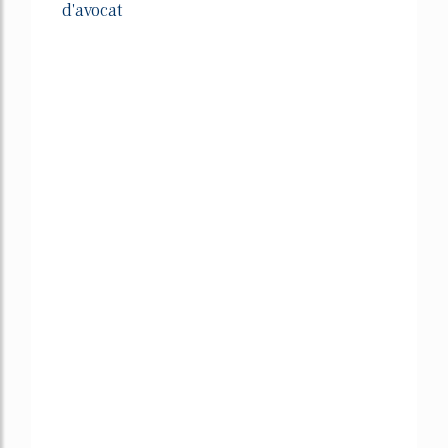
d'avocat