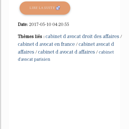
LIRE LA SUITE
Date:
2017-05-10 04:20:55
cabinet d avocat droit des affaires
Thèmes liés :
/
cabinet d avocat en france
cabinet avocat d
/
affaires
cabinet d avocat d affaires
/
/
cabinet
d'avocat parisien