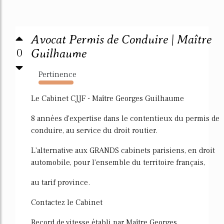
Avocat Permis de Conduire | Maître
0
Guilhaume
Pertinence
6888%
Le Cabinet CJJF - Maître Georges Guilhaume
8 années d'expertise dans le contentieux du permis de
conduire, au service du droit routier.
L'alternative aux GRANDS cabinets parisiens, en droit
automobile, pour l'ensemble du territoire français,
au tarif province.
Contactez le Cabinet
Record de vitesse établi par Maître Georges