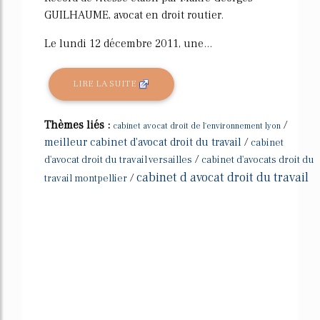
GUILHAUME, avocat en droit routier.
Le lundi 12 décembre 2011, une...
LIRE LA SUITE
Thèmes liés :
/
cabinet avocat droit de l'environnement lyon
meilleur cabinet d'avocat droit du travail
/
cabinet
/
d'avocat droit du travail versailles
cabinet d'avocats droit du
cabinet d avocat droit du travail
/
travail montpellier