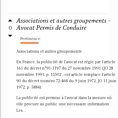
Associations et autres groupements -
0
Avocat Permis de Conduire
Pertinence
1633%
Associations et autres groupements
En France, la publicité de l'avocat est régie par l'article
161 du décret n°91-1197 du 27 novembre 1991 (JO 28
novembre 1991, p. 15502 ; cet article remplace l'article
90 du décret numéro 72-468 du 9 juin 1972, JO 11 juin
1972, p. 5884).
La publicité est permise à l'avocat dans la mesure où
elle procure au public une nécessaire information.
Les...