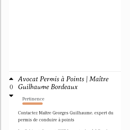
Avocat Permis à Points | Maître
0
Guilhaume Bordeaux
Pertinence
644%
Contactez Maître Georges Guilhaume, expert du
permis de conduire à points