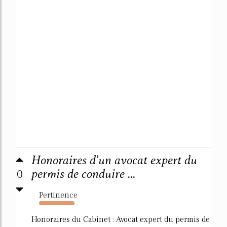
Honoraires d'un avocat expert du
0
permis de conduire ...
Pertinence
1853%
Honoraires du Cabinet : Avocat expert du permis de