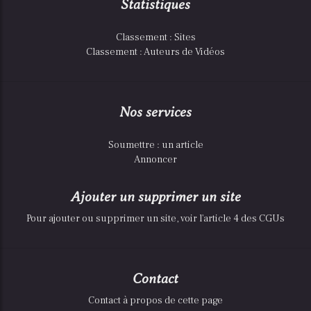
Statistiques
Classement : Sites
Classement : Auteurs de Vidéos
Nos services
Soumettre : un article
Annoncer
Ajouter un supprimer un site
Pour ajouter ou supprimer un site, voir l'article 4 des CGUs
Contact
Contact à propos de cette page