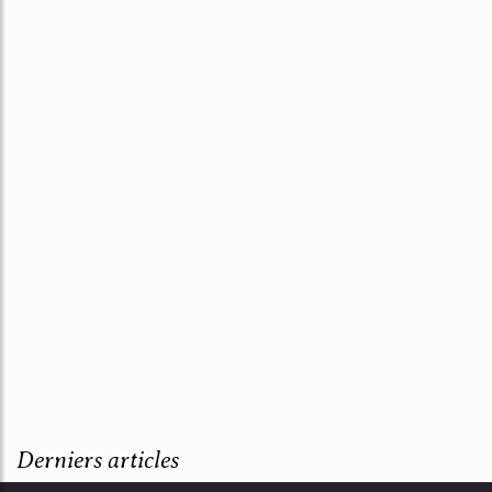
Derniers articles