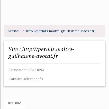
Accueil
http://permis.maitre-guilhaume-avocat.fr
Site : http://permis.maitre-
guilhaume-avocat.fr
Classement : 555 / 1893
4 articles sélectionnés
Résumé