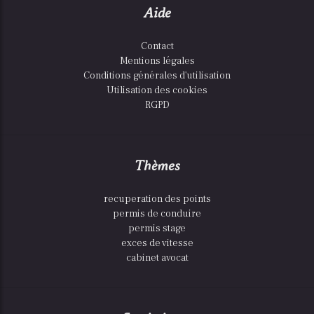
Aide
Contact
Mentions légales
Conditions générales d'utilisation
Utilisation des cookies
RGPD
Thèmes
recuperation des points
permis de conduire
permis stage
exces de vitesse
cabinet avocat