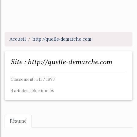
Accueil
http://quelle-demarche.com
Site : http://quelle-demarche.com
Classement : 513 / 1893
4 articles sélectionnés
Résumé