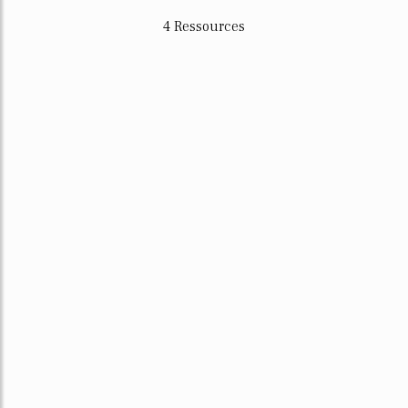
4 Ressources