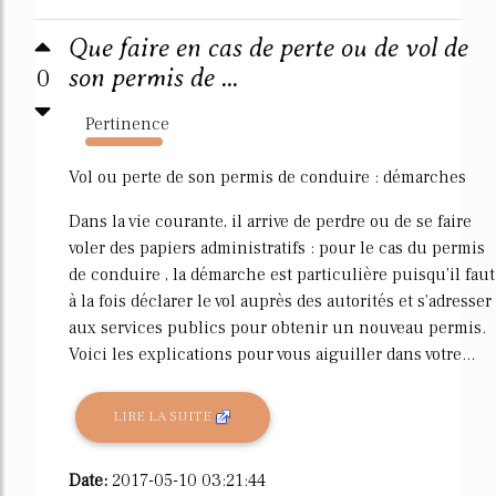
Que faire en cas de perte ou de vol de
0
son permis de ...
Pertinence
1538%
Vol ou perte de son permis de conduire : démarches
Dans la vie courante, il arrive de perdre ou de se faire
voler des papiers administratifs : pour le cas du permis
de conduire , la démarche est particulière puisqu'il faut
à la fois déclarer le vol auprès des autorités et s'adresser
aux services publics pour obtenir un nouveau permis.
Voici les explications pour vous aiguiller dans votre...
LIRE LA SUITE
Date:
2017-05-10 03:21:44