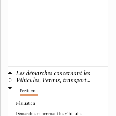
Les démarches concernant les
0
Véhicules, Permis, transport...
Pertinence
7003%
Résiliation
Démarches concernant les véhicules