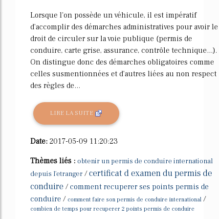
Lorsque l'on possède un véhicule, il est impératif
d'accomplir des démarches administratives pour avoir le
droit de circuler sur la voie publique (permis de
conduire, carte grise, assurance, contrôle technique...).
On distingue donc des démarches obligatoires comme
celles susmentionnées et d'autres liées au non respect
des règles de...
LIRE LA SUITE
Date:
2017-05-09 11:20:23
Thèmes liés :
obtenir un permis de conduire international
certificat d examen du permis de
/
depuis l'etranger
conduire
/
comment recuperer ses points permis de
conduire
/
/
comment faire son permis de conduire international
combien de temps pour recuperer 2 points permis de conduire