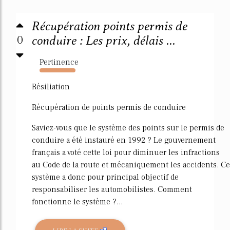
Récupération points permis de
0
conduire : Les prix, délais ...
Pertinence
12952%
Résiliation
Récupération de points permis de conduire
Saviez-vous que le système des points sur le permis de
conduire a été instauré en 1992 ? Le gouvernement
français a voté cette loi pour diminuer les infractions
au Code de la route et mécaniquement les accidents. Ce
système a donc pour principal objectif de
responsabiliser les automobilistes. Comment
fonctionne le système ?...