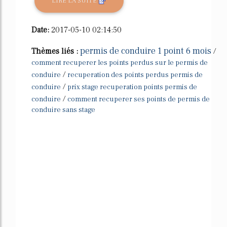
LIRE LA SUITE
Date:
2017-05-10 02:14:50
permis de conduire 1 point 6 mois
Thèmes liés :
/
comment recuperer les points perdus sur le permis de
/
conduire
recuperation des points perdus permis de
/
conduire
prix stage recuperation points permis de
/
conduire
comment recuperer ses points de permis de
conduire sans stage