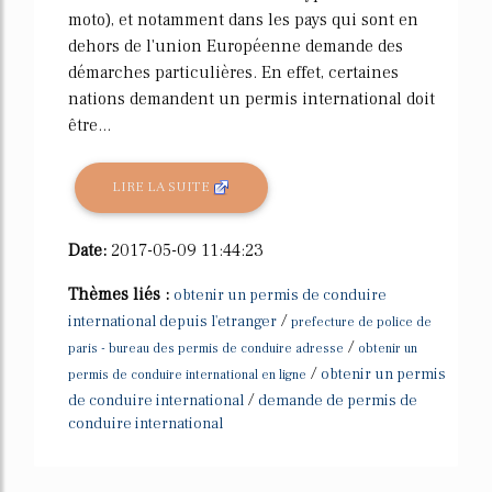
moto), et notamment dans les pays qui sont en
dehors de l'union Européenne demande des
démarches particulières. En effet, certaines
nations demandent un permis international doit
être...
LIRE LA SUITE
Date:
2017-05-09 11:44:23
Thèmes liés :
obtenir un permis de conduire
/
international depuis l'etranger
prefecture de police de
/
paris - bureau des permis de conduire adresse
obtenir un
/
obtenir un permis
permis de conduire international en ligne
/
de conduire international
demande de permis de
conduire international