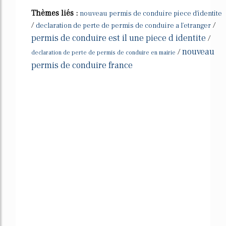
Thèmes liés :
nouveau permis de conduire piece d'identite
/
/
declaration de perte de permis de conduire a l'etranger
permis de conduire est il une piece d identite
/
nouveau
/
declaration de perte de permis de conduire en mairie
permis de conduire france