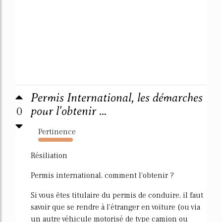
Permis International, les démarches
0
pour l'obtenir ...
Pertinence
942%
Résiliation
Permis international, comment l'obtenir ?
Si vous êtes titulaire du permis de conduire, il faut
savoir que se rendre à l'étranger en voiture (ou via
un autre véhicule motorisé de type camion ou