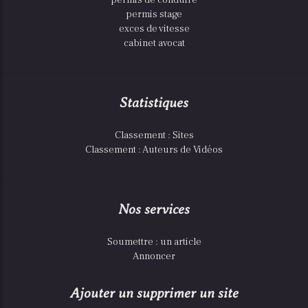
permis stage
exces de vitesse
cabinet avocat
Statistiques
Classement : Sites
Classement : Auteurs de Vidéos
Nos services
Soumettre : un article
Annoncer
Ajouter un supprimer un site