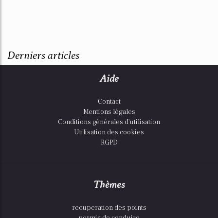
Derniers articles
Aide
Contact
Mentions légales
Conditions générales d'utilisation
Utilisation des cookies
RGPD
Thèmes
recuperation des points
permis de conduire