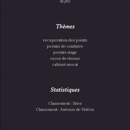
RGPD
Thèmes
recuperation des points
permis de conduire
permis stage
exces de vitesse
cabinet avocat
Statistiques
Classement : Sites
Classement : Auteurs de Vidéos