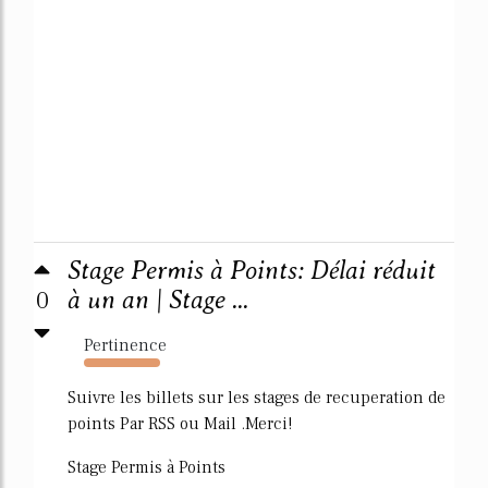
Stage Permis à Points: Délai réduit
0
à un an | Stage ...
Pertinence
1513%
Suivre les billets sur les stages de recuperation de
points Par RSS ou Mail .Merci!
Stage Permis à Points