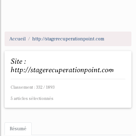
Accueil
http://stagerecuperationpoint.com
Site :
http://stagerecuperationpoint.com
Classement : 332 / 1893
5 articles sélectionnés
Résumé