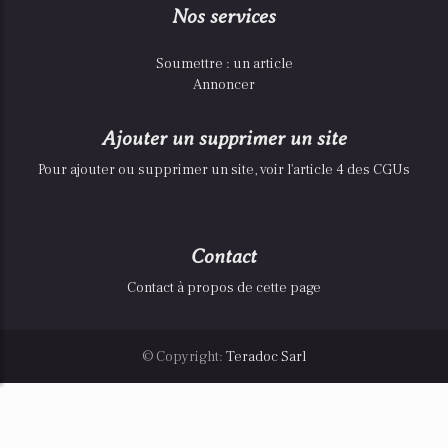
Nos services
Soumettre : un article
Annoncer
Ajouter un supprimer un site
Pour ajouter ou supprimer un site, voir l'article 4 des CGUs
Contact
Contact à propos de cette page
© Copyright:
Teradoc Sarl