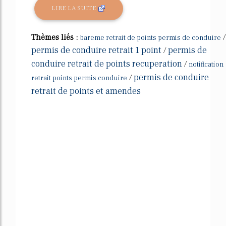
LIRE LA SUITE
Thèmes liés :
/
bareme retrait de points permis de conduire
permis de conduire retrait 1 point
permis de
/
conduire retrait de points recuperation
/
notification
permis de conduire
/
retrait points permis conduire
retrait de points et amendes