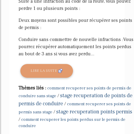
Suite à une infraction au code de la route, vous pouvez
perdre 1 ou plusieurs points :
Deux moyens sont possibles pour récupérer ses points
de permis :
Conduire sans commettre de nouvelle infractions :Vous
pourrez récupérer automatiquement les points perdus
au bout de 3 ans si vous avez perdu...
LIRE LA SUITE
Thèmes liés :
comment recuperer ses points de permis de
stage recuperation de points de
/
conduire sans stage
permis de conduire
/
comment recuperer ses points de
stage recuperation points permis
/
permis sans stage
/
comment recuperer les points perdus sur le permis de
conduire