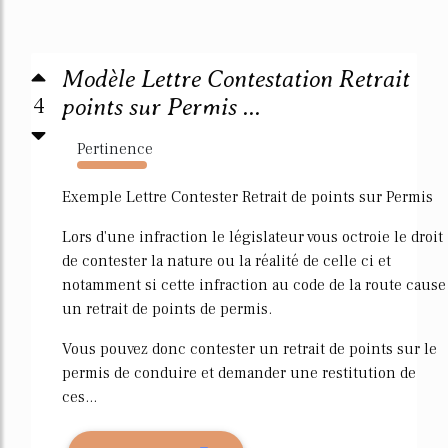
Modèle Lettre Contestation Retrait
4
points sur Permis ...
Pertinence
1820%
Exemple Lettre Contester Retrait de points sur Permis
Lors d'une infraction le législateur vous octroie le droit
de contester la nature ou la réalité de celle ci et
notamment si cette infraction au code de la route cause
un retrait de points de permis.
Vous pouvez donc contester un retrait de points sur le
permis de conduire et demander une restitution de
ces...