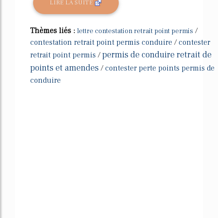
LIRE LA SUITE
Thèmes liés :
/
lettre contestation retrait point permis
contestation retrait point permis conduire
/
contester
permis de conduire retrait de
retrait point permis
/
points et amendes
/
contester perte points permis de
conduire