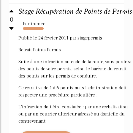
Stage Récupération de Points de Permis
0
Pertinence
4130%
Publié le 24 février 2011 par stagepermis
Retrait Points Permis
Suite à une infraction au code de la route, vous perdrez
des points de votre permis, selon le barème du retrait
des points sur les permis de conduire.
Ce retrait va de 1 à 6 points mais l'administration doit
respecter une procédure particulière :
L'infraction doit être constatée : par une verbalisation
ou par un courrier ultérieur adressé au domicile du
contrevenant.