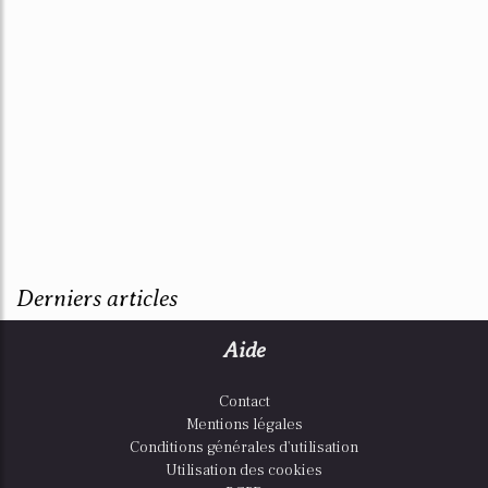
Derniers articles
Aide
Contact
Mentions légales
Conditions générales d'utilisation
Utilisation des cookies