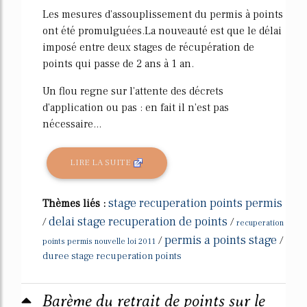
Les mesures d'assouplissement du permis à points
ont été promulguées.La nouveauté est que le délai
imposé entre deux stages de récupération de
points qui passe de 2 ans à 1 an.
Un flou regne sur l'attente des décrets
d'application ou pas : en fait il n'est pas
nécessaire...
LIRE LA SUITE
stage recuperation points permis
Thèmes liés :
delai stage recuperation de points
/
/
recuperation
permis a points stage
/
/
points permis nouvelle loi 2011
duree stage recuperation points
Barème du retrait de points sur le