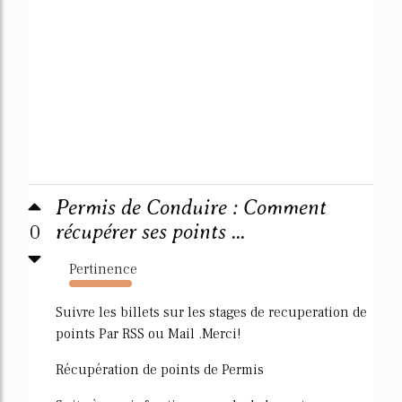
Permis de Conduire : Comment
0
récupérer ses points ...
Pertinence
4244%
Suivre les billets sur les stages de recuperation de
points Par RSS ou Mail .Merci!
Récupération de points de Permis