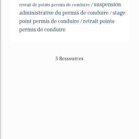
suspension
/
retrait de points permis de conduire
administrative du permis de conduire
stage
/
point permis de conduire
retrait points
/
permis de conduire
5 Ressources