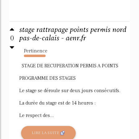
stage rattrapage points permis nord
0
pas-de-calais - aenr.fr
Pertinence
1128%
STAGE DE RECUPERATION PERMIS A POINTS
PROGRAMME DES STAGES
Le stage se déroule sur deux jours consécutifs.
La durée du stage est de 14 heures :
Le respect des...
LIRE LA SUITE