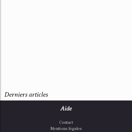
Derniers articles
Aide
Contact
Mentions légales