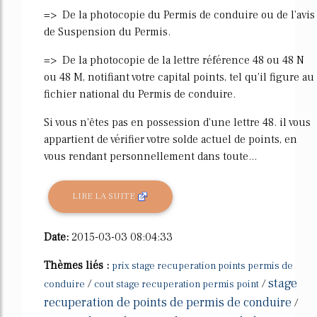
=> De la photocopie du Permis de conduire ou de l'avis
de Suspension du Permis.
=> De la photocopie de la lettre référence 48 ou 48 N
ou 48 M, notifiant votre capital points, tel qu'il figure au
fichier national du Permis de conduire.
Si vous n'êtes pas en possession d'une lettre 48. il vous
appartient de vérifier votre solde actuel de points, en
vous rendant personnellement dans toute...
LIRE LA SUITE
Date:
2015-03-03 08:04:33
Thèmes liés :
prix stage recuperation points permis de
stage
/
/
conduire
cout stage recuperation permis point
recuperation de points de permis de conduire
/