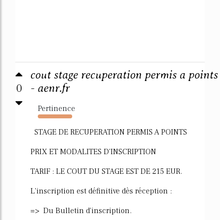
cout stage recuperation permis a points
0
- aenr.fr
Pertinence
3370%
STAGE DE RECUPERATION PERMIS A POINTS
PRIX ET MODALITES D'INSCRIPTION
TARIF : LE COUT DU STAGE EST DE 215 EUR.
L'inscription est définitive dès réception :
=> Du Bulletin d'inscription.