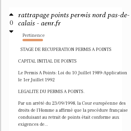
rattrapage points permis nord pas-de-
0
calais - aenr.fr
Pertinence
4710%
STAGE DE RECUPERATION PERMIS A POINTS
CAPITAL INITIAL DE POINTS
Le Permis A Points: Loi du 10 Juillet 1989-Application
le 1er Juillet 1992
LEGALITE DU PERMIS A POINTS.
Par un arrêté du 23/09/1998, la Cour européenne des
droits de l'Homme a affirmé que la procédure française
conduisant au retrait de points était conforme aux
exigences de...