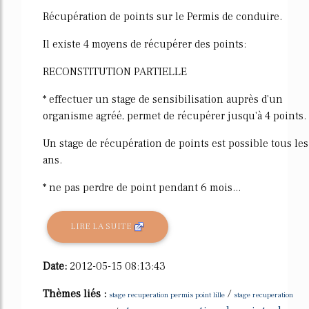
Récupération de points sur le Permis de conduire.
Il existe 4 moyens de récupérer des points:
RECONSTITUTION PARTIELLE
* effectuer un stage de sensibilisation auprès d'un
organisme agréé, permet de récupérer jusqu'à 4 points.
Un stage de récupération de points est possible tous les
ans.
* ne pas perdre de point pendant 6 mois...
LIRE LA SUITE
Date:
2012-05-15 08:13:43
Thèmes liés :
/
stage recuperation permis point lille
stage recuperation