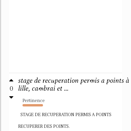
stage de recuperation permis a points à
0
lille, cambrai et ...
Pertinence
4621%
STAGE DE RECUPERATION PERMIS A POINTS
RECUPERER DES POINTS.