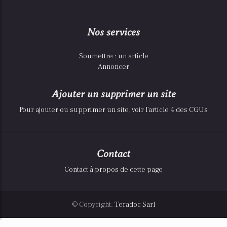
Nos services
Soumettre : un article
Annoncer
Ajouter un supprimer un site
Pour ajouter ou supprimer un site, voir l'article 4 des CGUs
Contact
Contact à propos de cette page
© Copyright:
Teradoc Sarl