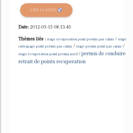
LIRE LA SUITE
Date:
2012-05-15 08:13:45
Thèmes liés :
/
stage recuperation point permis pas calais
stage
/
/
rattrapage point permis pas calais
stage permis point pas calais
permis de conduire
/
stage recuperation point permis nord
retrait de points recuperation