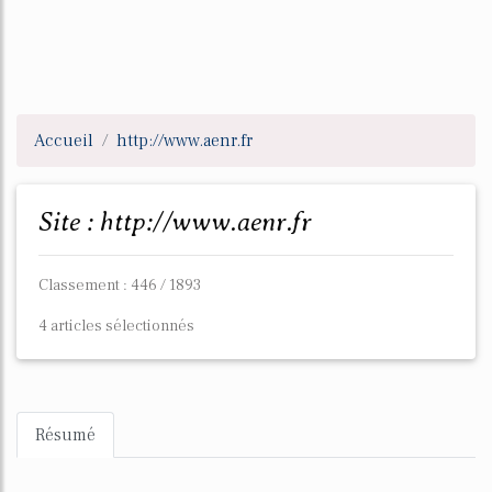
Accueil
http://www.aenr.fr
Site : http://www.aenr.fr
Classement : 446 / 1893
4 articles sélectionnés
Résumé