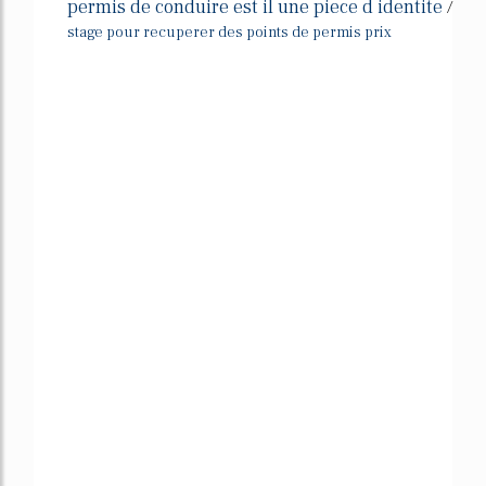
permis de conduire est il une piece d identite
/
stage pour recuperer des points de permis prix