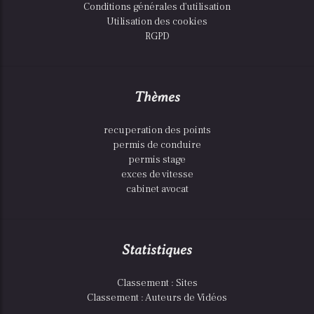
Conditions générales d'utilisation
Utilisation des cookies
RGPD
Thèmes
recuperation des points
permis de conduire
permis stage
exces de vitesse
cabinet avocat
Statistiques
Classement : Sites
Classement : Auteurs de Vidéos