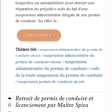
lesquelles un automobiliste peut obtenir une
réparation du préjudice subi du fait d'une
suspension administrative illégale de son permis
de conduire. En effet, le...
LIRE LA SUITE
Thèmes liés :
suspension administrative du permis de
/
suspension administrative du
conduire alcool
suspension
permis de conduire vitesse
/
administrative du permis de conduire
code
/
de la route suspension du permis de conduire
/
suspension permis de conduire alcool
Retrait de permis de conduire et
0
licenciement par Maître Spira