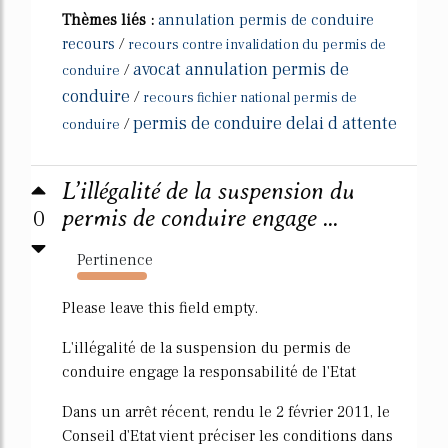
Thèmes liés :
annulation permis de conduire
recours
/
recours contre invalidation du permis de
avocat annulation permis de
/
conduire
conduire
/
recours fichier national permis de
permis de conduire delai d attente
/
conduire
L’illégalité de la suspension du
0
permis de conduire engage ...
Pertinence
1402%
Please leave this field empty.
L'illégalité de la suspension du permis de
conduire engage la responsabilité de l'Etat
Dans un arrêt récent, rendu le 2 février 2011, le
Conseil d'Etat vient préciser les conditions dans