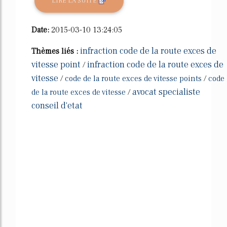
LIRE LA SUITE
Date:
2015-03-10 13:24:05
infraction code de la route exces de
Thèmes liés :
vitesse point
infraction code de la route exces de
/
vitesse
/
code de la route exces de vitesse points
/
code
avocat specialiste
de la route exces de vitesse
/
conseil d'etat