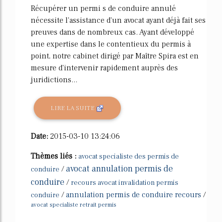
Récupérer un permi s de conduire annulé
nécessite l'assistance d'un avocat ayant déjà fait ses
preuves dans de nombreux cas. Ayant développé
une expertise dans le contentieux du permis à
point, notre cabinet dirigé par Maître Spira est en
mesure d'intervenir rapidement auprès des
juridictions...
LIRE LA SUITE
Date:
2015-03-10 13:24:06
Thèmes liés :
avocat specialiste des permis de
avocat annulation permis de
/
conduire
conduire
/
recours avocat invalidation permis
/
annulation permis de conduire recours
/
conduire
avocat specialiste retrait permis