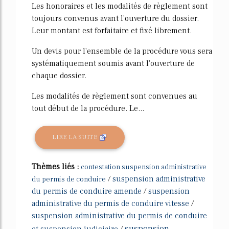
Les honoraires et les modalités de règlement sont
toujours convenus avant l'ouverture du dossier.
Leur montant est forfaitaire et fixé librement.
Un devis pour l'ensemble de la procédure vous sera
systématiquement soumis avant l'ouverture de
chaque dossier.
Les modalités de règlement sont convenues au
tout début de la procédure. Le...
LIRE LA SUITE
Thèmes liés :
contestation suspension administrative
/
suspension administrative
du permis de conduire
du permis de conduire amende
/
suspension
administrative du permis de conduire vitesse
/
suspension administrative du permis de conduire
suspension
et suspension judiciaire
/