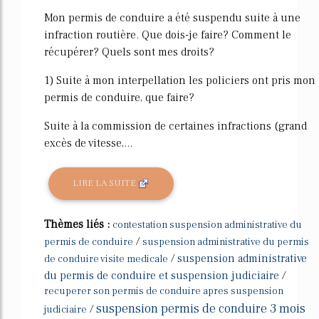
Mon permis de conduire a été suspendu suite à une
infraction routière. Que dois-je faire? Comment le
récupérer? Quels sont mes droits?
1) Suite à mon interpellation les policiers ont pris mon
permis de conduire, que faire?
Suite à la commission de certaines infractions (grand
excès de vitesse,...
LIRE LA SUITE
Thèmes liés :
contestation suspension administrative du
/
permis de conduire
suspension administrative du permis
/
suspension administrative
de conduire visite medicale
du permis de conduire et suspension judiciaire
/
recuperer son permis de conduire apres suspension
suspension permis de conduire 3 mois
/
judiciaire