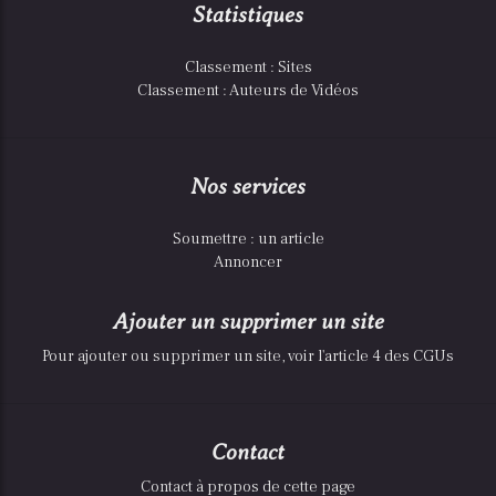
Statistiques
Classement : Sites
Classement : Auteurs de Vidéos
Nos services
Soumettre : un article
Annoncer
Ajouter un supprimer un site
Pour ajouter ou supprimer un site, voir l'article 4 des CGUs
Contact
Contact à propos de cette page