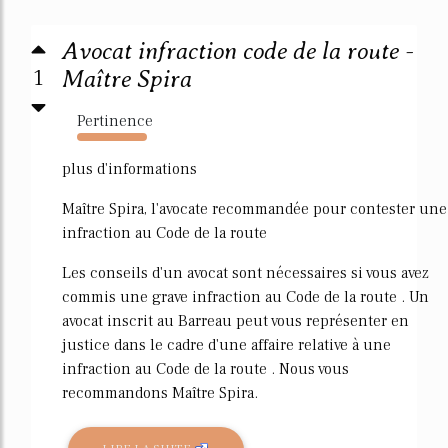
Avocat infraction code de la route -
1
Maître Spira
Pertinence
492%
plus d'informations
Maître Spira, l'avocate recommandée pour contester une
infraction au Code de la route
Les conseils d'un avocat sont nécessaires si vous avez
commis une grave infraction au Code de la route . Un
avocat inscrit au Barreau peut vous représenter en
justice dans le cadre d'une affaire relative à une
infraction au Code de la route . Nous vous
recommandons Maître Spira.