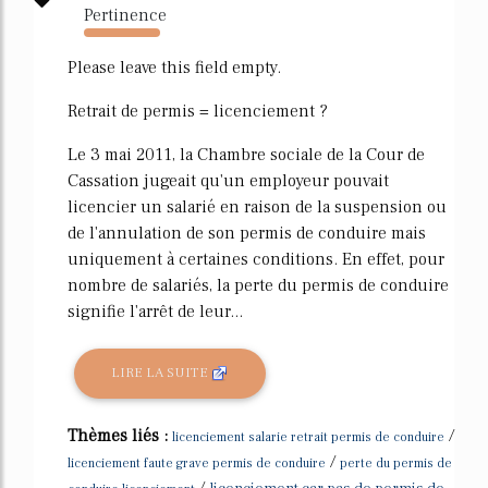
Pertinence
1171%
Please leave this field empty.
Retrait de permis = licenciement ?
Le 3 mai 2011, la Chambre sociale de la Cour de
Cassation jugeait qu'un employeur pouvait
licencier un salarié en raison de la suspension ou
de l'annulation de son permis de conduire mais
uniquement à certaines conditions. En effet, pour
nombre de salariés, la perte du permis de conduire
signifie l'arrêt de leur...
LIRE LA SUITE
Thèmes liés :
/
licenciement salarie retrait permis de conduire
/
licenciement faute grave permis de conduire
perte du permis de
/