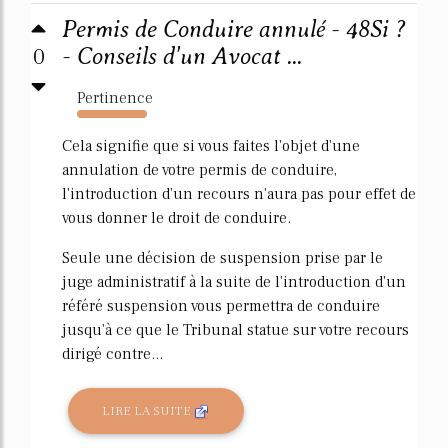
Permis de Conduire annulé - 48Si ?
0
- Conseils d'un Avocat ...
Pertinence
2034%
Cela signifie que si vous faites l'objet d'une
annulation de votre permis de conduire,
l'introduction d'un recours n'aura pas pour effet de
vous donner le droit de conduire.
Seule une décision de suspension prise par le
juge administratif à la suite de l'introduction d'un
référé suspension vous permettra de conduire
jusqu'à ce que le Tribunal statue sur votre recours
dirigé contre...
LIRE LA SUITE