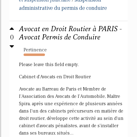
administrative du permis de conduire
Avocat en Droit Routier à PARIS -
0
Avocat Permis de Conduire
Pertinence
2925%
Please leave this field empty.
Cabinet d'Avocats en Droit Routier
Avocate au Barreau de Paris et Membre de
l'Association des Avocats de l'Automobile, Maître
Spira, après une expérience de plusieurs années
dans l'un des cabinets précurseurs en matière de
droit routier, développe cette activité au sein d'un
cabinet d'avocats pénalistes, avant de s'installer
dans ses bureaux situés...