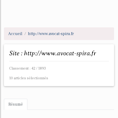
Accueil
http://www.avocat-spira.fr
Site : http://www.avocat-spira.fr
Classement : 42 / 1893
10 articles sélectionnés
Résumé