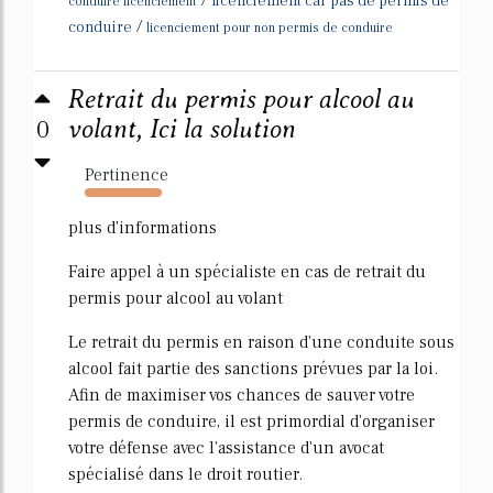
licenciement car pas de permis de
conduire licenciement
/
conduire
licenciement pour non permis de conduire
Retrait du permis pour alcool au
0
volant, Ici la solution
Pertinence
1034%
plus d'informations
Faire appel à un spécialiste en cas de retrait du
permis pour alcool au volant
Le retrait du permis en raison d'une conduite sous
alcool fait partie des sanctions prévues par la loi.
Afin de maximiser vos chances de sauver votre
permis de conduire, il est primordial d'organiser
votre défense avec l'assistance d'un avocat
spécialisé dans le droit routier.