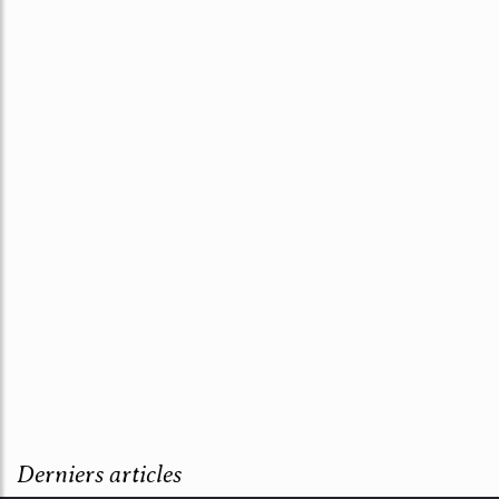
Derniers articles