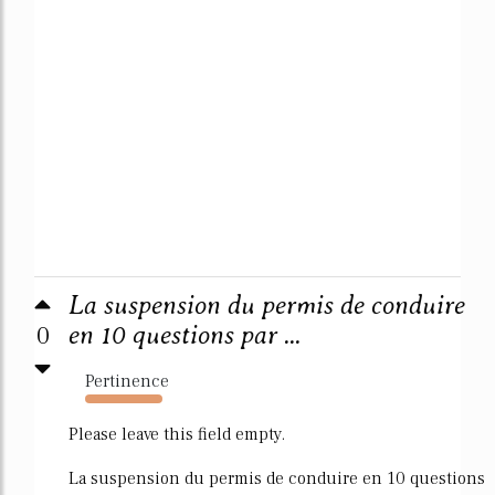
La suspension du permis de conduire
0
en 10 questions par ...
Pertinence
6750%
Please leave this field empty.
La suspension du permis de conduire en 10 questions