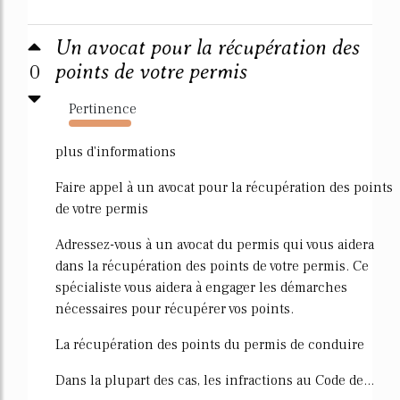
Un avocat pour la récupération des
0
points de votre permis
Pertinence
4510%
plus d'informations
Faire appel à un avocat pour la récupération des points
de votre permis
Adressez-vous à un avocat du permis qui vous aidera
dans la récupération des points de votre permis. Ce
spécialiste vous aidera à engager les démarches
nécessaires pour récupérer vos points.
La récupération des points du permis de conduire
Dans la plupart des cas, les infractions au Code de...