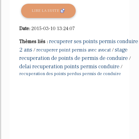
LIRE LA SUITE
Date:
2015-03-10 13:24:07
recuperer ses points permis conduire
Thèmes liés :
2 ans
stage
/
recuperer point permis avec avocat
/
recuperation de points de permis de conduire
/
delai recuperation points permis conduire
/
recuperation des points perdus permis de conduire