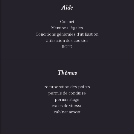
Aide
Contact
Mentions légales
Conditions générales d'utilisation
Utilisation des cookies
RGPD
Thèmes
recuperation des points
permis de conduire
permis stage
exces de vitesse
cabinet avocat