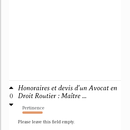
Honoraires et devis d'un Avocat en
0
Droit Routier : Maître ...
Pertinence
3351%
Please leave this field empty.