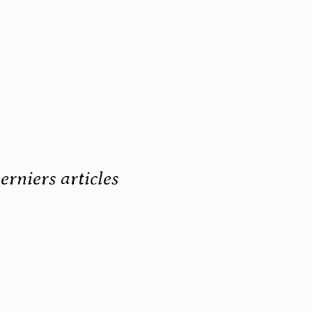
erniers articles