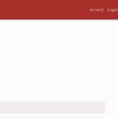
Accueil
Logis