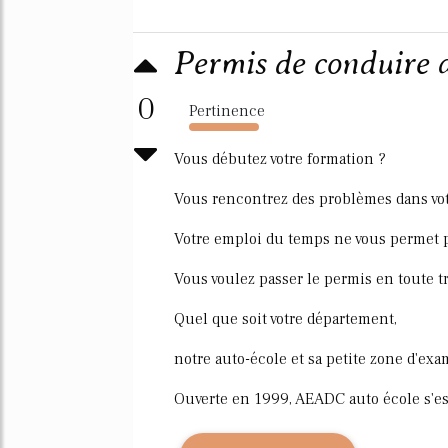
Permis de conduire 
0
Pertinence
2115%
Vous débutez votre formation ?
Vous rencontrez des problèmes dans vot
Votre emploi du temps ne vous permet p
Vous voulez passer le permis en toute tr
Quel que soit votre département,
notre auto-école et sa petite zone d'ex
Ouverte en 1999, AEADC auto école s'es