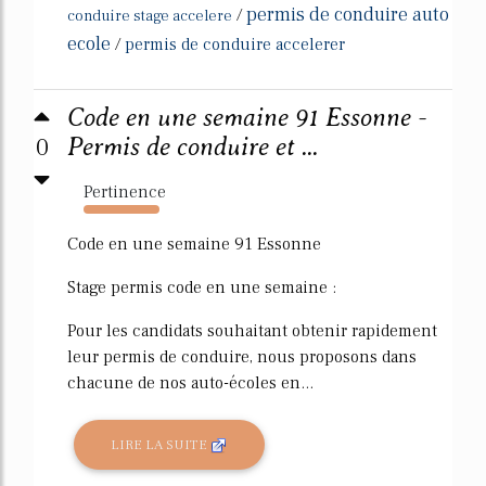
permis de conduire auto
/
conduire stage accelere
ecole
/
permis de conduire accelerer
Code en une semaine 91 Essonne -
0
Permis de conduire et ...
Pertinence
417%
Code en une semaine 91 Essonne
Stage permis code en une semaine :
Pour les candidats souhaitant obtenir rapidement
leur permis de conduire, nous proposons dans
chacune de nos auto-écoles en...
LIRE LA SUITE