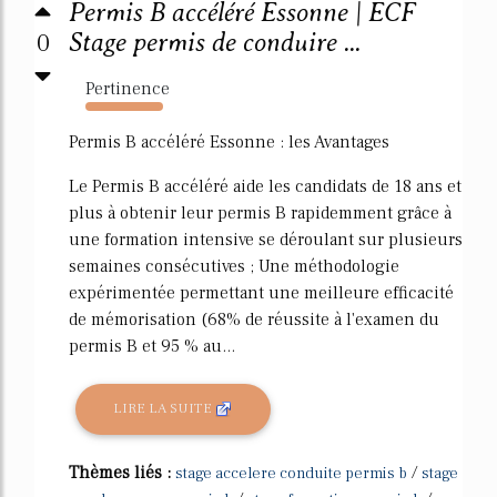
Permis B accéléré Essonne | ECF
0
Stage permis de conduire ...
Pertinence
1019%
Permis B accéléré Essonne : les Avantages
Le Permis B accéléré aide les candidats de 18 ans et
plus à obtenir leur permis B rapidemment grâce à
une formation intensive se déroulant sur plusieurs
semaines consécutives ; Une méthodologie
expérimentée permettant une meilleure efficacité
de mémorisation (68% de réussite à l'examen du
permis B et 95 % au...
LIRE LA SUITE
Thèmes liés :
/
stage accelere conduite permis b
stage