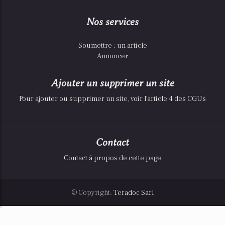
Nos services
Soumettre : un article
Annoncer
Ajouter un supprimer un site
Pour ajouter ou supprimer un site, voir l'article 4 des CGUs
Contact
Contact à propos de cette page
© Copyright:
Teradoc Sarl