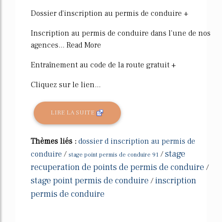
2422%
Dossier d'inscription au permis de conduire +
Inscription au permis de conduire dans l'une de nos
agences... Read More
Entraînement au code de la route gratuit +
Cliquez sur le lien...
LIRE LA SUITE
Thèmes liés :
dossier d inscription au permis de
stage
conduire
/
/
stage point permis de conduire 91
recuperation de points de permis de conduire
/
stage point permis de conduire
inscription
/
permis de conduire