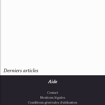
Derniers articles
Aide
Contact
Mentions légales
Conditions générales d'utilisation