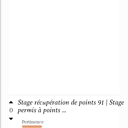
Stage récupération de points 91 | Stage
0
permis à points ...
Pertinence