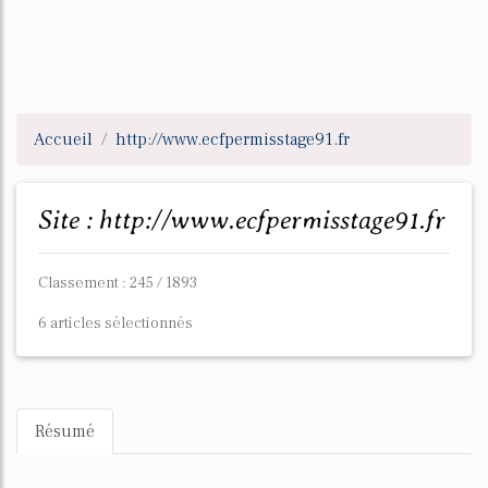
Accueil
http://www.ecfpermisstage91.fr
Site : http://www.ecfpermisstage91.fr
Classement : 245 / 1893
6 articles sélectionnés
Résumé