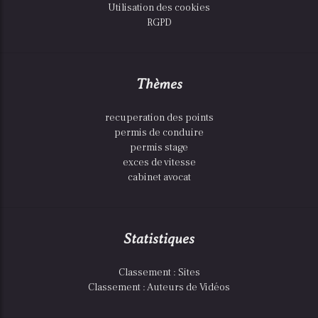
Utilisation des cookies
RGPD
Thèmes
recuperation des points
permis de conduire
permis stage
exces de vitesse
cabinet avocat
Statistiques
Classement : Sites
Classement : Auteurs de Vidéos