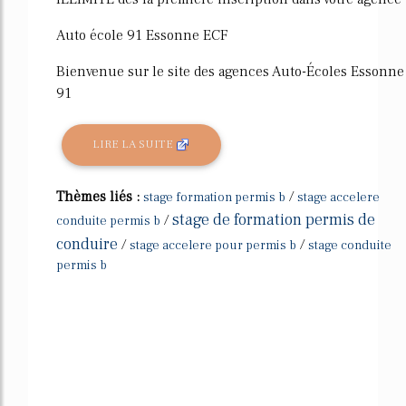
Auto école 91 Essonne ECF
Bienvenue sur le site des agences Auto-Écoles Essonne
91
LIRE LA SUITE
Thèmes liés :
/
stage formation permis b
stage accelere
stage de formation permis de
/
conduite permis b
conduire
/
/
stage accelere pour permis b
stage conduite
permis b