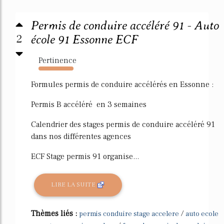
Permis de conduire accéléré 91 - Auto
2
école 91 Essonne ECF
Pertinence
924%
Formules permis de conduire accélérés en Essonne :
Permis B accéléré en 3 semaines
Calendrier des stages permis de conduire accéléré 91
dans nos différentes agences
ECF Stage permis 91 organise...
LIRE LA SUITE
Thèmes liés :
/
permis conduire stage accelere
auto ecole