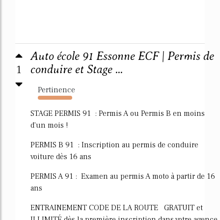
Auto école 91 Essonne ECF | Permis de
1
conduire et Stage ...
Pertinence
1969%
STAGE PERMIS 91 : Permis A ou Permis B en moins
d'un mois !
PERMIS B 91 : Inscription au permis de conduire
voiture dès 16 ans
PERMIS A 91 : Examen au permis A moto à partir de 16
ans
ENTRAINEMENT CODE DE LA ROUTE GRATUIT et
ILLIMITÉ dès la première inscription dans votre agence