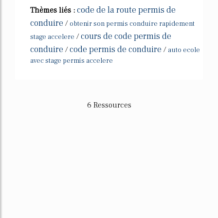
code de la route permis de
Thèmes liés :
conduire
/
obtenir son permis conduire rapidement
cours de code permis de
/
stage accelere
conduire
code permis de conduire
/
/
auto ecole
avec stage permis accelere
6 Ressources