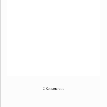
2 Ressources