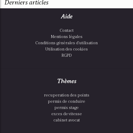
Derniers articles
Aide
Contact
Mentions légales
Conditions générales d'utilisation
Utilisation des cookies
RGPD
Thèmes
recuperation des points
permis de conduire
permis stage
exces de vitesse
cabinet avocat