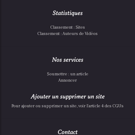
Statistiques
Classement : Sites
Classement : Auteurs de Vidéos
Nos services
Soumettre : un article
Annoncer
Ajouter un supprimer un site
Pour ajouter ou supprimer un site, voir l'article 4 des CGUs
Contact