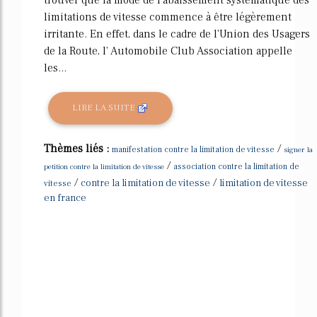
limitations de vitesse commence à être légèrement
irritante. En effet, dans le cadre de l'Union des Usagers
de la Route, l' Automobile Club Association appelle
les...
LIRE LA SUITE
Thèmes liés :
/
manifestation contre la limitation de vitesse
signer la
/
petition contre la limitation de vitesse
association contre la limitation de
/
/
contre la limitation de vitesse
limitation de vitesse
vitesse
en france