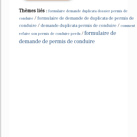
Thèmes liés :
formulaire demande duplicata dossier permis de
/
formulaire de demande de duplicata de permis de
conduire
/
/
conduire
demande duplicata permis de conduire
comment
formulaire de
/
refaire son permis de conduire perdu
demande de permis de conduire