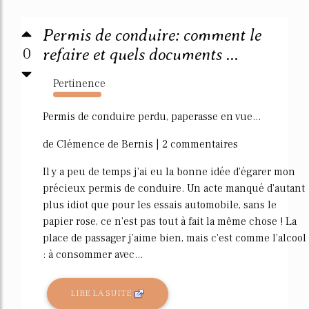
Permis de conduire: comment le
0
refaire et quels documents ...
Pertinence
1609%
Permis de conduire perdu, paperasse en vue...
de Clémence de Bernis | 2 commentaires
Il y a peu de temps j'ai eu la bonne idée d'égarer mon
précieux permis de conduire. Un acte manqué d'autant
plus idiot que pour les essais automobile, sans le
papier rose, ce n'est pas tout à fait la même chose ! La
place de passager j'aime bien, mais c'est comme l'alcool
: à consommer avec...
LIRE LA SUITE