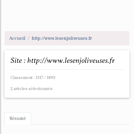
Accueil
http://www.lesenjoliveuses.fr
Site : http://www.lesenjoliveuses.fr
Classement : 1317 / 1893
2 articles sélectionnés
Résumé