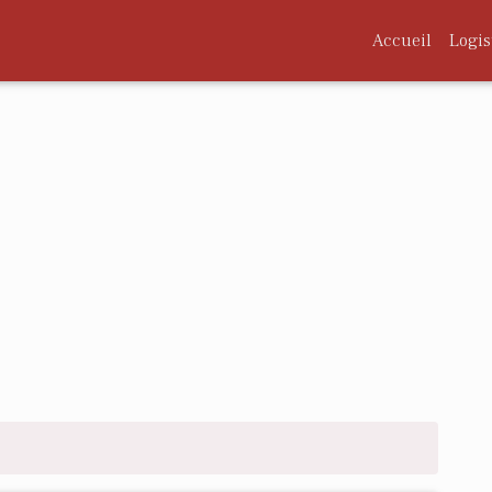
Accueil
Logis