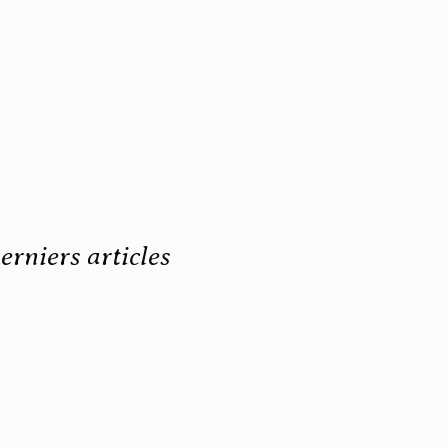
erniers articles