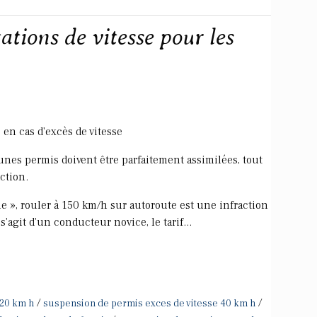
tations de vitesse pour les
en cas d'excès de vitesse
eunes permis doivent être parfaitement assimilées, tout
ction.
e », rouler à 150 km/h sur autoroute est une infraction
s'agit d'un conducteur novice, le tarif...
/
/
 20 km h
suspension de permis exces de vitesse 40 km h