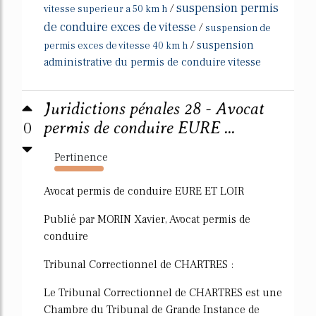
suspension permis
/
vitesse superieur a 50 km h
de conduire exces de vitesse
/
suspension de
/
suspension
permis exces de vitesse 40 km h
administrative du permis de conduire vitesse
Juridictions pénales 28 - Avocat
0
permis de conduire EURE ...
Pertinence
1776%
Avocat permis de conduire EURE ET LOIR
Publié par MORIN Xavier, Avocat permis de
conduire
Tribunal Correctionnel de CHARTRES :
Le Tribunal Correctionnel de CHARTRES est une
Chambre du Tribunal de Grande Instance de