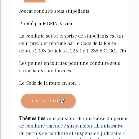
6975%
Avocat conduite sous stupéfiants
Publié par MORIN Xavier
La conduite sous l'emprise de stupéfiants est un
délit prévu et réprimé par le Code de la Route
depuis 2003 (articles L 235-1 à L 235-5 C. ROUTE).
Les peines encourues pour une conduite sous
stupéfiants sont lourdes.
Le Code de la route en son...
LIRE LA SUITE
Thèmes liés :
suspension administrative du permis
de conduire amende
/
suspension administrative
du permis de conduire et suspension judiciaire
/