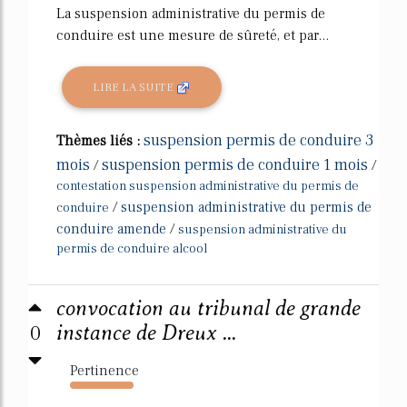
La suspension administrative du permis de
conduire est une mesure de sûreté, et par...
LIRE LA SUITE
suspension permis de conduire 3
Thèmes liés :
mois
suspension permis de conduire 1 mois
/
/
contestation suspension administrative du permis de
/
suspension administrative du permis de
conduire
conduire amende
/
suspension administrative du
permis de conduire alcool
convocation au tribunal de grande
0
instance de Dreux ...
Pertinence
4930%