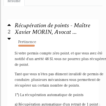
Résumé
Récupération de points - Maître
2
Xavier MORIN, Avocat ...
Pertinence
11262%
Si votre permis compte zéro point, et que vous avez été
notifié d'un arrêté 48 SI, vous ne pourrez plus récupérer
de point.
Tant que vous n'êtes pas dûment invalidé de permis de
conduire, plusieurs mécanismes vous permettent de
récupérer un certain nombre de points.
1°) La récupération automatique de points
a) Récupération automatique d'un retrait de 1 point :