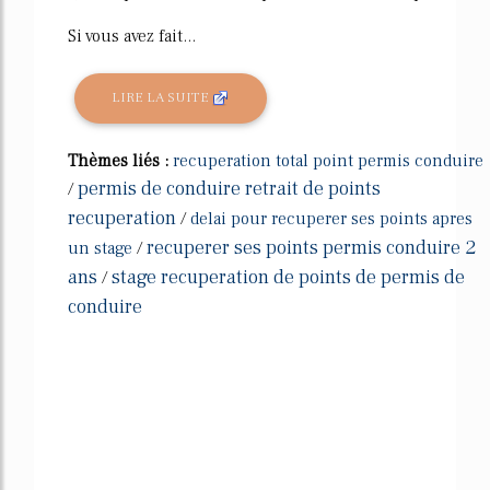
Si vous avez fait...
LIRE LA SUITE
Thèmes liés :
recuperation total point permis conduire
permis de conduire retrait de points
/
recuperation
/
delai pour recuperer ses points apres
recuperer ses points permis conduire 2
un stage
/
ans
stage recuperation de points de permis de
/
conduire