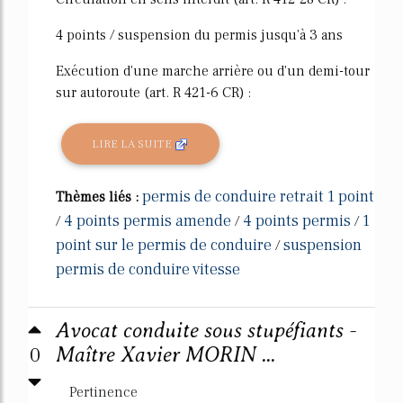
4 points / suspension du permis jusqu'à 3 ans
Exécution d'une marche arrière ou d'un demi-tour
sur autoroute (art. R 421-6 CR) :
LIRE LA SUITE
permis de conduire retrait 1 point
Thèmes liés :
4 points permis amende
4 points permis
1
/
/
/
point sur le permis de conduire
suspension
/
permis de conduire vitesse
Avocat conduite sous stupéfiants -
0
Maître Xavier MORIN ...
Pertinence