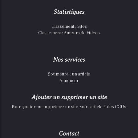
Statistiques
Classement : Sites
Classement : Auteurs de Vidéos
Nos services
Soumettre : un article
Annoncer
Ajouter un supprimer un site
Pour ajouter ou supprimer un site, voir l'article 4 des CGUs
Contact