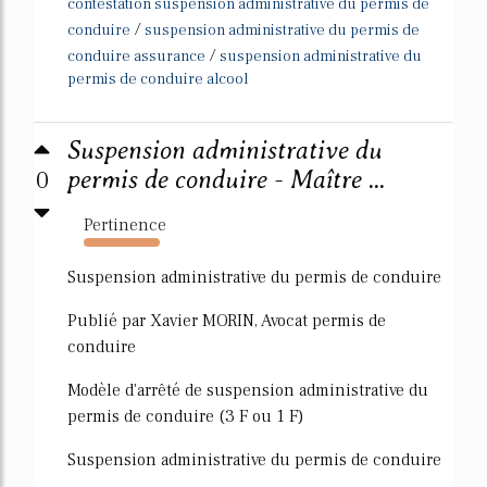
contestation suspension administrative du permis de
/
conduire
suspension administrative du permis de
/
conduire assurance
suspension administrative du
permis de conduire alcool
Suspension administrative du
0
permis de conduire - Maître ...
Pertinence
5372%
Suspension administrative du permis de conduire
Publié par Xavier MORIN, Avocat permis de
conduire
Modèle d'arrêté de suspension administrative du
permis de conduire (3 F ou 1 F)
Suspension administrative du permis de conduire