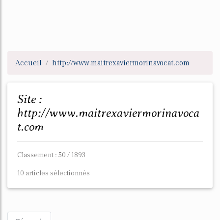
Accueil
http://www.maitrexaviermorinavocat.com
Site :
http://www.maitrexaviermorinavoca
t.com
Classement : 50 / 1893
10 articles sélectionnés