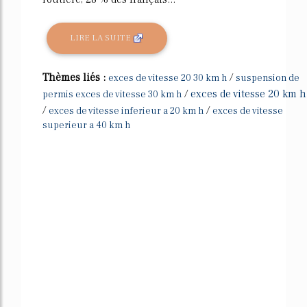
LIRE LA SUITE
Thèmes liés :
/
exces de vitesse 20 30 km h
suspension de
/
exces de vitesse 20 km h
permis exces de vitesse 30 km h
/
/
exces de vitesse inferieur a 20 km h
exces de vitesse
superieur a 40 km h