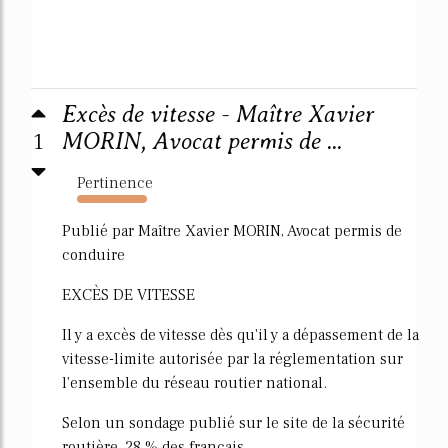
Excès de vitesse - Maître Xavier
1
MORIN, Avocat permis de ...
Pertinence
5541%
Publié par Maître Xavier MORIN, Avocat permis de
conduire
EXCÈS DE VITESSE
Il y a excès de vitesse dès qu'il y a dépassement de la
vitesse-limite autorisée par la réglementation sur
l'ensemble du réseau routier national.
Selon un sondage publié sur le site de la sécurité
routière, 28 % des français...