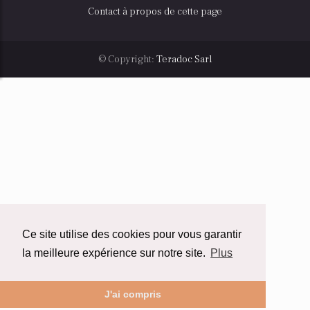
Contact à propos de cette page
© Copyright:
Teradoc Sarl
Ce site utilise des cookies pour vous garantir
la meilleure expérience sur notre site.
Plus
J'ai compris