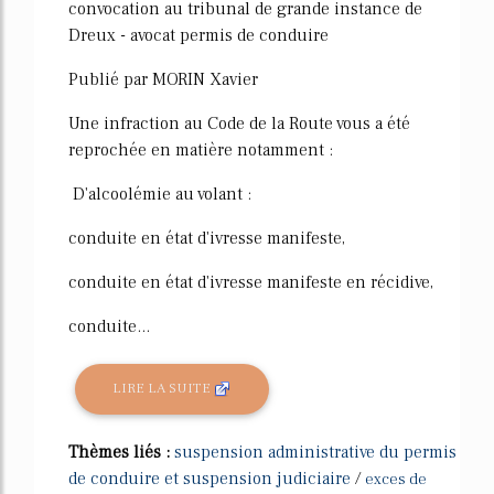
convocation au tribunal de grande instance de
Dreux - avocat permis de conduire
Publié par MORIN Xavier
Une infraction au Code de la Route vous a été
reprochée en matière notamment :
D'alcoolémie au volant :
conduite en état d'ivresse manifeste,
conduite en état d'ivresse manifeste en récidive,
conduite...
LIRE LA SUITE
Thèmes liés :
suspension administrative du permis
de conduire et suspension judiciaire
/
exces de