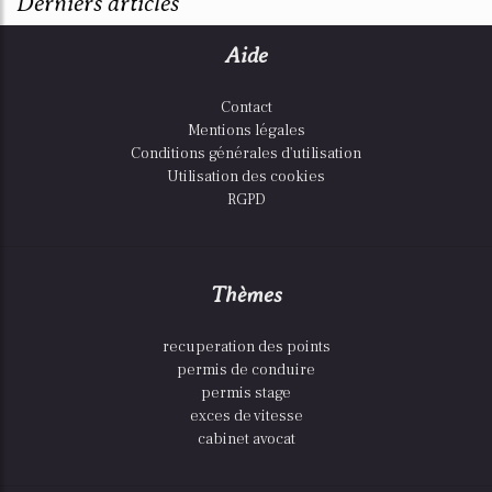
Derniers articles
Aide
Contact
Mentions légales
Conditions générales d'utilisation
Utilisation des cookies
RGPD
Thèmes
recuperation des points
permis de conduire
permis stage
exces de vitesse
cabinet avocat