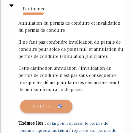
Pertinence
3398%
Annulation du permis de conduire et invalidation
du permis de conduire :
Il ne faut pas confondre invalidation du permis de
conduire pour solde de point nul, et annulation du
permis de conduire (annulation judiciaire).
Cette distinction annulation / invalidation du
permis de conduire n'est pas sans conséquence,
puisque les délais pour faire les démarches avant
de pourvoir à nouveau disposer...
LIRE LA SUITE
Thèmes liés :
delai pour repasser le permis de
/
conduire apres annulation
repasser son permis de