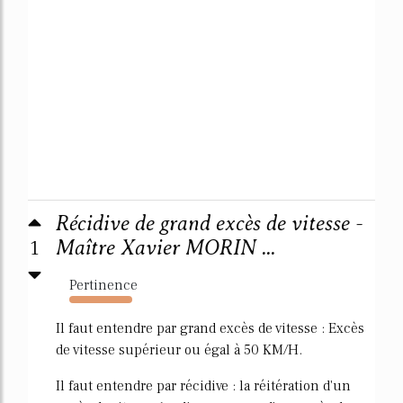
Récidive de grand excès de vitesse -
1
Maître Xavier MORIN ...
Pertinence
3518%
Il faut entendre par grand excès de vitesse : Excès
de vitesse supérieur ou égal à 50 KM/H.
Il faut entendre par récidive : la réitération d'un