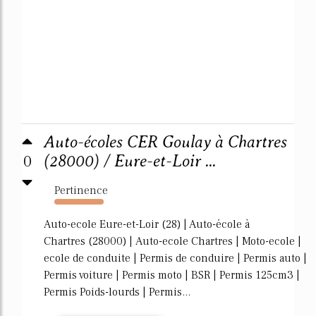
Auto-écoles CER Goulay à Chartres
0
(28000) / Eure-et-Loir ...
Pertinence
2449%
Auto-ecole Eure-et-Loir (28) | Auto-école à
Chartres (28000) | Auto-ecole Chartres | Moto-ecole |
ecole de conduite | Permis de conduire | Permis auto |
Permis voiture | Permis moto | BSR | Permis 125cm3 |
Permis Poids-lourds | Permis...