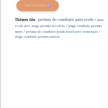
LIRE LA SUITE
permis de conduire auto ecole
Thèmes liés :
/
auto
/
ecole avec stage permis accelere
stage conduite permis
/
/
moto
permis de conduire poids lourd avec remorque
stage conduite permis voiture