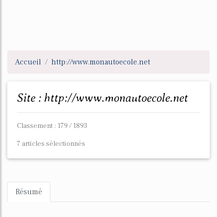
Accueil
http://www.monautoecole.net
Site : http://www.monautoecole.net
Classement : 179 / 1893
7 articles sélectionnés
Résumé