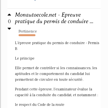
Monautoecole.net - Epreuve
0
pratique du permis de conduire ...
Pertinence
821%
L'épreuve pratique du permis de conduire - Permis
B
Le principe
Elle permet de contrôler si les connaissances, les
aptitudes et le comportement du candidat lui
permettent de circuler en toute sécurité.
Pendant cette épreuve, l'examinateur évalue la
capacité à la conduite du candidat, et notamment :
le respect du Code de la route