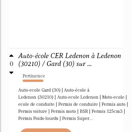
Auto-école CER Ledenon à Ledenon
0
(30210) / Gard (30) sur ...
Pertinence
2450%
Auto-ecole Gard (30) | Auto-école à
Ledenon (30210) | Auto-ecole Ledenon | Moto-ecole |
ecole de conduite | Permis de conduire | Permis auto |
Permis voiture | Permis moto | BSR | Permis 125cm3 |
Permis Poids-lourds | Permis Super...