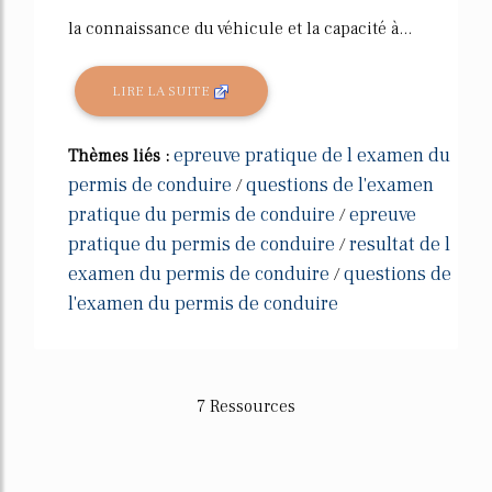
la connaissance du véhicule et la capacité à...
LIRE LA SUITE
epreuve pratique de l examen du
Thèmes liés :
permis de conduire
questions de l'examen
/
pratique du permis de conduire
epreuve
/
pratique du permis de conduire
resultat de l
/
examen du permis de conduire
questions de
/
l'examen du permis de conduire
7 Ressources