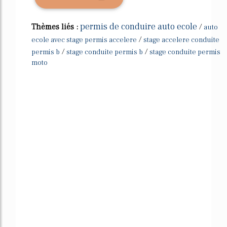
permis de conduire auto ecole
Thèmes liés :
/
auto
/
ecole avec stage permis accelere
stage accelere conduite
/
/
permis b
stage conduite permis b
stage conduite permis
moto