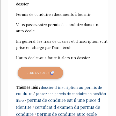
dossier.
Permis de conduire : documents à fournir
Vous passez votre permis de conduire dans une
auto-école
En général, les frais de dossier et d'inscription sont
prise en charge par l'auto-école.
L'auto-école vous fournit alors un dossier...
LIRE LA SUITE
Thèmes liés :
dossier d inscription au permis de
conduire
/
passer son permis de conduire en candidat
permis de conduire est il une piece d
/
libre
identite
certificat d examen du permis de
/
conduire
permis de conduire auto ecole
/