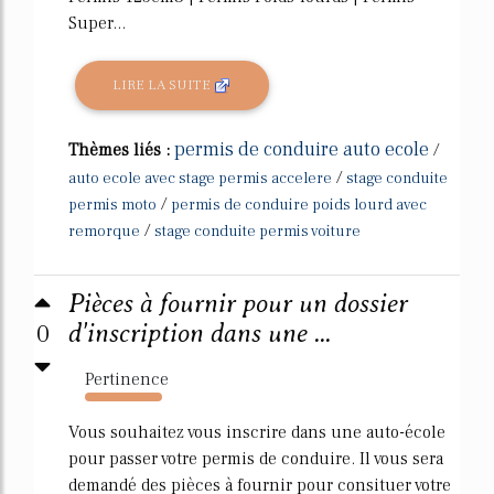
Super...
LIRE LA SUITE
permis de conduire auto ecole
Thèmes liés :
/
/
auto ecole avec stage permis accelere
stage conduite
/
permis moto
permis de conduire poids lourd avec
/
remorque
stage conduite permis voiture
Pièces à fournir pour un dossier
0
d'inscription dans une ...
Pertinence
1647%
Vous souhaitez vous inscrire dans une auto-école
pour passer votre permis de conduire. Il vous sera
demandé des pièces à fournir pour consituer votre