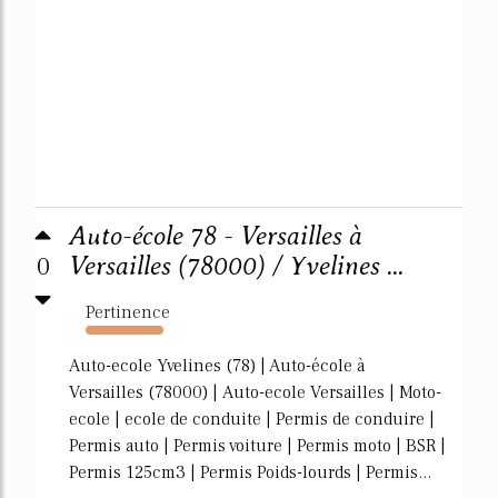
Auto-école 78 - Versailles à
0
Versailles (78000) / Yvelines ...
Pertinence
2406%
Auto-ecole Yvelines (78) | Auto-école à
Versailles (78000) | Auto-ecole Versailles | Moto-
ecole | ecole de conduite | Permis de conduire |
Permis auto | Permis voiture | Permis moto | BSR |
Permis 125cm3 | Permis Poids-lourds | Permis...