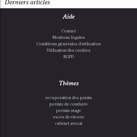
Derniers articles
Aide
Contact
Mentions légales
Conditions générales d'utilisation
Utilisation des cookies
RGPD
Thèmes
recuperation des points
permis de conduire
permis stage
exces de vitesse
cabinet avocat