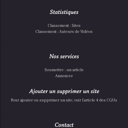
Statistiques
Classement : Sites
Classement : Auteurs de Vidéos
Nos services
Soumettre : un article
Annoncer
Ajouter un supprimer un site
Pour ajouter ou supprimer un site, voir l'article 4 des CGUs
Contact