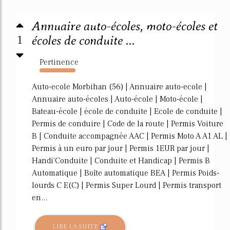
Annuaire auto-écoles, moto-écoles et
1
écoles de conduite ...
Pertinence
2401%
Auto-ecole Morbihan (56) | Annuaire auto-ecole |
Annuaire auto-écoles | Auto-école | Moto-école |
Bateau-école | école de conduite | Ecole de conduite |
Permis de conduire | Code de la route | Permis Voiture
B | Conduite accompagnée AAC | Permis Moto A A1 AL |
Permis à un euro par jour | Permis 1EUR par jour |
Handi'Conduite | Conduite et Handicap | Permis B
Automatique | Boîte automatique BEA | Permis Poids-
lourds C E(C) | Permis Super Lourd | Permis transport
en...
LIRE LA SUITE