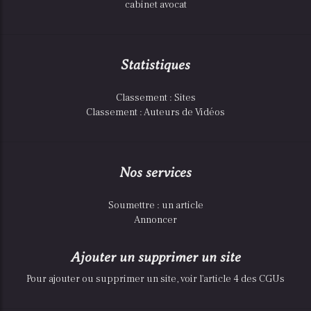
cabinet avocat
Statistiques
Classement : Sites
Classement : Auteurs de Vidéos
Nos services
Soumettre : un article
Annoncer
Ajouter un supprimer un site
Pour ajouter ou supprimer un site, voir l'article 4 des CGUs