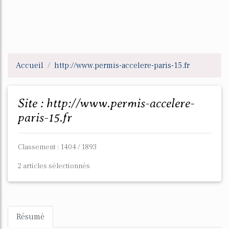
Accueil
http://www.permis-accelere-paris-15.fr
Site : http://www.permis-accelere-
paris-15.fr
Classement : 1404 / 1893
2 articles sélectionnés
Résumé