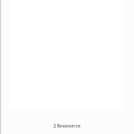
2 Ressources