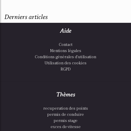
Derniers articles
Aide
Contact
Mentions légales
Conditions générales d'utilisation
Utilisation des cookies
RGPD
Thèmes
recuperation des points
permis de conduire
permis stage
exces de vitesse