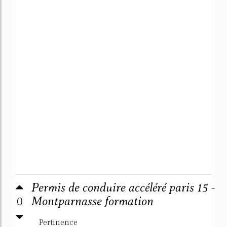
Permis de conduire accéléré paris 15 -
0
Montparnasse formation
Pertinence