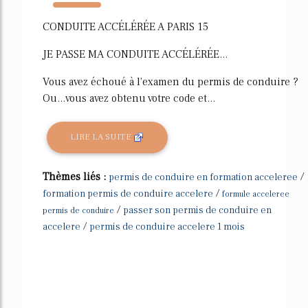
311%
CONDUITE ACCÉLÉRÉE A PARIS 15
JE PASSE MA CONDUITE ACCÉLÉRÉE...
Vous avez échoué à l'examen du permis de conduire ?
Ou...vous avez obtenu votre code et...
LIRE LA SUITE
Thèmes liés :
/
permis de conduire en formation acceleree
/
formation permis de conduire accelere
formule acceleree
/
passer son permis de conduire en
permis de conduire
/
accelere
permis de conduire accelere 1 mois