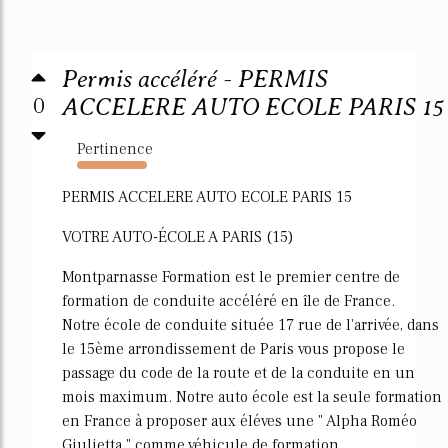
Permis accéléré - PERMIS
0
ACCELERE AUTO ECOLE PARIS 15
Pertinence
2050%
PERMIS ACCELERE AUTO ECOLE PARIS 15
VOTRE AUTO-ÉCOLE A PARIS (15)
Montparnasse Formation est le premier centre de
formation de conduite accéléré en île de France.
Notre école de conduite située 17 rue de l'arrivée, dans
le 15ème arrondissement de Paris vous propose le
passage du code de la route et de la conduite en un
mois maximum. Notre auto école est la seule formation
en France à proposer aux éléves une " Alpha Roméo
Giulietta " comme véhicule de formation.