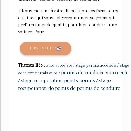
« Nous mettons à votre disposition des formateurs
qualifiés qui vous délivreront un enseignement
performant et de qualité pour bien conduire une
voiture. Pour...
LIRE LA SUITE
Thèmes liés :
/
auto ecole avec stage permis accelere
stage
permis de conduire auto ecole
/
accelere permis auto
stage recuperation points permis
stage
/
/
recuperation de points de permis de conduire