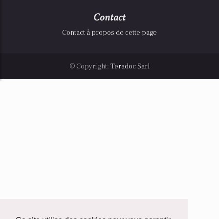
Contact
Contact à propos de cette page
© Copyright:
Teradoc Sarl