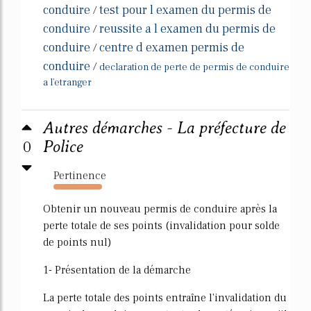
conduire
test pour l examen du permis de
/
conduire
reussite a l examen du permis de
/
conduire
centre d examen permis de
/
conduire
/
declaration de perte de permis de conduire
a l'etranger
Autres démarches - La préfecture de
0
Police
Pertinence
5042%
Obtenir un nouveau permis de conduire après la
perte totale de ses points (invalidation pour solde
de points nul)
1- Présentation de la démarche
La perte totale des points entraîne l'invalidation du