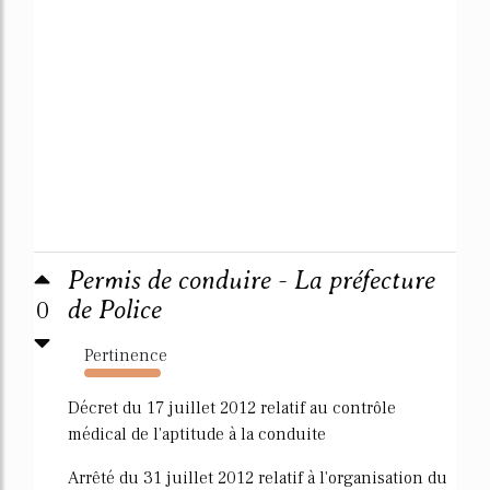
Permis de conduire - La préfecture
0
de Police
Pertinence
18189%
Décret du 17 juillet 2012 relatif au contrôle
médical de l'aptitude à la conduite
Arrêté du 31 juillet 2012 relatif à l'organisation du