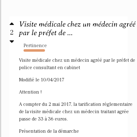
Visite médicale chez un médecin agréé
2
par le préfet de ...
Pertinence
6142%
Visite médicale chez un médecin agréé par le préfet de
police consultant en cabinet
Modifié le 10/04/2017
Attention !
A compter du 2 mai 2017, la tarification réglementaire
de la visite médicale chez un médecin traitant agrée
passe de 33 à 36 euros.
Présentation de la démarche