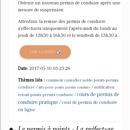
Obtenir un nouveau permis de conduire après une
mesure de suspension
Attention, la remise des permis de conduire
s'effectuera uniquement l'après-midi du lundi au
jeudi de 13h30 à 16h30 et le vendredi de 13h30 à...
LIRE LA SUITE
Date:
2017-05-10 03:23:26
Thèmes liés :
comment consulter solde points permis
/
/
conduire
notification
info perte points permis conduire
cours de permis de
/
retrait points permis conduire
conduire pratique
/
cour de permis de conduire
en ligne
Le permis à points - La préfecture