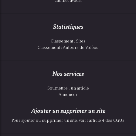
cabinet avocat
Statistiques
Classement : Sites
Classement : Auteurs de Vidéos
Nos services
Soumettre : un article
Annoncer
Ajouter un supprimer un site
Pour ajouter ou supprimer un site, voir l'article 4 des CGUs