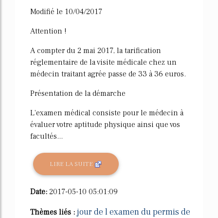
Modifié le 10/04/2017
Attention !
A compter du 2 mai 2017, la tarification
réglementaire de la visite médicale chez un
médecin traitant agrée passe de 33 à 36 euros.
Présentation de la démarche
L'examen médical consiste pour le médecin à
évaluer votre aptitude physique ainsi que vos
facultés...
LIRE LA SUITE
Date:
2017-05-10 05:01:09
jour de l examen du permis de
Thèmes liés :