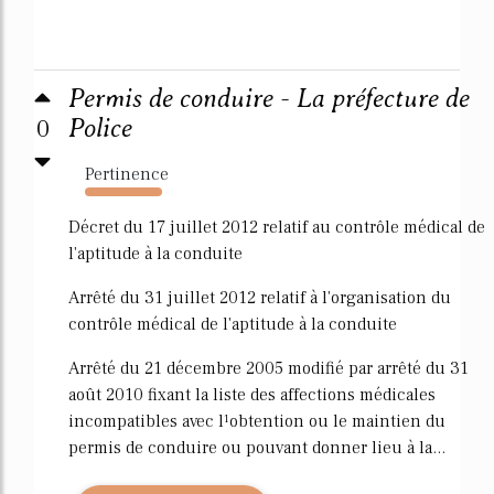
Permis de conduire - La préfecture de
0
Police
Pertinence
18189%
Décret du 17 juillet 2012 relatif au contrôle médical de
l'aptitude à la conduite
Arrêté du 31 juillet 2012 relatif à l'organisation du
contrôle médical de l'aptitude à la conduite
Arrêté du 21 décembre 2005 modifié par arrêté du 31
août 2010 fixant la liste des affections médicales
incompatibles avec l¹obtention ou le maintien du
permis de conduire ou pouvant donner lieu à la...