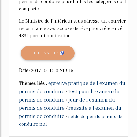
permis de conduire pour toutes les catégories qu'il
comporte.
Le Ministre de l'intérieur vous adresse un courrier
recommandé avec accusé de réception, référencé
48SI, portant notification...
LIRE LA SUITE
Date:
2017-05-10 02:13:15
epreuve pratique de l examen du
Thèmes liés :
permis de conduire
test pour l examen du
/
permis de conduire
jour de l examen du
/
permis de conduire
reussite a l examen du
/
permis de conduire
/
solde de points permis de
conduire nul