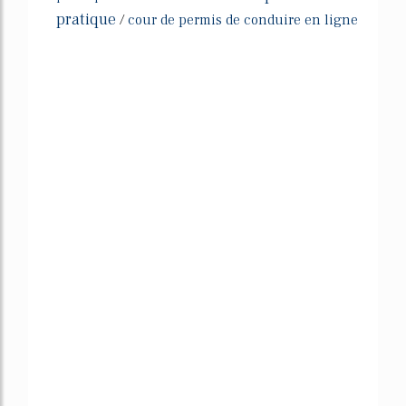
pratique
/
cour de permis de conduire en ligne