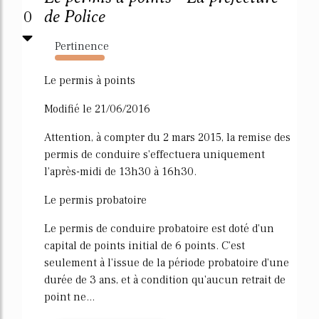
0
de Police
Pertinence
16376%
Le permis à points
Modifié le 21/06/2016
Attention, à compter du 2 mars 2015, la remise des
permis de conduire s'effectuera uniquement
l'après-midi de 13h30 à 16h30.
Le permis probatoire
Le permis de conduire probatoire est doté d'un
capital de points initial de 6 points. C'est
seulement à l'issue de la période probatoire d'une
durée de 3 ans, et à condition qu'aucun retrait de
point ne...