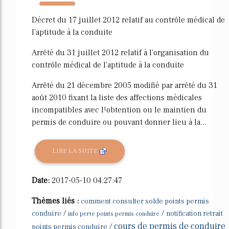
18189%
Décret du 17 juillet 2012 relatif au contrôle médical de
l'aptitude à la conduite
Arrêté du 31 juillet 2012 relatif à l'organisation du
contrôle médical de l'aptitude à la conduite
Arrêté du 21 décembre 2005 modifié par arrêté du 31
août 2010 fixant la liste des affections médicales
incompatibles avec l¹obtention ou le maintien du
permis de conduire ou pouvant donner lieu à la...
LIRE LA SUITE
Date:
2017-05-10 04:27:47
Thèmes liés :
comment consulter solde points permis
/
/
conduire
notification retrait
info perte points permis conduire
cours de permis de conduire
/
points permis conduire