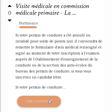
Visite médicale en commission
0
médicale primaire - La ...
Pertinence
3342%
Si votre permis de conduire a été annulé ou
invalidé pour solde de points nul, il conviendra de
remettre le formulaire d'avis médical renseigné et
signé au moment de votre inscription à l'examen
auprès de l'établissement d'enseignement de la
conduite ou de la section des auto-écoles du
bureau des permis de conduire, si vous vous
inscrivez en candidat libre.
Si votre permis de conduire...
LIRE LA SUITE