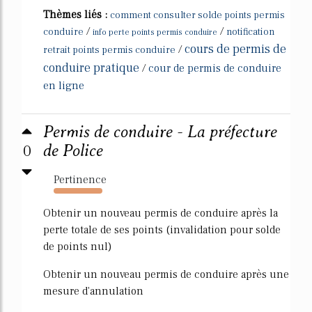
Thèmes liés :
comment consulter solde points permis
/
/
conduire
notification
info perte points permis conduire
cours de permis de
/
retrait points permis conduire
conduire pratique
/
cour de permis de conduire
en ligne
Permis de conduire - La préfecture
0
de Police
Pertinence
18084%
Obtenir un nouveau permis de conduire après la
perte totale de ses points (invalidation pour solde
de points nul)
Obtenir un nouveau permis de conduire après une
mesure d'annulation