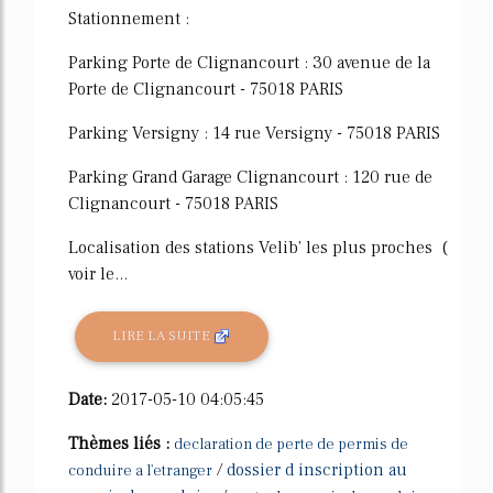
Stationnement :
Parking Porte de Clignancourt : 30 avenue de la
Porte de Clignancourt - 75018 PARIS
Parking Versigny : 14 rue Versigny - 75018 PARIS
Parking Grand Garage Clignancourt : 120 rue de
Clignancourt - 75018 PARIS
Localisation des stations Velib' les plus proches (
voir le...
LIRE LA SUITE
Date:
2017-05-10 04:05:45
Thèmes liés :
declaration de perte de permis de
/
dossier d inscription au
conduire a l'etranger