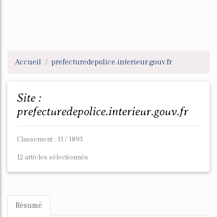
Accueil
prefecturedepolice.interieur.gouv.fr
Site :
prefecturedepolice.interieur.gouv.fr
Classement : 11 / 1893
12 articles sélectionnés
Résumé