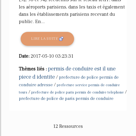
les aéroports parisiens, dans les taxis et également
dans les établissements parisiens recevant du
public. En...
LIRE LA SUITE
Date:
2017-05-10 03:23:31
permis de conduire est il une
Thèmes liés :
piece d identite
/
prefecture de police permis de
/
conduire adresse
prefecture service permis de conduire
/
/
tours
prefecture de police paris permis de conduire telephone
prefecture de police de paris permis de conduire
12 Ressources