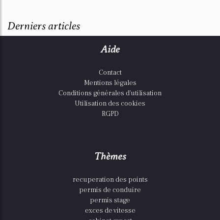
Derniers articles
Aide
Contact
Mentions légales
Conditions générales d'utilisation
Utilisation des cookies
RGPD
Thèmes
recuperation des points
permis de conduire
permis stage
exces de vitesse