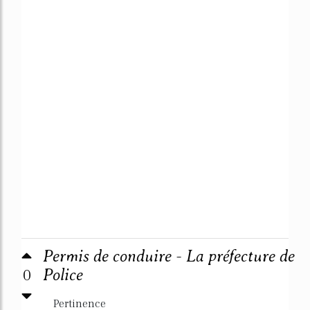
Permis de conduire - La préfecture de
0
Police
Pertinence