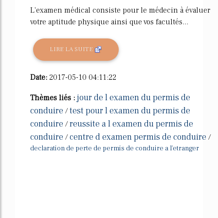
L'examen médical consiste pour le médecin à évaluer
votre aptitude physique ainsi que vos facultés...
LIRE LA SUITE
Date:
2017-05-10 04:11:22
jour de l examen du permis de
Thèmes liés :
conduire
test pour l examen du permis de
/
conduire
reussite a l examen du permis de
/
conduire
centre d examen permis de conduire
/
/
declaration de perte de permis de conduire a l'etranger