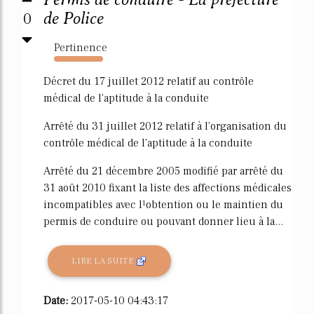
0
de Police
Pertinence
18189%
Décret du 17 juillet 2012 relatif au contrôle
médical de l'aptitude à la conduite
Arrêté du 31 juillet 2012 relatif à l'organisation du
contrôle médical de l'aptitude à la conduite
Arrêté du 21 décembre 2005 modifié par arrêté du
31 août 2010 fixant la liste des affections médicales
incompatibles avec l¹obtention ou le maintien du
permis de conduire ou pouvant donner lieu à la...
LIRE LA SUITE
Date:
2017-05-10 04:43:17