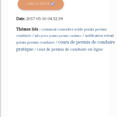
LIRE LA SUITE
Date:
2017-05-10 04:52:39
Thèmes liés :
comment consulter solde points permis
/
/
conduire
notification retrait
info perte points permis conduire
cours de permis de conduire
/
points permis conduire
pratique
/
cour de permis de conduire en ligne