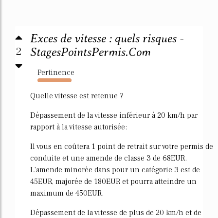
Exces de vitesse : quels risques -
2
StagesPointsPermis.Com
Pertinence
5102%
Quelle vitesse est retenue ?
Dépassement de la vitesse inférieur à 20 km/h par
rapport à la vitesse autorisée:
Il vous en coûtera 1 point de retrait sur votre permis de
conduite et une amende de classe 3 de 68EUR.
L'amende minorée dans pour un catégorie 3 est de
45EUR, majorée de 180EUR et pourra atteindre un
maximum de 450EUR.
Dépassement de la vitesse de plus de 20 km/h et de