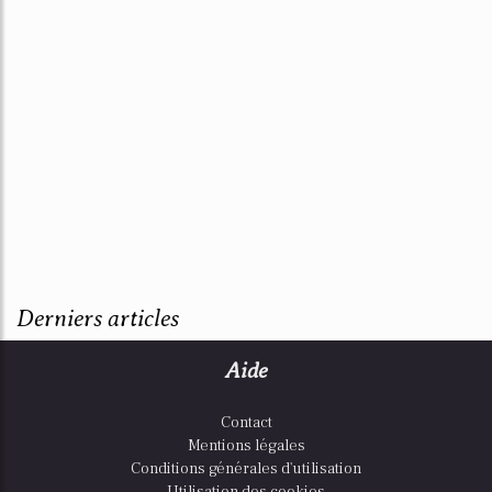
Derniers articles
Aide
Contact
Mentions légales
Conditions générales d'utilisation
Utilisation des cookies