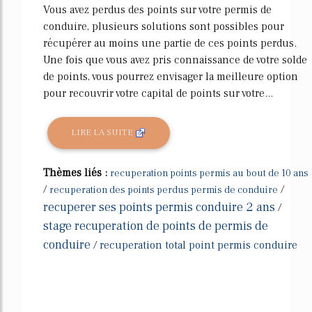
Vous avez perdus des points sur votre permis de
conduire, plusieurs solutions sont possibles pour
récupérer au moins une partie de ces points perdus.
Une fois que vous avez pris connaissance de votre solde
de points, vous pourrez envisager la meilleure option
pour recouvrir votre capital de points sur votre...
LIRE LA SUITE
Thèmes liés :
recuperation points permis au bout de 10 ans
/
/
recuperation des points perdus permis de conduire
recuperer ses points permis conduire 2 ans
/
stage recuperation de points de permis de
conduire
/
recuperation total point permis conduire