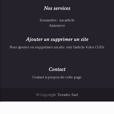
Nos services
Soumettre : un article
Annoncer
Ajouter un supprimer un site
Pour ajouter ou supprimer un site, voir l'article 4 des CGUs
Contact
Contact à propos de cette page
© Copyright:
Teradoc Sarl