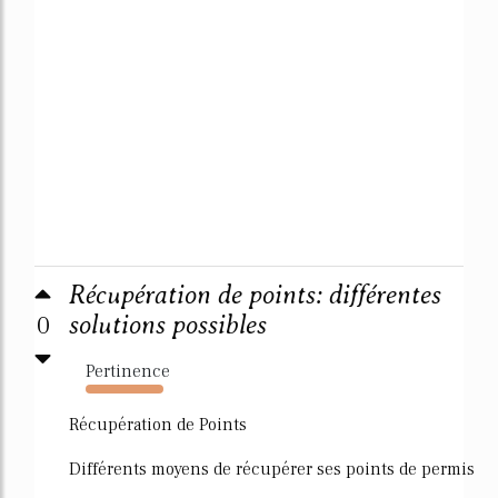
Récupération de points: différentes
0
solutions possibles
Pertinence
9631%
Récupération de Points
Différents moyens de récupérer ses points de permis