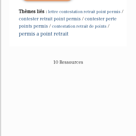
Thèmes liés :
/
lettre contestation retrait point permis
contester retrait point permis
/
contester perte
points permis
/
/
contestation retrait de points
permis a point retrait
10 Ressources