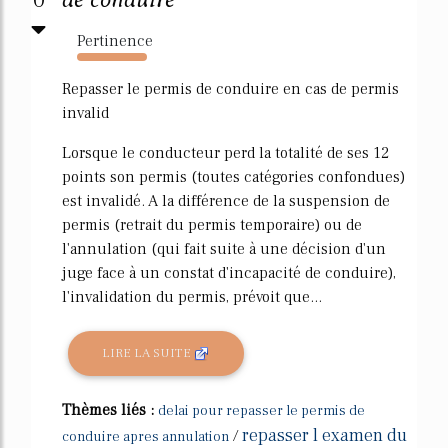
Pertinence
7375%
Repasser le permis de conduire en cas de permis
invalid
Lorsque le conducteur perd la totalité de ses 12
points son permis (toutes catégories confondues)
est invalidé. A la différence de la suspension de
permis (retrait du permis temporaire) ou de
l'annulation (qui fait suite à une décision d'un
juge face à un constat d'incapacité de conduire),
l'invalidation du permis, prévoit que...
LIRE LA SUITE
Thèmes liés :
delai pour repasser le permis de
repasser l examen du
/
conduire apres annulation