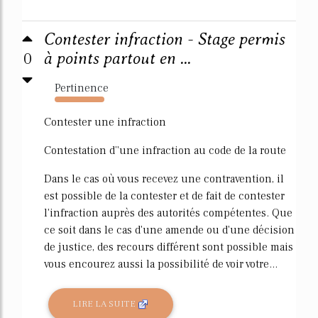
Contester infraction - Stage permis
0
à points partout en ...
Pertinence
506%
Contester une infraction
Contestation d’'une infraction au code de la route
Dans le cas où vous recevez une contravention, il
est possible de la contester et de fait de contester
l'infraction auprès des autorités compétentes. Que
ce soit dans le cas d'une amende ou d'une décision
de justice, des recours différent sont possible mais
vous encourez aussi la possibilité de voir votre...
LIRE LA SUITE