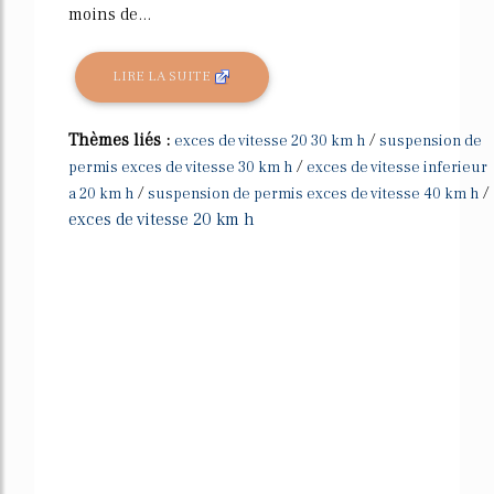
moins de...
LIRE LA SUITE
Thèmes liés :
/
exces de vitesse 20 30 km h
suspension de
/
permis exces de vitesse 30 km h
exces de vitesse inferieur
/
/
a 20 km h
suspension de permis exces de vitesse 40 km h
exces de vitesse 20 km h