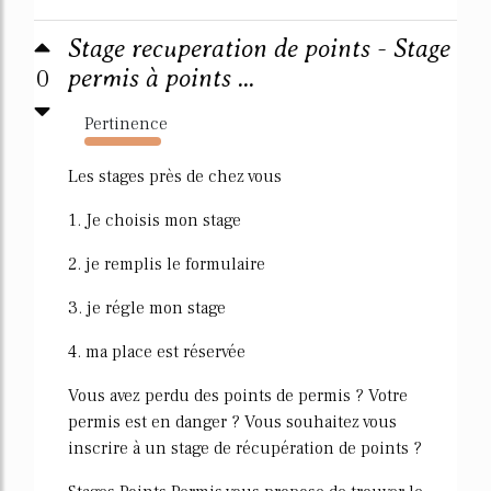
Stage recuperation de points - Stage
0
permis à points ...
Pertinence
3890%
Les stages près de chez vous
1. Je choisis mon stage
2. je remplis le formulaire
3. je régle mon stage
4. ma place est réservée
Vous avez perdu des points de permis ? Votre
permis est en danger ? Vous souhaitez vous
inscrire à un stage de récupération de points ?