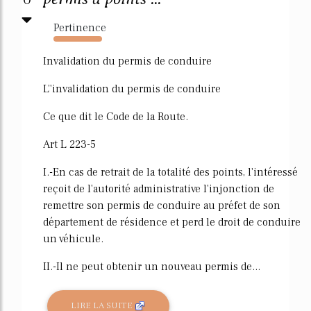
Pertinence
8768%
Invalidation du permis de conduire
L’'invalidation du permis de conduire
Ce que dit le Code de la Route.
Art L 223-5
I.-En cas de retrait de la totalité des points, l'intéressé
reçoit de l'autorité administrative l'injonction de
remettre son permis de conduire au préfet de son
département de résidence et perd le droit de conduire
un véhicule.
II.-Il ne peut obtenir un nouveau permis de...
LIRE LA SUITE