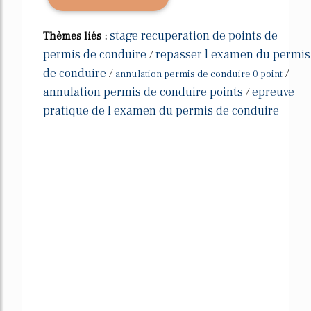
stage recuperation de points de
Thèmes liés :
permis de conduire
repasser l examen du permis
/
de conduire
/
/
annulation permis de conduire 0 point
annulation permis de conduire points
epreuve
/
pratique de l examen du permis de conduire