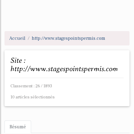
Accueil
http://www.stagespointspermis.com
Site :
http://www.stagespointspermis.com
Classement : 26 / 1893
10 articles sélectionnés
Résumé