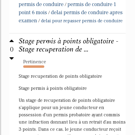
permis de conduire
permis de conduire 1
/
point 6 mois
delai permis de conduire apres
/
examen
/
delai pour repasser permis de conduire
Stage permis à points obligatoire -
0
Stage recuperation de ...
Pertinence
6031%
Stage recuperation de points obligatoire
Stage permis à points obligatoire
Un stage de recuperation de points obligatoire
s'applique pour un jeune conducteur en
possession d'un permis probatoire ayant commis
une infraction donnant lieu à un retrait d'au moins
3 points. Dans ce cas, le jeune conducteur reçoit