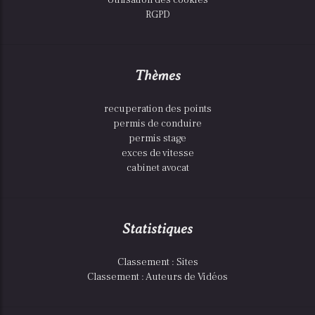
RGPD
Thèmes
recuperation des points
permis de conduire
permis stage
exces de vitesse
cabinet avocat
Statistiques
Classement : Sites
Classement : Auteurs de Vidéos