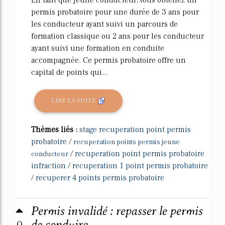
permis probatoire pour une durée de 3 ans pour
les conducteur ayant suivi un parcours de
formation classique ou 2 ans pour les conducteur
ayant suivi une formation en conduite
accompagnée. Ce permis probatoire offre un
capital de points qui...
LIRE LA SUITE
Thèmes liés :
stage recuperation point permis
probatoire
/
recuperation points permis jeune
/
recuperation point permis probatoire
conducteur
infraction
/
recuperation 1 point permis probatoire
/
recuperer 4 points permis probatoire
Permis invalidé : repasser le permis
0
de conduire