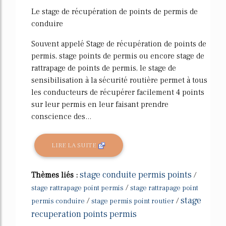
Le stage de récupération de points de permis de
conduire
Souvent appelé Stage de récupération de points de
permis, stage points de permis ou encore stage de
rattrapage de points de permis, le stage de
sensibilisation à la sécurité routière permet à tous
les conducteurs de récupérer facilement 4 points
sur leur permis en leur faisant prendre
conscience des...
LIRE LA SUITE
stage conduite permis points
Thèmes liés :
/
/
stage rattrapage point permis
stage rattrapage point
stage
/
/
permis conduire
stage permis point routier
recuperation points permis