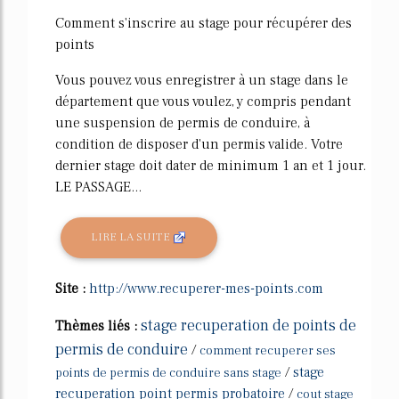
Comment s'inscrire au stage pour récupérer des
points
Vous pouvez vous enregistrer à un stage dans le
département que vous voulez, y compris pendant
une suspension de permis de conduire, à
condition de disposer d'un permis valide. Votre
dernier stage doit dater de minimum 1 an et 1 jour.
LE PASSAGE...
LIRE LA SUITE
Site :
http://www.recuperer-mes-points.com
stage recuperation de points de
Thèmes liés :
permis de conduire
/
comment recuperer ses
/
stage
points de permis de conduire sans stage
recuperation point permis probatoire
/
cout stage