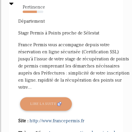
Pertinence
69%
Département
Stage Permis à Points proche de Sélestat
France Permis vous accompagne depuis votre
réservation en ligne sécurisée (Certification SSL)
jusqu'à l'issue de votre stage de récupération de points
de permis comprenant les démarches nécéssaires
auprès des Préfectures : simplicité de votre inscription
en ligne, rapidité de la récupération des points sur
votre...
LIRE LA SUITE
Site :
http://www.francepermis.fr