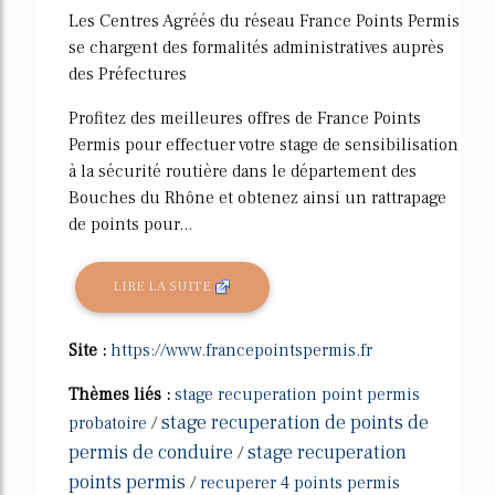
Les Centres Agréés du réseau France Points Permis
se chargent des formalités administratives auprès
des Préfectures
Profitez des meilleures offres de France Points
Permis pour effectuer votre stage de sensibilisation
à la sécurité routière dans le département des
Bouches du Rhône et obtenez ainsi un rattrapage
de points pour...
LIRE LA SUITE
Site :
https://www.francepointspermis.fr
Thèmes liés :
stage recuperation point permis
stage recuperation de points de
probatoire
/
permis de conduire
stage recuperation
/
points permis
/
recuperer 4 points permis