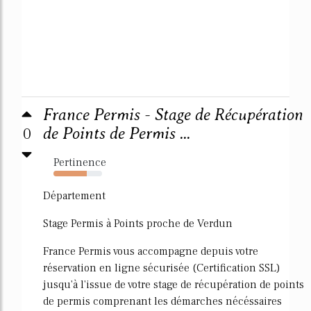
France Permis - Stage de Récupération
0
de Points de Permis ...
Pertinence
69%
Département
Stage Permis à Points proche de Verdun
France Permis vous accompagne depuis votre
réservation en ligne sécurisée (Certification SSL)
jusqu'à l'issue de votre stage de récupération de points
de permis comprenant les démarches nécéssaires