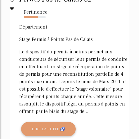
Pertinence
64%
Département
Stage Permis à Points Pas de Calais
Le dispositif du permis à points permet aux
conducteurs de sécuriser leur permis de conduire
en effectuant un stage de récupération de points
de permis pour une reconstitution partielle de 4
points maximum. Depuis le mois de Mars 2011, il
est possible d'effectuer le "stage volontaire" pour
récupérer 4 points chaque année. Cette mesure
assouplit le dispositif légal du permis à points en
offrant, par le biais du stage de...
LIRE LA SUITE