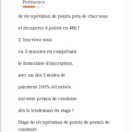
Pertinence
58%
de récupération de points près de chez vous
et récupérez 4 points en 48h !
2. Inscrivez-vous
en 3 minutes en complétant
le formulaire d'inscription,
avec un des 5 modes de
paiement 100% sécurisés,
sur votre permis de conduire
dés le lendemain du stage !
Stage de récupération de points de permis de
conduire