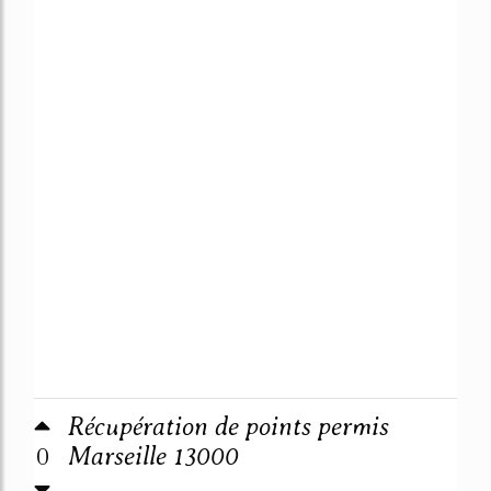
Récupération de points permis
0
Marseille 13000