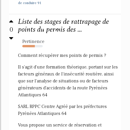
de conduire 91
Liste des stages de rattrapage de
0
points du permis des ...
Pertinence
61%
Comment récupérer mes points de permis ?
Il s'agit d'une formation théorique, portant sur les
facteurs généraux de l'insécurité routière, ainsi
que sur l'analyse de situations ou de facteurs
générateurs d'accidents de la route Pyrénées
Atlantiques 64
SARL RPPC Centre Agréé par les préfectures
Pyrénées Atlantiques 64
Vous propose un service de réservation et