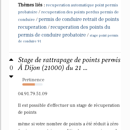
Thèmes liés :
recuperation automatique point permis
/
probatoire
recuperation des points perdus permis de
permis de conduire retrait de points
/
conduire
recuperation
recuperation des points du
/
permis de conduire probatoire
/
stage point permis
de conduire 91
Stage de rattrapage de points permis
0
Ã Dijon (21000) du 21 ...
Pertinence
61%
04.91.79.51.09
Il est possible d'effectuer un stage de récuperation
de points
même si votre nombre de points a été réduit à zéro