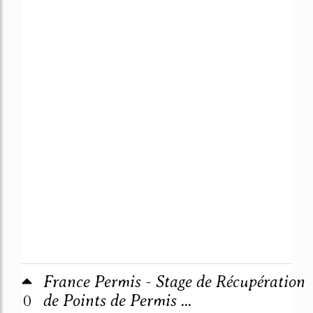
France Permis - Stage de Récupération
0
de Points de Permis ...