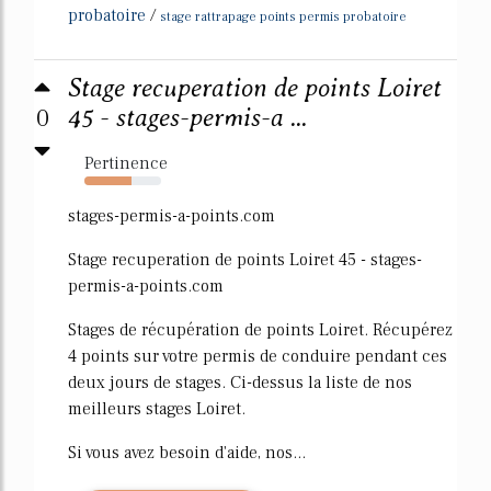
probatoire
/
stage rattrapage points permis probatoire
Stage recuperation de points Loiret
0
45 - stages-permis-a ...
Pertinence
62%
stages-permis-a-points.com
Stage recuperation de points Loiret 45 - stages-
permis-a-points.com
Stages de récupération de points Loiret. Récupérez
4 points sur votre permis de conduire pendant ces
deux jours de stages. Ci-dessus la liste de nos
meilleurs stages Loiret.
Si vous avez besoin d'aide, nos...