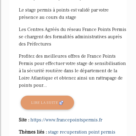
Le stage permis à points est validé par votre
présence au cours du stage
Les Centres Agréés du réseau France Points Permis
se chargent des formalités administratives auprès
des Préfectures
Profitez des meilleures offres de France Points
Permis pour effectuer votre stage de sensibilisation
à la sécurité routière dans le département de la
Loire Atlantique et obtenez ainsi un rattrapage de
points pour...
LIRE LA SUITE
Site :
https://www.francepointspermis.fr
Thèmes liés :
stage recuperation point permis