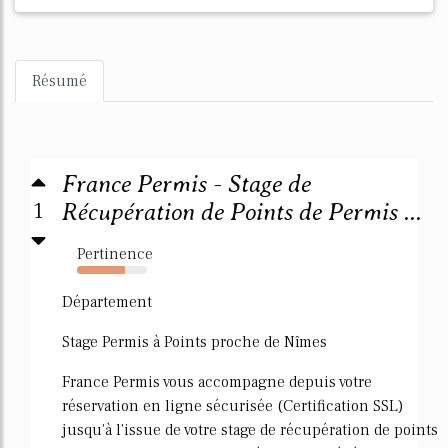
Résumé
France Permis - Stage de
1
Récupération de Points de Permis ...
Pertinence
69%
Département
Stage Permis à Points proche de Nîmes
France Permis vous accompagne depuis votre
réservation en ligne sécurisée (Certification SSL)
jusqu'à l'issue de votre stage de récupération de points