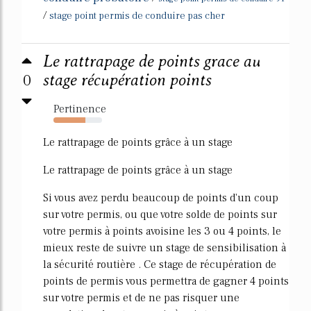
/
stage point permis de conduire pas cher
Le rattrapage de points grace au
0
stage récupération points
Pertinence
66%
Le rattrapage de points grâce à un stage
Le rattrapage de points grâce à un stage
Si vous avez perdu beaucoup de points d'un coup
sur votre permis, ou que votre solde de points sur
votre permis à points avoisine les 3 ou 4 points, le
mieux reste de suivre un stage de sensibilisation à
la sécurité routière . Ce stage de récupération de
points de permis vous permettra de gagner 4 points
sur votre permis et de ne pas risquer une