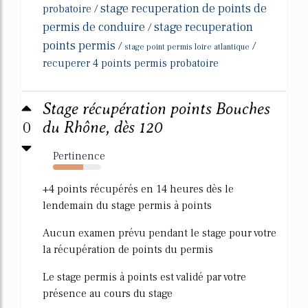
stage recuperation de points de
probatoire
/
permis de conduire
stage recuperation
/
points permis
/
/
stage point permis loire atlantique
recuperer 4 points permis probatoire
Stage récupération points Bouches
0
du Rhône, dès 120
Pertinence
63%
+4 points récupérés en 14 heures dès le
lendemain du stage permis à points
Aucun examen prévu pendant le stage pour votre
la récupération de points du permis
Le stage permis à points est validé par votre
présence au cours du stage