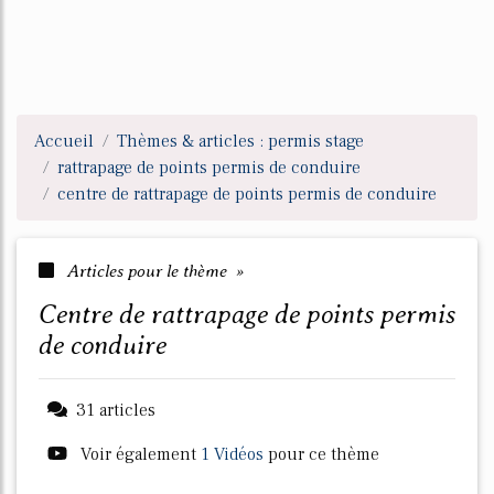
Accueil
Thèmes & articles : permis stage
rattrapage de points permis de conduire
centre de rattrapage de points permis de conduire
Articles pour le thème »
centre de rattrapage de points permis
de conduire
31 articles
Voir également
1 Vidéos
pour ce thème