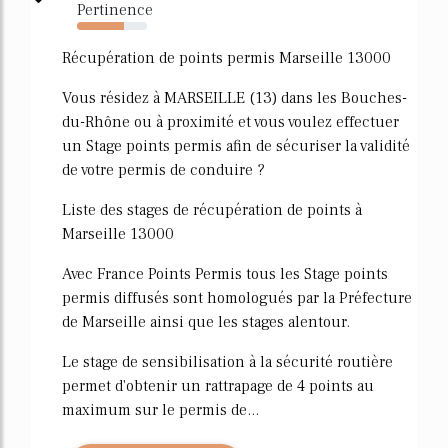
Pertinence
67%
Récupération de points permis Marseille 13000
Vous résidez à MARSEILLE (13) dans les Bouches-
du-Rhône ou à proximité et vous voulez effectuer
un Stage points permis afin de sécuriser la validité
de votre permis de conduire ?
Liste des stages de récupération de points à
Marseille 13000
Avec France Points Permis tous les Stage points
permis diffusés sont homologués par la Préfecture
de Marseille ainsi que les stages alentour.
Le stage de sensibilisation à la sécurité routière
permet d'obtenir un rattrapage de 4 points au
maximum sur le permis de...