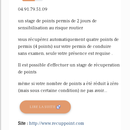
61%
04.91.79.51.09
un stage de points permis de 2 jours de
sensibilisation au risque routier
vous récupérez automatiquement quatre points de
permis (4 points) sur votre permis de conduire
sans examen, seule votre présence est requise .
Il est possible d'effectuer un stage de récuperation
de points
même si votre nombre de points a été réduit à zéro
(mais sous certaine condition) ne pas avoir...
LIRE LA SUITE
Site :
http://www.recuppoint.com