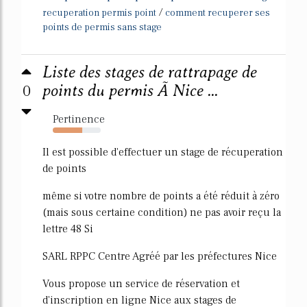
/
recuperation permis point
comment recuperer ses
points de permis sans stage
Liste des stages de rattrapage de
0
points du permis Ã Nice ...
Pertinence
61%
Il est possible d'effectuer un stage de récuperation
de points
même si votre nombre de points a été réduit à zéro
(mais sous certaine condition) ne pas avoir reçu la
lettre 48 Si
SARL RPPC Centre Agréé par les préfectures Nice
Vous propose un service de réservation et
d'inscription en ligne Nice aux stages de