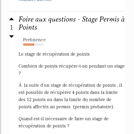
Foire aux questions - Stage Permis à
1
Points
Pertinence
54%
Le stage de récupération de points
Combien de points récupère-t-on pendant un stage
?
À la suite d'un stage de récupération de points , il
est possible de récupérer 4 points dans la limite
des 12 points ou dans la limite du nombre de
points affectés au permis (permis probatoire).
Quand est-il nécessaire de faire un stage de
récupération de points ?