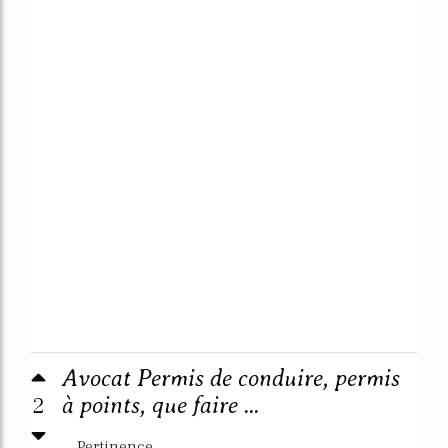
Avocat Permis de conduire, permis
2
à points, que faire ...
Pertinence