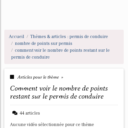
Accueil
Thèmes & articles : permis de conduire
nombre de points sur permis
comment voir le nombre de points restant sur le
permis de conduire
Articles pour le thème »
comment voir le nombre de points
restant sur le permis de conduire
44 articles
Aucune vidéo sélectionnée pour ce thème