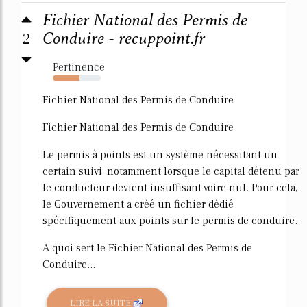
Fichier National des Permis de
2
Conduire - recuppoint.fr
Pertinence
56%
Fichier National des Permis de Conduire
Fichier National des Permis de Conduire
Le permis à points est un système nécessitant un
certain suivi, notamment lorsque le capital détenu par
le conducteur devient insuffisant voire nul. Pour cela,
le Gouvernement a créé un fichier dédié
spécifiquement aux points sur le permis de conduire.
A quoi sert le Fichier National des Permis de
Conduire...
LIRE LA SUITE