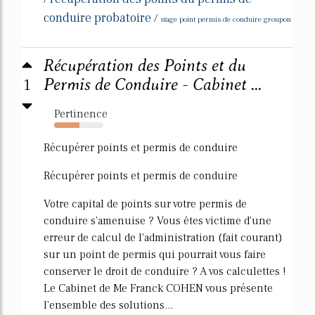
conduire probatoire
/
stage point permis de conduire groupon
Récupération des Points et du
1
Permis de Conduire - Cabinet ...
Pertinence
51%
Récupérer points et permis de conduire
Récupérer points et permis de conduire
Votre capital de points sur votre permis de
conduire s'amenuise ? Vous êtes victime d'une
erreur de calcul de l'administration (fait courant)
sur un point de permis qui pourrait vous faire
conserver le droit de conduire ? A vos calculettes !
Le Cabinet de Me Franck COHEN vous présente
l'ensemble des solutions...