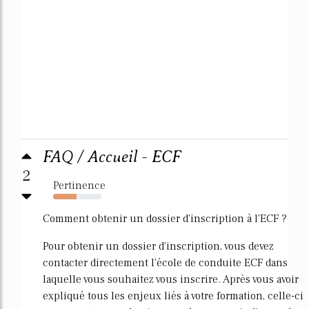
FAQ / Accueil - ECF
2
Pertinence
49%
Comment obtenir un dossier d'inscription à l'ECF ?
Pour obtenir un dossier d'inscription, vous devez
contacter directement l'école de conduite ECF dans
laquelle vous souhaitez vous inscrire. Après vous avoir
expliqué tous les enjeux liés à votre formation, celle-ci