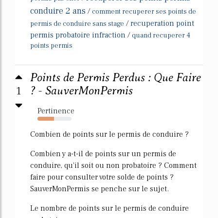
conduire 2 ans
/
comment recuperer ses points de
/
recuperation point
permis de conduire sans stage
permis probatoire infraction
/
quand recuperer 4
points permis
Points de Permis Perdus : Que Faire
1
? - SauverMonPermis
Pertinence
49%
Combien de points sur le permis de conduire ?
Combien y a-t-il de points sur un permis de
conduire, qu'il soit ou non probatoire ? Comment
faire pour consulter votre solde de points ?
SauverMonPermis se penche sur le sujet.
Le nombre de points sur le permis de conduire