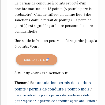
Le permis de conduire à points est doté d'un
nombre maximal de 12 points (6 pour le permis
probatoire). Chaque infraction donne lieu à des
sanctions dont le retrait de point(s). La perte de
point(s) est signifiée par lettre personnelle et reste
confidentielle.
Une seule infraction peut vous faire perdre jusqu'à
6 points. Vous...
LIRE LA SUITE
Site :
http://www.cabinetmorin.fr
annulation permis de conduire
Thèmes liés :
points
permis de conduire 1 point 6 mois
/
/
/
bareme retrait de points permis de conduire
delai
/
pour repasser le permis de conduire apres annulation