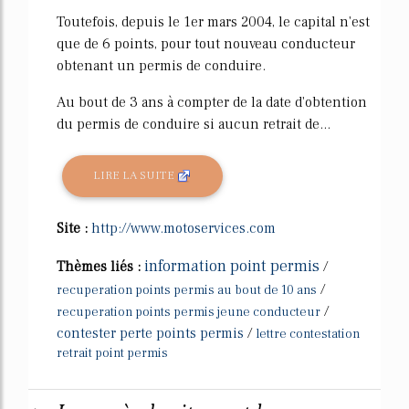
Toutefois, depuis le 1er mars 2004, le capital n'est
que de 6 points, pour tout nouveau conducteur
obtenant un permis de conduire.
Au bout de 3 ans à compter de la date d'obtention
du permis de conduire si aucun retrait de...
LIRE LA SUITE
Site :
http://www.motoservices.com
information point permis
Thèmes liés :
/
/
recuperation points permis au bout de 10 ans
/
recuperation points permis jeune conducteur
contester perte points permis
/
lettre contestation
retrait point permis