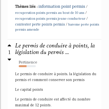
information point permis
Thèmes liés :
/
/
recuperation points permis au bout de 10 ans
/
recuperation points permis jeune conducteur
contester perte points permis
/
bareme perte points
permis amende
Le permis de conduire à points, la
1
législation du permis ...
Pertinence
46%
Le permis de conduire à points, la législation du
permis et comment conserver son permis
Le capital points
Le permis de conduire est affecté du nombre
maximal de 12 points.