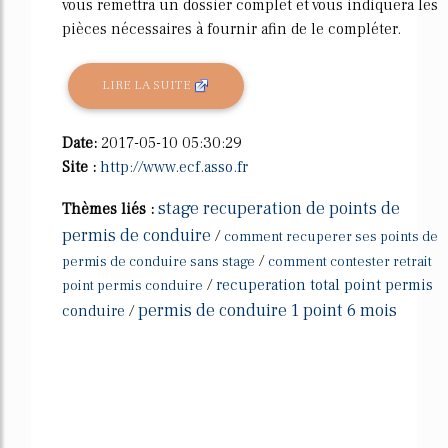
vous remettra un dossier complet et vous indiquera les
pièces nécessaires à fournir afin de le compléter.
LIRE LA SUITE
Date:
2017-05-10 05:30:29
Site :
http://www.ecf.asso.fr
stage recuperation de points de
Thèmes liés :
permis de conduire
/
comment recuperer ses points de
/
permis de conduire sans stage
comment contester retrait
/
recuperation total point permis
point permis conduire
permis de conduire 1 point 6 mois
conduire
/