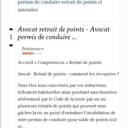
permis de conduire retrait de points et
amendes
Avocat retrait de points - Avocat
1
permis de conduire ...
Pertinence
57%
Accueil » Compétences » Retrait de points
Avocat - Retrait de points : comment les récupérer ?
Vous êtes tous concernés par ces infractions
tellement habituelles mais pourtant sanctionnées
sévèrement par le Code de la route par un ou
plusieurs retraits de points qui peuvent vous
gâcher la vie au point d'entraîner l'invalidation de
votre permis de conduire pour solde de points nul
et...