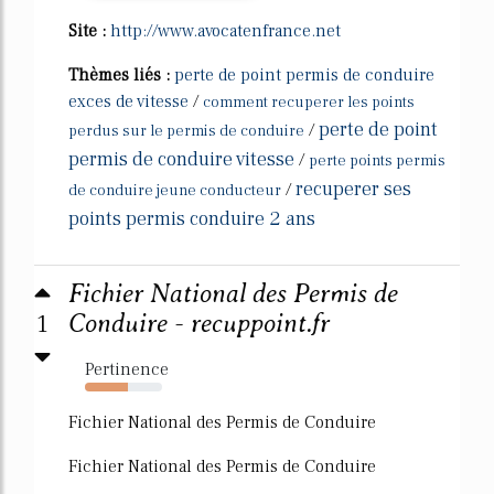
Site :
http://www.avocatenfrance.net
Thèmes liés :
perte de point permis de conduire
exces de vitesse
/
comment recuperer les points
perte de point
/
perdus sur le permis de conduire
permis de conduire vitesse
/
perte points permis
recuperer ses
/
de conduire jeune conducteur
points permis conduire 2 ans
Fichier National des Permis de
1
Conduire - recuppoint.fr
Pertinence
56%
Fichier National des Permis de Conduire
Fichier National des Permis de Conduire