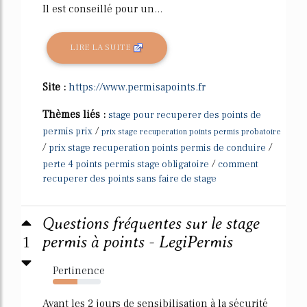
Il est conseillé pour un...
LIRE LA SUITE
Site :
https://www.permisapoints.fr
Thèmes liés :
stage pour recuperer des points de
/
permis prix
prix stage recuperation points permis probatoire
/
/
prix stage recuperation points permis de conduire
/
perte 4 points permis stage obligatoire
comment
recuperer des points sans faire de stage
Questions fréquentes sur le stage
1
permis à points - LegiPermis
Pertinence
52%
Avant les 2 jours de sensibilisation à la sécurité