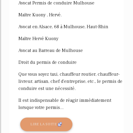
Avocat Permis de conduire Mulhouse
Maître Kuony , Hervé.
Avocat en Alsace, 68 à Mulhouse, Haut-Rhin
Maître Hervé Kuony
Avocat au Barreau de Mulhouse
Droit du permis de conduire
Que vous soyez taxi, chauffeur routier, chauffeur-
livreur, artisan, chef d'entreprise, etc., le permis de
conduire est une nécessité.
Il est indispensable de réagir immédiatement
lorsque votre permis...
LIRE LA SUITE