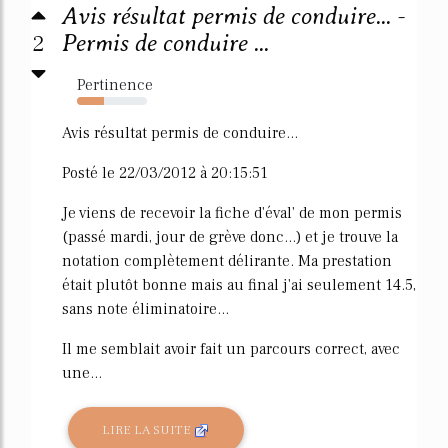
Avis résultat permis de conduire... -
2
Permis de conduire ...
Pertinence
39%
Avis résultat permis de conduire...
Posté le 22/03/2012 à 20:15:51
Je viens de recevoir la fiche d'éval' de mon permis
(passé mardi, jour de grève donc...) et je trouve la
notation complètement délirante. Ma prestation
était plutôt bonne mais au final j'ai seulement 14.5,
sans note éliminatoire...
Il me semblait avoir fait un parcours correct, avec
une...
LIRE LA SUITE