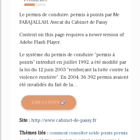
48%
Le permis de conduire, permis à points par Me
FARAJALLAH, Avocat du Cabinet de Passy
Content on this page requires a newer version of
Adobe Flash Player.
Le système du permis de conduire "permis à
points" introduit en juillet 1992, a été modifié par
la loi du 12 juin 2003 "renforçant la lutte contre la
violence routière". En 2004, 36 392 permis avaient
été invalidés du fait de la...
LIRE LA SUITE
Site :
http://www.cabinet-de-passy.fr
Thèmes liés :
comment consulter solde points permis