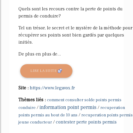
Quels sont les recours contre la perte de points du
permis de conduire?
Tel un trésor, le secret et le mystère de la méthode pour
récupérer ses points sont bien gardés par quelques
initiés.
De plus en plus de...
LIRE LA SUITE
Site :
https://www.legavox.fr
Thèmes liés :
comment consulter solde points permis
information point permis
/
/
conduire
recuperation
/
points permis au bout de 10 ans
recuperation points permis
/
contester perte points permis
jeune conducteur