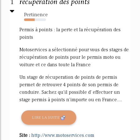
1
récupération des points
Pertinence
48%
Permis à points : la perte et la récupération des
points
Motoservices a sélectionné pour vous des stages de
récupération de points pour le permis moto ou
voiture et ce dans toute la France
Un stage de récuperation de points de permis
permet de retrouver 4 points de son permis de
conduire. Sachez qu'il possible d' effectuer un
stage permis à points n'importe ou en France....
LIRE LA SUITE
Site :
http://www.motoservices.com