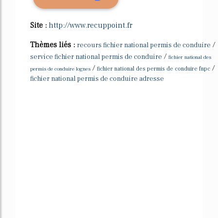
Site :
http://www.recuppoint.fr
Thèmes liés :
/
recours fichier national permis de conduire
/
service fichier national permis de conduire
fichier national des
/
/
permis de conduire lognes
fichier national des permis de conduire fnpc
fichier national permis de conduire adresse