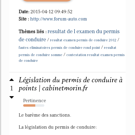
Date:
2015-04-12 09:49:52
Site :
http://www.forum-auto.com
resultat de l examen du permis
Thèmes liés :
de conduire
/
/
resultat examen permis de conduire 2012
/
fautes eliminatoires permis de conduire rond point
resultat
/
permis de conduire somme
contestation resultat examen permis
de conduire
Législation du permis de conduire à
1
points | cabinetmorin.fr
Pertinence
57%
Le barème des sanctions.
La législation du permis de conduire: