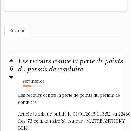
Résumé
Les recours contre la perte de points
6
du permis de conduire
Pertinence
43%
Les recours contre la perte de points du permis de
conduire
Article juridique publié le 01/01/2015 à 13:52, vu 22460
fois, 73 commentaire(s) , Auteur : MAITRE ANTHONY
BEM