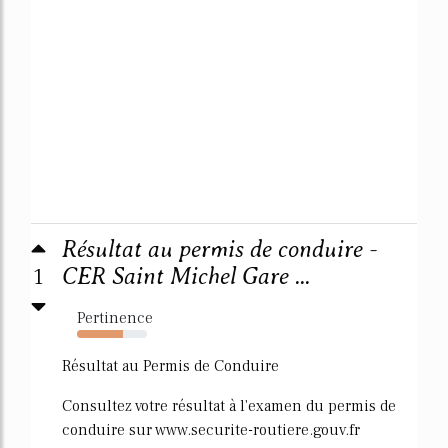
Résultat au permis de conduire -
1
CER Saint Michel Gare ...
Pertinence
65%
Résultat au Permis de Conduire
Consultez votre résultat à l'examen du permis de
conduire sur www.securite-routiere.gouv.fr