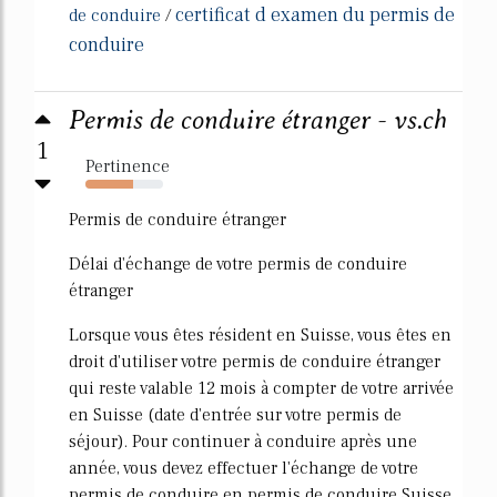
certificat d examen du permis de
de conduire
/
conduire
Permis de conduire étranger - vs.ch
1
Pertinence
62%
Permis de conduire étranger
Délai d'échange de votre permis de conduire
étranger
Lorsque vous êtes résident en Suisse, vous êtes en
droit d'utiliser votre permis de conduire étranger
qui reste valable 12 mois à compter de votre arrivée
en Suisse (date d'entrée sur votre permis de
séjour). Pour continuer à conduire après une
année, vous devez effectuer l'échange de votre
permis de conduire en permis de conduire Suisse.