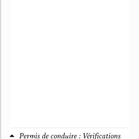
Permis de conduire : Vérifications