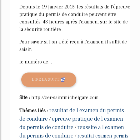
Depuis le 19 janvier 2015, les résultats de l'épreuve
pratique du permis de conduire peuvent être
consultés, 48 heures après l'examen, sur le site de
la sécurité routière .
Pour savoir si l'on a été reçu à l'examen il suffit de
saisir:
le numéro de...
LIRE LA SUITE
Site :
http://cer-saintmichelgare.com
resultat de l examen du permis
Thèmes liés :
de conduire
epreuve pratique de l examen
/
du permis de conduire
reussite a l examen
/
du permis de conduire
/
resultat examen permis