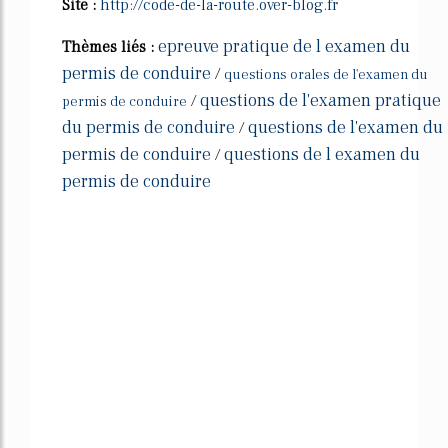
Site :
http://code-de-la-route.over-blog.fr
epreuve pratique de l examen du
Thèmes liés :
permis de conduire
/
questions orales de l'examen du
questions de l'examen pratique
/
permis de conduire
du permis de conduire
questions de l'examen du
/
permis de conduire
questions de l examen du
/
permis de conduire