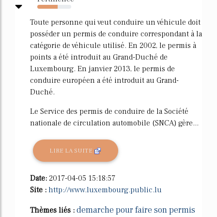
60%
Toute personne qui veut conduire un véhicule doit
posséder un permis de conduire correspondant à la
catégorie de véhicule utilisé. En 2002, le permis à
points a été introduit au Grand-Duché de
Luxembourg. En janvier 2013, le permis de
conduire européen a été introduit au Grand-
Duché.
Le Service des permis de conduire de la Société
nationale de circulation automobile (SNCA) gère...
LIRE LA SUITE
Date:
2017-04-05 15:18:57
Site :
http://www.luxembourg.public.lu
demarche pour faire son permis
Thèmes liés :