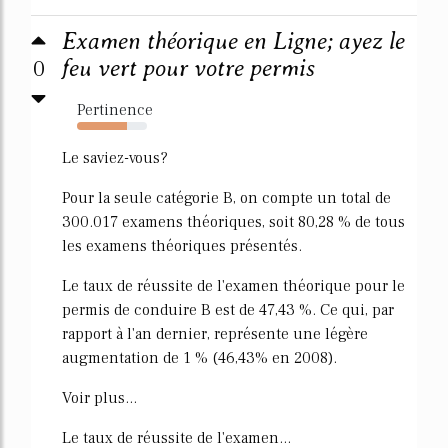
Examen théorique en Ligne; ayez le
0
feu vert pour votre permis
Pertinence
71%
Le saviez-vous?
Pour la seule catégorie B, on compte un total de
300.017 examens théoriques, soit 80,28 % de tous
les examens théoriques présentés.
Le taux de réussite de l'examen théorique pour le
permis de conduire B est de 47,43 %. Ce qui, par
rapport à l'an dernier, représente une légère
augmentation de 1 % (46,43% en 2008).
Voir plus...
Le taux de réussite de l'examen...