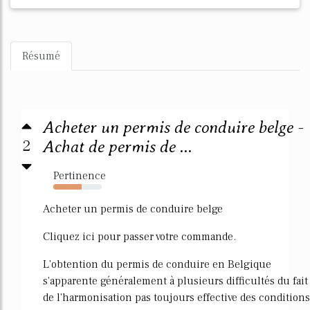
Résumé
Acheter un permis de conduire belge -
2
Achat de permis de ...
Pertinence
59%
Acheter un permis de conduire belge
Cliquez ici pour passer votre commande.
L'obtention du permis de conduire en Belgique
s'apparente généralement à plusieurs difficultés du fait
de l'harmonisation pas toujours effective des conditions