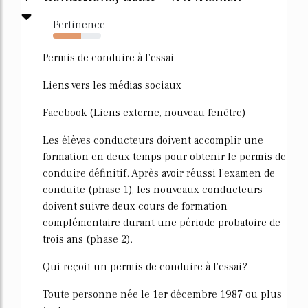
Pertinence
59%
Permis de conduire à l'essai
Liens vers les médias sociaux
Facebook (Liens externe, nouveau fenêtre)
Les élèves conducteurs doivent accomplir une
formation en deux temps pour obtenir le permis de
conduire définitif. Après avoir réussi l'examen de
conduite (phase 1), les nouveaux conducteurs
doivent suivre deux cours de formation
complémentaire durant une période probatoire de
trois ans (phase 2).
Qui reçoit un permis de conduire à l'essai?
Toute personne née le 1er décembre 1987 ou plus