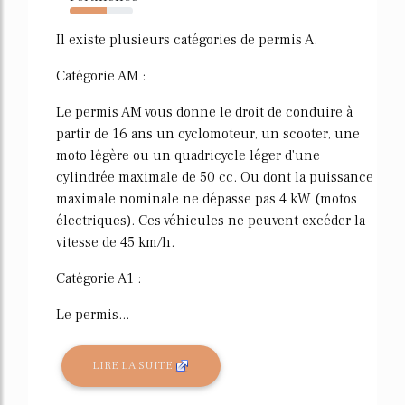
58%
Il existe plusieurs catégories de permis A.
Catégorie AM :
Le permis AM vous donne le droit de conduire à
partir de 16 ans un cyclomoteur, un scooter, une
moto légère ou un quadricycle léger d'une
cylindrée maximale de 50 cc. Ou dont la puissance
maximale nominale ne dépasse pas 4 kW (motos
électriques). Ces véhicules ne peuvent excéder la
vitesse de 45 km/h.
Catégorie A1 :
Le permis...
LIRE LA SUITE