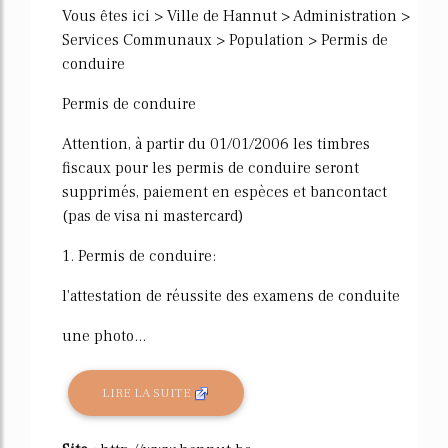
Vous êtes ici > Ville de Hannut > Administration >
Services Communaux > Population > Permis de
conduire
Permis de conduire
Attention, à partir du 01/01/2006 les timbres
fiscaux pour les permis de conduire seront
supprimés, paiement en espèces et bancontact
(pas de visa ni mastercard)
1. Permis de conduire:
l'attestation de réussite des examens de conduite
une photo...
LIRE LA SUITE