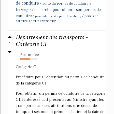
de conduire
/
perte du permis de conduire a
/
demarche pour obtenir son permis de
l'etranger
conduire
/
/
permis de conduire perdu luxembourg
permis de
conduire a points luxembourg
Département des transports -
1
Catégorie C1
Pertinence
60%
Catégorie C1
Procédure pour l'obtention du permis de conduire
de la catégorie C1
Pour obtenir un permis de conduire de la catégorie
C1, l'intéressé doit présenter au Ministre ayant les
Transports dans ses attributions une demande
indiquant ses nom et prénoms, le lieu et la date de