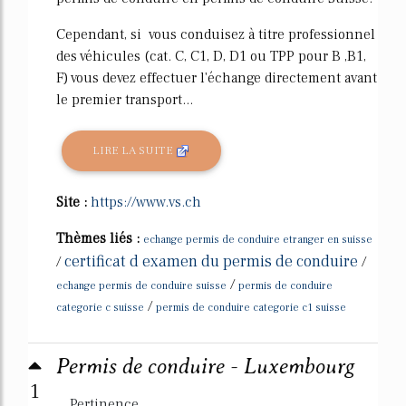
Cependant, si vous conduisez à titre professionnel
des véhicules (cat. C, C1, D, D1 ou TPP pour B ,B1,
F) vous devez effectuer l'échange directement avant
le premier transport...
LIRE LA SUITE
Site :
https://www.vs.ch
Thèmes liés :
echange permis de conduire etranger en suisse
certificat d examen du permis de conduire
/
/
/
echange permis de conduire suisse
permis de conduire
/
categorie c suisse
permis de conduire categorie c1 suisse
Permis de conduire - Luxembourg
1
Pertinence