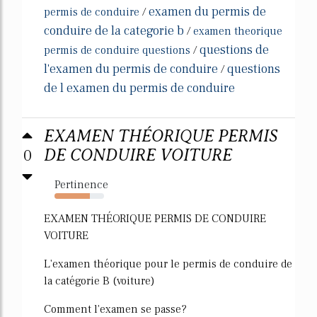
examen du permis de
permis de conduire
/
conduire de la categorie b
/
examen theorique
questions de
permis de conduire questions
/
l'examen du permis de conduire
questions
/
de l examen du permis de conduire
EXAMEN THÉORIQUE PERMIS
0
DE CONDUIRE VOITURE
Pertinence
71%
EXAMEN THÉORIQUE PERMIS DE CONDUIRE
VOITURE
L'examen théorique pour le permis de conduire de
la catégorie B (voiture)
Comment l'examen se passe?