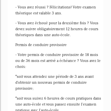
- Vous avez réussi ? Félicitations! Votre examen
théorique est valable 3 ans.
- Vous avez échoué pour la deuxième fois ? Vous
devez suivre obligatoirement 12 heures de cours
théoriques dans une auto-école.
Permis de conduire provisoire
- Votre permis de conduire provisoire de 18 mois
ou de 36 mois est arrivé a échéance ? Vous avez le
choix:
°soit vous attendez une période de 3 ans avant
d'obtenir un nouveau permis de conduire
provisoire;
°soit vous suivez 6 heures de cours pratiques dans
une auto-école et vous passez ensuite l'examen
pratique avec l'auto-école.