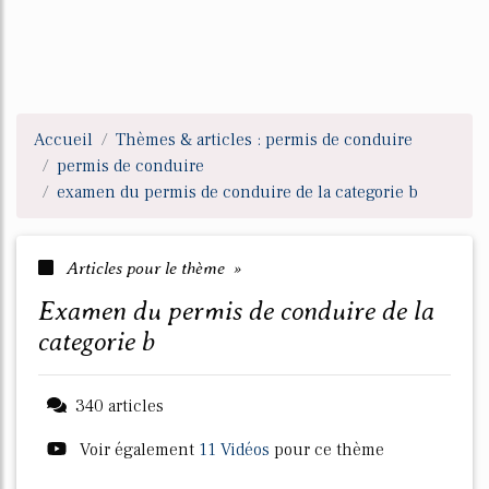
Accueil
Thèmes & articles : permis de conduire
permis de conduire
examen du permis de conduire de la categorie b
Articles pour le thème »
examen du permis de conduire de la
categorie b
340 articles
Voir également
11 Vidéos
pour ce thème