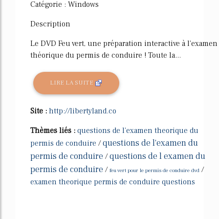
Catégorie : Windows
Description
Le DVD Feu vert, une préparation interactive à l'examen
théorique du permis de conduire ! Toute la...
LIRE LA SUITE
Site :
http://libertyland.co
Thèmes liés :
questions de l'examen theorique du
questions de l'examen du
permis de conduire
/
permis de conduire
questions de l examen du
/
permis de conduire
/
/
feu vert pour le permis de conduire dvd
examen theorique permis de conduire questions