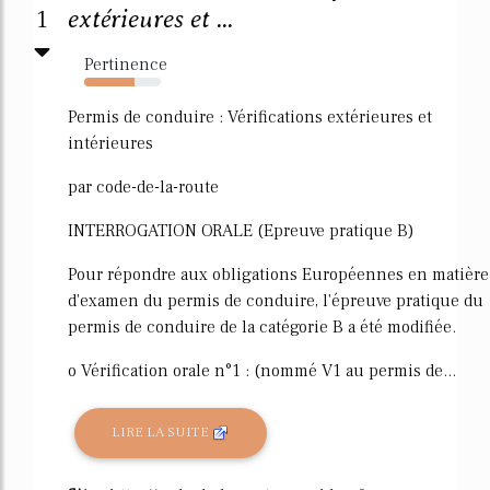
1
extérieures et ...
Pertinence
66%
Permis de conduire : Vérifications extérieures et
intérieures
par code-de-la-route
INTERROGATION ORALE (Epreuve pratique B)
Pour répondre aux obligations Européennes en matière
d'examen du permis de conduire, l'épreuve pratique du
permis de conduire de la catégorie B a été modifiée.
o Vérification orale n°1 : (nommé V1 au permis de...
LIRE LA SUITE