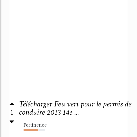
Télécharger Feu vert pour le permis de
1
conduire 2013 14e ...
Pertinence
68%