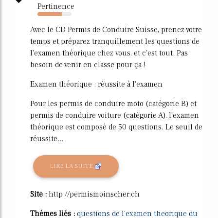
Pertinence
71%
Avec le CD Permis de Conduire Suisse, prenez votre
temps et préparez tranquillement les questions de
l'examen théorique chez vous, et c'est tout. Pas
besoin de venir en classe pour ça !
Examen théorique : réussite à l'examen
Pour les permis de conduire moto (catégorie B) et
permis de conduire voiture (catégorie A), l'examen
théorique est composé de 50 questions. Le seuil de
réussite...
LIRE LA SUITE
Site :
http://permismoinscher.ch
Thèmes liés :
questions de l'examen theorique du