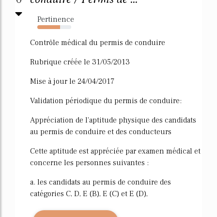
Pertinence
67%
Contrôle médical du permis de conduire
Rubrique créée le 31/05/2013
Mise à jour le 24/04/2017
Validation périodique du permis de conduire:
Appréciation de l'aptitude physique des candidats
au permis de conduire et des conducteurs
Cette aptitude est appréciée par examen médical et
concerne les personnes suivantes :
a. les candidats au permis de conduire des
catégories C, D, E (B), E (C) et E (D),