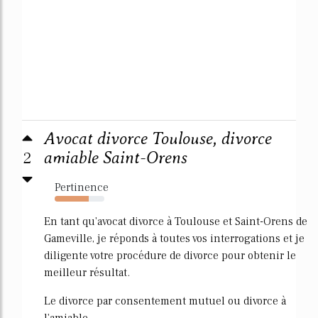
Avocat divorce Toulouse, divorce
2
amiable Saint-Orens
Pertinence
69%
En tant qu'avocat divorce à Toulouse et Saint-Orens de
Gameville, je réponds à toutes vos interrogations et je
diligente votre procédure de divorce pour obtenir le
meilleur résultat.
Le divorce par consentement mutuel ou divorce à
l'amiable