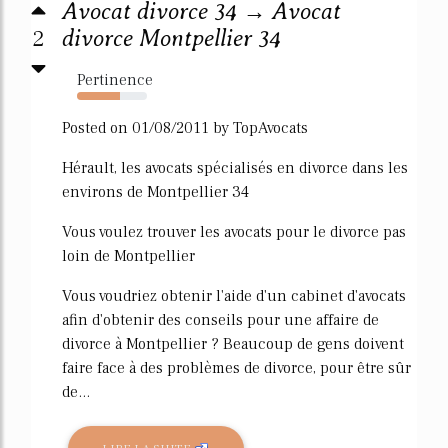
Avocat divorce 34 → Avocat
2
divorce Montpellier 34
Pertinence
61%
Posted on 01/08/2011 by TopAvocats
Hérault, les avocats spécialisés en divorce dans les
environs de Montpellier 34
Vous voulez trouver les avocats pour le divorce pas
loin de Montpellier
Vous voudriez obtenir l'aide d'un cabinet d'avocats
afin d'obtenir des conseils pour une affaire de
divorce à Montpellier ? Beaucoup de gens doivent
faire face à des problèmes de divorce, pour être sûr
de...