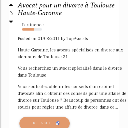
Avocat pour un divorce à Toulouse
3
Haute-Garonne
Pertinence
61%
Posted on 01/08/2011 by TopAvocats
Haute-Garonne, les avocats spécialisés en divorce aux
alentours de Toulouse 31
Vous recherchez un avocat spécialisé dans le divorce
dans Toulouse
Vous souhaitez obtenir les conseils d'un cabinet
d'avocats afin d'obtenir des conseils pour une affaire de
divorce sur Toulouse ? Beaucoup de personnes ont des
soucis pour régler une affaire de divorce, dans ce...
LIRE LA SUITE