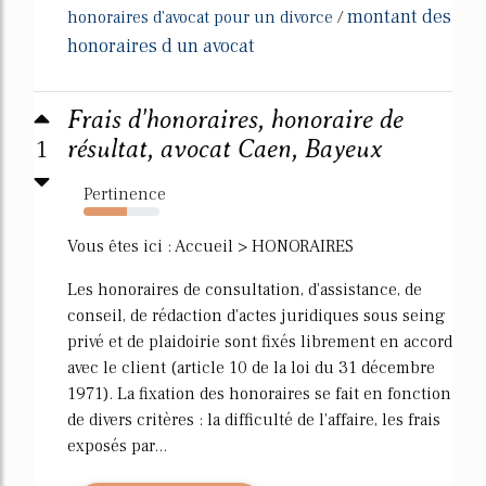
montant des
honoraires d'avocat pour un divorce
/
honoraires d un avocat
Frais d'honoraires, honoraire de
1
résultat, avocat Caen, Bayeux
Pertinence
57%
Vous êtes ici : Accueil > HONORAIRES
Les honoraires de consultation, d'assistance, de
conseil, de rédaction d'actes juridiques sous seing
privé et de plaidoirie sont fixés librement en accord
avec le client (article 10 de la loi du 31 décembre
1971). La fixation des honoraires se fait en fonction
de divers critères : la difficulté de l'affaire, les frais
exposés par...