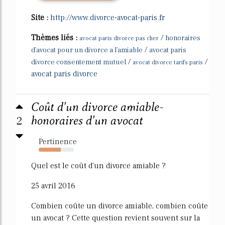
Site :
http://www.divorce-avocat-paris.fr
Thèmes liés :
/
honoraires
avocat paris divorce pas cher
/
d'avocat pour un divorce a l'amiable
avocat paris
/
/
divorce consentement mutuel
avocat divorce tarifs paris
avocat paris divorce
Coût d'un divorce amiable-
2
honoraires d'un avocat
Pertinence
63%
Quel est le coût d'un divorce amiable ?
25 avril 2016
Combien coûte un divorce amiable, combien coûte
un avocat ? Cette question revient souvent sur la