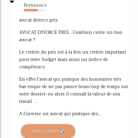
Pertinence
64%
avocat divorce prix
AVOCAT DIVORCE PRIX : Combien coûte un bon
avocat ?
Le critère du prix est à la fois un critère important
pour votre budget mais aussi un indice de
compétence.
En effet l'avocat qui pratique des honoraires très
bas risque de ne pas passer beaucoup de temps sur
votre dossier, ou alors il connaît la valeur de son
travail ...
A l'inverse un avocat qui pratique des...
LIRE LA SUITE