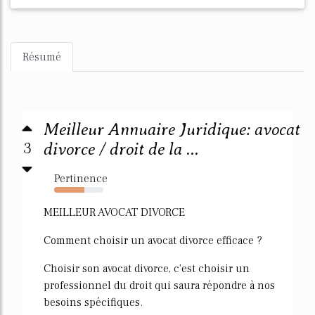
Résumé
Meilleur Annuaire Juridique: avocat
3
divorce / droit de la ...
Pertinence
61%
MEILLEUR AVOCAT DIVORCE
Comment choisir un avocat divorce efficace ?
Choisir son avocat divorce, c'est choisir un
professionnel du droit qui saura répondre à nos
besoins spécifiques.