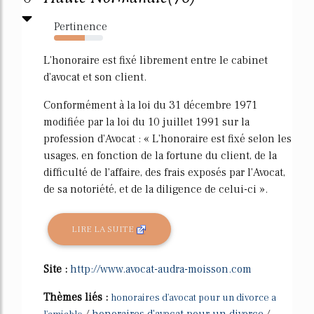
Pertinence
63%
L'honoraire est fixé librement entre le cabinet
d'avocat et son client.
Conformément à la loi du 31 décembre 1971
modifiée par la loi du 10 juillet 1991 sur la
profession d'Avocat : « L'honoraire est fixé selon les
usages, en fonction de la fortune du client, de la
difficulté de l'affaire, des frais exposés par l'Avocat,
de sa notoriété, et de la diligence de celui-ci ».
LIRE LA SUITE
Site :
http://www.avocat-audra-moisson.com
Thèmes liés :
honoraires d'avocat pour un divorce a