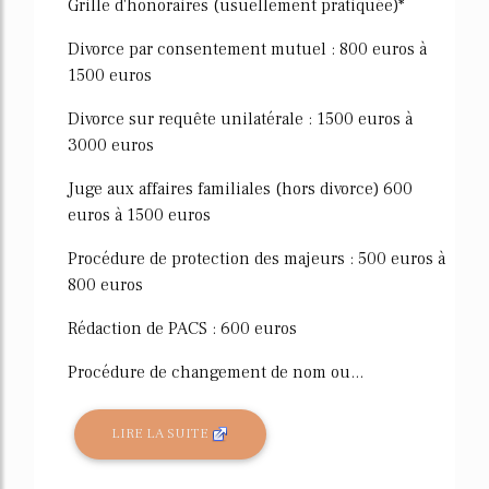
Grille d'honoraires (usuellement pratiquée)*
Divorce par consentement mutuel : 800 euros à
1500 euros
Divorce sur requête unilatérale : 1500 euros à
3000 euros
Juge aux affaires familiales (hors divorce) 600
euros à 1500 euros
Procédure de protection des majeurs : 500 euros à
800 euros
Rédaction de PACS : 600 euros
Procédure de changement de nom ou...
LIRE LA SUITE