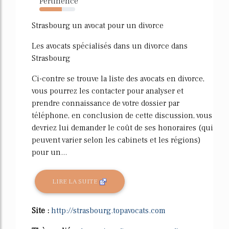
Pertinence
63%
Strasbourg un avocat pour un divorce
Les avocats spécialisés dans un divorce dans
Strasbourg
Ci-contre se trouve la liste des avocats en divorce,
vous pourrez les contacter pour analyser et
prendre connaissance de votre dossier par
téléphone, en conclusion de cette discussion, vous
devriez lui demander le coût de ses honoraires (qui
peuvent varier selon les cabinets et les régions)
pour un...
LIRE LA SUITE
Site :
http://strasbourg.topavocats.com