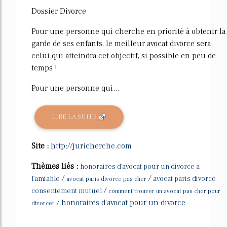
Dossier Divorce
Pour une personne qui cherche en priorité à obtenir la
garde de ses enfants, le meilleur avocat divorce sera
celui qui atteindra cet objectif, si possible en peu de
temps !
Pour une personne qui...
LIRE LA SUITE
Site :
http://juricherche.com
Thèmes liés :
honoraires d'avocat pour un divorce a
/
/
l'amiable
avocat paris divorce
avocat paris divorce pas cher
/
consentement mutuel
comment trouver un avocat pas cher pour
/
honoraires d'avocat pour un divorce
divorcer