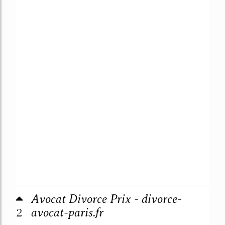
Avocat Divorce Prix - divorce-
2
avocat-paris.fr