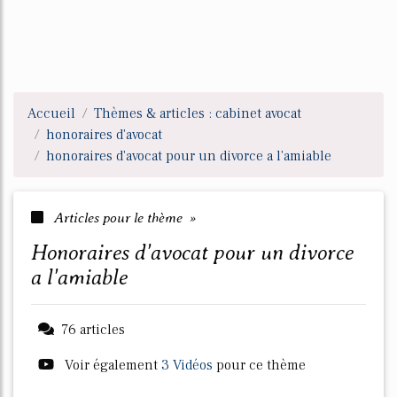
Accueil
Thèmes & articles : cabinet avocat
honoraires d'avocat
honoraires d'avocat pour un divorce a l'amiable
Articles pour le thème »
honoraires d'avocat pour un divorce
a l'amiable
76 articles
Voir également
3 Vidéos
pour ce thème