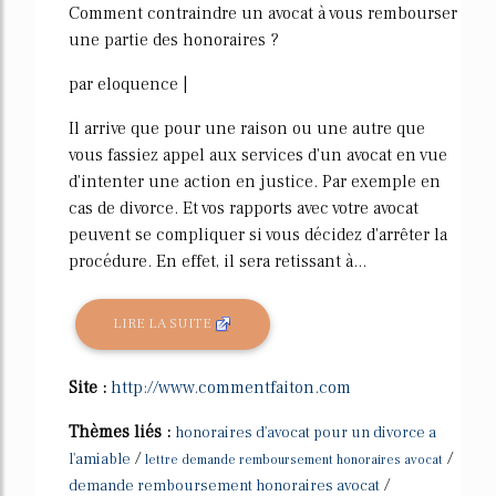
Comment contraindre un avocat à vous rembourser
une partie des honoraires ?
par eloquence |
Il arrive que pour une raison ou une autre que
vous fassiez appel aux services d'un avocat en vue
d'intenter une action en justice. Par exemple en
cas de divorce. Et vos rapports avec votre avocat
peuvent se compliquer si vous décidez d'arrêter la
procédure. En effet, il sera retissant à...
LIRE LA SUITE
Site :
http://www.commentfaiton.com
Thèmes liés :
honoraires d'avocat pour un divorce a
/
/
l'amiable
lettre demande remboursement honoraires avocat
/
demande remboursement honoraires avocat