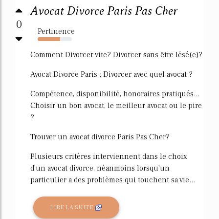
Avocat Divorce Paris Pas Cher
0
Pertinence
65%
Comment Divorcer vite? Divorcer sans être lésé(e)?
Avocat Divorce Paris : Divorcer avec quel avocat ?
Compétence, disponibilité, honoraires pratiqués...
Choisir un bon avocat, le meilleur avocat ou le pire
?
Trouver un avocat divorce Paris Pas Cher?
Plusieurs critères interviennent dans le choix
d'un avocat divorce, néanmoins lorsqu'un
particulier a des problèmes qui touchent sa vie...
LIRE LA SUITE