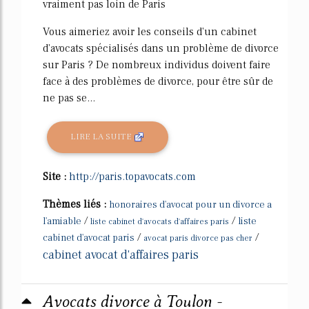
vraiment pas loin de Paris
Vous aimeriez avoir les conseils d'un cabinet
d'avocats spécialisés dans un problème de divorce
sur Paris ? De nombreux individus doivent faire
face à des problèmes de divorce, pour être sûr de
ne pas se...
LIRE LA SUITE
Site :
http://paris.topavocats.com
Thèmes liés :
honoraires d'avocat pour un divorce a
/
/
l'amiable
liste
liste cabinet d'avocats d'affaires paris
/
/
cabinet d'avocat paris
avocat paris divorce pas cher
cabinet avocat d'affaires paris
Avocats divorce à Toulon -