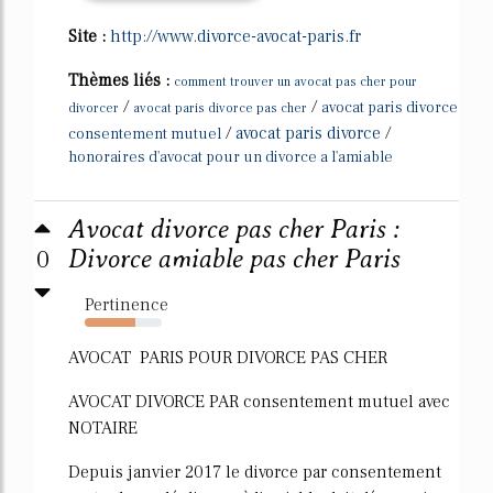
Site :
http://www.divorce-avocat-paris.fr
Thèmes liés :
comment trouver un avocat pas cher pour
/
/
avocat paris divorce
divorcer
avocat paris divorce pas cher
/
avocat paris divorce
/
consentement mutuel
honoraires d'avocat pour un divorce a l'amiable
Avocat divorce pas cher Paris :
0
Divorce amiable pas cher Paris
Pertinence
65%
AVOCAT PARIS POUR DIVORCE PAS CHER
AVOCAT DIVORCE PAR consentement mutuel avec
NOTAIRE
Depuis janvier 2017 le divorce par consentement