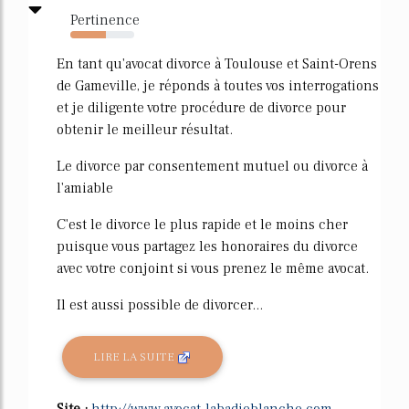
Pertinence
55%
En tant qu'avocat divorce à Toulouse et Saint-Orens
de Gameville, je réponds à toutes vos interrogations
et je diligente votre procédure de divorce pour
obtenir le meilleur résultat.
Le divorce par consentement mutuel ou divorce à
l'amiable
C'est le divorce le plus rapide et le moins cher
puisque vous partagez les honoraires du divorce
avec votre conjoint si vous prenez le même avocat.
Il est aussi possible de divorcer...
LIRE LA SUITE