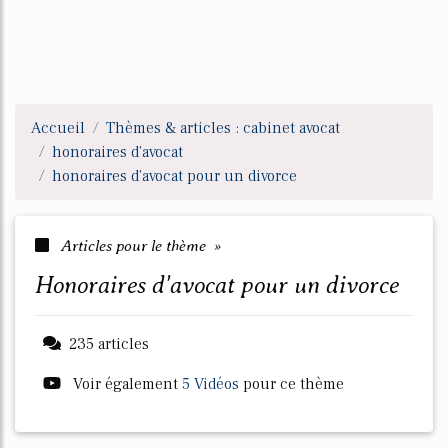
Accueil
Thèmes & articles : cabinet avocat
honoraires d'avocat
honoraires d'avocat pour un divorce
Articles pour le thème »
honoraires d'avocat pour un divorce
235 articles
Voir également
5 Vidéos
pour ce thème