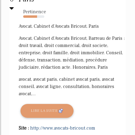
Pertinence
66%
Avocat, Cabinet d'Avocats Bricout, Paris
Avocat, Cabinet d'Avocats Bricout, Barreau de Paris :
droit travail, droit commercial, droit societe,
entreprise, droit famille, droit immobilier. Conseil,
défense, transaction, médiation, procédure
judiciaire, rédaction acte. Honoraires, Paris
avocat, avocat paris, cabinet avocat paris, avocat
conseil, avocat ligne, consultation, honoraires
avocat,...
LIRE LA SUITE
Site :
http://www.avocats-bricout.com