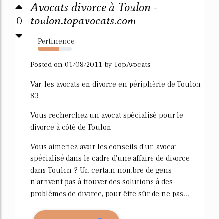
Avocats divorce à Toulon -
0
toulon.topavocats.com
Pertinence
61%
Posted on 01/08/2011 by TopAvocats
Var, les avocats en divorce en périphérie de Toulon
83
Vous recherchez un avocat spécialisé pour le
divorce à côté de Toulon
Vous aimeriez avoir les conseils d'un avocat
spécialisé dans le cadre d'une affaire de divorce
dans Toulon ? Un certain nombre de gens
n'arrivent pas à trouver des solutions à des
problèmes de divorce, pour être sûr de ne pas...