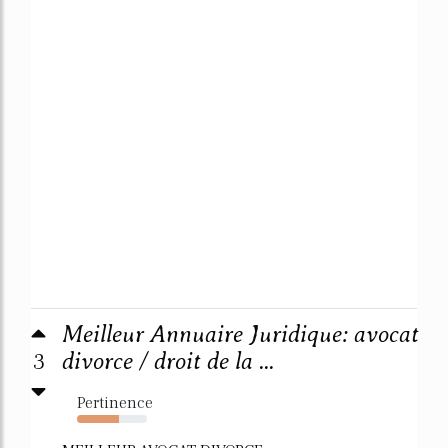
Meilleur Annuaire Juridique: avocat
3
divorce / droit de la ...
Pertinence
60%