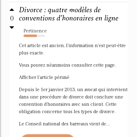
Divorce : quatre modèles de
0
conventions d’honoraires en ligne
Pertinence
62%
Cet article est ancien, l'information n'est peut-être
plus exacte.
Vous pouvez néanmoins consulter cette page.
Afficher l'article périmé
Depuis le 1er janvier 2013, un avocat qui intervient
dans une procédure de divorce doit conclure une
convention d'honoraires avec son client. Cette
obligation concerne tous les types de divorce.
Le Conseil national des barreaux vient de...