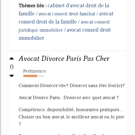
cabinet d'avocat droit de la
Thèmes liés :
famille
avocat
/
avocat conseil droit familial
/
conseil droit de la famille
/
avocat conseil
avocat conseil droit
juridique immobilier
/
immobilier
Avocat Divorce Paris Pas Cher
0
Pertinence
65%
Comment Divorcer vite? Divorcer sans être lésé(e)?
Avocat Divorce Paris : Divorcer avec quel avocat ?
Compétence, disponibilité, honoraires pratiqués...
Choisir un bon avocat, le meilleur avocat ou le pire
?