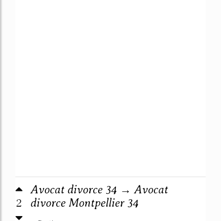
Avocat divorce 34 → Avocat
2
divorce Montpellier 34