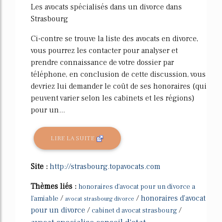
Les avocats spécialisés dans un divorce dans
Strasbourg
Ci-contre se trouve la liste des avocats en divorce,
vous pourrez les contacter pour analyser et
prendre connaissance de votre dossier par
téléphone, en conclusion de cette discussion, vous
devriez lui demander le coût de ses honoraires (qui
peuvent varier selon les cabinets et les régions)
pour un...
LIRE LA SUITE
Site :
http://strasbourg.topavocats.com
Thèmes liés :
honoraires d'avocat pour un divorce a
/
/
honoraires d'avocat
l'amiable
avocat strasbourg divorce
pour un divorce
/
/
cabinet d avocat strasbourg