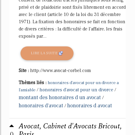
privé et de plaidoirie sont fixés librement en accord
avec le client (article 10 de la loi du 31 décembre
1971). La fixation des honoraires se fait en fonction
de divers critères : la difficulté de l'affaire, les frais
exposés par...
LIRE LA SUITE
Site :
http://www.avocat-corbel.com
Thèmes liés :
honoraires d'avocat pour un divorce a
/
honoraires d'avocat pour un divorce
/
l'amiable
montant des honoraires d un avocat
/
honoraires d'avocat
honoraires d avocat
/
Avocat, Cabinet d'Avocats Bricout,
0
Paris