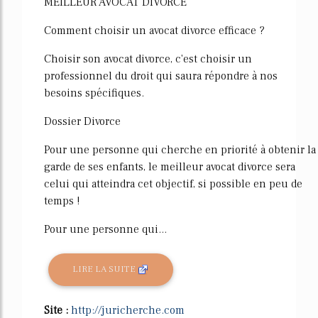
MEILLEUR AVOCAT DIVORCE
Comment choisir un avocat divorce efficace ?
Choisir son avocat divorce, c'est choisir un
professionnel du droit qui saura répondre à nos
besoins spécifiques.
Dossier Divorce
Pour une personne qui cherche en priorité à obtenir la
garde de ses enfants, le meilleur avocat divorce sera
celui qui atteindra cet objectif, si possible en peu de
temps !
Pour une personne qui...
LIRE LA SUITE
Site :
http://juricherche.com