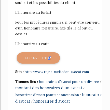
souhait et les possibilités du client.
L'honoraire au forfait
Pour les procédures simples, il peut être convenu
d'un honoraire forfaitaire, fixé dès le début du
dossier.
L'honoraire au coût...
LIRE LA SUITE
Site :
http://www.regis-meliodon-avocat.com
Thèmes liés :
honoraires d'avocat pour un divorce
/
montant des honoraires d un avocat
/
honoraires
/
honoraires d'avocat pour une succession
d'avocat
honoraires d avocat
/