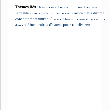
Thèmes liés :
honoraires d'avocat pour un divorce a
/
/
l'amiable
avocat paris divorce
avocat paris divorce pas cher
/
consentement mutuel
comment trouver un avocat pas cher pour
/
honoraires d'avocat pour un divorce
divorcer