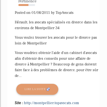
Pertinence
60%
Posted on 01/08/2011 by TopAvocats
Hérault, les avocats spécialisés en divorce dans les
environs de Montpellier 34
Vous voulez trouver les avocats pour le divorce pas
loin de Montpellier
Vous voudriez obtenir l'aide d'un cabinet d'avocats
afin d'obtenir des conseils pour une affaire de
divorce à Montpellier ? Beaucoup de gens doivent
faire face à des problèmes de divorce, pour être sûr
de...
LIRE LA SUITE
Site :
http://montpellier.topavocats.com