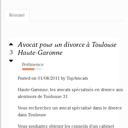
Résumé
Avocat pour un divorce à Toulouse
3
Haute-Garonne
Pertinence
61%
Posted on 01/08/2011 by TopAvocats
Haute-Garonne, les avocats spécialisés en divorce aux
alentours de Toulouse 31
Vous recherchez un avocat spécialisé dans le divorce
dans Toulouse
Vous souhaitez obtenir les conseils d'un cabinet