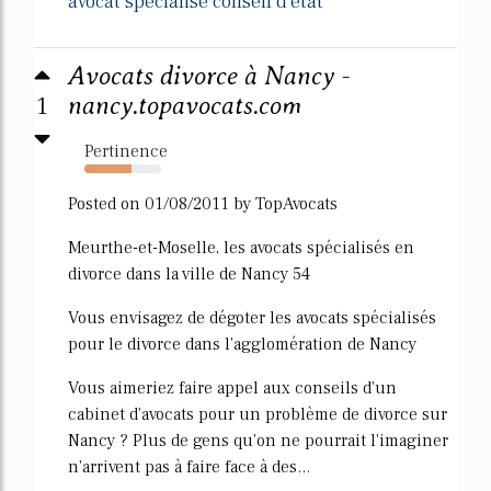
avocat specialise conseil d'etat
Avocats divorce à Nancy -
1
nancy.topavocats.com
Pertinence
61%
Posted on 01/08/2011 by TopAvocats
Meurthe-et-Moselle, les avocats spécialisés en
divorce dans la ville de Nancy 54
Vous envisagez de dégoter les avocats spécialisés
pour le divorce dans l'agglomération de Nancy
Vous aimeriez faire appel aux conseils d'un
cabinet d'avocats pour un problème de divorce sur
Nancy ? Plus de gens qu'on ne pourrait l'imaginer
n'arrivent pas à faire face à des...