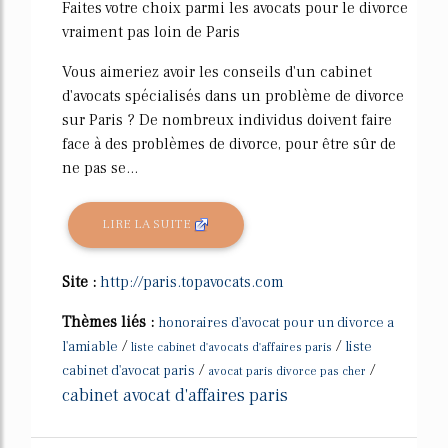
Faites votre choix parmi les avocats pour le divorce
vraiment pas loin de Paris
Vous aimeriez avoir les conseils d'un cabinet
d'avocats spécialisés dans un problème de divorce
sur Paris ? De nombreux individus doivent faire
face à des problèmes de divorce, pour être sûr de
ne pas se...
LIRE LA SUITE
Site :
http://paris.topavocats.com
Thèmes liés :
honoraires d'avocat pour un divorce a
/
/
l'amiable
liste
liste cabinet d'avocats d'affaires paris
/
/
cabinet d'avocat paris
avocat paris divorce pas cher
cabinet avocat d'affaires paris