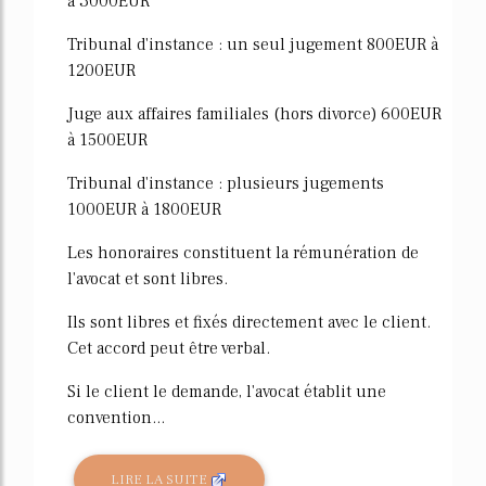
à 3000EUR
Tribunal d'instance : un seul jugement 800EUR à
1200EUR
Juge aux affaires familiales (hors divorce) 600EUR
à 1500EUR
Tribunal d'instance : plusieurs jugements
1000EUR à 1800EUR
Les honoraires constituent la rémunération de
l'avocat et sont libres.
Ils sont libres et fixés directement avec le client.
Cet accord peut être verbal.
Si le client le demande, l'avocat établit une
convention...
LIRE LA SUITE