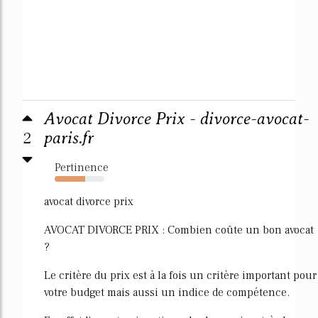
Avocat Divorce Prix - divorce-avocat-
2
paris.fr
Pertinence
62%
avocat divorce prix
AVOCAT DIVORCE PRIX : Combien coûte un bon avocat
?
Le critère du prix est à la fois un critère important pour
votre budget mais aussi un indice de compétence.