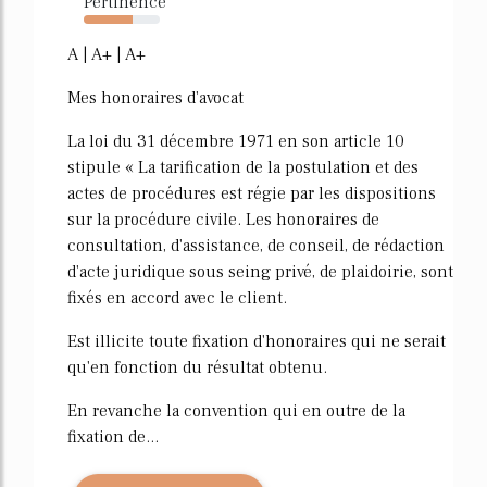
Pertinence
64%
A | A+ | A+
Mes honoraires d'avocat
La loi du 31 décembre 1971 en son article 10
stipule « La tarification de la postulation et des
actes de procédures est régie par les dispositions
sur la procédure civile. Les honoraires de
consultation, d'assistance, de conseil, de rédaction
d'acte juridique sous seing privé, de plaidoirie, sont
fixés en accord avec le client.
Est illicite toute fixation d'honoraires qui ne serait
qu'en fonction du résultat obtenu.
En revanche la convention qui en outre de la
fixation de...