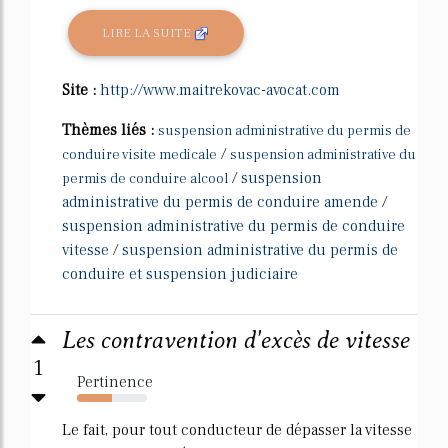
LIRE LA SUITE
Site :
http://www.maitrekovac-avocat.com
Thèmes liés :
suspension administrative du permis de
/
conduire visite medicale
suspension administrative du
/
suspension
permis de conduire alcool
administrative du permis de conduire amende
/
suspension administrative du permis de conduire
vitesse
/
suspension administrative du permis de
conduire et suspension judiciaire
Les contravention d'excès de vitesse
1
Pertinence
50%
Le fait, pour tout conducteur de dépasser la vitesse