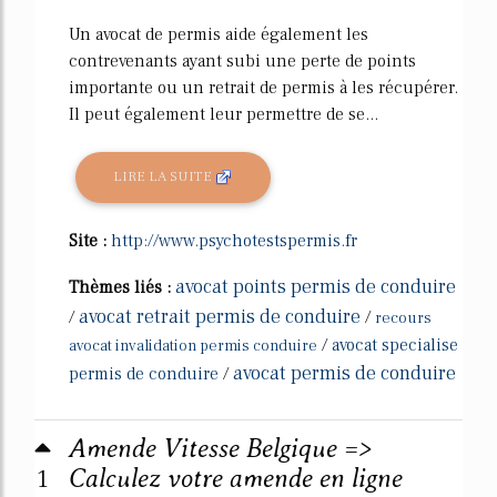
Un avocat de permis aide également les
contrevenants ayant subi une perte de points
importante ou un retrait de permis à les récupérer.
Il peut également leur permettre de se...
LIRE LA SUITE
Site :
http://www.psychotestspermis.fr
avocat points permis de conduire
Thèmes liés :
avocat retrait permis de conduire
/
/
recours
/
avocat specialise
avocat invalidation permis conduire
avocat permis de conduire
permis de conduire
/
Amende Vitesse Belgique =>
1
Calculez votre amende en ligne