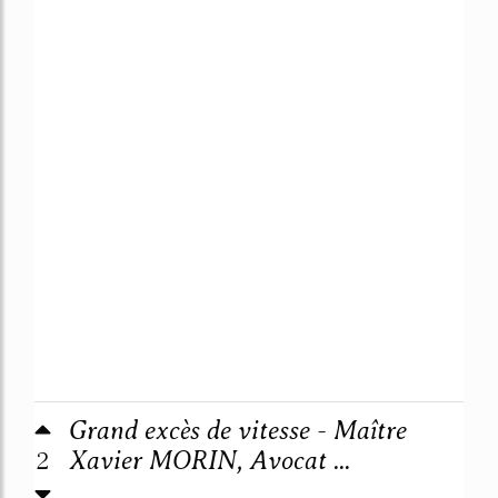
Grand excès de vitesse - Maître
2
Xavier MORIN, Avocat ...