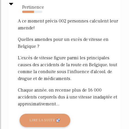
Pertinence
59%
A ce moment précis 002 personnes calculent leur
amende!
Quelles amendes pour un excès de vitesse en
Belgique ?
L'excès de vitesse figure parmi les principales
causes des accidents de la route en Belgique, tout
comme la conduite sous l'influence d'alcool, de
drogue et de médicaments.
Chaque année, on recense plus de 16 000
accidents corporels dus à une vitesse inadaptée et
approximativement...
LIRE LA SUITE