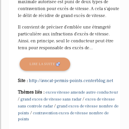
maximale autorisée est puni de deux types de
contravention pour excès de vitesse. A cela s'ajoute
le délit de récidive de grand excès de vitesse.
Il convient de préciser d'emblée une étrangeté
particulière aux infractions d'excès de vitesse.
Ainsi, en principe, seul le conducteur peut être
tenu pour responsable des excès de...
LIRE LA SUITE
Site :
http://avocat-permis-points.centerblog.net
Thèmes liés :
exces vitesse amende autre conducteur
/
/
grand exces de vitesse sans radar
exces de vitesse
/
sans controle radar
grand exces de vitesse nombre de
/
points
contravention exces de vitesse nombre de
points