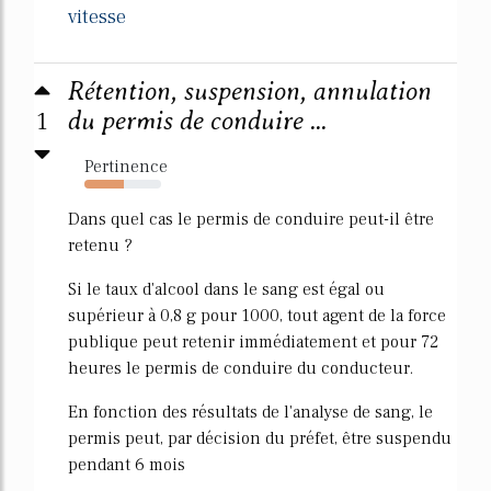
vitesse
Rétention, suspension, annulation
1
du permis de conduire ...
Pertinence
52%
Dans quel cas le permis de conduire peut-il être
retenu ?
Si le taux d'alcool dans le sang est égal ou
supérieur à 0,8 g pour 1000, tout agent de la force
publique peut retenir immédiatement et pour 72
heures le permis de conduire du conducteur.
En fonction des résultats de l'analyse de sang, le
permis peut, par décision du préfet, être suspendu
pendant 6 mois