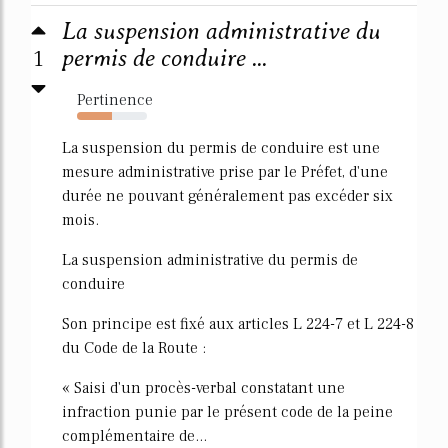
La suspension administrative du
1
permis de conduire ...
Pertinence
50%
La suspension du permis de conduire est une
mesure administrative prise par le Préfet, d'une
durée ne pouvant généralement pas excéder six
mois.
La suspension administrative du permis de
conduire
Son principe est fixé aux articles L 224-7 et L 224-8
du Code de la Route :
« Saisi d'un procès-verbal constatant une
infraction punie par le présent code de la peine
complémentaire de...