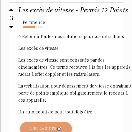
Les excès de vitesse - Permis 12 Points
3
Pertinence
59%
^ Retour à Toutes nos solutions pour vos infractions
Les excès de vitesse
Les excès de vitesse sont constatés par des
cinémomètres. Ce terme recouvre à la fois les appareils
radars à effet doppler et les radars lasers.
La verbalisation pour dépassement de vitesse entraînant
perte de points implique obligatoirement le recours à
ces appareils.
Un automobiliste peut toutefois être...
LIRE LA SUITE