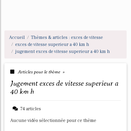
Accueil
Thèmes & articles : exces de vitesse
exces de vitesse superieur a 40 km h
jugement exces de vitesse superieur a 40 km h
Articles pour le thème »
jugement exces de vitesse superieur a
40 km h
74 articles
Aucune vidéo sélectionnée pour ce thème