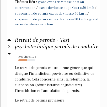
Thèmes liés :
grand exces de vitesse delit ou
/
/
contravention
exces de vitesse superieur a 50 km h
/
suspension de permis exces de vitesse 40 km h
/
suspension de permis exces de vitesse 30 km h
grand
exces de vitesse sanction
Retrait de permis - Test
2
psychotechnique permis de conduire
Pertinence
52%
Le retrait de permis est un terme générique qui
désigne l'interdiction provisoire ou définitive de
conduire. Cela concerne ainsi la rétention, la
suspension (administrative et judiciaire),
l'invalidation et l'annulation de permis.
Le retrait de permis provisoire