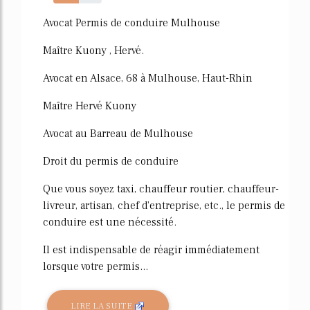
53%
Avocat Permis de conduire Mulhouse
Maître Kuony , Hervé.
Avocat en Alsace, 68 à Mulhouse, Haut-Rhin
Maître Hervé Kuony
Avocat au Barreau de Mulhouse
Droit du permis de conduire
Que vous soyez taxi, chauffeur routier, chauffeur-
livreur, artisan, chef d'entreprise, etc., le permis de
conduire est une nécessité.
Il est indispensable de réagir immédiatement
lorsque votre permis...
LIRE LA SUITE