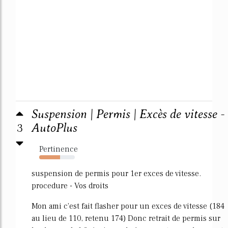
Suspension | Permis | Excès de vitesse -
3
AutoPlus
Pertinence
58%
suspension de permis pour 1er exces de vitesse.
procedure - Vos droits
Mon ami c'est fait flasher pour un exces de vitesse (184
au lieu de 110, retenu 174) Donc retrait de permis sur