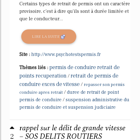
Certains types de retrait de permis ont un caractère
provisoire, c'est à dire qu'ils sont à durée limitée et
que le conducteur...
LIRE LA SUITE
Site :
http://www.psychotestspermis.fr
permis de conduire retrait de
Thèmes liés :
points recuperation
retrait de permis de
/
conduire exces de vitesse
/
repasser son permis
/
duree de retrait de point
conduire apres retrait
permis de conduire
/
suspension administrative du
permis de conduire et suspension judiciaire
rappel sur le délit de grande vitesse
2
– SOS DELITS ROUTIERS