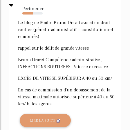
Pertinence
52%
Le blog de Maître Bruno Dravet avocat en droit
routier (pénal + administratif + constitutionnel
combinés)
rappel sur le délit de grande vitesse
Bruno Dravet Compétence administrative ,
INFRACTIONS ROUTIERES , Vitesse excessive
EXCÈS DE VITESSE SUPÉRIEUR A 40 ou 50 km/
En cas de commission d'un dépassement de la
vitesse maximale autorisée supérieur à 40 ou 50
km/ h, les agents...
LIRE LA SUITE