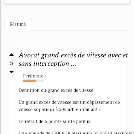
Résumé
Avocat grand excès de vitesse avec et
5
sans interception ...
Pertinence
60%
Définition du grand excès de vitesse
Un grand excès de vitesse est un dépassement de
vitesse supérieur à 50km/h entraînant :
Le retrait de 6 points sur le permis,
Une amende de 1500EUR maximum 3750EUR maximum