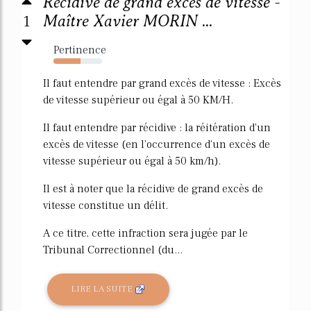
Récidive de grand excès de vitesse -
1
Maître Xavier MORIN ...
Pertinence
56%
Il faut entendre par grand excès de vitesse : Excès
de vitesse supérieur ou égal à 50 KM/H.
Il faut entendre par récidive : la réitération d'un
excès de vitesse (en l'occurrence d'un excès de
vitesse supérieur ou égal à 50 km/h).
Il est à noter que la récidive de grand excès de
vitesse constitue un délit.
A ce titre, cette infraction sera jugée par le
Tribunal Correctionnel (du...
LIRE LA SUITE