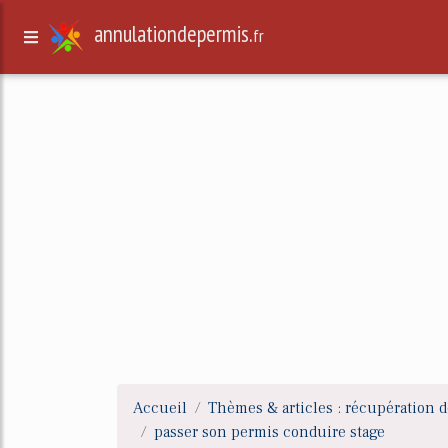
annulationdepermis.
fr
Accueil
Thèmes & articles : récupération d
passer son permis conduire stage