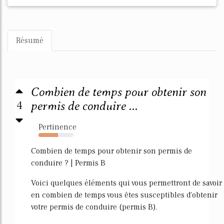
Résumé
Combien de temps pour obtenir son
4
permis de conduire ...
Pertinence
56%
Combien de temps pour obtenir son permis de
conduire ? | Permis B
Voici quelques éléments qui vous permettront de savoir
en combien de temps vous êtes susceptibles d'obtenir
votre permis de conduire (permis B).