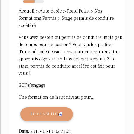
56%
Accueil > Auto-école > Rond Point > Nos
Formations Permis > Stage permis de conduire
accéléré
Vous avez besoin du permis de conduire, mais peu
de temps pour le passer ? Vous voulez profiter
d'une période de vacances pour concentrer votre
apprentissage sur un laps de temps réduit ? Le
stage permis de conduire accéléré est fait pour
vous !
ECF s'engage
Une formation de haut niveau pour...
LIRE LA SUITE
Date:
2017-05-10 02:31:28