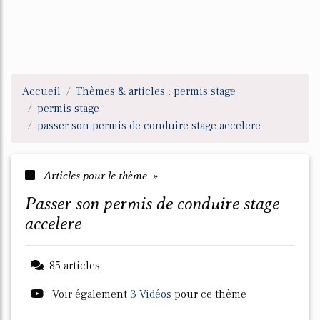
Accueil
Thèmes & articles : permis stage
permis stage
passer son permis de conduire stage accelere
Articles pour le thème »
passer son permis de conduire stage
accelere
85 articles
Voir également
3 Vidéos
pour ce thème