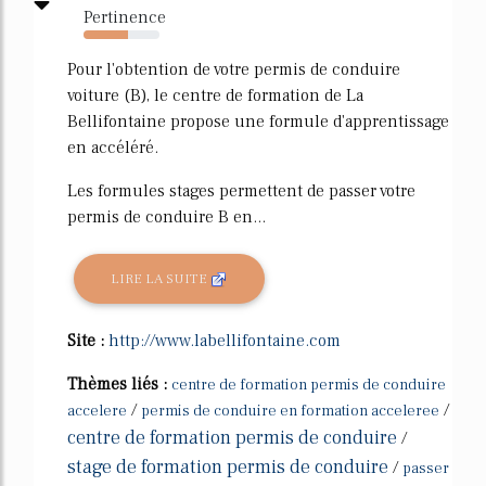
Pertinence
59%
Pour l'obtention de votre permis de conduire
voiture (B), le centre de formation de La
Bellifontaine propose une formule d'apprentissage
en accéléré.
Les formules stages permettent de passer votre
permis de conduire B en...
LIRE LA SUITE
Site :
http://www.labellifontaine.com
Thèmes liés :
centre de formation permis de conduire
/
/
accelere
permis de conduire en formation acceleree
centre de formation permis de conduire
/
stage de formation permis de conduire
/
passer