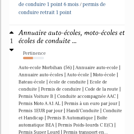
de conduire 1 point 6 mois
permis de
/
conduire retrait 1 point
Annuaire auto-écoles, moto-écoles et
1
écoles de conduite ...
Pertinence
47%
Auto-ecole Morbihan (56) | Annuaire auto-ecole |
Annuaire auto-écoles | Auto-école | Moto-école |
Bateau-école | école de conduite | Ecole de
conduite | Permis de conduire | Code de la route |
Permis Voiture B | Conduite accompagnée AAC |
Permis Moto A A1 AL | Permis à un euro par jour |
Permis 1EUR par jour | Handi'Conduite | Conduite
et Handicap | Permis B Automatique | Boîte
automatique BEA | Permis Poids-lourds C E(C) |
Permis Super Lourd | Permis transport en...