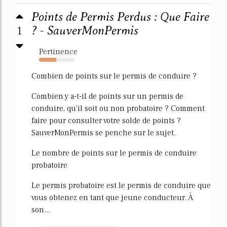
Points de Permis Perdus : Que Faire
1
? - SauverMonPermis
Pertinence
48%
Combien de points sur le permis de conduire ?
Combien y a-t-il de points sur un permis de
conduire, qu'il soit ou non probatoire ? Comment
faire pour consulter votre solde de points ?
SauverMonPermis se penche sur le sujet.
Le nombre de points sur le permis de conduire
probatoire
Le permis probatoire est le permis de conduire que
vous obtenez en tant que jeune conducteur. À
son...