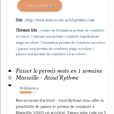
LIRE LA SUITE
Site :
http://www.auto-ecole-actif-permis.com
Thèmes liés :
centre de formation permis de conduire
/
accelere
obtenir son permis conduire rapidement
/
stage accelere
formation permis de conduire accelere
/
/
passer son permis de conduire stage accelere
passer son permis de conduire en accelere
Passer le permis moto en 1 semaine
0
Marseille - Atout'Rythme
Pertinence
66%
Nos secteurs d'activité - Atout'Rythme vous offre la
possibilité de passer le permis de conduire à
Marseille 13005 en accéléré. Passez votre code en 5