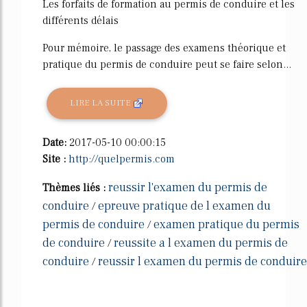
Les forfaits de formation au permis de conduire et les
différents délais
Pour mémoire, le passage des examens théorique et
pratique du permis de conduire peut se faire selon...
LIRE LA SUITE
Date:
2017-05-10 00:00:15
Site :
http://quelpermis.com
reussir l'examen du permis de
Thèmes liés :
conduire
epreuve pratique de l examen du
/
permis de conduire
examen pratique du permis
/
de conduire
reussite a l examen du permis de
/
conduire
reussir l examen du permis de conduire
/