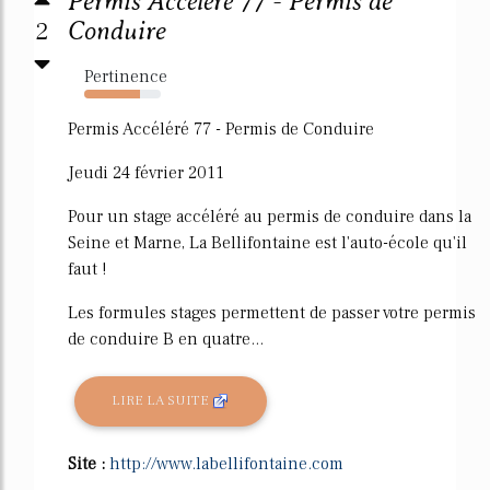
Permis Accéléré 77 - Permis de
2
Conduire
Pertinence
73%
Permis Accéléré 77 - Permis de Conduire
Jeudi 24 février 2011
Pour un stage accéléré au permis de conduire dans la
Seine et Marne, La Bellifontaine est l'auto-école qu'il
faut !
Les formules stages permettent de passer votre permis
de conduire B en quatre...
LIRE LA SUITE
Site :
http://www.labellifontaine.com