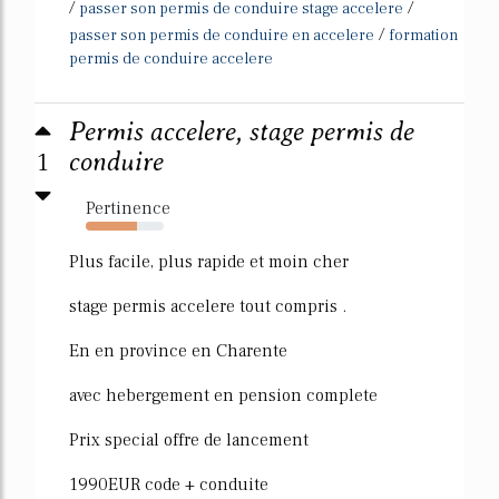
/
/
passer son permis de conduire stage accelere
/
passer son permis de conduire en accelere
formation
permis de conduire accelere
Permis accelere, stage permis de
1
conduire
Pertinence
66%
Plus facile, plus rapide et moin cher
stage permis accelere tout compris .
En en province en Charente
avec hebergement en pension complete
Prix special offre de lancement
1990EUR code + conduite