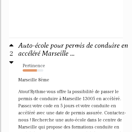
Auto-école pour permis de conduire en
2
accéléré Marseille ...
Pertinence
69%
Marseille 8ème
Atout'Rythme vous offre la possibilité de passer le
permis de conduire à Marseille 13005 en accéléré.
Passez votre code en 5 jours et votre conduite en
accéléré avec une date de permis assurée. Contactez-
nous ! Recherche une auto-école dans le centre de
Marseille qui propose des formations conduite en