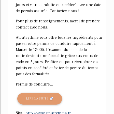
jours et votre conduite en accéléré avec une date
de permis assurée. Contactez-nous !
Pour plus de renseignements, merci de prendre
contact avec nous.
Atout'rythme vous offre tous les ingrédients pour
passer votre permis de conduire rapidement à
Marseille 13005. L'examen du code de la
route devient une formalité grâce aux cours de
code en 5 jours. Profitez-en pour récupérer vos
points en accéléré et éviter de perdre du temps
pour des formalités.
Permis de conduire...
LIRE LA SUITE
Site :
http://www.atoutrythme.fr