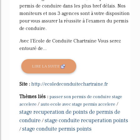
permis de conduire dans les plus bref délais. Nos
moniteurs et nos 3 agences sont à votre disposition
pour vous assurer la réussite à l'examen du permis
de conduire.
Avec l'Ecole de Conduite Chartraine Vous serez
entouré de...
LIRE LA SUITE
Site :
http://ecoledeconduitechartraine.fr
Thèmes liés :
passer son permis de conduire stage
/
/
accelere
auto ecole avec stage permis accelere
stage recuperation de points de permis de
conduire
stage conduite recuperation points
/
stage conduite permis points
/