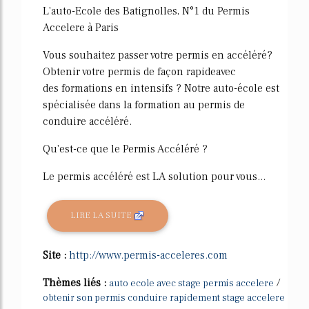
L'auto-Ecole des Batignolles, N°1 du Permis
Accelere à Paris
Vous souhaitez passer votre permis en accéléré?
Obtenir votre permis de façon rapideavec
des formations en intensifs ? Notre auto-école est
spécialisée dans la formation au permis de
conduire accéléré.
Qu'est-ce que le Permis Accéléré ?
Le permis accéléré est LA solution pour vous...
LIRE LA SUITE
Site :
http://www.permis-acceleres.com
Thèmes liés :
/
auto ecole avec stage permis accelere
obtenir son permis conduire rapidement stage accelere