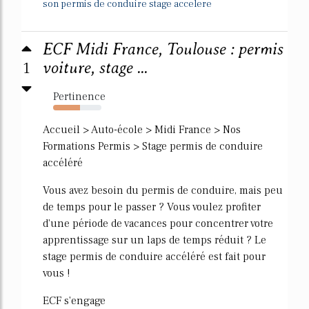
son permis de conduire stage accelere
ECF Midi France, Toulouse : permis
1
voiture, stage ...
Pertinence
56%
Accueil > Auto-école > Midi France > Nos
Formations Permis > Stage permis de conduire
accéléré
Vous avez besoin du permis de conduire, mais peu
de temps pour le passer ? Vous voulez profiter
d'une période de vacances pour concentrer votre
apprentissage sur un laps de temps réduit ? Le
stage permis de conduire accéléré est fait pour
vous !
ECF s'engage