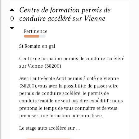
Centre de formation permis de
0
conduire accéléré sur Vienne
Pertinence
68%
St Romain en gal
Centre de formation permis de conduire accéléré
sur Vienne (38200)
Avec l'auto-école Actif permis à coté de Vienne
(38200), vous avez la possibilité de passer votre
permis de conduire accéléré, le permis de
conduire rapide ne veut pas dire expéditif : nous
prenons le temps de vous connaître et de vous
proposer une formation personnalisée.
Le stage auto accéléré sur ...