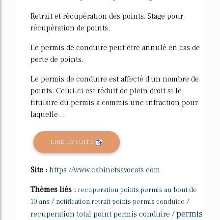
Retrait et récupération des points, Stage pour
récupération de points.
Le permis de conduire peut être annulé en cas de
perte de points.
Le permis de conduire est affecté d'un nombre de
points. Celui-ci est réduit de plein droit si le
titulaire du permis a commis une infraction pour
laquelle...
LIRE LA SUITE
Site :
https://www.cabinetsavocats.com
Thèmes liés :
recuperation points permis au bout de
/
/
10 ans
notification retrait points permis conduire
permis
recuperation total point permis conduire
/