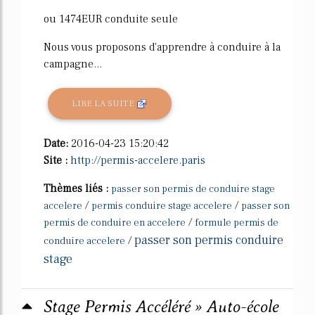
ou 1474EUR conduite seule
Nous vous proposons d'apprendre à conduire à la
campagne...
LIRE LA SUITE
Date:
2016-04-23 15:20:42
Site :
http://permis-accelere.paris
Thèmes liés :
passer son permis de conduire stage
/
/
accelere
permis conduire stage accelere
passer son
/
permis de conduire en accelere
formule permis de
passer son permis conduire
/
conduire accelere
stage
Stage Permis Accéléré » Auto-école