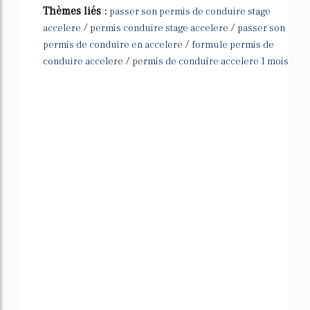
Thèmes liés :
passer son permis de conduire stage
/
/
accelere
permis conduire stage accelere
passer son
/
permis de conduire en accelere
formule permis de
/
conduire accelere
permis de conduire accelere 1 mois