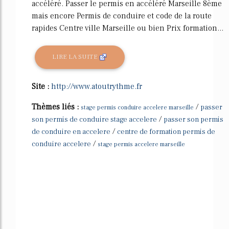
accéléré. Passer le permis en accéléré Marseille 8ème
mais encore Permis de conduire et code de la route
rapides Centre ville Marseille ou bien Prix formation...
LIRE LA SUITE
Site :
http://www.atoutrythme.fr
Thèmes liés :
/
passer
stage permis conduire accelere marseille
/
son permis de conduire stage accelere
passer son permis
/
de conduire en accelere
centre de formation permis de
/
conduire accelere
stage permis accelere marseille