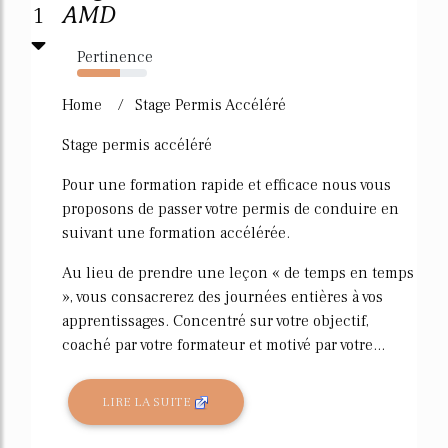
1
AMD
Pertinence
61%
Home / Stage Permis Accéléré
Stage permis accéléré
Pour une formation rapide et efficace nous vous
proposons de passer votre permis de conduire en
suivant une formation accélérée.
Au lieu de prendre une leçon « de temps en temps
», vous consacrerez des journées entières à vos
apprentissages. Concentré sur votre objectif,
coaché par votre formateur et motivé par votre...
LIRE LA SUITE