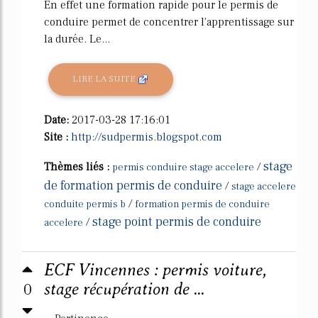
En effet une formation rapide pour le permis de
conduire permet de concentrer l'apprentissage sur
la durée. Le...
LIRE LA SUITE
Date:
2017-03-28 17:16:01
Site :
http://sudpermis.blogspot.com
stage
Thèmes liés :
/
permis conduire stage accelere
de formation permis de conduire
/
stage accelere
/
conduite permis b
formation permis de conduire
stage point permis de conduire
/
accelere
ECF Vincennes : permis voiture,
0
stage récupération de ...