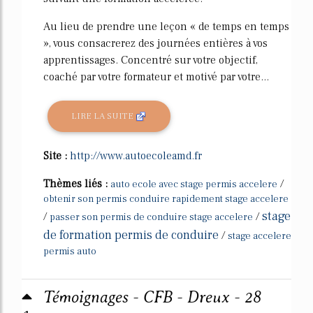
Au lieu de prendre une leçon « de temps en temps
», vous consacrerez des journées entières à vos
apprentissages. Concentré sur votre objectif,
coaché par votre formateur et motivé par votre...
LIRE LA SUITE
Site :
http://www.autoecoleamd.fr
Thèmes liés :
/
auto ecole avec stage permis accelere
obtenir son permis conduire rapidement stage accelere
stage
/
/
passer son permis de conduire stage accelere
de formation permis de conduire
/
stage accelere
permis auto
Témoignages - CFB - Dreux - 28