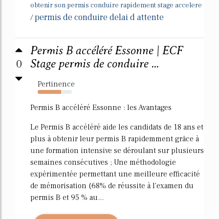
obtenir son permis conduire rapidement stage accelere
permis de conduire delai d attente
/
Permis B accéléré Essonne | ECF
0
Stage permis de conduire ...
Pertinence
68%
Permis B accéléré Essonne : les Avantages
Le Permis B accéléré aide les candidats de 18 ans et
plus à obtenir leur permis B rapidemment grâce à
une formation intensive se déroulant sur plusieurs
semaines consécutives ; Une méthodologie
expérimentée permettant une meilleure efficacité
de mémorisation (68% de réussite à l'examen du
permis B et 95 % au...