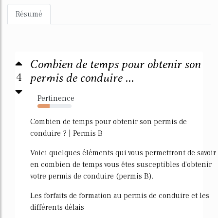
Résumé
Combien de temps pour obtenir son
4
permis de conduire ...
Pertinence
35%
Combien de temps pour obtenir son permis de
conduire ? | Permis B
Voici quelques éléments qui vous permettront de savoir
en combien de temps vous êtes susceptibles d'obtenir
votre permis de conduire (permis B).
Les forfaits de formation au permis de conduire et les
différents délais