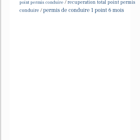
/
recuperation total point permis
point permis conduire
permis de conduire 1 point 6 mois
conduire
/