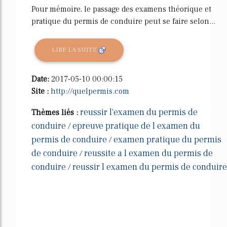
Pour mémoire, le passage des examens théorique et
pratique du permis de conduire peut se faire selon...
LIRE LA SUITE
Date:
2017-05-10 00:00:15
Site :
http://quelpermis.com
reussir l'examen du permis de
Thèmes liés :
conduire
epreuve pratique de l examen du
/
permis de conduire
examen pratique du permis
/
de conduire
reussite a l examen du permis de
/
conduire
reussir l examen du permis de conduire
/