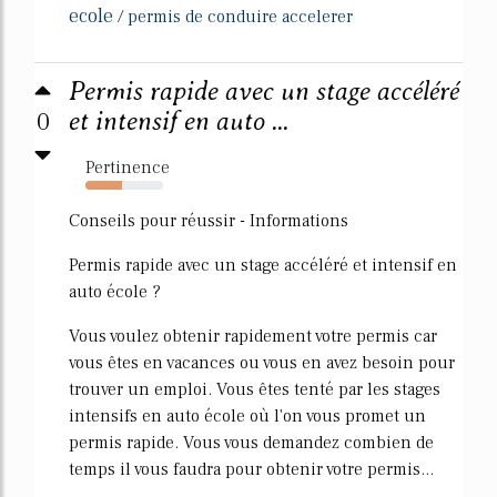
ecole
/
permis de conduire accelerer
Permis rapide avec un stage accéléré
0
et intensif en auto ...
Pertinence
47%
Conseils pour réussir - Informations
Permis rapide avec un stage accéléré et intensif en
auto école ?
Vous voulez obtenir rapidement votre permis car
vous êtes en vacances ou vous en avez besoin pour
trouver un emploi. Vous êtes tenté par les stages
intensifs en auto école où l'on vous promet un
permis rapide. Vous vous demandez combien de
temps il vous faudra pour obtenir votre permis...