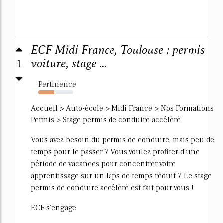
ECF Midi France, Toulouse : permis
1
voiture, stage ...
Pertinence
45%
Accueil > Auto-école > Midi France > Nos Formations
Permis > Stage permis de conduire accéléré
Vous avez besoin du permis de conduire, mais peu de
temps pour le passer ? Vous voulez profiter d'une
période de vacances pour concentrer votre
apprentissage sur un laps de temps réduit ? Le stage
permis de conduire accéléré est fait pour vous !
ECF s'engage