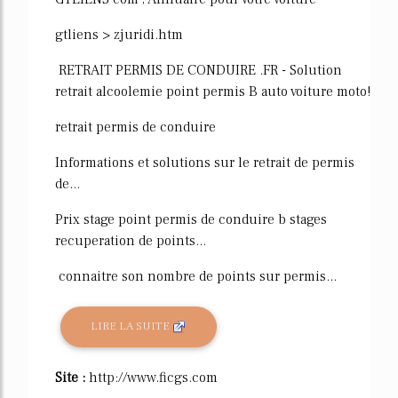
gtliens > zjuridi.htm
RETRAIT PERMIS DE CONDUIRE .FR - Solution
retrait alcoolemie point permis B auto voiture moto!
retrait permis de conduire
Informations et solutions sur le retrait de permis
de...
Prix stage point permis de conduire b stages
recuperation de points...
connaitre son nombre de points sur permis...
LIRE LA SUITE
Site :
http://www.ficgs.com