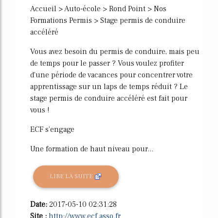
Accueil > Auto-école > Rond Point > Nos
Formations Permis > Stage permis de conduire
accéléré
Vous avez besoin du permis de conduire, mais peu
de temps pour le passer ? Vous voulez profiter
d'une période de vacances pour concentrer votre
apprentissage sur un laps de temps réduit ? Le
stage permis de conduire accéléré est fait pour
vous !
ECF s'engage
Une formation de haut niveau pour...
LIRE LA SUITE
Date:
2017-05-10 02:31:28
Site :
http://www.ecf.asso.fr