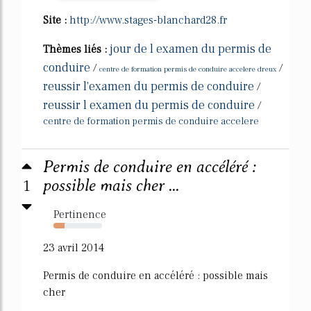
Site :
http://www.stages-blanchard28.fr
jour de l examen du permis de
Thèmes liés :
conduire
/
/
centre de formation permis de conduire accelere dreux
reussir l'examen du permis de conduire
/
reussir l examen du permis de conduire
/
centre de formation permis de conduire accelere
Permis de conduire en accéléré :
1
possible mais cher ...
Pertinence
23%
23 avril 2014
Permis de conduire en accéléré : possible mais
cher