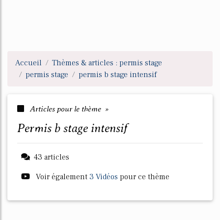
Accueil
Thèmes & articles : permis stage
permis stage
permis b stage intensif
Articles pour le thème »
permis b stage intensif
43 articles
Voir également
3 Vidéos
pour ce thème