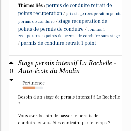
permis de conduire retrait de
Thèmes liés :
points recuperation
/
prix stage recuperation points
stage recuperation de
/
permis de conduire
points de permis de conduire
/
comment
recuperer ses points de permis de conduire sans stage
permis de conduire retrait 1 point
/
Stage permis intensif La Rochelle -
0
Auto-école du Moulin
Pertinence
61%
Besoin d'un stage de permis intensif à La Rochelle
?
Vous avez besoin de passer le permis de
conduire et vous êtes contraint par le temps ?