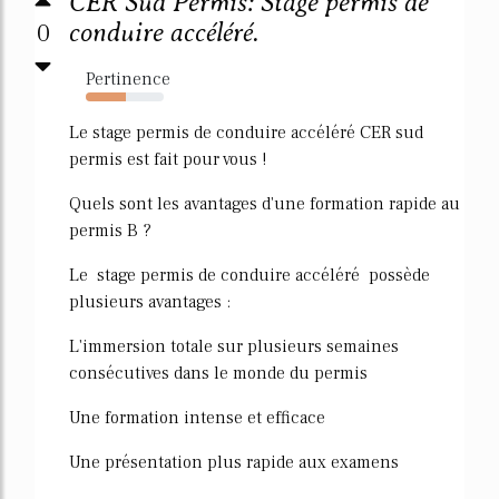
CER Sud Permis: Stage permis de
0
conduire accéléré.
Pertinence
52%
Le stage permis de conduire accéléré CER sud
permis est fait pour vous !
Quels sont les avantages d'une formation rapide au
permis B ?
Le stage permis de conduire accéléré possède
plusieurs avantages :
L'immersion totale sur plusieurs semaines
consécutives dans le monde du permis
Une formation intense et efficace
Une présentation plus rapide aux examens