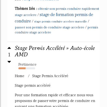
Thèmes liés :
obtenir son permis conduire rapidement
stage de formation permis de
/
stage accelere
conduire
/
/
stage permis conduire accelere marseille
/
passer son permis de conduire stage accelere
permis
conduire stage accelere
Stage Permis Accéléré » Auto-école
1
AMD
Pertinence
43%
Home / Stage Permis Accéléré
Stage permis accéléré
Pour une formation rapide et efficace nous vous
proposons de passer votre permis de conduire en
suivant une formation accélérée.