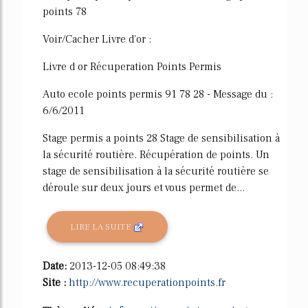
points 78
Voir/Cacher Livre d'or :
Livre d or Récuperation Points Permis
Auto ecole points permis 91 78 28 - Message du :
6/6/2011
Stage permis a points 28 Stage de sensibilisation à
la sécurité routière. Récupération de points. Un
stage de sensibilisation à la sécurité routière se
déroule sur deux jours et vous permet de...
LIRE LA SUITE
Date:
2013-12-05 08:49:38
Site :
http://www.recuperationpoints.fr