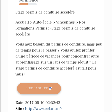
Pertinence
48%
Stage permis de conduire accéléré
Accueil > Auto-école > Vincennes > Nos
Formations Permis > Stage permis de conduire
accéléré
Vous avez besoin du permis de conduire, mais peu
de temps pour le passer ? Vous voulez profiter
d'une période de vacances pour concentrer votre
apprentissage sur un laps de temps réduit ? Le
stage permis de conduire accéléré est fait pour
vous !
LIRE LA SUITE
Date:
2017-05-10 02:32:42
Site :
http://www.ecf.asso.fr