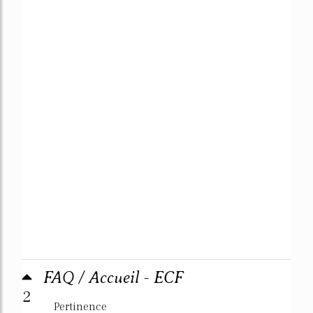
FAQ / Accueil - ECF
2
Pertinence