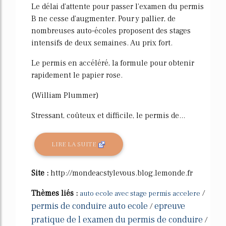
Le délai d'attente pour passer l'examen du permis
B ne cesse d'augmenter. Pour y pallier, de
nombreuses auto-écoles proposent des stages
intensifs de deux semaines. Au prix fort.
Le permis en accéléré, la formule pour obtenir
rapidement le papier rose.
(William Plummer)
Stressant, coûteux et difficile, le permis de...
LIRE LA SUITE
Site :
http://mondeacstylevous.blog.lemonde.fr
Thèmes liés :
/
auto ecole avec stage permis accelere
permis de conduire auto ecole
epreuve
/
pratique de l examen du permis de conduire
/