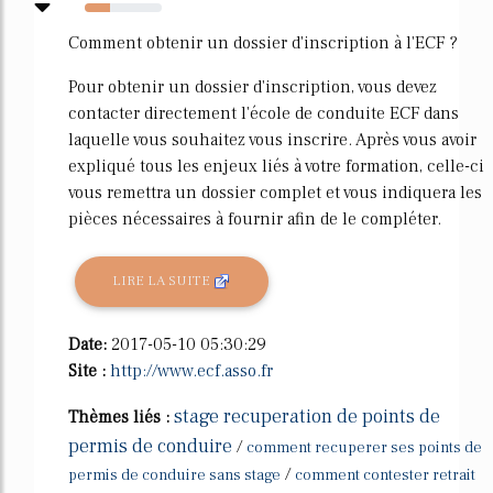
33%
Comment obtenir un dossier d'inscription à l'ECF ?
Pour obtenir un dossier d'inscription, vous devez
contacter directement l'école de conduite ECF dans
laquelle vous souhaitez vous inscrire. Après vous avoir
expliqué tous les enjeux liés à votre formation, celle-ci
vous remettra un dossier complet et vous indiquera les
pièces nécessaires à fournir afin de le compléter.
LIRE LA SUITE
Date:
2017-05-10 05:30:29
Site :
http://www.ecf.asso.fr
stage recuperation de points de
Thèmes liés :
permis de conduire
/
comment recuperer ses points de
/
permis de conduire sans stage
comment contester retrait