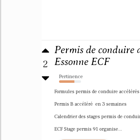
Permis de conduire a
Essonne ECF
2
Pertinence
70%
Formules permis de conduire accélérés
Permis B accéléré en 3 semaines
Calendrier des stages permis de condui
ECF Stage permis 91 organise...