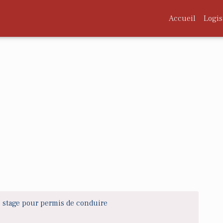
Accueil
Logis
stage pour permis de conduire