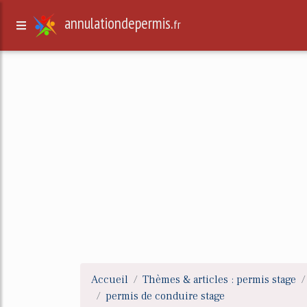
annulationdepermis.
fr
Accueil
Thèmes & articles : permis stage
permis de conduire stage