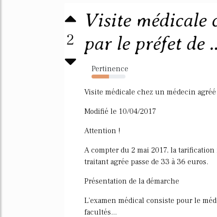
Visite médicale
2
par le préfet de ..
Pertinence
52%
Visite médicale chez un médecin agréé 
Modifié le 10/04/2017
Attention !
A compter du 2 mai 2017, la tarificatio
traitant agrée passe de 33 à 36 euros.
Présentation de la démarche
L'examen médical consiste pour le méde
facultés...