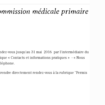
commission médicale primaire
rendez-vous jusqu'au 31 mai 2016 par l'intermédiaire du
rique « Contacts et informations pratiques » - « Nous
téléphone.
rendre directement rendez-vous à la rubrique ''Permis