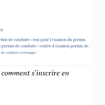
fr
rmis de conduire
test pour l examen du permis
/
u permis de conduire
centre d examen permis de
/
 de conduire a l'etranger
 comment s'inscrire en