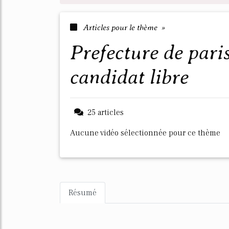
Articles pour le thème »
prefecture de paris permis de conduire
candidat libre
25 articles
Aucune vidéo sélectionnée pour ce thème
Résumé