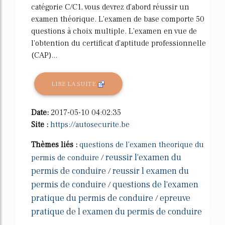
catégorie C/C1, vous devrez d'abord réussir un
examen théorique. L'examen de base comporte 50
questions à choix multiple. L'examen en vue de
l'obtention du certificat d'aptitude professionnelle
(CAP)...
LIRE LA SUITE
Date:
2017-05-10 04:02:35
Site :
https://autosecurite.be
Thèmes liés :
questions de l'examen theorique du
reussir l'examen du
permis de conduire
/
permis de conduire
reussir l examen du
/
permis de conduire
questions de l'examen
/
pratique du permis de conduire
epreuve
/
pratique de l examen du permis de conduire