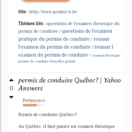
Site :
http://www.permis-b.be
Thèmes liés :
questions de l'examen theorique du
questions de l'examen
permis de conduire
/
pratique du permis de conduire
reussir
/
l'examen du permis de conduire
reussir l
/
examen du permis de conduire
/
examen theorique
permis de conduire bruxelles gratuit
permis de conduire Québec? | Yahoo
0
Answers
Pertinence
69%
Permis de conduire Québec?
Au Québec, il faut passer un examen théorique