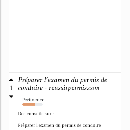
Préparer l’examen du permis de
1
conduire - reussirpermis.com
Pertinence
62%
Des conseils sur :
Préparer l'examen du permis de conduire