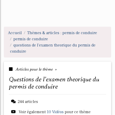
Accueil
Thèmes & articles : permis de conduire
permis de conduire
questions de l'examen theorique du permis de
conduire
Articles pour le thème »
questions de l'examen theorique du
permis de conduire
244 articles
Voir également
10 Vidéos
pour ce thème