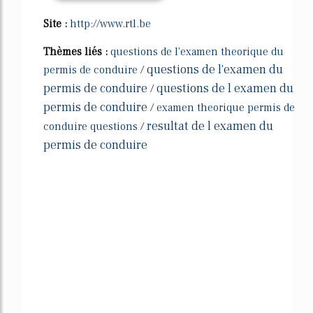
Site :
http://www.rtl.be
Thèmes liés :
questions de l'examen theorique du
questions de l'examen du
permis de conduire
/
permis de conduire
questions de l examen du
/
permis de conduire
/
examen theorique permis de
resultat de l examen du
conduire questions
/
permis de conduire