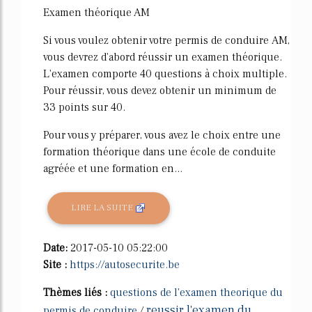
Examen théorique AM
Si vous voulez obtenir votre permis de conduire AM,
vous devrez d'abord réussir un examen théorique.
L'examen comporte 40 questions à choix multiple.
Pour réussir, vous devez obtenir un minimum de
33 points sur 40.
Pour vous y préparer, vous avez le choix entre une
formation théorique dans une école de conduite
agréée et une formation en...
LIRE LA SUITE
Date:
2017-05-10 05:22:00
Site :
https://autosecurite.be
Thèmes liés :
questions de l'examen theorique du
reussir l'examen du
permis de conduire
/