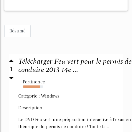
Résumé
Télécharger Feu vert pour le permis de
1
conduire 2013 14e ...
Pertinence
84%
Catégorie : Windows
Description
Le DVD Feu vert, une préparation interactive à l'examen
théorique du permis de conduire ! Toute la...