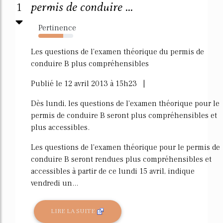
1
permis de conduire ...
Pertinence
72%
Les questions de l'examen théorique du permis de
conduire B plus compréhensibles
Publié le 12 avril 2013 à 15h23 |
Dès lundi, les questions de l'examen théorique pour le
permis de conduire B seront plus compréhensibles et
plus accessibles.
Les questions de l'examen théorique pour le permis de
conduire B seront rendues plus compréhensibles et
accessibles à partir de ce lundi 15 avril, indique
vendredi un...
LIRE LA SUITE