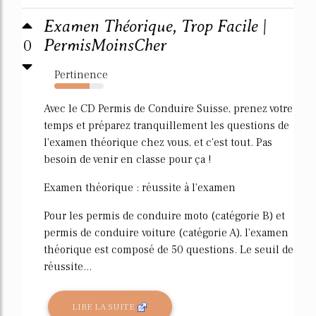
Examen Théorique, Trop Facile |
0
PermisMoinsCher
Pertinence
72%
Avec le CD Permis de Conduire Suisse, prenez votre
temps et préparez tranquillement les questions de
l'examen théorique chez vous, et c'est tout. Pas
besoin de venir en classe pour ça !
Examen théorique : réussite à l'examen
Pour les permis de conduire moto (catégorie B) et
permis de conduire voiture (catégorie A), l'examen
théorique est composé de 50 questions. Le seuil de
réussite...
LIRE LA SUITE