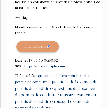
Réalisé en collaboration avec des professionnels de
la formation routière.
Avantages :
Mobile comme vous ! Dans le tram, le train ou à
l'école...
LIRE LA SUITE
Date:
2017-05-10 04:50:52
Site :
https://itunes.apple.com
Thèmes liés :
questions de l'examen theorique du
questions de l'examen du
permis de conduire
/
permis de conduire
questions de l examen
/
du permis de conduire
reussir l'examen du
/
permis de conduire
reussir l examen du
/