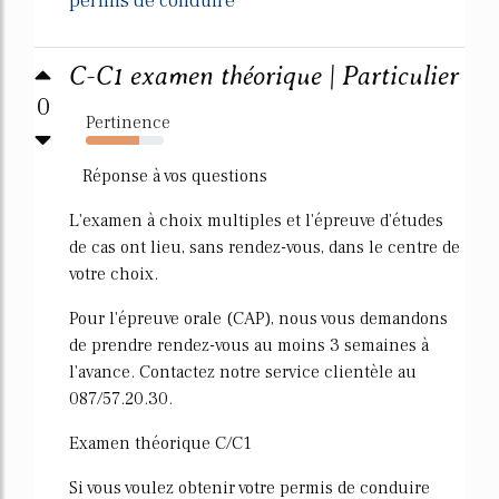
permis de conduire
C-C1 examen théorique | Particulier
0
Pertinence
68%
Réponse à vos questions
L'examen à choix multiples et l'épreuve d'études
de cas ont lieu, sans rendez-vous, dans le centre de
votre choix.
Pour l'épreuve orale (CAP), nous vous demandons
de prendre rendez-vous au moins 3 semaines à
l'avance. Contactez notre service clientèle au
087/57.20.30.
Examen théorique C/C1
Si vous voulez obtenir votre permis de conduire