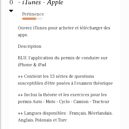
0
- iTunes - Apple
Pertinence
68%
Ouvrez iTunes pour acheter et télécharger des
apps.
Description
BLU, l'application du permis de conduire sur
iPhone & iPad
++ Contient les 13 séries de questions
susceptibles d'être posées à l'examen théorique
++ Inclus la théorie et les exercices pour les
permis Auto - Moto - Cyclo - Camion - Tracteur
++ Langues disponibles : Français, Néerlandais,
Anglais, Polonais et Turc