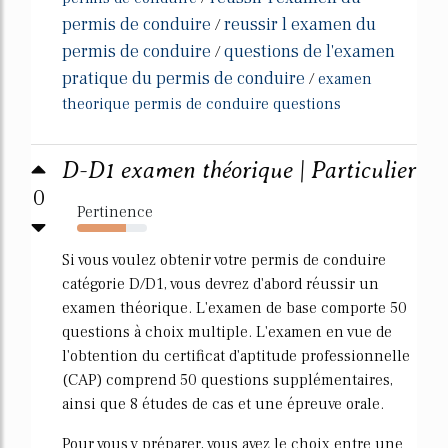
permis de conduire
reussir l examen du
/
permis de conduire
questions de l'examen
/
pratique du permis de conduire
/
examen
theorique permis de conduire questions
D-D1 examen théorique | Particulier
0
Pertinence
70%
Si vous voulez obtenir votre permis de conduire
catégorie D/D1, vous devrez d'abord réussir un
examen théorique. L'examen de base comporte 50
questions à choix multiple. L'examen en vue de
l'obtention du certificat d'aptitude professionnelle
(CAP) comprend 50 questions supplémentaires,
ainsi que 8 études de cas et une épreuve orale.
Pour vous y préparer, vous avez le choix entre une