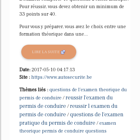
Pour réussir, vous devez obtenir un minimum de
33 points sur 40.
Pour vous y préparer, vous avez le choix entre une
formation théorique dans une...
LIRE LA SUITE
Date:
2017-05-10 04:17:13
Site :
https://www.autosecurite.be
Thèmes liés :
questions de l'examen theorique du
reussir l'examen du
permis de conduire
/
permis de conduire
reussir l examen du
/
permis de conduire
questions de l'examen
/
pratique du permis de conduire
/
examen
theorique permis de conduire questions