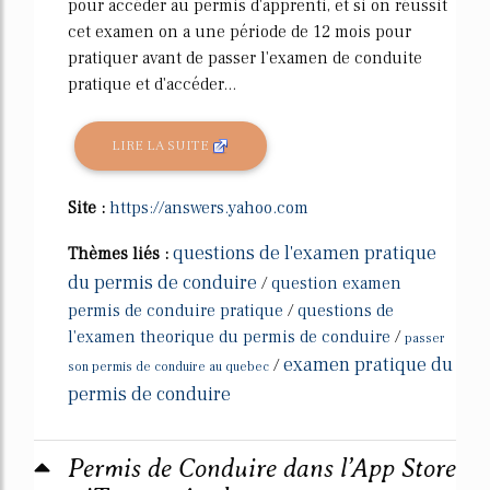
pour accéder au permis d'apprenti, et si on réussit
cet examen on a une période de 12 mois pour
pratiquer avant de passer l'examen de conduite
pratique et d'accéder...
LIRE LA SUITE
Site :
https://answers.yahoo.com
questions de l'examen pratique
Thèmes liés :
du permis de conduire
/
question examen
permis de conduire pratique
/
questions de
l'examen theorique du permis de conduire
/
passer
examen pratique du
/
son permis de conduire au quebec
permis de conduire
Permis de Conduire dans l’App Store