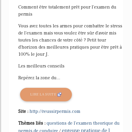
Comment être totalement prêt pour l'examen du
permis
Vous avez toutes les armes pour combattre le stress
de l'examen mais vous voulez être sûr d'avoir mis
toutes les chances de votre côté ? Petit tour
d'horizon des meilleures pratiques pour être prêt à
100% le jour J.
Les meilleurs conseils
Repérez la zone du...
LIRE LA SUITE
Site :
http://reussirpermis.com
Thèmes liés :
questions de l'examen theorique du
epreuve pratique de l
permis de conduire
/