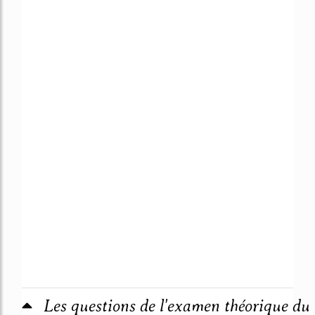
Les questions de l'examen théorique du