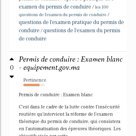
examen du permis de conduire
/
les 100
/
questions de l'examen du permis de conduire
questions de l'examen pratique du permis de
conduire
questions de l'examen du permis
/
de conduire
Permis de conduire : Examen blanc
0
- equipement.gov.ma
Pertinence
76%
Permis de conduire : Examen blanc
C'est dans le cadre de la lutte contre l'insécurité
routière qu'intervient la réforme de l'examen
théorique du permis de conduire, qui consistera
en l'automatisation des épreuves théoriques. Les
objectifs visés par cette...