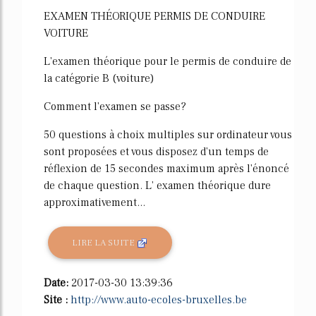
EXAMEN THÉORIQUE PERMIS DE CONDUIRE
VOITURE
L'examen théorique pour le permis de conduire de
la catégorie B (voiture)
Comment l'examen se passe?
50 questions à choix multiples sur ordinateur vous
sont proposées et vous disposez d'un temps de
réflexion de 15 secondes maximum après l'énoncé
de chaque question. L' examen théorique dure
approximativement...
LIRE LA SUITE
Date:
2017-03-30 13:39:36
Site :
http://www.auto-ecoles-bruxelles.be