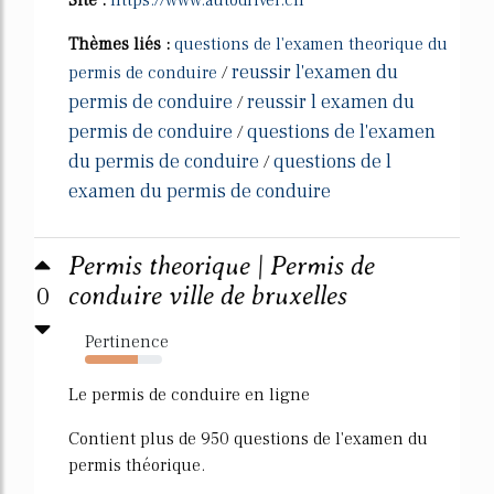
Thèmes liés :
questions de l'examen theorique du
reussir l'examen du
permis de conduire
/
permis de conduire
reussir l examen du
/
permis de conduire
questions de l'examen
/
du permis de conduire
questions de l
/
examen du permis de conduire
Permis theorique | Permis de
0
conduire ville de bruxelles
Pertinence
69%
Le permis de conduire en ligne
Contient plus de 950 questions de l'examen du
permis théorique.