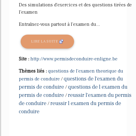
Des simulations d'exercices et des questions tirées de
l'examen
Entraînez-vous partout à l'examen du...
LIRE LA SUITE
Site :
http://www.permisdeconduire-enligne.be
Thèmes liés :
questions de l'examen theorique du
questions de l'examen du
permis de conduire
/
permis de conduire
questions de l examen du
/
permis de conduire
reussir l'examen du permis
/
de conduire
reussir l examen du permis de
/
conduire