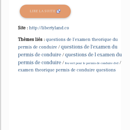
LIRE LA SUITE
Site :
http://libertyland.co
Thèmes liés :
questions de l'examen theorique du
questions de l'examen du
permis de conduire
/
permis de conduire
questions de l examen du
/
permis de conduire
/
/
feu vert pour le permis de conduire dvd
examen theorique permis de conduire questions