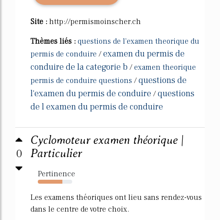
Site :
http://permismoinscher.ch
Thèmes liés :
questions de l'examen theorique du
examen du permis de
permis de conduire
/
conduire de la categorie b
/
examen theorique
questions de
permis de conduire questions
/
l'examen du permis de conduire
questions
/
de l examen du permis de conduire
Cyclomoteur examen théorique |
0
Particulier
Pertinence
71%
Les examens théoriques ont lieu sans rendez-vous
dans le centre de votre choix.