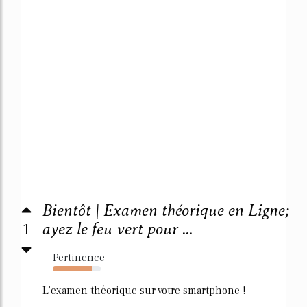
Bientôt | Examen théorique en Ligne;
1
ayez le feu vert pour ...
Pertinence
81%
L'examen théorique sur votre smartphone !