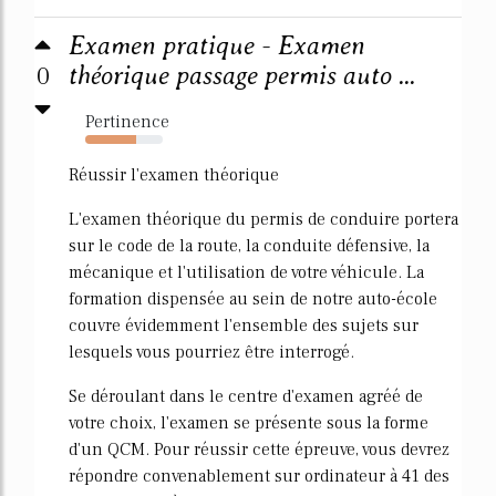
Examen pratique - Examen
0
théorique passage permis auto ...
Pertinence
66%
Réussir l'examen théorique
L'examen théorique du permis de conduire portera
sur le code de la route, la conduite défensive, la
mécanique et l'utilisation de votre véhicule. La
formation dispensée au sein de notre auto-école
couvre évidemment l'ensemble des sujets sur
lesquels vous pourriez être interrogé.
Se déroulant dans le centre d'examen agréé de
votre choix, l'examen se présente sous la forme
d'un QCM. Pour réussir cette épreuve, vous devrez
répondre convenablement sur ordinateur à 41 des