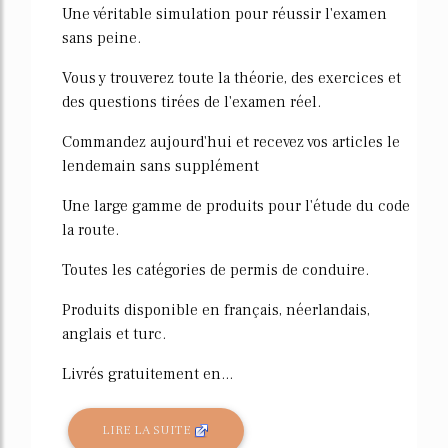
Une véritable simulation pour réussir l'examen
sans peine.
Vous y trouverez toute la théorie, des exercices et
des questions tirées de l'examen réel.
Commandez aujourd'hui et recevez vos articles le
lendemain sans supplément
Une large gamme de produits pour l'étude du code
la route.
Toutes les catégories de permis de conduire.
Produits disponible en français, néerlandais,
anglais et turc.
Livrés gratuitement en...
LIRE LA SUITE