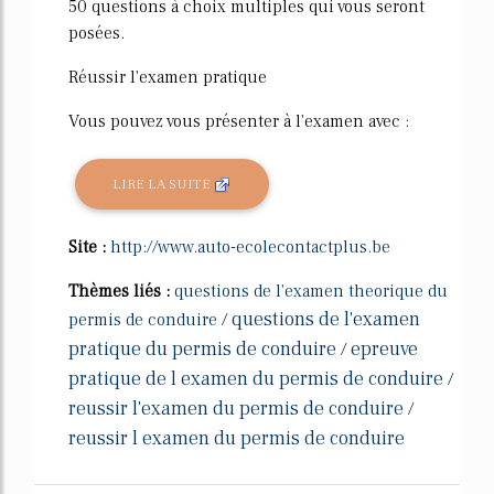
50 questions à choix multiples qui vous seront
posées.
Réussir l'examen pratique
Vous pouvez vous présenter à l'examen avec :
LIRE LA SUITE
Site :
http://www.auto-ecolecontactplus.be
Thèmes liés :
questions de l'examen theorique du
questions de l'examen
permis de conduire
/
pratique du permis de conduire
epreuve
/
pratique de l examen du permis de conduire
/
reussir l'examen du permis de conduire
/
reussir l examen du permis de conduire