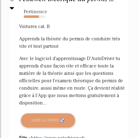
Pertinence
70%
Voitures cat. B
Apprends la théorie du permis de conduire très
vite et tout partout
Avec le logiciel d'apprentissage D'AutoDriver tu
apprends d'une façon vite et efficace toute la
matière de la théorie ainsi que les questions
officielles pour l'examen théorique du permis de
conduire, aussi même en route. Ça devient réalité
grâce à l'App que nous mettons gratuitement à
disposition...
LIRE LA SUITE
Site :
https://www.autodriver.ch