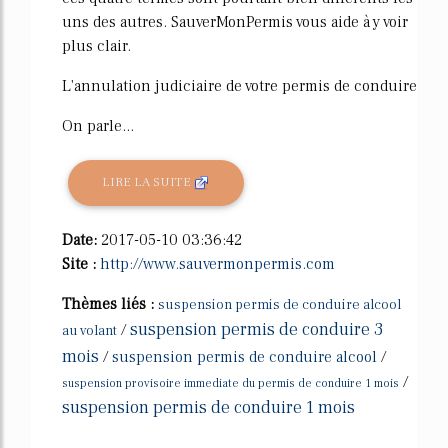
uns des autres. SauverMonPermis vous aide à y voir
plus clair.
L'annulation judiciaire de votre permis de conduire
On parle...
LIRE LA SUITE
Date:
2017-05-10 03:36:42
Site :
http://www.sauvermonpermis.com
Thèmes liés :
suspension permis de conduire alcool
suspension permis de conduire 3
/
au volant
mois
/
suspension permis de conduire alcool
/
/
suspension provisoire immediate du permis de conduire 1 mois
suspension permis de conduire 1 mois