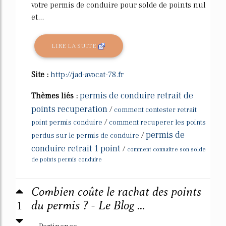
votre permis de conduire pour solde de points nul
et...
LIRE LA SUITE
Site :
http://jad-avocat-78.fr
permis de conduire retrait de
Thèmes liés :
points recuperation
/
comment contester retrait
/
point permis conduire
comment recuperer les points
permis de
/
perdus sur le permis de conduire
conduire retrait 1 point
/
comment connaitre son solde
de points permis conduire
Combien coûte le rachat des points
1
du permis ? - Le Blog ...