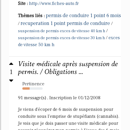
Site :
http://www.fiches-auto.fr
permis de conduire 1 point 6 mois
Thèmes liés :
recuperation 1 point permis de conduire
/
/
/
suspension de permis exces de vitesse 40 km h
/
exces
suspension de permis exces de vitesse 30 km h
de vitesse 50 km h
Visite médicale après suspension de
1
permis. / Obligations ...
Pertinence
35%
91 message(s) , Inscription le 01/12/2008
Je viens d'écoper de 6 mois de suspension pour
conduite sous l'emprise de stupéfiants (cannabis).
Je vois que je dois passer une visite médicale pour