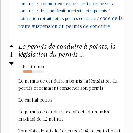
/
conduire
comment contester retrait point permis
/
/
conduire
delai notification retrait point permis
code de la
/
notification retrait points permis conduire
route suspension du permis de conduire
Le permis de conduire à points, la
1
législation du permis ...
Pertinence
46%
Le permis de conduire à points, la législation du
permis et comment conserver son permis
Le capital points
Le permis de conduire est affecté du nombre
maximal de 12 points.
Toutefois, depuis le 1er mars 2004, le capital n'est