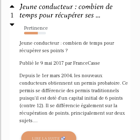
Jeune conducteur : combien de
1
temps pour récupérer ses ...
Pertinence
63%
Jeune conducteur : combien de temps pour
récupérer ses points ?
Publié le 9 mai 2017 par FranceCasse
Depuis le 1er mars 2004, les nouveaux
conducteurs obtiennent un permis probatoire. Ce
permis se différencie des permis traditionnels
puisqu'il est doté d'un capital initial de 6 points
(contre 12). Il se différencie également sur la
récupération de points, principalement sur deux
sujets....
LIRE LA SUITE