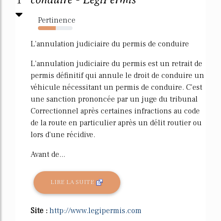
Pertinence
51%
L'annulation judiciaire du permis de conduire
L'annulation judiciaire du permis est un retrait de
permis définitif qui annule le droit de conduire un
véhicule nécessitant un permis de conduire. C'est
une sanction prononcée par un juge du tribunal
Correctionnel après certaines infractions au code
de la route en particulier après un délit routier ou
lors d'une récidive.
Avant de...
LIRE LA SUITE
Site :
http://www.legipermis.com