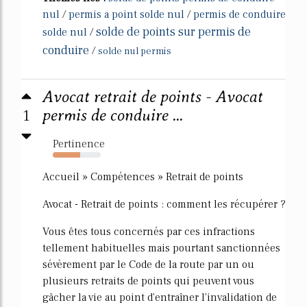
nul
/
permis a point solde nul
/
permis de conduire
solde de points sur permis de
solde nul
/
conduire
/
solde nul permis
Avocat retrait de points - Avocat
1
permis de conduire ...
Pertinence
57%
Accueil » Compétences » Retrait de points
Avocat - Retrait de points : comment les récupérer ?
Vous êtes tous concernés par ces infractions
tellement habituelles mais pourtant sanctionnées
sévèrement par le Code de la route par un ou
plusieurs retraits de points qui peuvent vous
gâcher la vie au point d'entraîner l'invalidation de