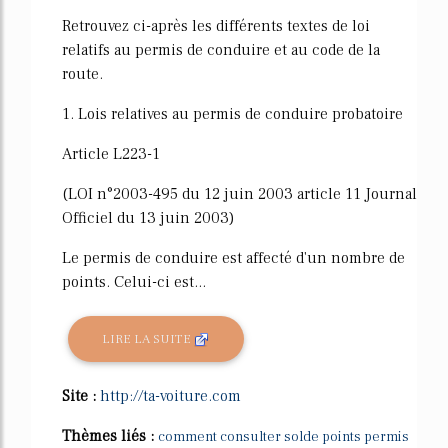
Retrouvez ci-après les différents textes de loi
relatifs au permis de conduire et au code de la
route.
1. Lois relatives au permis de conduire probatoire
Article L223-1
(LOI n°2003-495 du 12 juin 2003 article 11 Journal
Officiel du 13 juin 2003)
Le permis de conduire est affecté d'un nombre de
points. Celui-ci est...
LIRE LA SUITE
Site :
http://ta-voiture.com
Thèmes liés :
comment consulter solde points permis