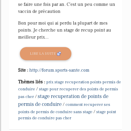
se faire une fois par an. C'est un peu comme un
vaccin de précaution
Bon pour moi qui ai perdu la plupart de mes
points. Je cherche un stage de recup point au
meilleur prix...
LIRE LA SUITE
Site :
http://forum.sports-sante.com
Thèmes liés :
prix stage recuperation points permis de
/
conduire
stage pour recuperer des points de permis
stage recuperation de points de
/
pas cher
permis de conduire
/
comment recuperer ses
/
points de permis de conduire sans stage
stage point
permis de conduire pas cher