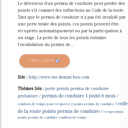
Le détenteur d'un permis de conduire peut perdre des
points s'il commet des infractions au Code de la route.
Tant que le permis de conduire n'a pas été invalidé par
une perte totale des points, ces points peuvent être
récupérés automatiquement ou par la participation à
un stage. La perte de tous les points entraîne
l'invalidation du permis de...
LIRE LA SUITE
Site :
http://www.vos-demarches.com
Thèmes liés :
perte points permis de conduire
permis de conduire 1 point 6 mois
probatoire
/
/
code
/
combien de temps pour recuperer 2 points permis de conduire
de la route points permis de conduire
/
recuperation
points permis de conduire combien de temps