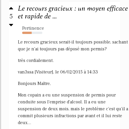
Le recours gracieux : un moyen efficace
5
et rapide de ...
Pertinence
47%
Le recours gracieux serait-il toujours possible, sachant
que je n'ai toujours pas déposé mon permis?
très cordialement.
van3ssa [Visiteur], le 06/02/2015 à 14:33
Bonjours Maître,
Mon copain a eu une suspension de permis pour
conduite sous l'emprise d'alcool. Il a eu une
suspension de deux mois, mais le problème c'est qu'il a
commit plusieurs infractions par avant et il lui reste
deux...