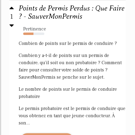
Points de Permis Perdus : Que Faire
1
? - SauverMonPermis
Pertinence
49%
Combien de points sur le permis de conduire ?
Combien y a-t-il de points sur un permis de
conduire, qu'il soit ou non probatoire ? Comment
faire pour consulter votre solde de points ?
SauverMonPermis se penche sur le sujet.
Le nombre de points sur le permis de conduire
probatoire
Le permis probatoire est le permis de conduire que
vous obtenez en tant que jeune conducteur. À
son...