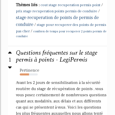
Thèmes liés :
/
cout stage recuperation permis point
/
prix stage recuperation points permis de conduire
stage recuperation de points de permis de
conduire
/
stage pour recuperer des points de permis
/
pas cher
combien de temps pour recuperer 2 points permis de
conduire
Questions fréquentes sur le stage
1
permis à points - LegiPermis
Pertinence
52%
Avant les 2 jours de sensibilisation à la sécurité
routière du stage de récupération de points , vous
vous posez certainement de nombreuses questions
quant aux modalités, aux délais et aux différents
cas qui se présentent à vous. Voici les questions
les plus fréquentes auxquelles nous allons tenté