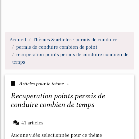
Accueil
Thèmes & articles : permis de conduire
permis de conduire combien de point
recuperation points permis de conduire combien de
temps
Articles pour le thème »
recuperation points permis de
conduire combien de temps
41 articles
Aucune vidéo sélectionnée pour ce thème