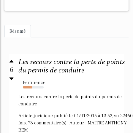
Résumé
Les recours contre la perte de points
6
du permis de conduire
Pertinence
43%
Les recours contre la perte de points du permis de
conduire
Article juridique publié le 01/01/2015 à 13:52, vu 22460
fois, 73 commentaire(s) , Auteur : MAITRE ANTHONY
BEM