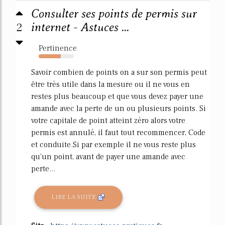
Consulter ses points de permis sur
2
internet - Astuces ...
Pertinence
63%
Savoir combien de points on a sur son permis peut
être très utile dans la mesure ou il ne vous en
restes plus beaucoup et que vous devez payer une
amande avec la perte de un ou plusieurs points. Si
votre capitale de point atteint zéro alors votre
permis est annulé, il faut tout recommencer, Code
et conduite.Si par exemple il ne vous reste plus
qu'un point, avant de payer une amande avec
perte...
LIRE LA SUITE