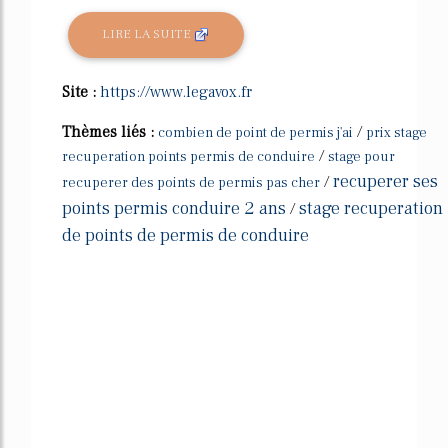
LIRE LA SUITE
Site :
https://www.legavox.fr
Thèmes liés :
/
combien de point de permis j'ai
prix stage
/
recuperation points permis de conduire
stage pour
recuperer ses
/
recuperer des points de permis pas cher
points permis conduire 2 ans
stage recuperation
/
de points de permis de conduire