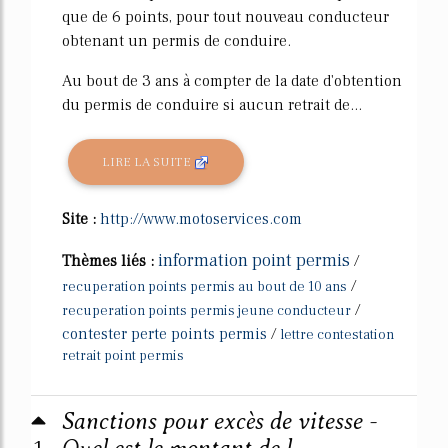
que de 6 points, pour tout nouveau conducteur
obtenant un permis de conduire.
Au bout de 3 ans à compter de la date d'obtention
du permis de conduire si aucun retrait de...
LIRE LA SUITE
Site :
http://www.motoservices.com
information point permis
Thèmes liés :
/
/
recuperation points permis au bout de 10 ans
/
recuperation points permis jeune conducteur
contester perte points permis
/
lettre contestation
retrait point permis
Sanctions pour excès de vitesse -