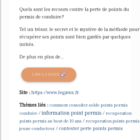
Quels sont les recours contre la perte de points du
permis de conduire?
Tel un trésor, le secret et le mystère de la méthode pour
récupérer ses points sont bien gardés par quelques
initiés.
De plus en plus de...
LIRE LA SUITE
Site :
https://www.legavox.fr
Thèmes liés :
comment consulter solde points permis
information point permis
/
/
conduire
recuperation
/
points permis au bout de 10 ans
recuperation points permis
/
contester perte points permis
jeune conducteur