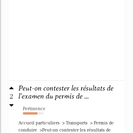
Peut-on contester les résultats de
2
l'examen du permis de ...
Pertinence
70%
Accueil particuliers > Transports > Permis de
conduire >Peut-on contester les résultats de