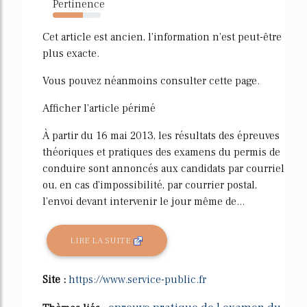
Pertinence
63%
Cet article est ancien, l'information n'est peut-être
plus exacte.
Vous pouvez néanmoins consulter cette page.
Afficher l'article périmé
À partir du 16 mai 2013, les résultats des épreuves
théoriques et pratiques des examens du permis de
conduire sont annoncés aux candidats par courriel
ou, en cas d'impossibilité, par courrier postal,
l'envoi devant intervenir le jour même de...
LIRE LA SUITE
Site :
https://www.service-public.fr