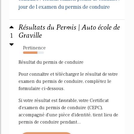
jour de l examen du permis de conduire
Résultats du Permis | Auto école de
1
Graville
Pertinence
68%
Résultat du permis de conduire
Pour connaître et télécharger le résultat de votre
examen du permis de conduire, complétez le
formulaire ci-dessous.
Si votre résultat est favorable, votre Certificat
d'examen du permis de conduire (CEPC),
accompagné d'une pièce d'identité, tient lieu de
permis de conduire pendant...