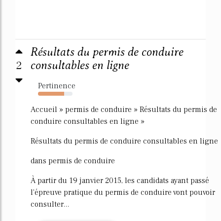
Résultats du permis de conduire
2
consultables en ligne
Pertinence
76%
Accueil » permis de conduire » Résultats du permis de
conduire consultables en ligne »
Résultats du permis de conduire consultables en ligne
dans permis de conduire
À partir du 19 janvier 2015, les candidats ayant passé
l'épreuve pratique du permis de conduire vont pouvoir
consulter...