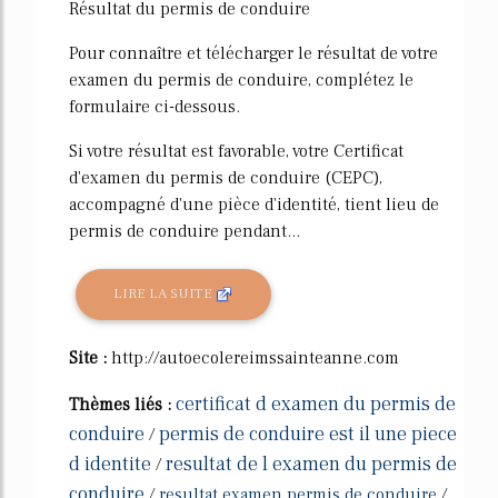
Résultat du permis de conduire
Pour connaître et télécharger le résultat de votre
examen du permis de conduire, complétez le
formulaire ci-dessous.
Si votre résultat est favorable, votre Certificat
d'examen du permis de conduire (CEPC),
accompagné d'une pièce d'identité, tient lieu de
permis de conduire pendant...
LIRE LA SUITE
Site :
http://autoecolereimssainteanne.com
certificat d examen du permis de
Thèmes liés :
conduire
permis de conduire est il une piece
/
d identite
resultat de l examen du permis de
/
conduire
/
resultat examen permis de conduire
/