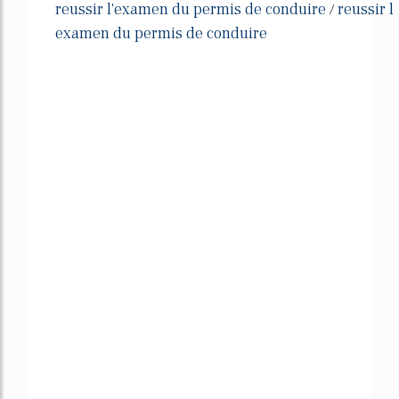
reussir l'examen du permis de conduire
reussir l
/
examen du permis de conduire