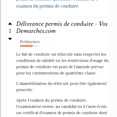
examen du permis de conduire
Délivrance permis de conduire - Vos
1
Demarches.com
Pertinence
69%
Le fait de conduire un véhicule sans respecter les
conditions de validité ou les restrictions d'usage du
permis de conduire est puni de l'amende prévue
pour les contraventions de quatrième classe.
L'immobilisation du véhicule peut être également
prescrite.
Après l'examen du permis de conduire,
l'examinateur envoie, au candidat ou à l'auto-école,
un certificat d'examen de permis de conduire dont