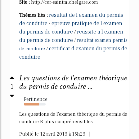
Site :
http://cer-saintmichelgare.com
resultat de l examen du permis
Thèmes liés :
de conduire
epreuve pratique de l examen
/
du permis de conduire
reussite a l examen
/
du permis de conduire
/
resultat examen permis
certificat d examen du permis de
de conduire
/
conduire
Les questions de l'examen théorique
1
du permis de conduire ...
Pertinence
70%
Les questions de l'examen théorique du permis de
conduire B plus compréhensibles
Publié le 12 avril 2013 à 15h23 |