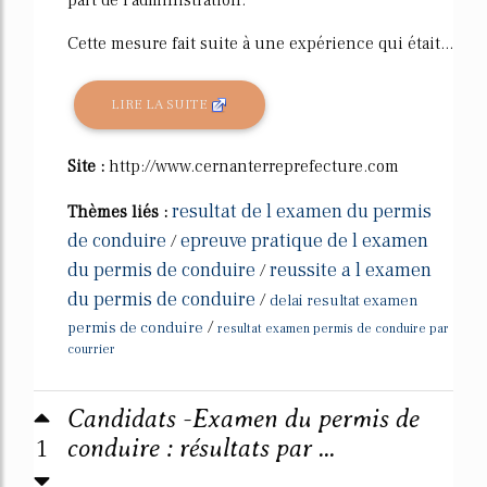
Cette mesure fait suite à une expérience qui était...
LIRE LA SUITE
Site :
http://www.cernanterreprefecture.com
resultat de l examen du permis
Thèmes liés :
de conduire
epreuve pratique de l examen
/
du permis de conduire
reussite a l examen
/
du permis de conduire
/
delai resultat examen
/
permis de conduire
resultat examen permis de conduire par
courrier
Candidats -Examen du permis de
1
conduire : résultats par ...