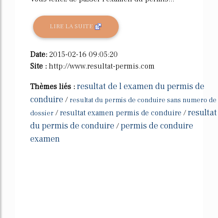
LIRE LA SUITE
Date:
2015-02-16 09:05:20
Site :
http://www.resultat-permis.com
resultat de l examen du permis de
Thèmes liés :
conduire
/
resultat du permis de conduire sans numero de
resultat
/
resultat examen permis de conduire
/
dossier
du permis de conduire
permis de conduire
/
examen