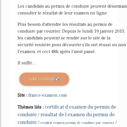
Les candidats au permis de conduire peuvent désormais
consulter le résultat de leur examen en ligne.
Plus besoin d'attendre les résultats au permis de
conduire par courrier. Depuis le lundi 19 janvier 2015,
les candidats peuvent se rendre sur le site de la
sécurité routière pour découvrir s'ils ont réussi ou non
l'examen, et ceci 48h après l'avoir passé.
Il suffit...
LIRE LA SUITE
Site :
france-examen.com
certificat d examen du permis de
Thèmes liés :
conduire
resultat de l examen du permis de
/
conduire
/
/
resultat examen permis de conduire par courrier