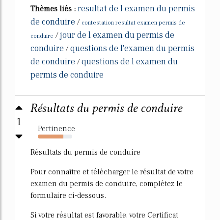
resultat de l examen du permis
Thèmes liés :
de conduire
/
contestation resultat examen permis de
jour de l examen du permis de
/
conduire
conduire
questions de l'examen du permis
/
de conduire
questions de l examen du
/
permis de conduire
Résultats du permis de conduire
1
Pertinence
74%
Résultats du permis de conduire
Pour connaître et télécharger le résultat de votre
examen du permis de conduire, complétez le
formulaire ci-dessous.
Si votre résultat est favorable, votre Certificat