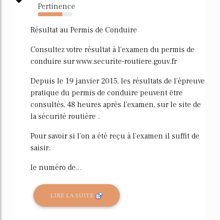
Pertinence
72%
Résultat au Permis de Conduire
Consultez votre résultat à l'examen du permis de
conduire sur www.securite-routiere.gouv.fr
Depuis le 19 janvier 2015, les résultats de l'épreuve
pratique du permis de conduire peuvent être
consultés, 48 heures après l'examen, sur le site de
la sécurité routière .
Pour savoir si l'on a été reçu à l'examen il suffit de
saisir:
le numéro de...
LIRE LA SUITE