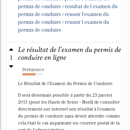
permis de conduire
resultat de l examen du
/
permis de conduire
reussir l'examen du
/
permis de conduire
reussir l examen du
/
permis de conduire
Le résultat de l’examen du permis de
1
conduire en ligne
Pertinence
64%
Le Résultat de l'Examen du Permis de Conduire
Il sera désormais possible à partir du 23 janvier
2015 (pour les Hauts de Seine - Nord) de consulter
directement sur internet son résultat à l'examen
du permis de conduire sans devoir attendre comme
cela était le cas auparavant un courrier postal de la
part de l'administration.