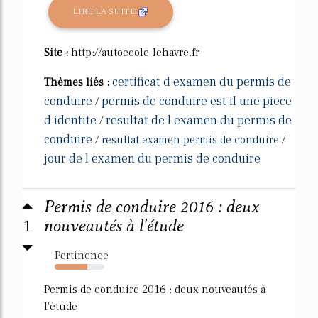
LIRE LA SUITE
Site :
http://autoecole-lehavre.fr
certificat d examen du permis de
Thèmes liés :
conduire
permis de conduire est il une piece
/
d identite
resultat de l examen du permis de
/
conduire
/
resultat examen permis de conduire
/
jour de l examen du permis de conduire
Permis de conduire 2016 : deux
1
nouveautés à l'étude
Pertinence
65%
Permis de conduire 2016 : deux nouveautés à
l'étude