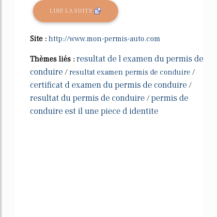
LIRE LA SUITE
Site :
http://www.mon-permis-auto.com
resultat de l examen du permis de
Thèmes liés :
conduire
/
resultat examen permis de conduire
/
certificat d examen du permis de conduire
/
resultat du permis de conduire
permis de
/
conduire est il une piece d identite