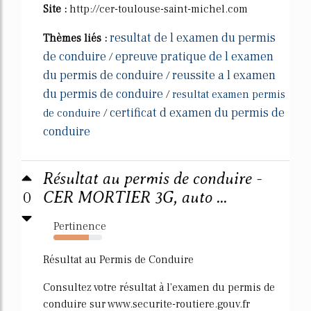
Site :
http://cer-toulouse-saint-michel.com
resultat de l examen du permis
Thèmes liés :
de conduire
epreuve pratique de l examen
/
du permis de conduire
reussite a l examen
/
du permis de conduire
/
resultat examen permis
certificat d examen du permis de
de conduire
/
conduire
Résultat au permis de conduire -
0
CER MORTIER 3G, auto ...
Pertinence
73%
Résultat au Permis de Conduire
Consultez votre résultat à l'examen du permis de
conduire sur www.securite-routiere.gouv.fr