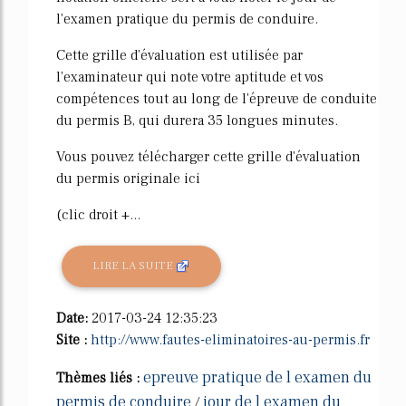
l'examen pratique du permis de conduire.
Cette grille d'évaluation est utilisée par
l'examinateur qui note votre aptitude et vos
compétences tout au long de l'épreuve de conduite
du permis B, qui durera 35 longues minutes.
Vous pouvez télécharger cette grille d'évaluation
du permis originale ici
(clic droit +...
LIRE LA SUITE
Date:
2017-03-24 12:35:23
Site :
http://www.fautes-eliminatoires-au-permis.fr
epreuve pratique de l examen du
Thèmes liés :
permis de conduire
jour de l examen du
/