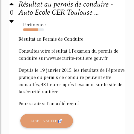
Résultat au permis de conduire -
0
Auto Ecole CER Toulouse ...
Pertinence
73%
Résultat au Permis de Conduire
Consultez votre résultat à l'examen du permis de
conduire sur www.securite-routiere.gouv.fr
Depuis le 19 janvier 2015, les résultats de l'épreuve
pratique du permis de conduire peuvent être
consultés, 48 heures après l'examen, sur le site de
la sécurité routière .
Pour savoir si l'on a été reçu à...
LIRE LA SUITE