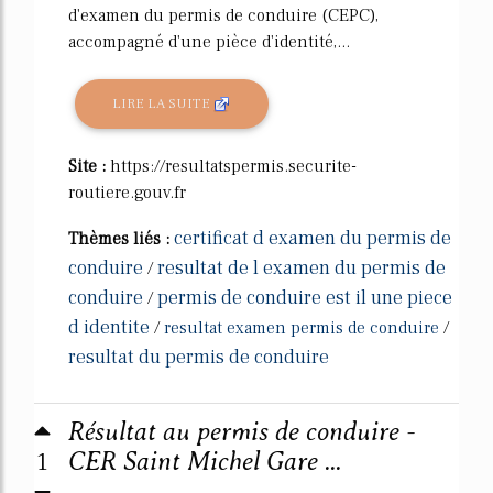
d'examen du permis de conduire (CEPC),
accompagné d'une pièce d'identité,...
LIRE LA SUITE
Site :
https://resultatspermis.securite-
routiere.gouv.fr
certificat d examen du permis de
Thèmes liés :
conduire
resultat de l examen du permis de
/
conduire
permis de conduire est il une piece
/
d identite
/
resultat examen permis de conduire
/
resultat du permis de conduire
Résultat au permis de conduire -
1
CER Saint Michel Gare ...