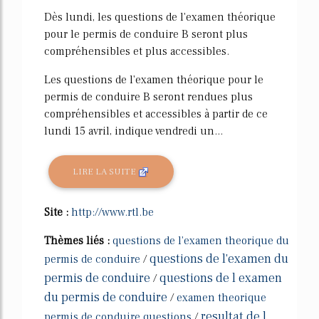
Dès lundi, les questions de l'examen théorique
pour le permis de conduire B seront plus
compréhensibles et plus accessibles.
Les questions de l'examen théorique pour le
permis de conduire B seront rendues plus
compréhensibles et accessibles à partir de ce
lundi 15 avril, indique vendredi un...
LIRE LA SUITE
Site :
http://www.rtl.be
Thèmes liés :
questions de l'examen theorique du
questions de l'examen du
permis de conduire
/
permis de conduire
questions de l examen
/
du permis de conduire
/
examen theorique
resultat de l
permis de conduire questions
/