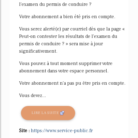
l'examen du permis de conduire ?
Votre abonnement a bien été pris en compte.
Vous serez alerté(e) par courriel dès que la page «
Peut-on contester les résultats de l'examen du
permis de conduire ? » sera mise à jour
significativement.
Vous pouvez à tout moment supprimer votre
abonnement dans votre espace personnel.
Votre abonnement n'a pas pu être pris en compte.
Vous devez...
LIRE LA SUITE
Site :
https://www.service-public.fr