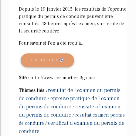
Depuis le 19 janvier 2015, les résultats de l'épreuve
pratique du permis de conduire peuvent être
consultés, 48 heures après l'examen, sur le site de
la sécurité routière .
Pour savoir si l'on a été reçu à...
LIRE LA SUITE
Site :
http://www.cer-mortier-3g.com
resultat de l examen du permis
Thèmes liés :
de conduire
epreuve pratique de l examen
/
du permis de conduire
reussite a l examen
/
du permis de conduire
/
resultat examen permis
certificat d examen du permis de
de conduire
/
conduire