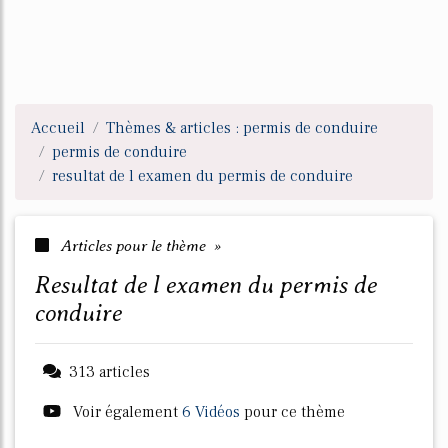
Accueil
Thèmes & articles : permis de conduire
permis de conduire
resultat de l examen du permis de conduire
Articles pour le thème »
resultat de l examen du permis de
conduire
313 articles
Voir également
6 Vidéos
pour ce thème