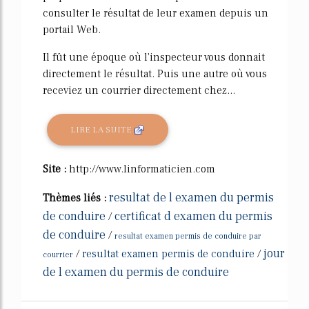
consulter le résultat de leur examen depuis un
portail Web.
Il fût une époque où l'inspecteur vous donnait
directement le résultat. Puis une autre où vous
receviez un courrier directement chez...
LIRE LA SUITE
Site :
http://www.linformaticien.com
resultat de l examen du permis
Thèmes liés :
de conduire
certificat d examen du permis
/
de conduire
/
resultat examen permis de conduire par
jour
/
resultat examen permis de conduire
/
courrier
de l examen du permis de conduire