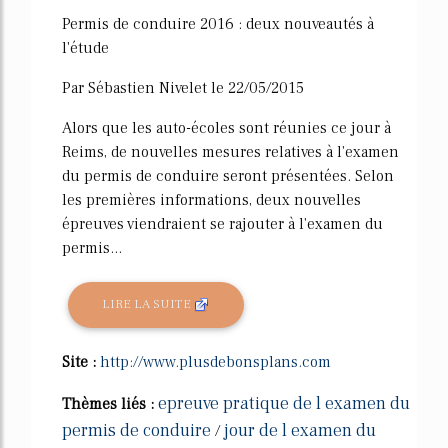
Permis de conduire 2016 : deux nouveautés à
l'étude
Par Sébastien Nivelet le 22/05/2015
Alors que les auto-écoles sont réunies ce jour à
Reims, de nouvelles mesures relatives à l'examen
du permis de conduire seront présentées. Selon
les premières informations, deux nouvelles
épreuves viendraient se rajouter à l'examen du
permis...
LIRE LA SUITE
Site :
http://www.plusdebonsplans.com
epreuve pratique de l examen du
Thèmes liés :
permis de conduire
jour de l examen du
/