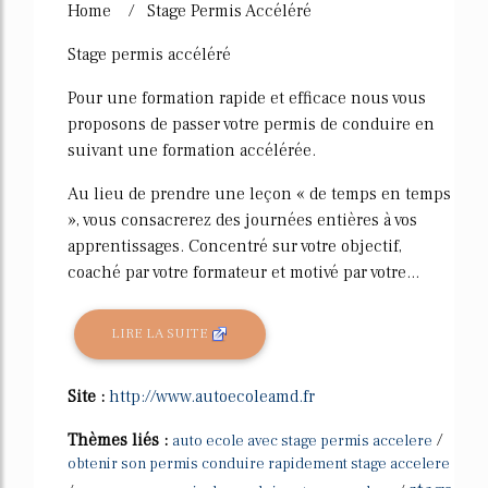
Home / Stage Permis Accéléré
Stage permis accéléré
Pour une formation rapide et efficace nous vous
proposons de passer votre permis de conduire en
suivant une formation accélérée.
Au lieu de prendre une leçon « de temps en temps
», vous consacrerez des journées entières à vos
apprentissages. Concentré sur votre objectif,
coaché par votre formateur et motivé par votre...
LIRE LA SUITE
Site :
http://www.autoecoleamd.fr
Thèmes liés :
/
auto ecole avec stage permis accelere
obtenir son permis conduire rapidement stage accelere