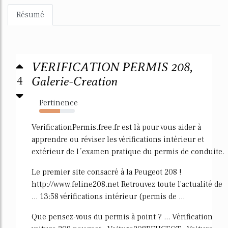
Résumé
VERIFICATION PERMIS 208,
4
Galerie-Creation
Pertinence
58%
VerificationPermis.free.fr est là pour vous aider à
apprendre ou réviser les vérifications intérieur et
extérieur de l´examen pratique du permis de conduite.
Le premier site consacré à la Peugeot 208 !
http://www.feline208.net Retrouvez toute l'actualité de
... 13:58 vérifications intérieur (permis de ...
Que pensez-vous du permis à point ? ... Vérification