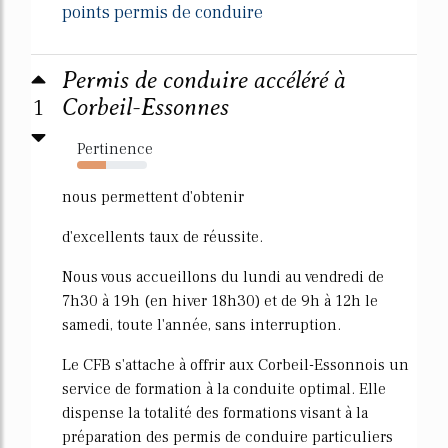
points permis de conduire
Permis de conduire accéléré à
1
Corbeil-Essonnes
Pertinence
42%
nous permettent d'obtenir
d'excellents taux de réussite.
Nous vous accueillons du lundi au vendredi de
7h30 à 19h (en hiver 18h30) et de 9h à 12h le
samedi, toute l'année, sans interruption.
Le CFB s'attache à offrir aux Corbeil-Essonnois un
service de formation à la conduite optimal. Elle
dispense la totalité des formations visant à la
préparation des permis de conduire particuliers