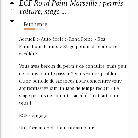
ECF Rond Point Marseille : permis
1
voiture, stage ...
Pertinence
52%
Accueil > Auto-école > Rond Point > Nos
Formations Permis > Stage permis de conduire
accéléré
Vous avez besoin du permis de conduire, mais peu
de temps pour le passer ? Vous voulez profiter
d'une période de vacances pour concentrer votre
apprentissage sur un laps de temps réduit ? Le
stage permis de conduire accéléré est fait pour
vous !
ECF s'engage
Une formation de haut niveau pour...