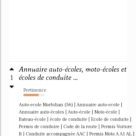
Annuaire auto-écoles, moto-écoles et
1
écoles de conduite ...
Pertinence
71%
Auto-ecole Morbihan (56) | Annuaire auto-ecole |
Annuaire auto-écoles | Auto-école | Moto-école |
Bateau-école | école de conduite | Ecole de conduite |
Permis de conduire | Code de la route | Permis Voiture
B | Conduite accompagnée AAC | Permis Moto A A1 AL |