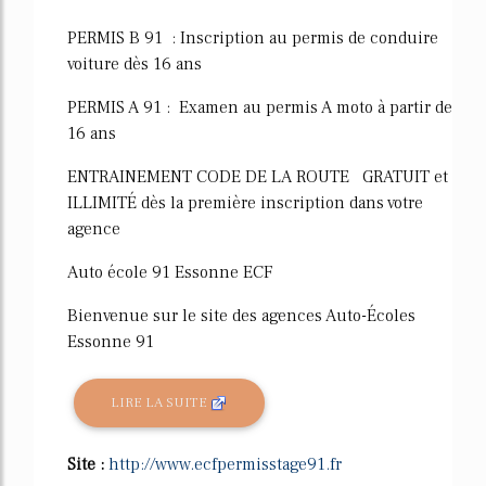
PERMIS B 91 : Inscription au permis de conduire
voiture dès 16 ans
PERMIS A 91 : Examen au permis A moto à partir de
16 ans
ENTRAINEMENT CODE DE LA ROUTE GRATUIT et
ILLIMITÉ dès la première inscription dans votre
agence
Auto école 91 Essonne ECF
Bienvenue sur le site des agences Auto-Écoles
Essonne 91
LIRE LA SUITE
Site :
http://www.ecfpermisstage91.fr