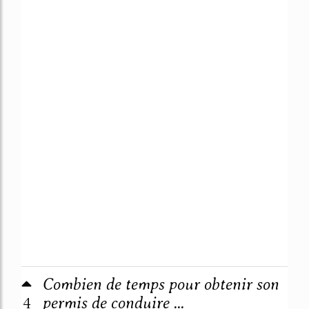
Combien de temps pour obtenir son
4
permis de conduire ...