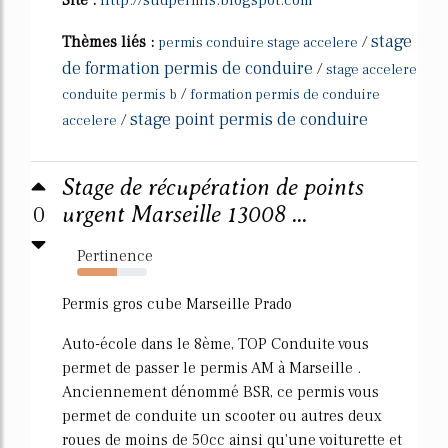
stage
Thèmes liés :
/
permis conduire stage accelere
de formation permis de conduire
/
stage accelere
/
conduite permis b
formation permis de conduire
stage point permis de conduire
/
accelere
Stage de récupération de points
0
urgent Marseille 13008 ...
Pertinence
57%
Permis gros cube Marseille Prado
Auto-école dans le 8ème, TOP Conduite vous
permet de passer le permis AM à Marseille .
Anciennement dénommé BSR, ce permis vous
permet de conduite un scooter ou autres deux
roues de moins de 50cc ainsi qu'une voiturette et