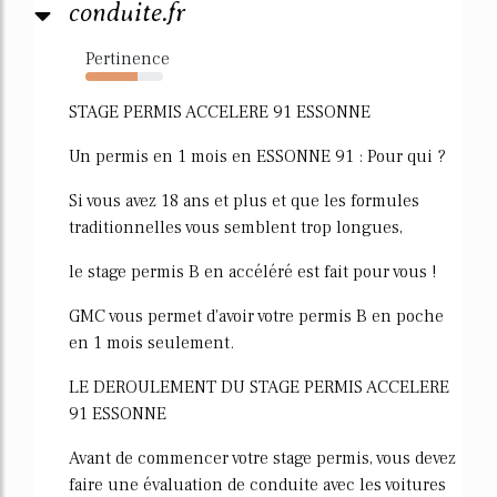
conduite.fr
Pertinence
67%
STAGE PERMIS ACCELERE 91 ESSONNE
Un permis en 1 mois en ESSONNE 91 : Pour qui ?
Si vous avez 18 ans et plus et que les formules
traditionnelles vous semblent trop longues,
le stage permis B en accéléré est fait pour vous !
GMC vous permet d'avoir votre permis B en poche
en 1 mois seulement.
LE DEROULEMENT DU STAGE PERMIS ACCELERE
91 ESSONNE
Avant de commencer votre stage permis, vous devez
faire une évaluation de conduite avec les voitures