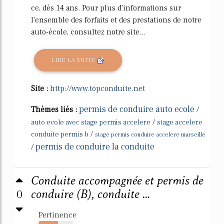
ce, dès 14 ans. Pour plus d'informations sur
l'ensemble des forfaits et des prestations de notre
auto-école, consultez notre site...
LIRE LA SUITE
Site :
http://www.topconduite.net
permis de conduire auto ecole
Thèmes liés :
/
/
auto ecole avec stage permis accelere
stage accelere
/
conduite permis b
stage permis conduire accelere marseille
permis de conduire la conduite
/
Conduite accompagnée et permis de
0
conduire (B), conduite ...
Pertinence