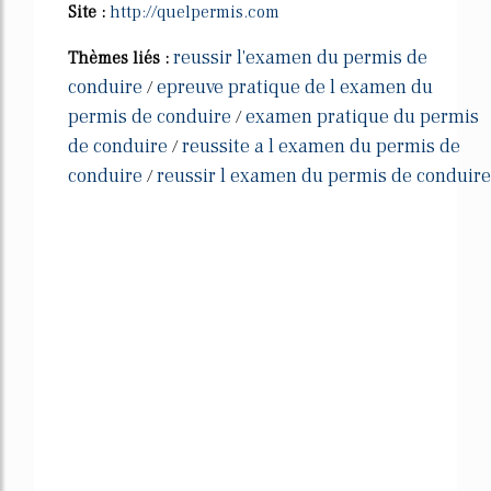
Site :
http://quelpermis.com
reussir l'examen du permis de
Thèmes liés :
conduire
epreuve pratique de l examen du
/
permis de conduire
examen pratique du permis
/
de conduire
reussite a l examen du permis de
/
conduire
reussir l examen du permis de conduire
/