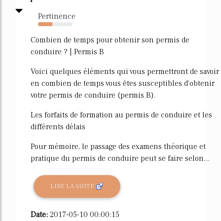
Pertinence
42%
Combien de temps pour obtenir son permis de
conduire ? | Permis B
Voici quelques éléments qui vous permettront de savoir
en combien de temps vous êtes susceptibles d'obtenir
votre permis de conduire (permis B).
Les forfaits de formation au permis de conduire et les
différents délais
Pour mémoire, le passage des examens théorique et
pratique du permis de conduire peut se faire selon...
LIRE LA SUITE
Date:
2017-05-10 00:00:15