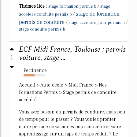
Thèmes liés :
/
stage formation permis b
stage
stage de formation
/
accelere conduite permis b
permis de conduire
/
/
stage accelere pour permis b
stage conduite permis b
ECF Midi France, Toulouse : permis
1
voiture, stage ...
Pertinence
52%
Accueil > Auto-école > Midi France > Nos
Formations Permis > Stage permis de conduire
accéléré
Vous avez besoin du permis de conduire, mais peu
de temps pour le passer ? Vous voulez profiter
d'une période de vacances pour concentrer votre
apprentissage sur un laps de temps réduit ? Le