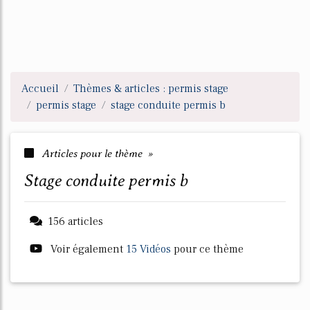
Accueil
Thèmes & articles : permis stage
permis stage
stage conduite permis b
Articles pour le thème »
stage conduite permis b
156 articles
Voir également
15 Vidéos
pour ce thème