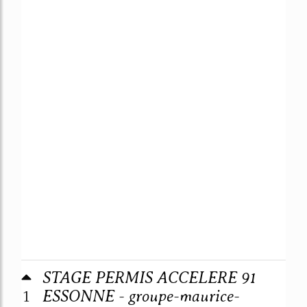
STAGE PERMIS ACCELERE 91
1
ESSONNE - groupe-maurice-