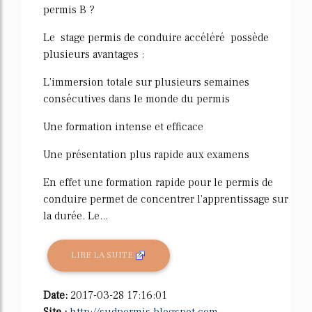
permis B ?
Le stage permis de conduire accéléré possède
plusieurs avantages :
L'immersion totale sur plusieurs semaines
consécutives dans le monde du permis
Une formation intense et efficace
Une présentation plus rapide aux examens
En effet une formation rapide pour le permis de
conduire permet de concentrer l'apprentissage sur
la durée. Le...
LIRE LA SUITE
Date:
2017-03-28 17:16:01
Site :
http://sudpermis.blogspot.com