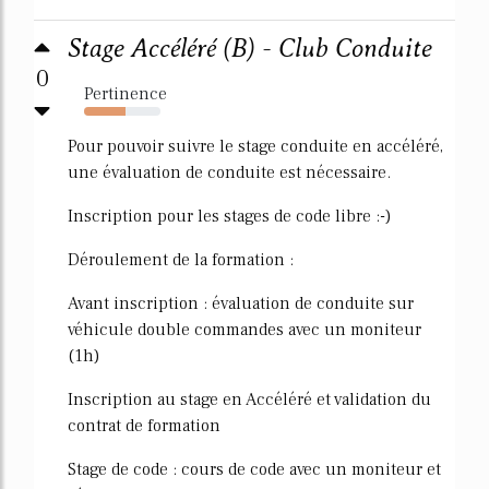
Stage Accéléré (B) - Club Conduite
0
Pertinence
54%
Pour pouvoir suivre le stage conduite en accéléré,
une évaluation de conduite est nécessaire.
Inscription pour les stages de code libre :-)
Déroulement de la formation :
Avant inscription : évaluation de conduite sur
véhicule double commandes avec un moniteur
(1h)
Inscription au stage en Accéléré et validation du
contrat de formation
Stage de code : cours de code avec un moniteur et