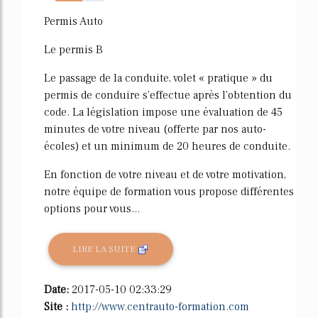
56%
Permis Auto
Le permis B
Le passage de la conduite, volet « pratique » du
permis de conduire s'effectue après l'obtention du
code. La législation impose une évaluation de 45
minutes de votre niveau (offerte par nos auto-
écoles) et un minimum de 20 heures de conduite.
En fonction de votre niveau et de votre motivation,
notre équipe de formation vous propose différentes
options pour vous...
LIRE LA SUITE
Date:
2017-05-10 02:33:29
Site :
http://www.centrauto-formation.com