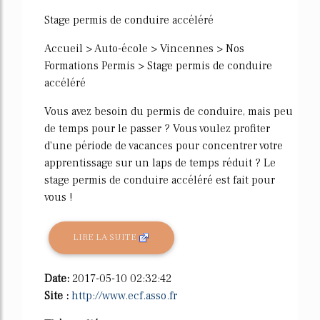
53%
Stage permis de conduire accéléré
Accueil > Auto-école > Vincennes > Nos
Formations Permis > Stage permis de conduire
accéléré
Vous avez besoin du permis de conduire, mais peu
de temps pour le passer ? Vous voulez profiter
d'une période de vacances pour concentrer votre
apprentissage sur un laps de temps réduit ? Le
stage permis de conduire accéléré est fait pour
vous !
LIRE LA SUITE
Date:
2017-05-10 02:32:42
Site :
http://www.ecf.asso.fr