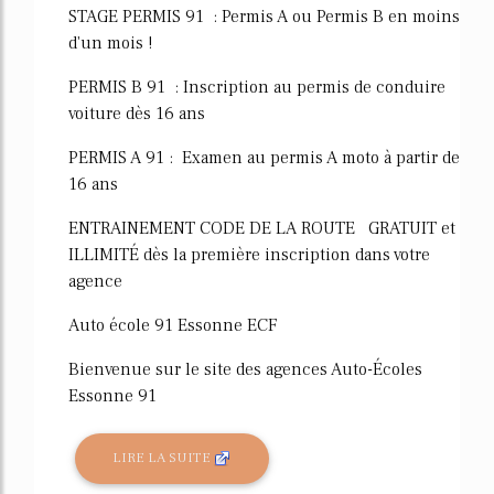
STAGE PERMIS 91 : Permis A ou Permis B en moins
d'un mois !
PERMIS B 91 : Inscription au permis de conduire
voiture dès 16 ans
PERMIS A 91 : Examen au permis A moto à partir de
16 ans
ENTRAINEMENT CODE DE LA ROUTE GRATUIT et
ILLIMITÉ dès la première inscription dans votre
agence
Auto école 91 Essonne ECF
Bienvenue sur le site des agences Auto-Écoles
Essonne 91
LIRE LA SUITE