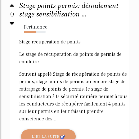
Stage points permis: déroulement
0
stage sensibilisation ...
Pertinence
55%
Stage recuperation de points
Le stage de récupération de points de permis de
conduire
Souvent appelé Stage de récupération de points de
permis, stage points de permis ou encore stage de
rattrapage de points de permis, le stage de
sensibilisation à la sécurité routière permet à tous
les conducteurs de récupérer facilement 4 points
sur leur permis en leur faisant prendre
conscience des...
LIRE LA SUITE