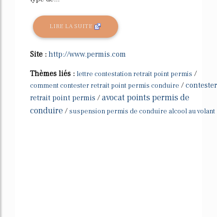
LIRE LA SUITE
Site :
http://www.permis.com
Thèmes liés :
/
lettre contestation retrait point permis
/
contester
comment contester retrait point permis conduire
avocat points permis de
retrait point permis
/
conduire
/
suspension permis de conduire alcool au volant