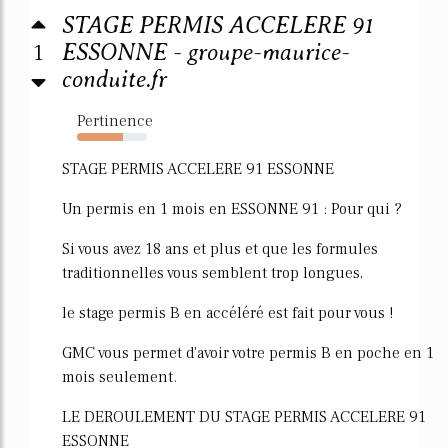
STAGE PERMIS ACCELERE 91
1
ESSONNE - groupe-maurice-
conduite.fr
Pertinence
66%
STAGE PERMIS ACCELERE 91 ESSONNE
Un permis en 1 mois en ESSONNE 91 : Pour qui ?
Si vous avez 18 ans et plus et que les formules
traditionnelles vous semblent trop longues,
le stage permis B en accéléré est fait pour vous !
GMC vous permet d'avoir votre permis B en poche en 1
mois seulement.
LE DEROULEMENT DU STAGE PERMIS ACCELERE 91
ESSONNE