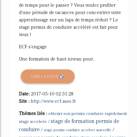
de temps pour le passer ? Vous voulez profiter
d'une période de vacances pour concentrer votre
apprentissage sur un laps de temps réduit ? Le
stage permis de conduire accéléré est fait pour
vous !
ECF s'engage
Une formation de haut niveau pour...
LIRE LA SUITE
Date:
2017-05-10 02:31:28
Site :
http://www.ecf.asso.fr
Thèmes liés :
obtenir son permis conduire rapidement
stage de formation permis de
/
stage accelere
conduire
/
/
stage permis conduire accelere marseille