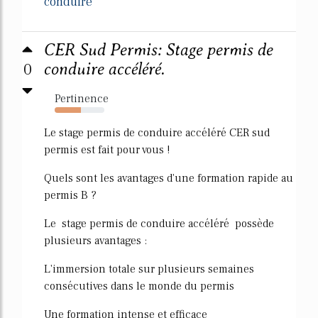
conduire
CER Sud Permis: Stage permis de
0
conduire accéléré.
Pertinence
53%
Le stage permis de conduire accéléré CER sud
permis est fait pour vous !
Quels sont les avantages d'une formation rapide au
permis B ?
Le stage permis de conduire accéléré possède
plusieurs avantages :
L'immersion totale sur plusieurs semaines
consécutives dans le monde du permis
Une formation intense et efficace