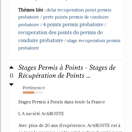
Thèmes liés :
delai recuperation point permis
probatoire
/
perte points permis de conduire
4 points permis probatoire
probatoire
/
/
recuperation des points du permis de
conduire probatoire
/
stage recuperation permis
probatoire
Stages Permis à Points - Stages de
0
Récupération de Points ...
Pertinence
55%
Stages Permis à Points dans toute la France
L A société ActiROUTE
Avec plus de 20 ans d'expérience, ActiROUTE est à