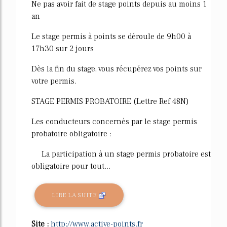
Ne pas avoir fait de stage points depuis au moins 1
an
Le stage permis à points se déroule de 9h00 à
17h30 sur 2 jours
Dès la fin du stage, vous récupérez vos points sur
votre permis.
STAGE PERMIS PROBATOIRE (Lettre Ref 48N)
Les conducteurs concernés par le stage permis
probatoire obligatoire :
La participation à un stage permis probatoire est
obligatoire pour tout...
LIRE LA SUITE
Site :
http://www.active-points.fr