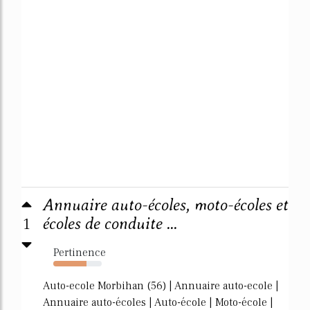
Annuaire auto-écoles, moto-écoles et
1
écoles de conduite ...
Pertinence
69%
Auto-ecole Morbihan (56) | Annuaire auto-ecole |
Annuaire auto-écoles | Auto-école | Moto-école |