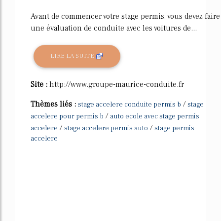
Avant de commencer votre stage permis, vous devez faire
une évaluation de conduite avec les voitures de...
LIRE LA SUITE
Site :
http://www.groupe-maurice-conduite.fr
Thèmes liés :
/
stage accelere conduite permis b
stage
/
accelere pour permis b
auto ecole avec stage permis
/
/
accelere
stage accelere permis auto
stage permis
accelere