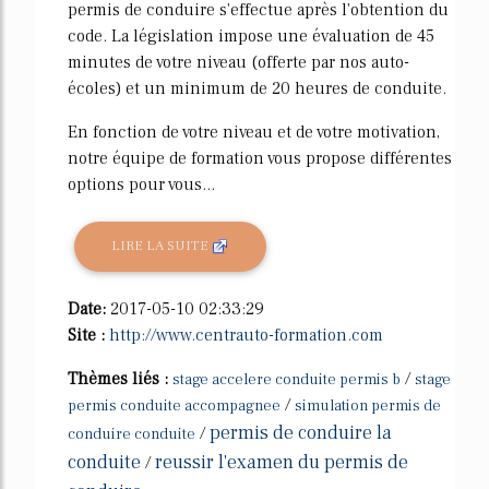
permis de conduire s'effectue après l'obtention du
code. La législation impose une évaluation de 45
minutes de votre niveau (offerte par nos auto-
écoles) et un minimum de 20 heures de conduite.
En fonction de votre niveau et de votre motivation,
notre équipe de formation vous propose différentes
options pour vous...
LIRE LA SUITE
Date:
2017-05-10 02:33:29
Site :
http://www.centrauto-formation.com
Thèmes liés :
/
stage accelere conduite permis b
stage
/
permis conduite accompagnee
simulation permis de
permis de conduire la
/
conduire conduite
conduite
reussir l'examen du permis de
/