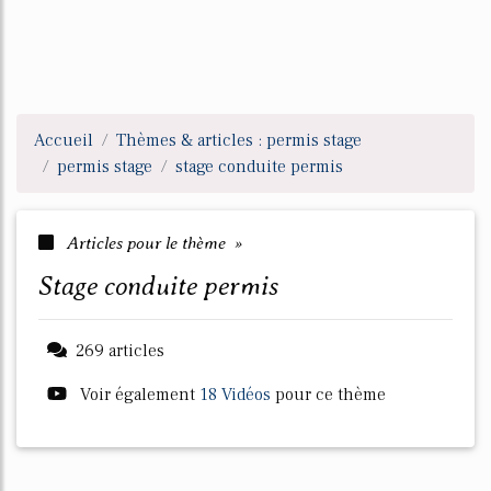
Accueil
Thèmes & articles : permis stage
permis stage
stage conduite permis
Articles pour le thème »
stage conduite permis
269 articles
Voir également
18 Vidéos
pour ce thème