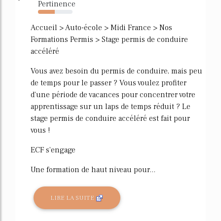
Pertinence
48%
Accueil > Auto-école > Midi France > Nos
Formations Permis > Stage permis de conduire
accéléré
Vous avez besoin du permis de conduire, mais peu
de temps pour le passer ? Vous voulez profiter
d'une période de vacances pour concentrer votre
apprentissage sur un laps de temps réduit ? Le
stage permis de conduire accéléré est fait pour
vous !
ECF s'engage
Une formation de haut niveau pour...
LIRE LA SUITE