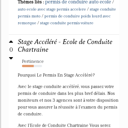
permis de conduire auto ecole
Thèmes liés :
/
/
auto ecole avec stage permis accelere
stage conduite
/
permis moto
permis de conduire poids lourd avec
/
remorque
stage conduite permis voiture
Stage Accéléré - Ecole de Conduite
0
Chartraine
Pertinence
58%
Pourquoi Le Permis En Stage Accéléré?
Avec le stage conduite accéléré, vous passez votre
permis de conduire dans les plus bref délais. Nos
moniteurs et nos 3 agences sont à votre disposition
pour vous assurer la réussite à l'examen du permis
de conduire.
Avec l'Ecole de Conduite Chartraine Vous serez