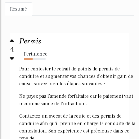
Résumé
Permis
4
Pertinence
40%
Pour contester le retrait de points de permis de
conduire et augmenter vos chances d'obtenir gain de
cause, suivez bien les étapes suivantes :
Ne payez pas l'amende forfaitaire car le paiement vaut
reconnaissance de l'infraction .
Contactez un avocat de la route et des permis de
conduire afin qu'il prenne en charge la conduite de la
contestation. Son expérience est précieuse dans ce
type de...