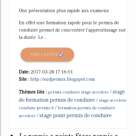
Une présentation plus rapide aux examens
En effet une formation rapide pour le permis de
conduire permet de concentrer l'apprentissage sur
la durée. Le...
LIRE LA SUITE
Date:
2017-03-28 17:16:01
Site :
http://sudpermis.blogspot.com
stage
Thèmes liés :
/
permis conduire stage accelere
de formation permis de conduire
/
stage accelere
/
conduite permis b
formation permis de conduire
stage point permis de conduire
/
accelere