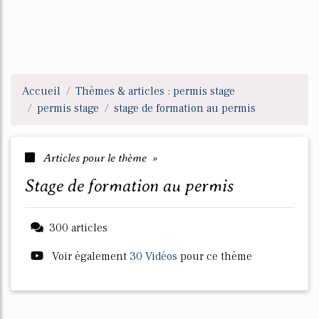
Accueil
Thèmes & articles : permis stage
permis stage
stage de formation au permis
Articles pour le thème »
stage de formation au permis
300 articles
Voir également
30 Vidéos
pour ce thème