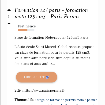
Formation 125 paris - formation
0
moto 125 cm3 - Paris Permis
Pertinence
57%
Stage de formation Moto/scooter 125cm3 Paris
L'Auto-école Saint Marcel -Gobelins vous propose
un stage de formation pour le permis 125 cm3.
Vous avez votre permis voiture depuis au moins
deux ans et vous voulez...
LIRE LA SUITE
Site :
http://www.parispermis.fr
Thèmes liés :
/
stage de formation permis moto
permis