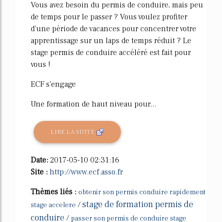
Vous avez besoin du permis de conduire, mais peu
de temps pour le passer ? Vous voulez profiter
d'une période de vacances pour concentrer votre
apprentissage sur un laps de temps réduit ? Le
stage permis de conduire accéléré est fait pour
vous !
ECF s'engage
Une formation de haut niveau pour...
LIRE LA SUITE
Date:
2017-05-10 02:31:16
Site :
http://www.ecf.asso.fr
Thèmes liés :
obtenir son permis conduire rapidement
stage de formation permis de
/
stage accelere
conduire
/
passer son permis de conduire stage