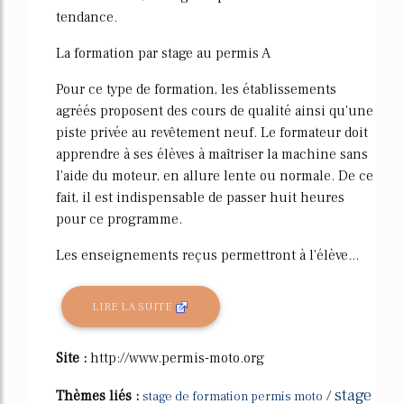
tendance.
La formation par stage au permis A
Pour ce type de formation, les établissements
agréés proposent des cours de qualité ainsi qu'une
piste privée au revêtement neuf. Le formateur doit
apprendre à ses élèves à maîtriser la machine sans
l'aide du moteur, en allure lente ou normale. De ce
fait, il est indispensable de passer huit heures
pour ce programme.
Les enseignements reçus permettront à l'élève...
LIRE LA SUITE
Site :
http://www.permis-moto.org
stage
Thèmes liés :
/
stage de formation permis moto