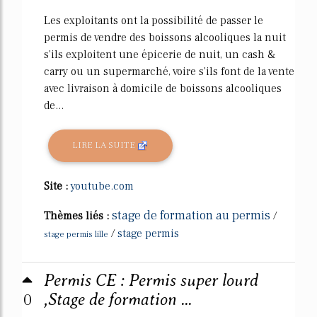
Les exploitants ont la possibilité de passer le
permis de vendre des boissons alcooliques la nuit
s'ils exploitent une épicerie de nuit, un cash &
carry ou un supermarché, voire s'ils font de la vente
avec livraison à domicile de boissons alcooliques
de...
LIRE LA SUITE
Site :
youtube.com
stage de formation au permis
Thèmes liés :
/
/
stage permis
stage permis lille
Permis CE : Permis super lourd
0
,Stage de formation ...