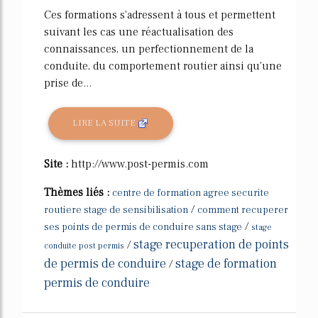
Ces formations s'adressent à tous et permettent
suivant les cas une réactualisation des
connaissances, un perfectionnement de la
conduite, du comportement routier ainsi qu'une
prise de...
LIRE LA SUITE
Site :
http://www.post-permis.com
Thèmes liés :
centre de formation agree securite
/
routiere stage de sensibilisation
comment recuperer
/
ses points de permis de conduire sans stage
stage
stage recuperation de points
/
conduite post permis
de permis de conduire
stage de formation
/
permis de conduire