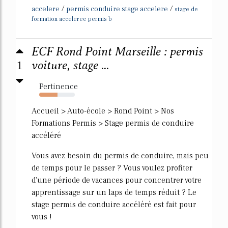
/
/
accelere
permis conduire stage accelere
stage de
formation acceleree permis b
ECF Rond Point Marseille : permis
1
voiture, stage ...
Pertinence
52%
Accueil > Auto-école > Rond Point > Nos
Formations Permis > Stage permis de conduire
accéléré
Vous avez besoin du permis de conduire, mais peu
de temps pour le passer ? Vous voulez profiter
d'une période de vacances pour concentrer votre
apprentissage sur un laps de temps réduit ? Le
stage permis de conduire accéléré est fait pour
vous !