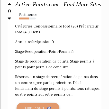
Active-Points.com - Find More Sites
0
Pertinence
61%
Catégories Concessionnaire Ford (26) Préparateur
Ford (45) Liens
Annuairefordpassion.fr
Stage-Recuperation-Point-Permis.fr
Stage de recuperation de points. Stage permis à
points pour permis de conduire.
Réservez un stage de récupération de points dans
un centre agréé par la préfecture. Dès le
lendemain du stage permis à points, vous rattrapez
quatre points sur votre permis de...
LIRE LA SUITE