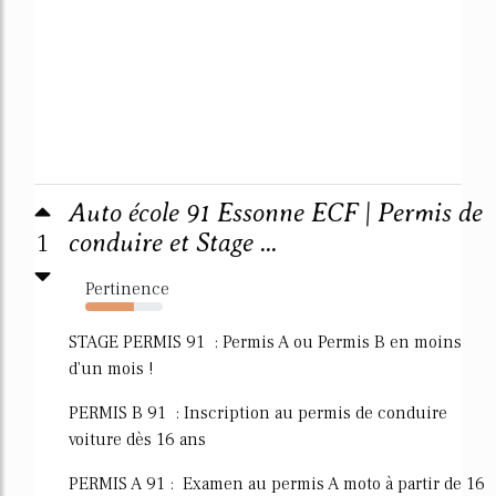
Auto école 91 Essonne ECF | Permis de
1
conduire et Stage ...
Pertinence
63%
STAGE PERMIS 91 : Permis A ou Permis B en moins
d'un mois !
PERMIS B 91 : Inscription au permis de conduire
voiture dès 16 ans
PERMIS A 91 : Examen au permis A moto à partir de 16