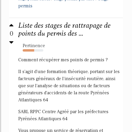
permis
Liste des stages de rattrapage de
0
points du permis des ...
Pertinence
56%
Comment récupérer mes points de permis ?
Il s'agit d'une formation théorique, portant sur les
facteurs généraux de l'insécurité routière, ainsi
que sur l'analyse de situations ou de facteurs
générateurs d'accidents de la route Pyrénées
Atlantiques 64
SARL RPPC Centre Agréé par les préfectures
Pyrénées Atlantiques 64
Vous propose un service de réservation et