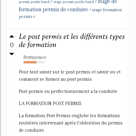
stage de
/
/
permis poids lourd
stage permis poids lourd
formation permis de conduire
/
stage formation
permis c
Le post permis et les différents types
0
de formation
Pertinence
62%
Pour tout savoir sur le post permis et savoir ou et
comment se former au post permis
Post permis ou perfectionnement a la conduite
LA FORMATION POST PERMIS
La formation Post Permis englobe les formations
routières intervenant après l'obtention du permis
de conduire.