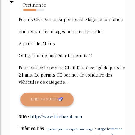
Pertinence
62%
Permis CE : Permis super lourd ,Stage de formation.
cliquez sur les images pour les agrandir
A partir de 21 ans
Obligation de posséder le permis C
Pour passer le permis CE, il faut être âgé de plus de
21 ans. Le permis CE permet de conduire des
véhicules de catégorie...
LIRE LA SUITE
Site :
http://www.ffrchazot.com
Thèmes liés :
/
passer permis super lourd stage
stage formation