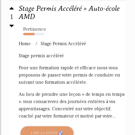
Stage Permis Accéléré » Auto-école
1
AMD
Pertinence
53%
Home / Stage Permis Accéléré
Stage permis accéléré
Pour une formation rapide et efficace nous vous
proposons de passer votre permis de conduire en
suivant une formation accélérée.
Au lieu de prendre une leçon « de temps en temps
», vous consacrerez des journées entières à vos
apprentissages. Concentré sur votre objectif,
coaché par votre formateur et motivé par votre...
LIRE LA SUITE