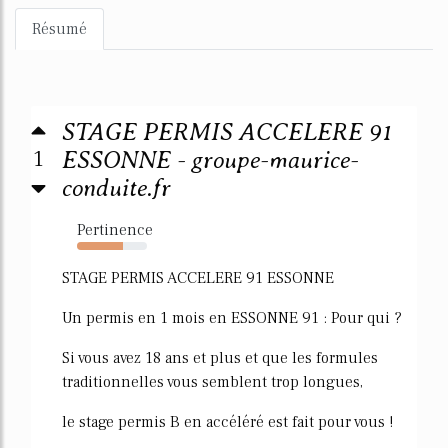
Résumé
STAGE PERMIS ACCELERE 91
1
ESSONNE - groupe-maurice-
conduite.fr
Pertinence
66%
STAGE PERMIS ACCELERE 91 ESSONNE
Un permis en 1 mois en ESSONNE 91 : Pour qui ?
Si vous avez 18 ans et plus et que les formules
traditionnelles vous semblent trop longues,
le stage permis B en accéléré est fait pour vous !