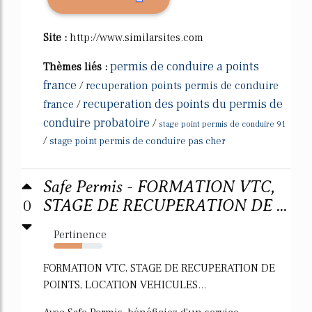
Site :
http://www.similarsites.com
permis de conduire a points
Thèmes liés :
france
/
recuperation points permis de conduire
recuperation des points du permis de
france
/
conduire probatoire
/
stage point permis de conduire 91
/
stage point permis de conduire pas cher
Safe Permis - FORMATION VTC,
0
STAGE DE RECUPERATION DE ...
Pertinence
58%
FORMATION VTC, STAGE DE RECUPERATION DE
POINTS, LOCATION VEHICULES...