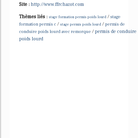
Site :
http://www.ffrchazot.com
Thèmes liés :
/
stage
stage formation permis poids lourd
/
/
formation permis c
permis de
stage permis poids lourd
/
permis de conduire
conduire poids lourd avec remorque
poids lourd