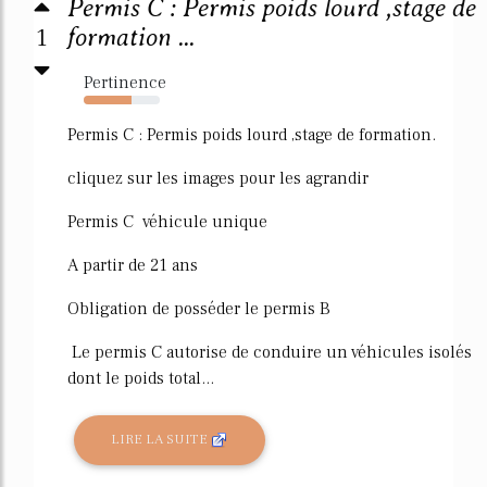
Permis C : Permis poids lourd ,stage de
1
formation ...
Pertinence
63%
Permis C : Permis poids lourd ,stage de formation.
cliquez sur les images pour les agrandir
Permis C véhicule unique
A partir de 21 ans
Obligation de posséder le permis B
Le permis C autorise de conduire un véhicules isolés
dont le poids total...
LIRE LA SUITE