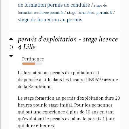
de formation permis de conduire
/
stage de
/
/
stage formation permis b
formation acceleree permis b
stage de formation au permis
permis d'exploitation - stage licence
0
4 Lille
Pertinence
63%
La formation au permis d'exploitation est
dispensée à Lille dans les locaux d'IBS 679 avenue
de la République.
Le stage formation au permis d'exploitation dure 20
heures pour le stage initial. Pour les personnes
qui ont une expérience d plus de 10 ans en tant
qu'exploitant le permis est alors le permis 1 jour
qui dure 6 heures.