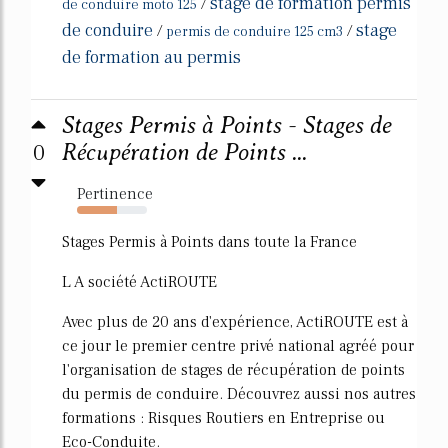
stage de formation permis
/
de conduire moto 125
de conduire
stage
/
/
permis de conduire 125 cm3
de formation au permis
Stages Permis à Points - Stages de
0
Récupération de Points ...
Pertinence
57%
Stages Permis à Points dans toute la France
L A société ActiROUTE
Avec plus de 20 ans d'expérience, ActiROUTE est à
ce jour le premier centre privé national agréé pour
l'organisation de stages de récupération de points
du permis de conduire. Découvrez aussi nos autres
formations : Risques Routiers en Entreprise ou
Eco-Conduite.