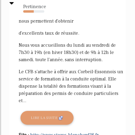
Pertinence
50%
nous permettent d'obtenir
d'excellents taux de réussite.
Nous vous accueillons du lundi au vendredi de
7h30 à 19h (en hiver 18h30) et de 9h à 12h le
samedi, toute l'année, sans interruption.
Le CFB s'attache à offrir aux Corbeil-Essonnois un
service de formation à la conduite optimal. Elle
dispense la totalité des formations visant à la
préparation des permis de conduire particuliers
et...
LIRE LA SUITE