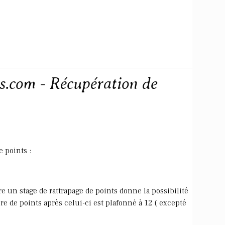
s.com - Récupération de
e points :
e un stage de rattrapage de points donne la possibilité
e de points après celui-ci est plafonné à 12 ( excepté