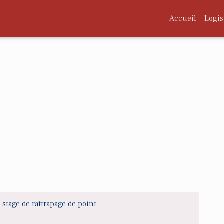
Accueil
Logis
stage de rattrapage de point