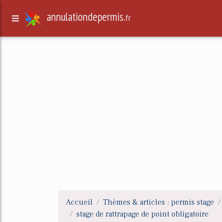
annulationdepermis.
fr
Accueil
Thèmes & articles : permis stage
stage de rattrapage de point obligatoire