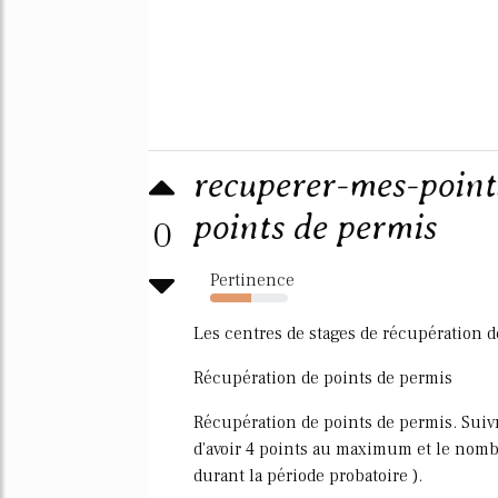
recuperer-mes-point
points de permis
0
Pertinence
53%
Les centres de stages de récupération d
Récupération de points de permis
Récupération de points de permis. Suivr
d'avoir 4 points au maximum et le nombr
durant la période probatoire ).