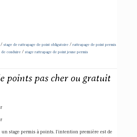
/
/
stage de rattrapage de point obligatoire
rattrapage de point permis
/
s de conduire
stage rattrapage de point jeune permis
e points pas cher ou gratuit
r
r
 un stage permis à points, l'intention première est de