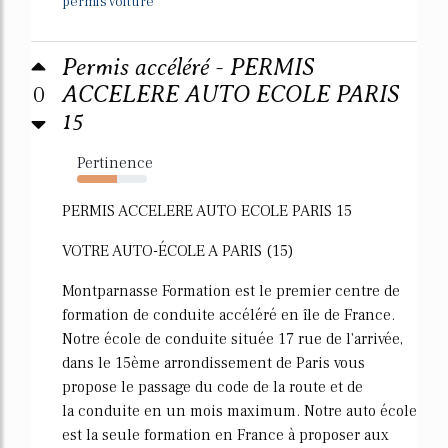
permis voiture
Permis accéléré - PERMIS
0
ACCELERE AUTO ECOLE PARIS
15
Pertinence
57%
PERMIS ACCELERE AUTO ECOLE PARIS 15
VOTRE AUTO-ÉCOLE A PARIS (15)
Montparnasse Formation est le premier centre de
formation de conduite accéléré en île de France.
Notre école de conduite située 17 rue de l'arrivée,
dans le 15ème arrondissement de Paris vous
propose le passage du code de la route et de
la conduite en un mois maximum. Notre auto école
est la seule formation en France à proposer aux