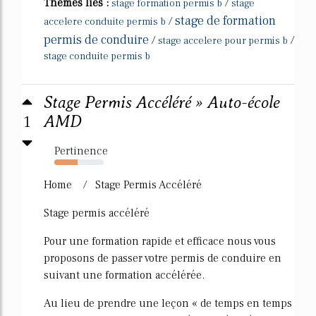
Thèmes liés :
/
stage formation permis b
stage
stage de formation
/
accelere conduite permis b
permis de conduire
/
/
stage accelere pour permis b
stage conduite permis b
Stage Permis Accéléré » Auto-école
1
AMD
Pertinence
47%
Home / Stage Permis Accéléré
Stage permis accéléré
Pour une formation rapide et efficace nous vous
proposons de passer votre permis de conduire en
suivant une formation accélérée.
Au lieu de prendre une leçon « de temps en temps