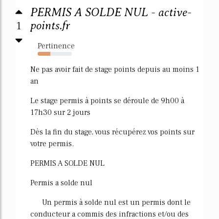
PERMIS A SOLDE NUL - active-
1
points.fr
Pertinence
37%
Ne pas avoir fait de stage points depuis au moins 1
an
Le stage permis à points se déroule de 9h00 à
17h30 sur 2 jours
Dès la fin du stage, vous récupérez vos points sur
votre permis.
PERMIS A SOLDE NUL
Permis a solde nul
Un permis à solde nul est un permis dont le
conducteur a commis des infractions et/ou des