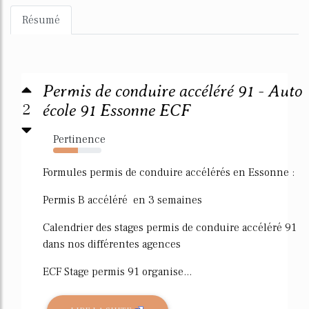
Résumé
Permis de conduire accéléré 91 - Auto
2
école 91 Essonne ECF
Pertinence
51%
Formules permis de conduire accélérés en Essonne :
Permis B accéléré en 3 semaines
Calendrier des stages permis de conduire accéléré 91
dans nos différentes agences
ECF Stage permis 91 organise...