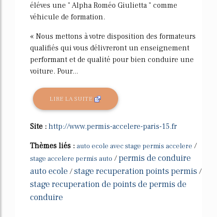
éléves une " Alpha Roméo Giulietta " comme
véhicule de formation.
« Nous mettons à votre disposition des formateurs
qualifiés qui vous délivreront un enseignement
performant et de qualité pour bien conduire une
voiture. Pour...
LIRE LA SUITE
Site :
http://www.permis-accelere-paris-15.fr
Thèmes liés :
/
auto ecole avec stage permis accelere
permis de conduire
/
stage accelere permis auto
auto ecole
stage recuperation points permis
/
/
stage recuperation de points de permis de
conduire