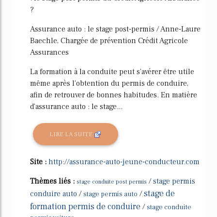
?
Assurance auto : le stage post-permis / Anne-Laure
Baechle, Chargée de prévention Crédit Agricole
Assurances
La formation à la conduite peut s'avérer être utile
même après l'obtention du permis de conduire,
afin de retrouver de bonnes habitudes. En matière
d'assurance auto : le stage...
LIRE LA SUITE
Site :
http://assurance-auto-jeune-conducteur.com
Thèmes liés :
/
stage permis
stage conduite post permis
stage de
conduire auto
/
/
stage permis auto
formation permis de conduire
/
stage conduite