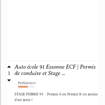
Auto école 91 Essonne ECF | Permis
1
de conduire et Stage ...
Pertinence
59%
STAGE PERMIS 91 : Permis A ou Permis B en moins
d'un mois !