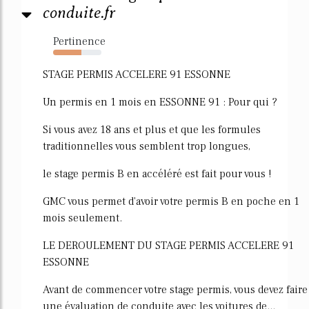
conduite.fr
Pertinence
59%
STAGE PERMIS ACCELERE 91 ESSONNE
Un permis en 1 mois en ESSONNE 91 : Pour qui ?
Si vous avez 18 ans et plus et que les formules
traditionnelles vous semblent trop longues,
le stage permis B en accéléré est fait pour vous !
GMC vous permet d'avoir votre permis B en poche en 1
mois seulement.
LE DEROULEMENT DU STAGE PERMIS ACCELERE 91
ESSONNE
Avant de commencer votre stage permis, vous devez faire
une évaluation de conduite avec les voitures de...