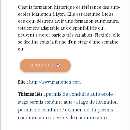
C'est la formation historique de référence des auto-
écoles Marietton à Lyon. Elle est destinée à tous
ceux qui désirent avoir une formation sur-mesure,
totalement adaptable aux disponibilités qui
peuvent s'avérer parfois très variables. Flexible, elle
se décline sous la forme d'un stage d'une semaine
ou...
LIRE LA SUITE
Site :
http://www.marietton.com
permis de conduire auto ecole
Thèmes liés :
/
stage de formation
stage permis conduire auto
/
permis de conduire
examen de du permis
/
conduire auto
permis de conduire auto
/