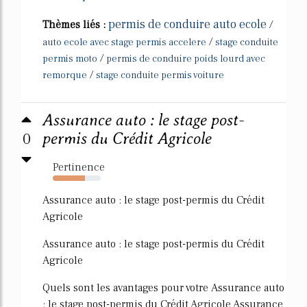
permis de conduire auto ecole
Thèmes liés :
/
/
auto ecole avec stage permis accelere
stage conduite
/
permis moto
permis de conduire poids lourd avec
/
remorque
stage conduite permis voiture
Assurance auto : le stage post-
0
permis du Crédit Agricole
Pertinence
67%
Assurance auto : le stage post-permis du Crédit
Agricole
Assurance auto : le stage post-permis du Crédit
Agricole
Quels sont les avantages pour votre Assurance auto
: le stage post-permis du Crédit Agricole Assurance