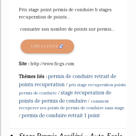
Prix stage point permis de conduire b stages
recuperation de points...
connaitre son nombre de points sur permis...
LIRE LA SUITE
Site :
http://www.ficgs.com
permis de conduire retrait de
Thèmes liés :
points recuperation
/
prix stage recuperation points
stage recuperation de
/
permis de conduire
points de permis de conduire
/
comment
recuperer ses points de permis de conduire sans stage
permis de conduire retrait 1 point
/