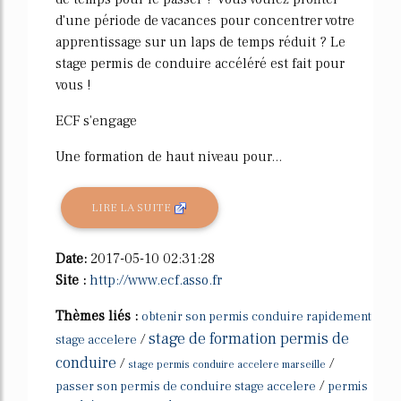
d'une période de vacances pour concentrer votre
apprentissage sur un laps de temps réduit ? Le
stage permis de conduire accéléré est fait pour
vous !
ECF s'engage
Une formation de haut niveau pour...
LIRE LA SUITE
Date:
2017-05-10 02:31:28
Site :
http://www.ecf.asso.fr
Thèmes liés :
obtenir son permis conduire rapidement
stage de formation permis de
/
stage accelere
conduire
/
/
stage permis conduire accelere marseille
/
passer son permis de conduire stage accelere
permis