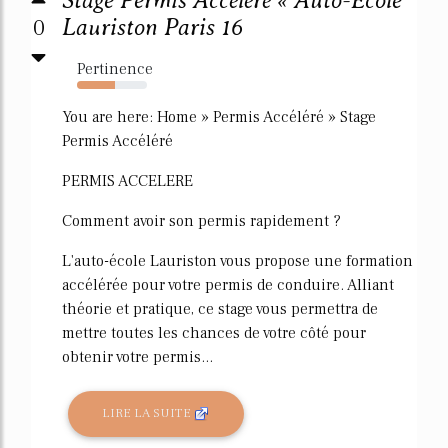
Stage Permis Accéléré « Auto-Ecole
0
Lauriston Paris 16
Pertinence
54%
You are here: Home » Permis Accéléré » Stage
Permis Accéléré
PERMIS ACCELERE
Comment avoir son permis rapidement ?
L'auto-école Lauriston vous propose une formation
accélérée pour votre permis de conduire. Alliant
théorie et pratique, ce stage vous permettra de
mettre toutes les chances de votre côté pour
obtenir votre permis...
LIRE LA SUITE