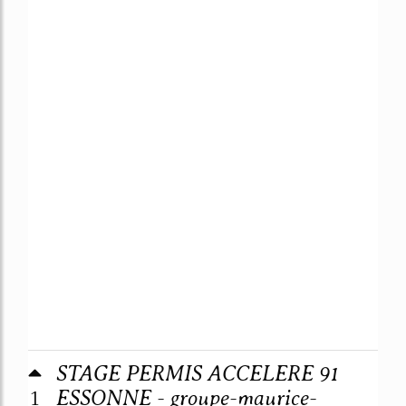
STAGE PERMIS ACCELERE 91
1
ESSONNE - groupe-maurice-