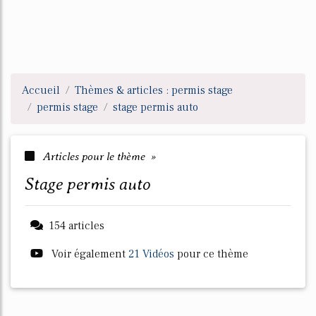
Accueil
Thèmes & articles : permis stage
permis stage
stage permis auto
Articles pour le thème »
stage permis auto
154 articles
Voir également
21 Vidéos
pour ce thème