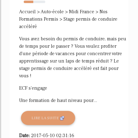
44%
Accueil > Auto-école > Midi France > Nos
Formations Permis > Stage permis de conduire
accéléré
Vous avez besoin du permis de conduire, mais peu
de temps pour le passer ? Vous voulez profiter
d'une période de vacances pour concentrer votre
apprentissage sur un laps de temps réduit ? Le
stage permis de conduire accéléré est fait pour
vous !
ECF s'engage
Une formation de haut niveau pour...
LIRE LA SUITE
Date:
2017-05-10 02:31:16