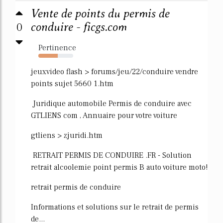
Vente de points du permis de
0
conduire - ficgs.com
Pertinence
55%
jeuxvideo flash > forums/jeu/22/conduire vendre
points sujet 5660 1.htm
Juridique automobile Permis de conduire avec
GTLIENS com , Annuaire pour votre voiture
gtliens > zjuridi.htm
RETRAIT PERMIS DE CONDUIRE .FR - Solution
retrait alcoolemie point permis B auto voiture moto!
retrait permis de conduire
Informations et solutions sur le retrait de permis
de...