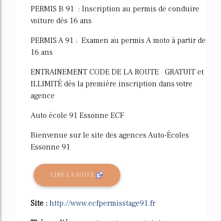
PERMIS B 91 : Inscription au permis de conduire
voiture dès 16 ans
PERMIS A 91 : Examen au permis A moto à partir de
16 ans
ENTRAINEMENT CODE DE LA ROUTE GRATUIT et
ILLIMITÉ dès la première inscription dans votre
agence
Auto école 91 Essonne ECF
Bienvenue sur le site des agences Auto-Écoles
Essonne 91
LIRE LA SUITE
Site :
http://www.ecfpermisstage91.fr