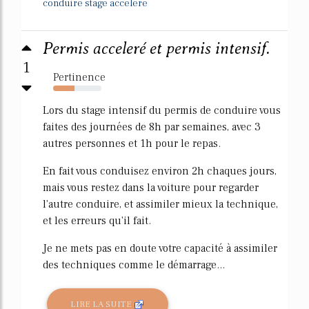
conduire stage accelere
Permis acceleré et permis intensif.
1
Pertinence
44%
Lors du stage intensif du permis de conduire vous
faites des journées de 8h par semaines, avec 3
autres personnes et 1h pour le repas.
En fait vous conduisez environ 2h chaques jours,
mais vous restez dans la voiture pour regarder
l'autre conduire, et assimiler mieux la technique,
et les erreurs qu'il fait.
Je ne mets pas en doute votre capacité à assimiler
des techniques comme le démarrage...
LIRE LA SUITE