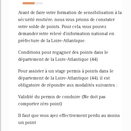
58%
Avant de faire votre formation de sensibilisation à la
sécurité routière, nous vous prions de constater
votre solde de points. Pour cela, vous pouvez
demander votre relevé d'information national en
préfecture de la Loire-Atlantique.
Conditions pour regagner des points dans le
département de la Loire-Atlantique (44)
Pour assister à un stage permis à points dans le
département de la Loire-Atlantique (44), il est
obligatoire de répondre aux modalités suivantes :
Validité du permis de conduire (Ne doit pas
comporter zéro point)
Il faut que vous ayez effectivement perdu au moins
un point