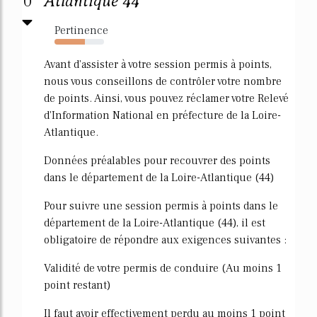
0
Atlantique 44
Pertinence
62%
Avant d'assister à votre session permis à points,
nous vous conseillons de contrôler votre nombre
de points. Ainsi, vous pouvez réclamer votre Relevé
d'Information National en préfecture de la Loire-
Atlantique.
Données préalables pour recouvrer des points
dans le département de la Loire-Atlantique (44)
Pour suivre une session permis à points dans le
département de la Loire-Atlantique (44), il est
obligatoire de répondre aux exigences suivantes :
Validité de votre permis de conduire (Au moins 1
point restant)
Il faut avoir effectivement perdu au moins 1 point