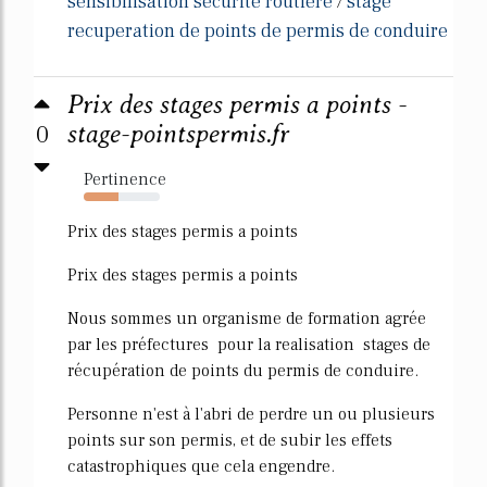
sensibilisation securite routiere
stage
/
recuperation de points de permis de conduire
Prix des stages permis a points -
0
stage-pointspermis.fr
Pertinence
45%
Prix des stages permis a points
Prix des stages permis a points
Nous sommes un organisme de formation agrée
par les préfectures pour la realisation stages de
récupération de points du permis de conduire.
Personne n'est à l'abri de perdre un ou plusieurs
points sur son permis, et de subir les effets
catastrophiques que cela engendre.