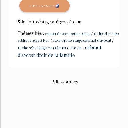
LIRE LA SUITE
Site :
http://stage.enligne-fr.com
Thèmes liés :
/
cabinet d'avocat rennes stage
recherche stage
/
/
recherche stage cabinet d'avocat
cabinet d'avocat lyon
cabinet
/
recherche stage en cabinet d avocat
d'avocat droit de la famille
15 Ressources