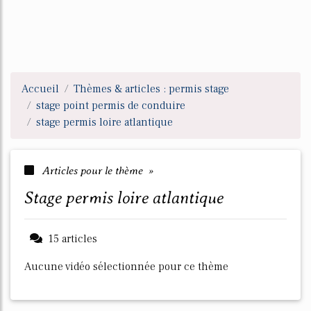
Accueil
Thèmes & articles : permis stage
stage point permis de conduire
stage permis loire atlantique
Articles pour le thème »
stage permis loire atlantique
15 articles
Aucune vidéo sélectionnée pour ce thème