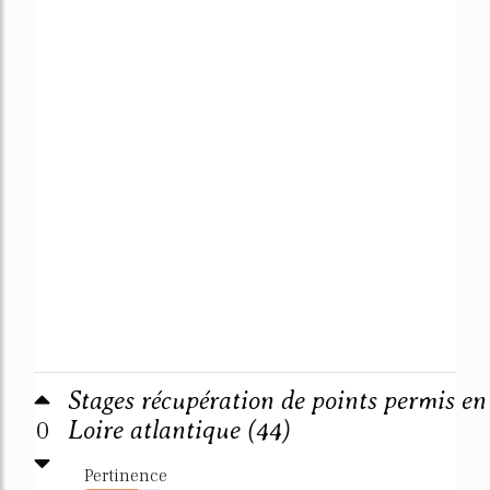
Stages récupération de points permis en
0
Loire atlantique (44)
Pertinence