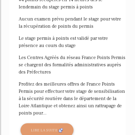
lendemain du stage permis à points
Aucun examen prévu pendant le stage pour votre
la récupération de points du permis
Le stage permis à points est validé par votre
présence au cours du stage
Les Centres Agréés du réseau France Points Permis
se chargent des formalités administratives auprès
des Préfectures
Profitez des meilleures offres de France Points
Permis pour effectuer votre stage de sensibilisation
à la sécurité routière dans le département de la
Loire Atlantique et obtenez ainsi un rattrapage de
points pour...
LIRE LA SUITE