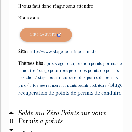
Il vous faut donc réagir sans attendre !
Nous vous...
LIRE LA SUITE
Site :
http://www.stage-pointspermis.fr
Thèmes liés :
prix stage recuperation points permis de
/
conduire
stage pour recuperer des points de permis
/
pas cher
stage pour recuperer des points de permis
stage
/
/
prix
prix stage recuperation points permis probatoire
recuperation de points de permis de conduire
Solde nul Zéro Points sur votre
0
Permis a points