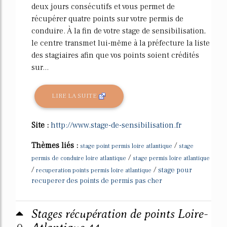
deux jours consécutifs et vous permet de
récupérer quatre points sur votre permis de
conduire. À la fin de votre stage de sensibilisation,
le centre transmet lui-même à la préfecture la liste
des stagiaires afin que vos points soient crédités
sur...
LIRE LA SUITE
Site :
http://www.stage-de-sensibilisation.fr
Thèmes liés :
/
stage point permis loire atlantique
stage
/
permis de conduire loire atlantique
stage permis loire atlantique
/
/
stage pour
recuperation points permis loire atlantique
recuperer des points de permis pas cher
Stages récupération de points Loire-