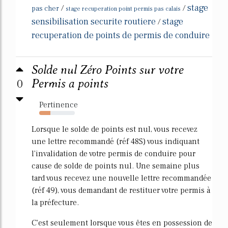
stage
/
/
pas cher
stage recuperation point permis pas calais
sensibilisation securite routiere
stage
/
recuperation de points de permis de conduire
Solde nul Zéro Points sur votre
0
Permis a points
Pertinence
32%
Lorsque le solde de points est nul, vous recevez
une lettre recommandé (réf 48S) vous indiquant
l'invalidation de votre permis de conduire pour
cause de solde de points nul. Une semaine plus
tard vous recevez une nouvelle lettre recommandée
(réf 49), vous demandant de restituer votre permis à
la préfecture.
C'est seulement lorsque vous êtes en possession de