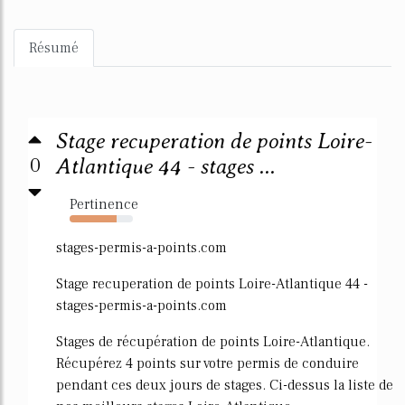
Résumé
Stage recuperation de points Loire-
0
Atlantique 44 - stages ...
Pertinence
74%
stages-permis-a-points.com
Stage recuperation de points Loire-Atlantique 44 -
stages-permis-a-points.com
Stages de récupération de points Loire-Atlantique.
Récupérez 4 points sur votre permis de conduire
pendant ces deux jours de stages. Ci-dessus la liste de