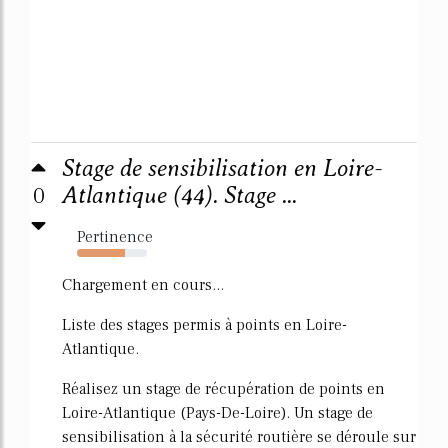
Stage de sensibilisation en Loire-
0
Atlantique (44). Stage ...
Pertinence
69%
Chargement en cours...
Liste des stages permis à points en Loire-
Atlantique.
Réalisez un stage de récupération de points en
Loire-Atlantique (Pays-De-Loire). Un stage de
sensibilisation à la sécurité routière se déroule sur