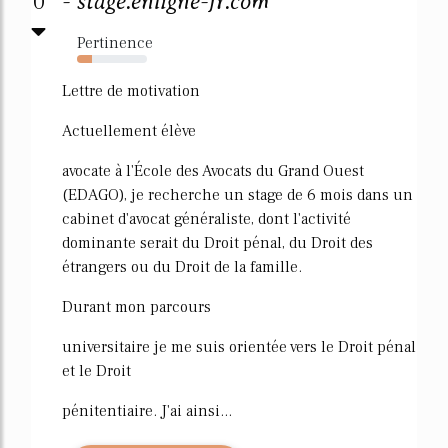
0
- stage.enligne-fr.com
Pertinence
21%
Lettre de motivation
Actuellement élève
avocate à l'École des Avocats du Grand Ouest
(EDAGO), je recherche un stage de 6 mois dans un
cabinet d'avocat généraliste, dont l'activité
dominante serait du Droit pénal, du Droit des
étrangers ou du Droit de la famille.
Durant mon parcours
universitaire je me suis orientée vers le Droit pénal
et le Droit
pénitentiaire. J'ai ainsi...