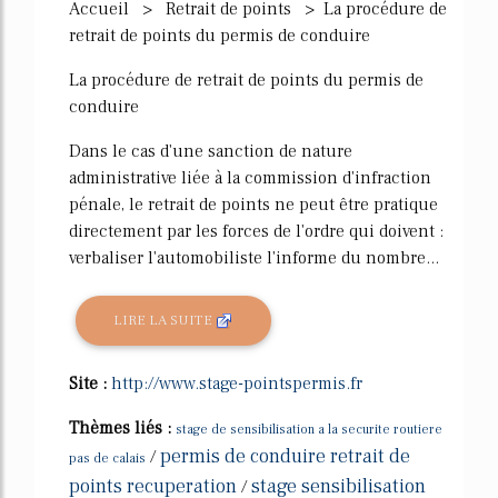
Accueil > Retrait de points > La procédure de
retrait de points du permis de conduire
La procédure de retrait de points du permis de
conduire
Dans le cas d'une sanction de nature
administrative liée à la commission d'infraction
pénale, le retrait de points ne peut être pratique
directement par les forces de l'ordre qui doivent :
verbaliser l'automobiliste l'informe du nombre...
LIRE LA SUITE
Site :
http://www.stage-pointspermis.fr
Thèmes liés :
stage de sensibilisation a la securite routiere
permis de conduire retrait de
/
pas de calais
points recuperation
stage sensibilisation
/