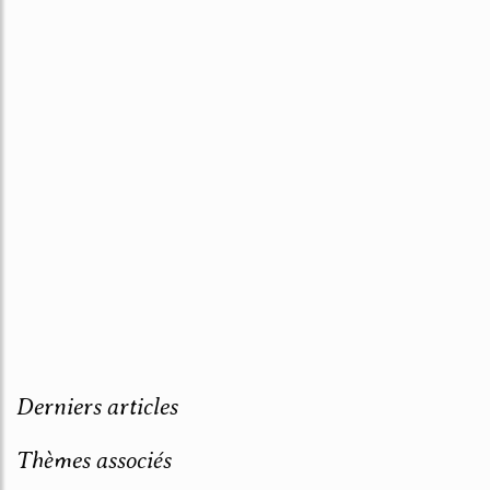
Derniers articles
Thèmes associés