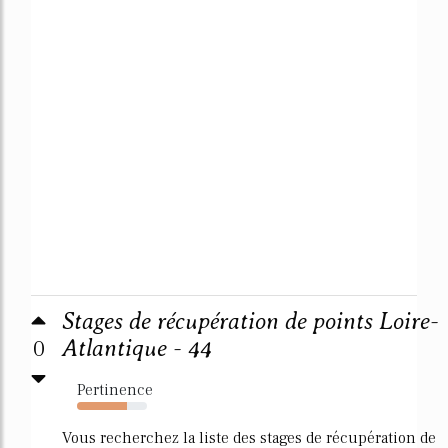
Stages de récupération de points Loire-
0
Atlantique - 44
Pertinence
72%
Vous recherchez la liste des stages de récupération de