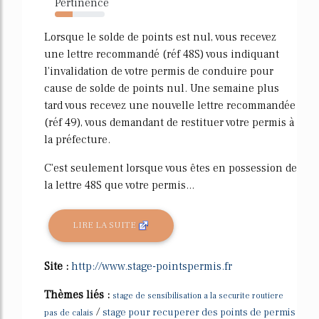
Pertinence
35%
Lorsque le solde de points est nul, vous recevez
une lettre recommandé (réf 48S) vous indiquant
l'invalidation de votre permis de conduire pour
cause de solde de points nul. Une semaine plus
tard vous recevez une nouvelle lettre recommandée
(réf 49), vous demandant de restituer votre permis à
la préfecture.
C'est seulement lorsque vous êtes en possession de
la lettre 48S que votre permis...
LIRE LA SUITE
Site :
http://www.stage-pointspermis.fr
Thèmes liés :
stage de sensibilisation a la securite routiere
/
stage pour recuperer des points de permis
pas de calais