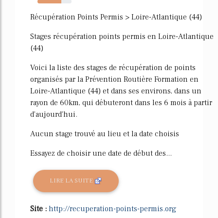
70%
Récupération Points Permis > Loire-Atlantique (44)
Stages récupération points permis en Loire-Atlantique
(44)
Voici la liste des stages de récupération de points
organisés par la Prévention Routière Formation en
Loire-Atlantique (44) et dans ses environs, dans un
rayon de 60km, qui débuteront dans les 6 mois à partir
d'aujourd'hui.
Aucun stage trouvé au lieu et la date choisis
Essayez de choisir une date de début des...
LIRE LA SUITE
Site :
http://recuperation-points-permis.org