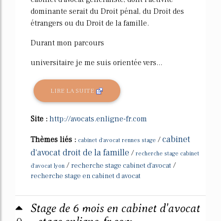
dominante serait du Droit pénal, du Droit des
étrangers ou du Droit de la famille.
Durant mon parcours
universitaire je me suis orientée vers...
LIRE LA SUITE
Site :
http://avocats.enligne-fr.com
cabinet
Thèmes liés :
/
cabinet d'avocat rennes stage
d'avocat droit de la famille
/
recherche stage cabinet
/
/
recherche stage cabinet d'avocat
d'avocat lyon
recherche stage en cabinet d avocat
Stage de 6 mois en cabinet d'avocat