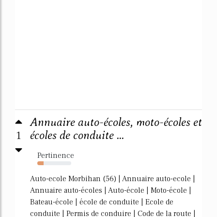
Annuaire auto-écoles, moto-écoles et
1
écoles de conduite ...
Pertinence
19%
Auto-ecole Morbihan (56) | Annuaire auto-ecole |
Annuaire auto-écoles | Auto-école | Moto-école |
Bateau-école | école de conduite | Ecole de
conduite | Permis de conduire | Code de la route |