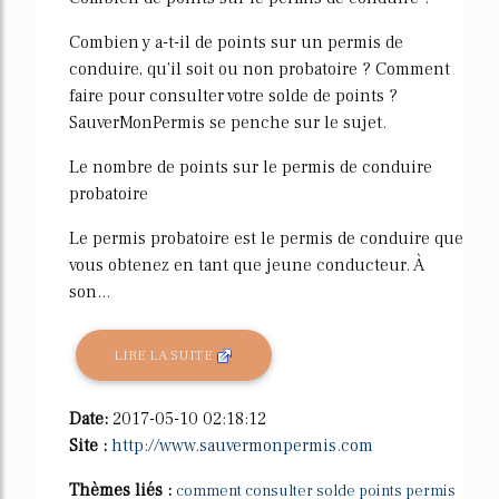
Combien y a-t-il de points sur un permis de
conduire, qu'il soit ou non probatoire ? Comment
faire pour consulter votre solde de points ?
SauverMonPermis se penche sur le sujet.
Le nombre de points sur le permis de conduire
probatoire
Le permis probatoire est le permis de conduire que
vous obtenez en tant que jeune conducteur. À
son...
LIRE LA SUITE
Date:
2017-05-10 02:18:12
Site :
http://www.sauvermonpermis.com
Thèmes liés :
comment consulter solde points permis