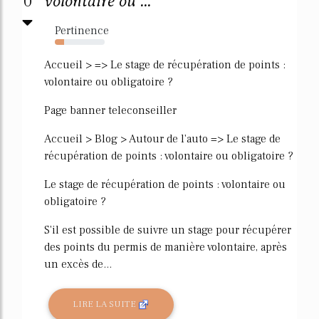
0
volontaire ou ...
Pertinence
19%
Accueil > => Le stage de récupération de points :
volontaire ou obligatoire ?
Page banner teleconseiller
Accueil > Blog > Autour de l'auto => Le stage de
récupération de points : volontaire ou obligatoire ?
Le stage de récupération de points : volontaire ou
obligatoire ?
S'il est possible de suivre un stage pour récupérer
des points du permis de manière volontaire, après
un excès de...
LIRE LA SUITE