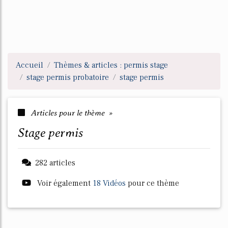
Accueil
Thèmes & articles : permis stage
stage permis probatoire
stage permis
Articles pour le thème »
stage permis
282 articles
Voir également
18 Vidéos
pour ce thème