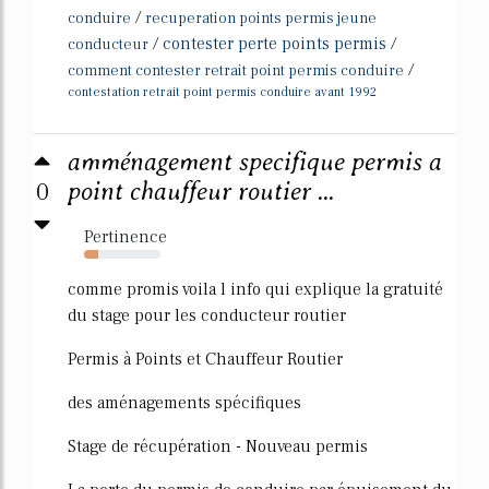
/
conduire
recuperation points permis jeune
/
contester perte points permis
/
conducteur
/
comment contester retrait point permis conduire
contestation retrait point permis conduire avant 1992
amménagement specifique permis a
0
point chauffeur routier ...
Pertinence
19%
comme promis voila l info qui explique la gratuité
du stage pour les conducteur routier
Permis à Points et Chauffeur Routier
des aménagements spécifiques
Stage de récupération - Nouveau permis