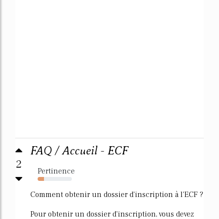
FAQ / Accueil - ECF
2
Pertinence
18%
Comment obtenir un dossier d'inscription à l'ECF ?
Pour obtenir un dossier d'inscription, vous devez