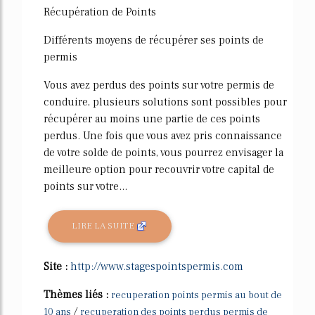
Récupération de Points
Différents moyens de récupérer ses points de
permis
Vous avez perdus des points sur votre permis de
conduire, plusieurs solutions sont possibles pour
récupérer au moins une partie de ces points
perdus. Une fois que vous avez pris connaissance
de votre solde de points, vous pourrez envisager la
meilleure option pour recouvrir votre capital de
points sur votre...
LIRE LA SUITE
Site :
http://www.stagespointspermis.com
Thèmes liés :
recuperation points permis au bout de
/
10 ans
recuperation des points perdus permis de