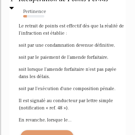
Pertinence
17%
Le retrait de points est effectif dès que la réalité de
l'infraction est établie :
soit par une condamnation devenue définitive,
soit par le paiement de l'amende forfaitaire,
soit lorsque l'amende forfaitaire n'est pas payée
dans les délais,
soit par l'exécution d'une composition pénale.
Il est signalé au conducteur par lettre simple
(notification « ref. 48 »).
En revanche, lorsque le...