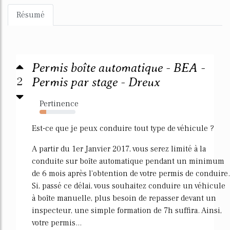
Résumé
Permis boîte automatique - BEA -
2
Permis par stage - Dreux
Pertinence
18%
Est-ce que je peux conduire tout type de véhicule ?
A partir du 1er Janvier 2017, vous serez limité à la
conduite sur boîte automatique pendant un minimum
de 6 mois après l'obtention de votre permis de conduire.
Si, passé ce délai, vous souhaitez conduire un véhicule
à boîte manuelle, plus besoin de repasser devant un
inspecteur, une simple formation de 7h suffira. Ainsi,
votre permis...