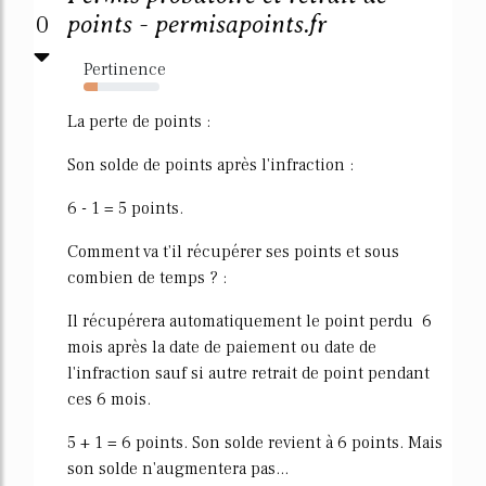
0
points - permisapoints.fr
Pertinence
19%
La perte de points :
Son solde de points après l'infraction :
6 - 1 = 5 points.
Comment va t'il récupérer ses points et sous
combien de temps ? :
Il récupérera automatiquement le point perdu 6
mois après la date de paiement ou date de
l'infraction sauf si autre retrait de point pendant
ces 6 mois.
5 + 1 = 6 points. Son solde revient à 6 points. Mais
son solde n'augmentera pas...