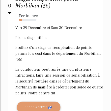
0
Morbihan (56)
Pertinence
18%
Ven 29 Décembre et Sam 30 Décembre
Places disponibles
Profitez d'un stage de récupération de points
permis low cost dans le département du Morbihan
(56)
Le conducteur peut, après une ou plusieurs
infractions, faire une session de sensibilisation à
la sécurité routière dans le département du
Morbihan de manière à créditer son solde de quatre
points. Notre centre du...
LIRE LA SUITE