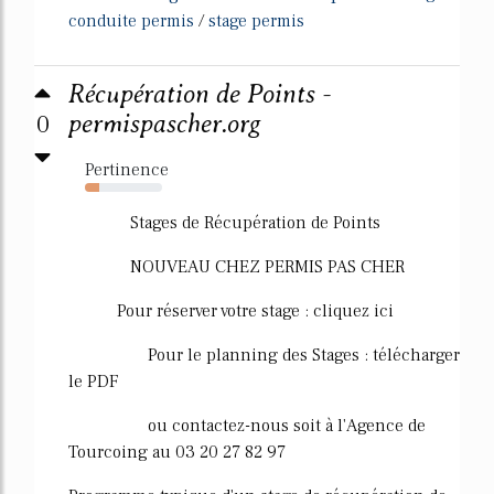
conduite permis
/
stage permis
Récupération de Points -
0
permispascher.org
Pertinence
18%
Stages de Récupération de Points
NOUVEAU CHEZ PERMIS PAS CHER
Pour réserver votre stage : cliquez ici
Pour le planning des Stages : télécharger
le PDF
ou contactez-nous soit à l'Agence de
Tourcoing au 03 20 27 82 97