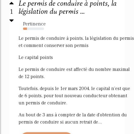
Le permis de conduire à points, la
1
législation du permis ...
Pertinence
19%
Le permis de conduire à points, la législation du permis
et comment conserver son permis
Le capital points
Le permis de conduire est affecté du nombre maximal
de 12 points.
Toutefois, depuis le 1er mars 2004, le capital n'est que
de 6 points, pour tout nouveau conducteur obtenant
un permis de conduire.
Au bout de 3 ans à compter de la date d'obtention du
permis de conduire si aucun retrait de...