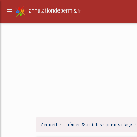
annulationdepermis.
fr
Accueil
Thèmes & articles : permis stage