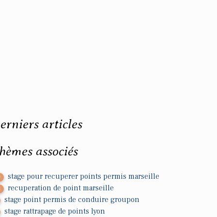
erniers articles
hèmes associés
stage pour recuperer points permis marseille
0
recuperation de point marseille
8
stage point permis de conduire groupon
stage rattrapage de points lyon