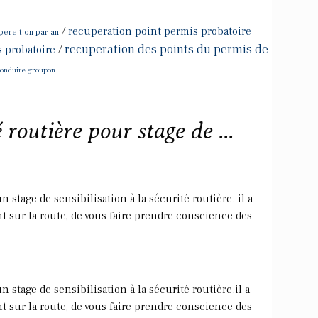
/
recuperation point permis probatoire
ere t on par an
recuperation des points du permis de
 probatoire
/
conduire groupon
 routière pour stage de ...
 stage de sensibilisation à la sécurité routière. il a
 sur la route, de vous faire prendre conscience des
 stage de sensibilisation à la sécurité routière.il a
 sur la route, de vous faire prendre conscience des