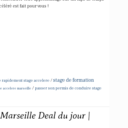
éléré est fait pour vous !
stage de formation
/
e rapidement stage accelere
/
passer son permis de conduire stage
e accelere marseille
Marseille Deal du jour |