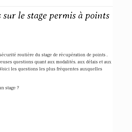
 sur le stage permis à points
 sécurité routière du stage de récupération de points ,
uses questions quant aux modalités, aux délais et aux
 Voici les questions les plus fréquentes auxquelles
un stage ?