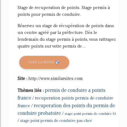
Stage de recuperation de points. Stage permis à
points pour permis de conduire.
Réservez un stage de récupération de points dans
un centre agréé par la préfecture. Dès le
lendemain du stage permis à points, vous rattrapez
quatre points sur votre permis de...
LIRE LA SUITE
Site :
http://www.similarsites.com
permis de conduire a points
Thèmes liés :
france
/
recuperation points permis de conduire
recuperation des points du permis de
france
/
conduire probatoire
/
stage point permis de conduire 91
/
stage point permis de conduire pas cher