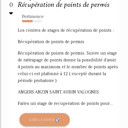
0
Récupération de points de permis
Pertinence
53%
Les centres de stages de récupération de points :
Récupération de points de permis
Récupération de points de permis. Suivre un stage
de rattrapage de points donne la possibilité d'avoir
4 points au maximum et le nombre de points après
celui-ci est plafonné à 12 ( excepté durant la
période probatoire ).
ANGERS ANZIN SAINT AUBIN VALOGNES
Faites un stage de recuperation de points pour...
LIRE LA SUITE