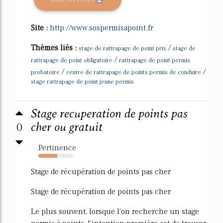
Site :
http://www.sospermisapoint.fr
Thèmes liés :
/
stage de rattrapage de point prix
stage de
/
rattrapage de point obligatoire
rattrapage de point permis
/
/
probatoire
centre de rattrapage de points permis de conduire
stage rattrapage de point jeune permis
Stage recuperation de points pas
0
cher ou gratuit
Pertinence
54%
Stage de récupération de points pas cher
Stage de récupération de points pas cher
Le plus souvent, lorsque l'on recherche un stage