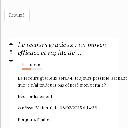
Résumé
Le recours gracieux : un moyen
5
efficace et rapide de ...
Pertinence
46%
Le recours gracieux serait-il toujours possible, sachant
que je n'ai toujours pas déposé mon permis?
très cordialement.
van3ssa [Visiteur], le 06/02/2015 à 14:33
Bonjours Maître,