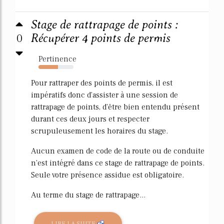
Stage de rattrapage de points :
0
Récupérer 4 points de permis
Pertinence
55%
Pour rattraper des points de permis, il est
impératifs donc d'assister à une session de
rattrapage de points, d'être bien entendu présent
durant ces deux jours et respecter
scrupuleusement les horaires du stage.
Aucun examen de code de la route ou de conduite
n'est intégré dans ce stage de rattrapage de points.
Seule votre présence assidue est obligatoire.
Au terme du stage de rattrapage...
LIRE LA SUITE