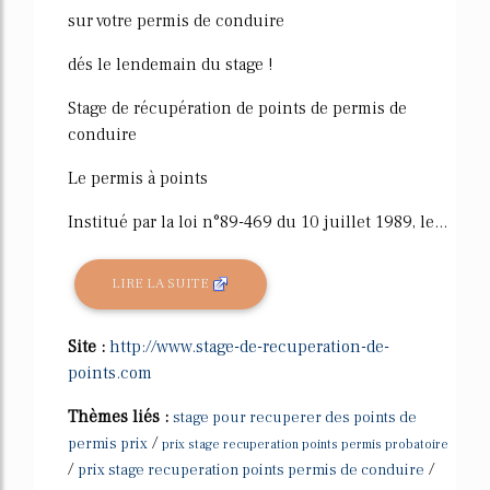
sur votre permis de conduire
dés le lendemain du stage !
Stage de récupération de points de permis de
conduire
Le permis à points
Institué par la loi n°89-469 du 10 juillet 1989, le...
LIRE LA SUITE
Site :
http://www.stage-de-recuperation-de-
points.com
Thèmes liés :
stage pour recuperer des points de
/
permis prix
prix stage recuperation points permis probatoire
/
/
prix stage recuperation points permis de conduire