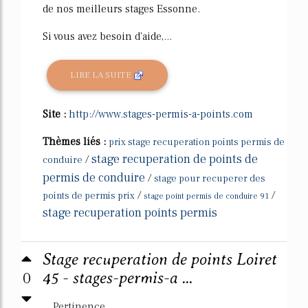
de nos meilleurs stages Essonne.
Si vous avez besoin d'aide,...
LIRE LA SUITE
Site :
http://www.stages-permis-a-points.com
Thèmes liés :
prix stage recuperation points permis de
stage recuperation de points de
/
conduire
permis de conduire
/
stage pour recuperer des
/
/
points de permis prix
stage point permis de conduire 91
stage recuperation points permis
Stage recuperation de points Loiret
0
45 - stages-permis-a ...
Pertinence