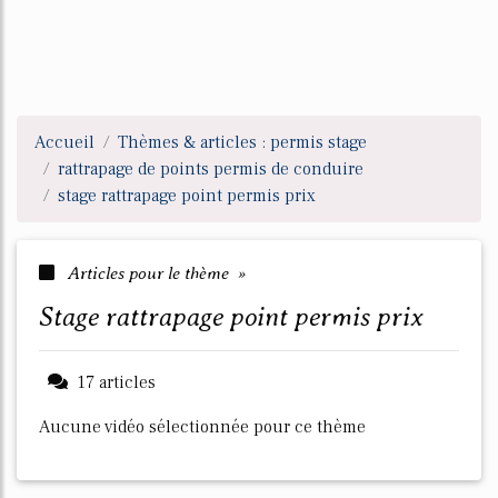
Accueil
Thèmes & articles : permis stage
rattrapage de points permis de conduire
stage rattrapage point permis prix
Articles pour le thème »
stage rattrapage point permis prix
17 articles
Aucune vidéo sélectionnée pour ce thème