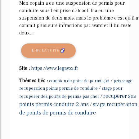
Mon copain a eu une suspension de permis pour
conduite sous l'emprise d'alcool. Il a eu une
suspension de deux mois, mais le problème c'est qu'il a
commit plusieurs infractions par avant et il lui reste
deux...
LIRE LA SUITE
Site :
https://www.legavox.fr
Thèmes liés :
/
combien de point de permis j'ai
prix stage
/
recuperation points permis de conduire
stage pour
recuperer ses
/
recuperer des points de permis pas cher
points permis conduire 2 ans
stage recuperation
/
de points de permis de conduire