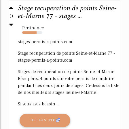
Stage recuperation de points Seine-
0
et-Marne 77 - stages ...
Pertinence
71%
stages-permis-a-points.com
Stage recuperation de points Seine-et-Marne 77 -
stages-permis-a-points.com
Stages de récupération de points Seine-et-Marne.
Récupérez 4 points sur votre permis de conduire
pendant ces deux jours de stages. Ci-dessus la liste
de nos meilleurs stages Seine-et-Marne.
Si vous avez besoin...
LIRE LA SUITE