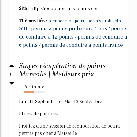
Site :
http://recuperer-mes-points.com
Thèmes liés :
recuperation points permis probatoire
permis a points probatoire 3 ans
permis
/
/
2011
de conduire a 12 points
permis de conduire a
/
6 points
permis de conduire a points france
/
Stages récupération de points
0
Marseille | Meilleurs prix
Pertinence
47%
Lun 11 Septembre et Mar 12 Septembre
Places disponibles
Profitez d'une session de récupération de points
permis pas cher à Marseille