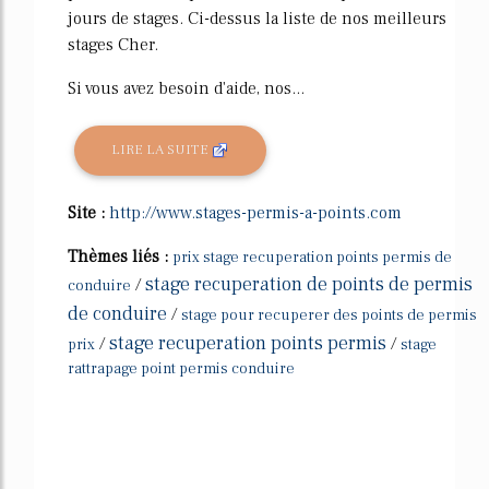
jours de stages. Ci-dessus la liste de nos meilleurs
stages Cher.
Si vous avez besoin d'aide, nos...
LIRE LA SUITE
Site :
http://www.stages-permis-a-points.com
Thèmes liés :
prix stage recuperation points permis de
stage recuperation de points de permis
/
conduire
de conduire
/
stage pour recuperer des points de permis
stage recuperation points permis
/
/
prix
stage
rattrapage point permis conduire