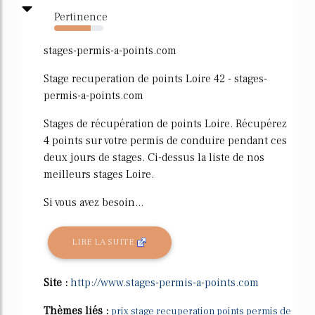
Pertinence
74%
stages-permis-a-points.com
Stage recuperation de points Loire 42 - stages-
permis-a-points.com
Stages de récupération de points Loire. Récupérez
4 points sur votre permis de conduire pendant ces
deux jours de stages. Ci-dessus la liste de nos
meilleurs stages Loire.
Si vous avez besoin...
LIRE LA SUITE
Site :
http://www.stages-permis-a-points.com
Thèmes liés :
prix stage recuperation points permis de