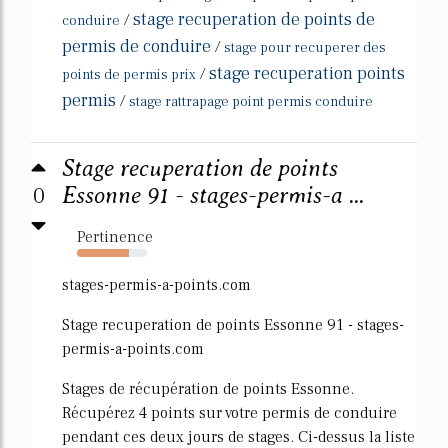
stage recuperation de points de
/
conduire
permis de conduire
/
stage pour recuperer des
stage recuperation points
/
points de permis prix
permis
/
stage rattrapage point permis conduire
Stage recuperation de points
0
Essonne 91 - stages-permis-a ...
Pertinence
74%
stages-permis-a-points.com
Stage recuperation de points Essonne 91 - stages-
permis-a-points.com
Stages de récupération de points Essonne.
Récupérez 4 points sur votre permis de conduire
pendant ces deux jours de stages. Ci-dessus la liste