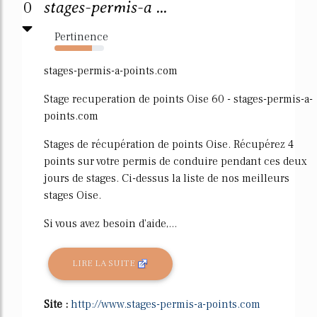
0
stages-permis-a ...
Pertinence
75%
stages-permis-a-points.com
Stage recuperation de points Oise 60 - stages-permis-a-
points.com
Stages de récupération de points Oise. Récupérez 4
points sur votre permis de conduire pendant ces deux
jours de stages. Ci-dessus la liste de nos meilleurs
stages Oise.
Si vous avez besoin d'aide,...
LIRE LA SUITE
Site :
http://www.stages-permis-a-points.com