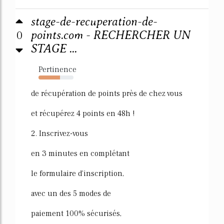
stage-de-recuperation-de-
0
points.com - RECHERCHER UN
STAGE ...
Pertinence
61%
de récupération de points près de chez vous
et récupérez 4 points en 48h !
2. Inscrivez-vous
en 3 minutes en complétant
le formulaire d'inscription,
avec un des 5 modes de
paiement 100% sécurisés,