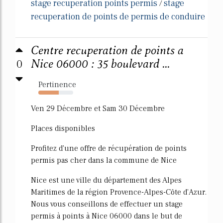
stage recuperation points permis
stage
/
recuperation de points de permis de conduire
Centre recuperation de points a
0
Nice 06000 : 35 boulevard ...
Pertinence
59%
Ven 29 Décembre et Sam 30 Décembre
Places disponibles
Profitez d'une offre de récupération de points
permis pas cher dans la commune de Nice
Nice est une ville du département des Alpes
Maritimes de la région Provence-Alpes-Côte d'Azur.
Nous vous conseillons de effectuer un stage
permis à points à Nice 06000 dans le but de