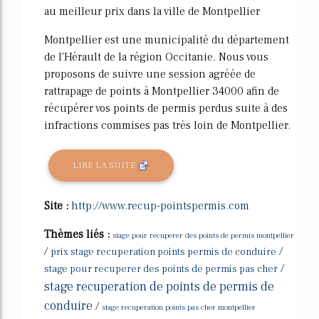
au meilleur prix dans la ville de Montpellier
Montpellier est une municipalité du département
de l'Hérault de la région Occitanie. Nous vous
proposons de suivre une session agréée de
rattrapage de points à Montpellier 34000 afin de
récupérer vos points de permis perdus suite à des
infractions commises pas très loin de Montpellier.
LIRE LA SUITE
Site :
http://www.recup-pointspermis.com
Thèmes liés :
stage pour recuperer des points de permis montpellier
/
/
prix stage recuperation points permis de conduire
/
stage pour recuperer des points de permis pas cher
stage recuperation de points de permis de
conduire
/
stage recuperation points pas cher montpellier