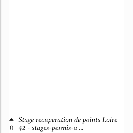
Stage recuperation de points Loire
0
42 - stages-permis-a ...