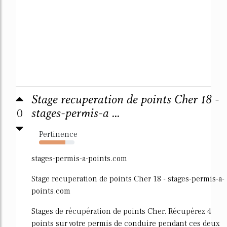
Stage recuperation de points Cher 18 -
0
stages-permis-a ...
Pertinence
74%
stages-permis-a-points.com
Stage recuperation de points Cher 18 - stages-permis-a-
points.com
Stages de récupération de points Cher. Récupérez 4
points sur votre permis de conduire pendant ces deux