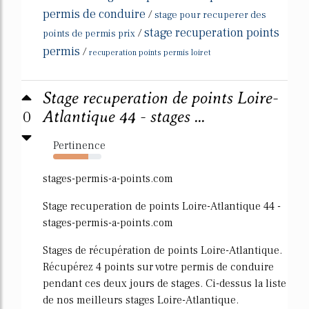
permis de conduire
/
stage pour recuperer des
stage recuperation points
/
points de permis prix
permis
/
recuperation points permis loiret
Stage recuperation de points Loire-
0
Atlantique 44 - stages ...
Pertinence
73%
stages-permis-a-points.com
Stage recuperation de points Loire-Atlantique 44 -
stages-permis-a-points.com
Stages de récupération de points Loire-Atlantique.
Récupérez 4 points sur votre permis de conduire
pendant ces deux jours de stages. Ci-dessus la liste
de nos meilleurs stages Loire-Atlantique.