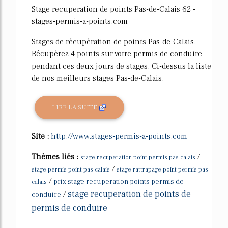
Stage recuperation de points Pas-de-Calais 62 -
stages-permis-a-points.com
Stages de récupération de points Pas-de-Calais.
Récupérez 4 points sur votre permis de conduire
pendant ces deux jours de stages. Ci-dessus la liste
de nos meilleurs stages Pas-de-Calais.
LIRE LA SUITE
Site :
http://www.stages-permis-a-points.com
Thèmes liés :
/
stage recuperation point permis pas calais
/
stage permis point pas calais
stage rattrapage point permis pas
/
prix stage recuperation points permis de
calais
stage recuperation de points de
/
conduire
permis de conduire