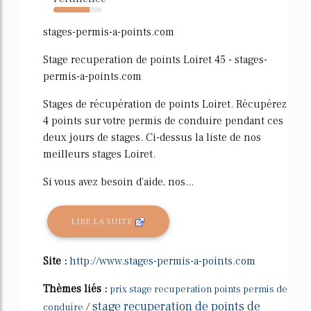
74%
stages-permis-a-points.com
Stage recuperation de points Loiret 45 - stages-
permis-a-points.com
Stages de récupération de points Loiret. Récupérez
4 points sur votre permis de conduire pendant ces
deux jours de stages. Ci-dessus la liste de nos
meilleurs stages Loiret.
Si vous avez besoin d'aide, nos...
LIRE LA SUITE
Site :
http://www.stages-permis-a-points.com
Thèmes liés :
prix stage recuperation points permis de
stage recuperation de points de
/
conduire