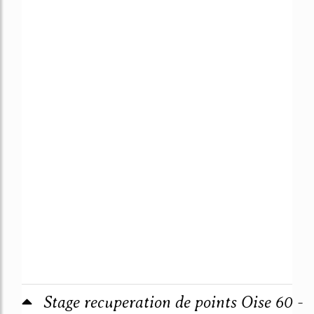
Stage recuperation de points Oise 60 -