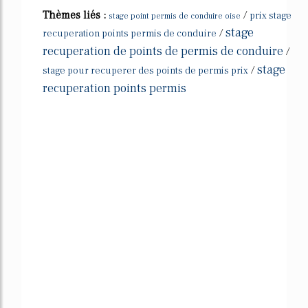
Thèmes liés :
/
prix stage
stage point permis de conduire oise
stage
/
recuperation points permis de conduire
recuperation de points de permis de conduire
/
stage
/
stage pour recuperer des points de permis prix
recuperation points permis