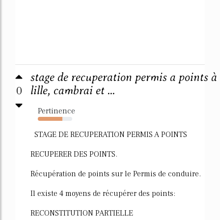
stage de recuperation permis a points à
0
lille, cambrai et ...
Pertinence
72%
STAGE DE RECUPERATION PERMIS A POINTS
RECUPERER DES POINTS.
Récupération de points sur le Permis de conduire.
Il existe 4 moyens de récupérer des points:
RECONSTITUTION PARTIELLE