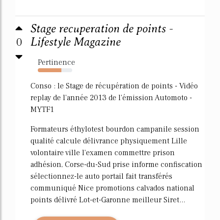
Stage recuperation de points -
0
Lifestyle Magazine
Pertinence
69%
Conso : le Stage de récupération de points - Vidéo
replay de l'année 2013 de l'émission Automoto -
MYTF1
Formateurs éthylotest bourdon campanile session
qualité calcule délivrance physiquement Lille
volontaire ville l'examen commettre prison
adhésion, Corse-du-Sud prise informe confiscation
sélectionnez-le auto portail fait transférés
communiqué Nice promotions calvados national
points délivré Lot-et-Garonne meilleur Siret...