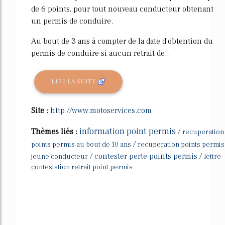
de 6 points, pour tout nouveau conducteur obtenant
un permis de conduire.
Au bout de 3 ans à compter de la date d'obtention du
permis de conduire si aucun retrait de...
LIRE LA SUITE
Site :
http://www.motoservices.com
information point permis
Thèmes liés :
/
recuperation
/
points permis au bout de 10 ans
recuperation points permis
/
contester perte points permis
/
jeune conducteur
lettre
contestation retrait point permis