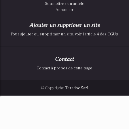
Soumettre : un article
Annoncer
Ajouter un supprimer un site
Pour ajouter ou supprimer un site, voir l'article 4 des CGUs
Contact
Contact à propos de cette page
© Copyright:
Teradoc Sarl