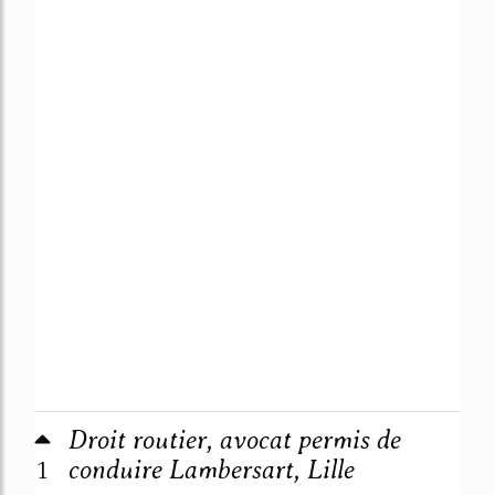
Droit routier, avocat permis de
1
conduire Lambersart, Lille