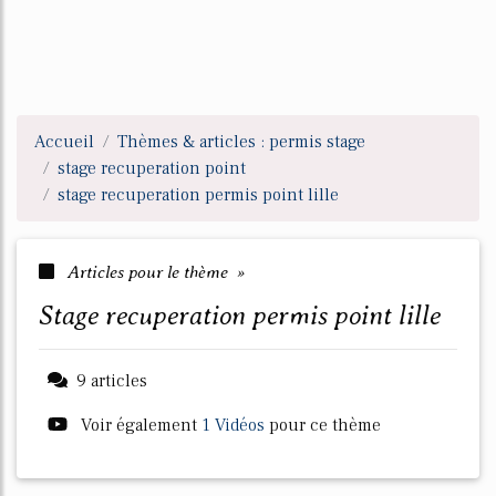
Accueil
Thèmes & articles : permis stage
stage recuperation point
stage recuperation permis point lille
Articles pour le thème »
stage recuperation permis point lille
9 articles
Voir également
1 Vidéos
pour ce thème