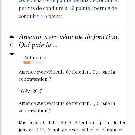
code de la route points permis de conduire
/
permis de conduire a 12 points
permis de
/
conduire a 6 points
Amende avec véhicule de fonction.
0
Qui paie la ...
Pertinence
34%
Amende avec véhicule de fonction. Qui paie la
contravention ?
16 Avr 2015
Amende avec véhicule de fonction. Qui paie la
contravention ?
Mise à jour Octobre 2016 : Attention, à partir du 1er
janvier 2017, l'employeur sera obligé de dénoncer