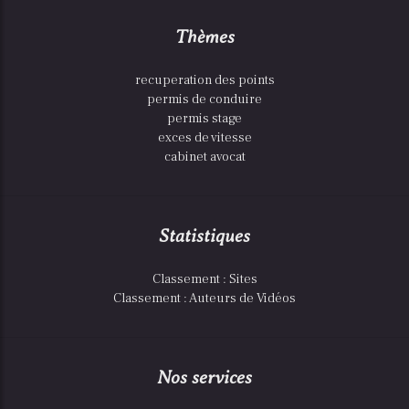
Thèmes
recuperation des points
permis de conduire
permis stage
exces de vitesse
cabinet avocat
Statistiques
Classement : Sites
Classement : Auteurs de Vidéos
Nos services