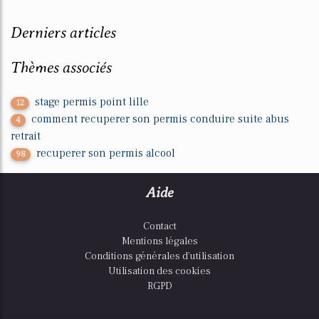
Derniers articles
Thèmes associés
stage permis point lille
12
comment recuperer son permis conduire suite abus
4
retrait
recuperer son permis alcool
98
Aide
Contact
Mentions légales
Conditions générales d'utilisation
Utilisation des cookies
RGPD