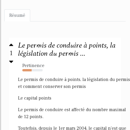
Résumé
Le permis de conduire à points, la
1
législation du permis ...
Pertinence
46%
Le permis de conduire à points, la législation du permis
et comment conserver son permis
Le capital points
Le permis de conduire est affecté du nombre maximal
de 12 points.
Toutefois, depuis le 1er mars 2004, le capital n'est que