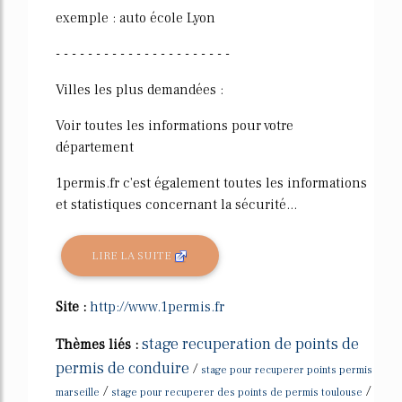
exemple : auto école Lyon
- - - - - - - - - - - - - - - - - - - - - -
Villes les plus demandées :
Voir toutes les informations pour votre
département
1permis.fr c'est également toutes les informations
et statistiques concernant la sécurité...
LIRE LA SUITE
Site :
http://www.1permis.fr
stage recuperation de points de
Thèmes liés :
permis de conduire
/
stage pour recuperer points permis
/
/
marseille
stage pour recuperer des points de permis toulouse