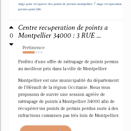
/
stage pour recuperer des points de permis montpellier
stage recuperation
permis point lille
Centre recuperation de points a
0
Montpellier 34000 : 3 RUE ...
Pertinence
59%
Profitez d'une offre de rattrapage de points permis
au meilleur prix dans la ville de Montpellier
Montpellier est une municipalité du département
de l'Hérault de la région Occitanie. Nous vous
proposons de suivre une session agréée de
rattrapage de points à Montpellier 34000 afin de
récupérer vos points de permis perdus suite à des
infractions commises pas très loin de Montpellier.