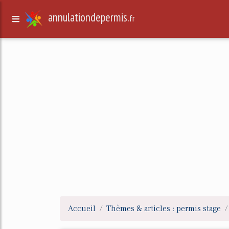
annulationdepermis.
fr
Accueil
Thèmes & articles : permis stage