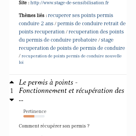
Site :
http://www.stage-de-sensibilisation.fr
recuperer ses points permis
Thèmes liés :
conduire 2 ans
permis de conduire retrait de
/
points recuperation
recuperation des points
/
du permis de conduire probatoire
stage
/
recuperation de points de permis de conduire
/
recuperation de points permis de conduire nouvelle
loi
Le permis à points -
1
Fonctionnement et récupération des
...
Pertinence
52%
Comment récupérer son permis ?