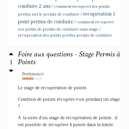
conduire 2 ans
/
comment recuperer les points
recuperation 1
/
perdus sur le permis de conduire
point permis de conduire
/
comment recuperer
/
ses points de permis de conduire sans stage
recuperation des points perdus permis de conduire
Foire aux questions - Stage Permis à
1
Points
Pertinence
55%
Le stage de récupération de points
Combien de points récupère-t-on pendant un stage
?
À la suite d'un stage de récupération de points , il
est possible de récupérer 4 points dans la limite