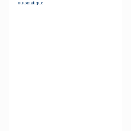
automatique