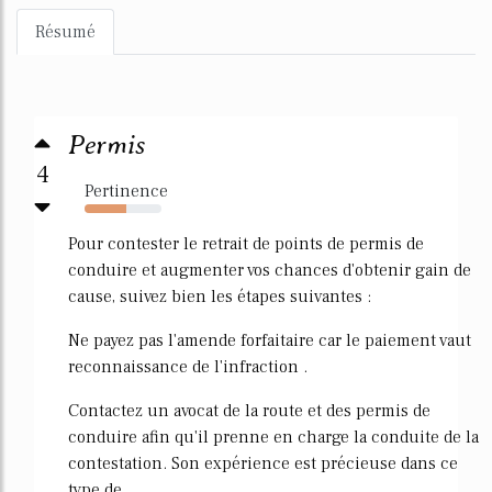
Résumé
Permis
4
Pertinence
54%
Pour contester le retrait de points de permis de
conduire et augmenter vos chances d'obtenir gain de
cause, suivez bien les étapes suivantes :
Ne payez pas l'amende forfaitaire car le paiement vaut
reconnaissance de l'infraction .
Contactez un avocat de la route et des permis de
conduire afin qu'il prenne en charge la conduite de la
contestation. Son expérience est précieuse dans ce
type de...