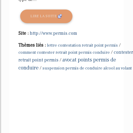
LIRE LA SUITE
Site :
http://www.permis.com
Thèmes liés :
/
lettre contestation retrait point permis
/
contester
comment contester retrait point permis conduire
avocat points permis de
retrait point permis
/
conduire
/
suspension permis de conduire alcool au volant