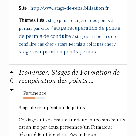
Site :
http://www.stage-de-sensibilisation.fr
Thèmes liés :
stage pour recuperer des points de
stage recuperation de points
/
permis pas cher
de permis de conduire
/
stage point permis de
/
/
conduire pas cher
stage permis a point pas cher
stage recuperation points permis
Icominser: Stages de Formation de
0
récupération des points ...
Pertinence
54%
Stage de récupération de points
Ce stage qui se déroule sur deux jours consécutifs
est animé par deux personnes(un Formateur
Sécurité Routière et un Psychologue).