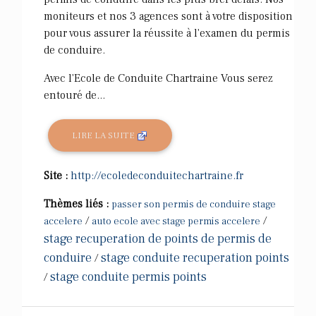
moniteurs et nos 3 agences sont à votre disposition
pour vous assurer la réussite à l'examen du permis
de conduire.
Avec l'Ecole de Conduite Chartraine Vous serez
entouré de...
LIRE LA SUITE
Site :
http://ecoledeconduitechartraine.fr
Thèmes liés :
passer son permis de conduire stage
/
/
accelere
auto ecole avec stage permis accelere
stage recuperation de points de permis de
conduire
stage conduite recuperation points
/
stage conduite permis points
/