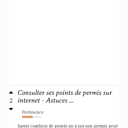
Consulter ses points de permis sur
2
internet - Astuces ...
Pertinence
53%
Savoir combien de points on a sur son permis peut