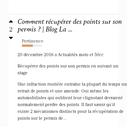
Comment récupérer des points sur son
2
permis ? | Blog La ...
Pertinence
55%
20 décembre 2016 o Actualités moto et 50cc
Récupérer des points sur son permis en suivant un
stage
Une infraction routière entraîne la plupart du temps un
retrait de points et une amende. Oui même les
automobilistes qui oublient leur clignotant devraient
normalement perdre des points. Il faut savoir qu'il
existe 2 mécanismes distincts pour la récupération de
points sur le permis de...