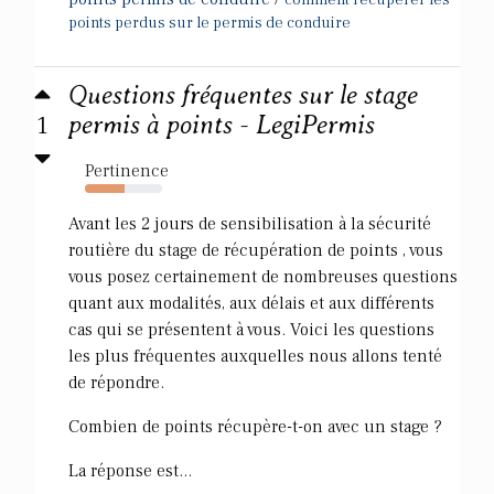
comment recuperer les
points perdus sur le permis de conduire
Questions fréquentes sur le stage
1
permis à points - LegiPermis
Pertinence
52%
Avant les 2 jours de sensibilisation à la sécurité
routière du stage de récupération de points , vous
vous posez certainement de nombreuses questions
quant aux modalités, aux délais et aux différents
cas qui se présentent à vous. Voici les questions
les plus fréquentes auxquelles nous allons tenté
de répondre.
Combien de points récupère-t-on avec un stage ?
La réponse est...