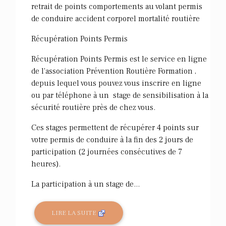
retrait de points comportements au volant permis
de conduire accident corporel mortalité routière
Récupération Points Permis
Récupération Points Permis est le service en ligne
de l'association Prévention Routière Formation ,
depuis lequel vous pouvez vous inscrire en ligne
ou par téléphone à un stage de sensibilisation à la
sécurité routière près de chez vous.
Ces stages permettent de récupérer 4 points sur
votre permis de conduire à la fin des 2 jours de
participation (2 journées consécutives de 7
heures).
La participation à un stage de...
LIRE LA SUITE