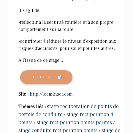
Il s'agit de:
-réfléchir à la sécurité routière et à son propre
comportement sur la route.
-contribuer à réduire le niveau d'exposition aux
risques d'accidents, pour soi et pour les autres.
A l'issue de ce stage...
LIRE LA SUITE
Site :
http://icominser.com
stage recuperation de points de
Thèmes liés :
permis de conduire
stage recuperation 4
/
points
stage recuperation points permis
/
/
stage conduite recuperation points
stage de
/