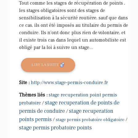
Tout comme les stages de récupération de points ,
les stages obligatoires sont des stages de
sensibilisation à la sécurité routière, sauf que dans
ce cas, ils ont été imposés au titulaire du permis de
conduire. Ils n'ont donc plus rien de volontaire, et
il existe trois cas dans lequel un automobiliste est
obligé par la loi à suivre un stage...
LIRE LA SUITE
Site :
http://www.stage-permis-conduire.fr
Thèmes liés :
stage recuperation point permis
stage recuperation de points de
probatoire
/
permis de conduire
stage recuperation
/
points permis
/
/
stage permis probatoire obligatoire
stage permis probatoire points