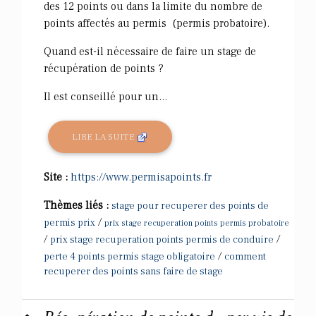
des 12 points ou dans la limite du nombre de
points affectés au permis (permis probatoire).
Quand est-il nécessaire de faire un stage de
récupération de points ?
Il est conseillé pour un...
LIRE LA SUITE
Site :
https://www.permisapoints.fr
Thèmes liés :
stage pour recuperer des points de
/
permis prix
prix stage recuperation points permis probatoire
/
/
prix stage recuperation points permis de conduire
/
perte 4 points permis stage obligatoire
comment
recuperer des points sans faire de stage