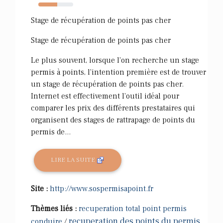
54%
Stage de récupération de points pas cher
Stage de récupération de points pas cher
Le plus souvent, lorsque l'on recherche un stage
permis à points, l'intention première est de trouver
un stage de récupération de points pas cher.
Internet est effectivement l'outil idéal pour
comparer les prix des différents prestataires qui
organisent des stages de rattrapage de points du
permis de...
LIRE LA SUITE
Site :
http://www.sospermisapoint.fr
Thèmes liés :
recuperation total point permis
recuperation des points du permis
conduire
/