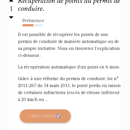
Récupération de points du permis de
1
conduire.
Pertinence
54%
Il est possible de récupérer les points de son
permis de conduire de manière automatique ou de
sa propre initiative. Vous en trouverez l'explication
ci-dessous :
La récupération automatique d'un point en 6 mois.
Grâce à une réforme du permis de conduire, loi n°
2011-267 du 14 mars 2011, le point perdu en raison
de certaines infractions (excès de vitesse inférieur
à 20 km/h ou...
LIRE LA SUITE