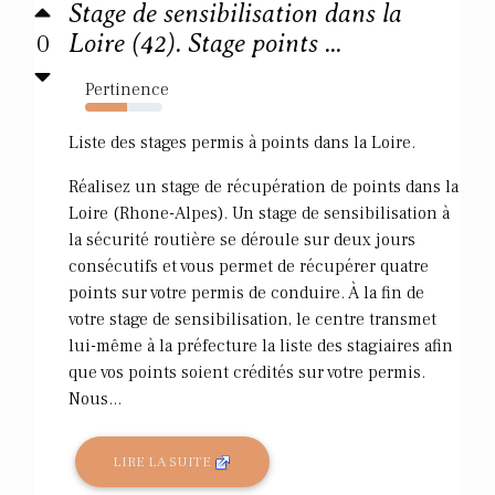
Stage de sensibilisation dans la
0
Loire (42). Stage points ...
Pertinence
54%
Liste des stages permis à points dans la Loire.
Réalisez un stage de récupération de points dans la
Loire (Rhone-Alpes). Un stage de sensibilisation à
la sécurité routière se déroule sur deux jours
consécutifs et vous permet de récupérer quatre
points sur votre permis de conduire. À la fin de
votre stage de sensibilisation, le centre transmet
lui-même à la préfecture la liste des stagiaires afin
que vos points soient crédités sur votre permis.
Nous...
LIRE LA SUITE