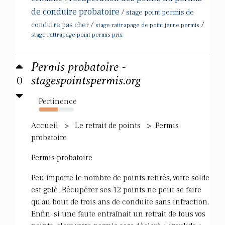
de conduire probatoire
/
stage point permis de
/
/
conduire pas cher
stage rattrapage de point jeune permis
stage rattrapage point permis prix
Permis probatoire -
0
stagespointspermis.org
Pertinence
54%
Accueil > Le retrait de points > Permis
probatoire
Permis probatoire
Peu importe le nombre de points retirés, votre solde
est gelé. Récupérer ses 12 points ne peut se faire
qu'au bout de trois ans de conduite sans infraction.
Enfin, si une faute entraînait un retrait de tous vos