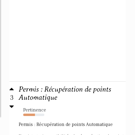
Permis : Récupération de points
3
Automatique
Pertinence
55%
Permis : Récupération de points Automatique