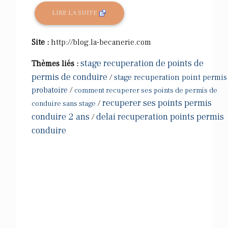
LIRE LA SUITE
Site :
http://blog.la-becanerie.com
stage recuperation de points de
Thèmes liés :
permis de conduire
/
stage recuperation point permis
probatoire
/
comment recuperer ses points de permis de
recuperer ses points permis
/
conduire sans stage
conduire 2 ans
delai recuperation points permis
/
conduire