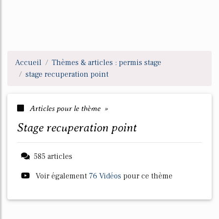
Accueil
Thèmes & articles : permis stage
stage recuperation point
Articles pour le thème »
stage recuperation point
585 articles
Voir également
76 Vidéos
pour ce thème