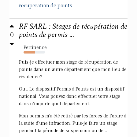
recuperation de points
RF SARL : Stages de récupération de
0
points de permis ...
Pertinence
54%
Puis-je effectuer mon stage de récupération de
points dans un autre département que mon lieu de
résidence?
Oui. Le dispositif Permis à Points est un dispositif
national. Vous pouvez donc effectuer votre stage
dans n'importe quel département.
Mon permis m'a été retiré par les forces de l'ordre à
la suite d'une infraction. Puis-je faire un stage
pendant la période de suspension ou de...