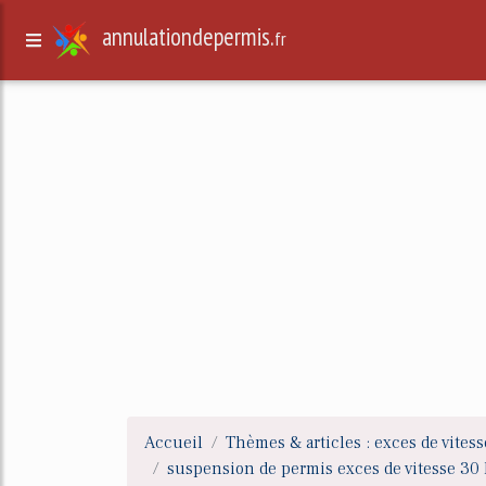
annulationdepermis.
fr
Accueil
Thèmes & articles : exces de vitess
suspension de permis exces de vitesse 30