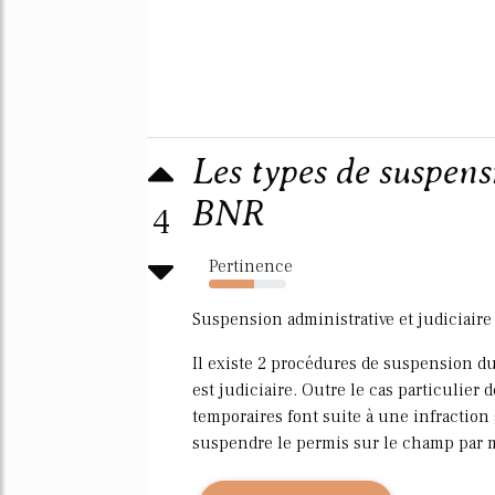
Les types de suspens
BNR
4
Pertinence
59%
Suspension administrative et judiciair
Il existe 2 procédures de suspension du 
est judiciaire. Outre le cas particulier 
temporaires font suite à une infraction 
suspendre le permis sur le champ par me