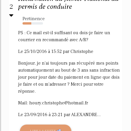
2
permis de conduire
Pertinence
43%
PS : Ce mail est-il suffisant ou dois-je faire un
courrier en recommandé avec A/R?
Le 25/10/2016 à 15:52 par Christophe
Bonjour, je n'ai toujours pas récupéré mes points
automatiquement au bout de 3 ans sans infraction
jour pour jour date du paiement en ligne que dois
je faire et ou m'adresser ? Merci pour votre
réponse.
Mail: houry.christophe@hotmail.fr
Le 23/09/2016 à 23:21 par ALEXANDRE...