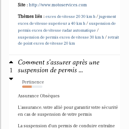
Site :
http://www.motoservices.com
Thèmes liés :
/
exces de vitesse 20 30 km h
jugement
/
exces de vitesse superieur a 40 km h
suspension de
/
permis exces de vitesse radar automatique
/
suspension de permis exces de vitesse 30 km h
retrait
de point exces de vitesse 20 km
Comment s'assurer après une
1
suspension de permis ...
Pertinence
47%
Assurance Obsèques
L'assurance, votre allié pour garantir votre sécurité
en cas de suspension de votre permis
La suspension d'un permis de conduire entraîne