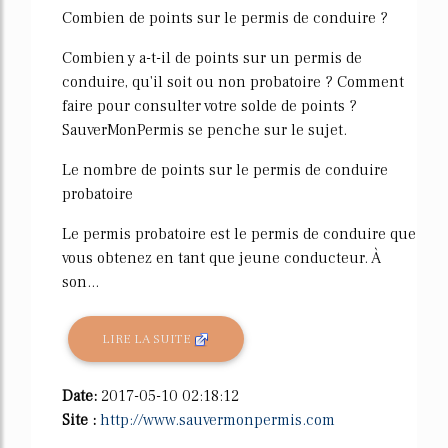
Combien de points sur le permis de conduire ?
Combien y a-t-il de points sur un permis de
conduire, qu'il soit ou non probatoire ? Comment
faire pour consulter votre solde de points ?
SauverMonPermis se penche sur le sujet.
Le nombre de points sur le permis de conduire
probatoire
Le permis probatoire est le permis de conduire que
vous obtenez en tant que jeune conducteur. À
son...
LIRE LA SUITE
Date:
2017-05-10 02:18:12
Site :
http://www.sauvermonpermis.com