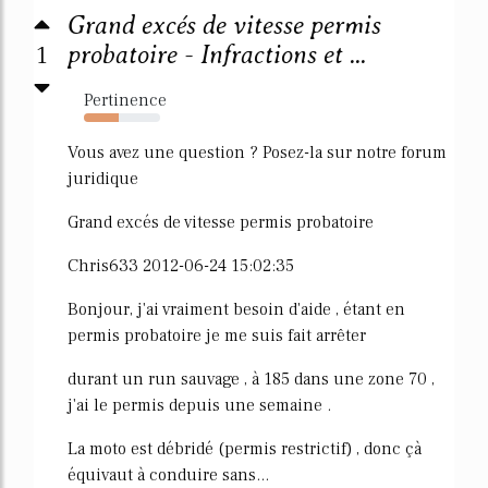
Grand excés de vitesse permis
1
probatoire - Infractions et ...
Pertinence
46%
Vous avez une question ? Posez-la sur notre forum
juridique
Grand excés de vitesse permis probatoire
Chris633 2012-06-24 15:02:35
Bonjour, j'ai vraiment besoin d'aide , étant en
permis probatoire je me suis fait arrêter
durant un run sauvage , à 185 dans une zone 70 ,
j'ai le permis depuis une semaine .
La moto est débridé (permis restrictif) , donc çà
équivaut à conduire sans...