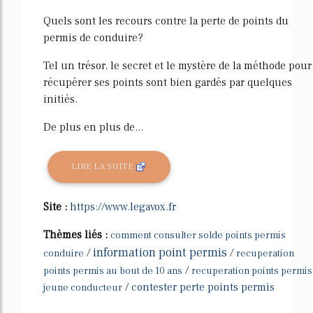
Quels sont les recours contre la perte de points du
permis de conduire?
Tel un trésor, le secret et le mystère de la méthode pour
récupérer ses points sont bien gardés par quelques
initiés.
De plus en plus de...
LIRE LA SUITE
Site :
https://www.legavox.fr
Thèmes liés :
comment consulter solde points permis
information point permis
/
/
conduire
recuperation
/
points permis au bout de 10 ans
recuperation points permis
/
contester perte points permis
jeune conducteur