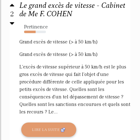
Le grand excès de vitesse - Cabinet
2
de Me F. COHEN
Pertinence
53%
Grand excès de vitesse (> à 50 km/h)
Grand excès de vitesse (> à 50 km/h)
L'excès de vitesse supérieur à 50 km/h est le plus
gros excès de vitesse qui fait l'objet d'une
procédure différente de celle appliquée pour les
petits excès de vitesse. Quelles sont les
conséquences d'un tel dépassement de vitesse ?
Quelles sont les sanctions encourues et quels sont
les recours ? Le...
LIRE LA SUITE