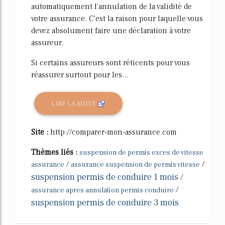
automatiquement l'annulation de la validité de
votre assurance. C'est la raison pour laquelle vous
devez absolument faire une déclaration à votre
assureur.
Si certains assureurs sont réticents pour vous
réassurer surtout pour les...
LIRE LA SUITE
Site :
http://comparer-mon-assurance.com
Thèmes liés :
suspension de permis exces de vitesse
/
/
assurance
assurance suspension de permis vitesse
suspension permis de conduire 1 mois
/
/
assurance apres annulation permis conduire
suspension permis de conduire 3 mois