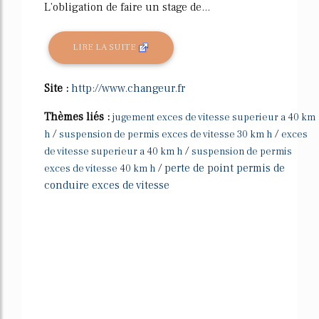
L'obligation de faire un stage de...
LIRE LA SUITE
Site :
http://www.changeur.fr
Thèmes liés :
jugement exces de vitesse superieur a 40 km
/
/
h
suspension de permis exces de vitesse 30 km h
exces
/
de vitesse superieur a 40 km h
suspension de permis
/
perte de point permis de
exces de vitesse 40 km h
conduire exces de vitesse