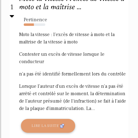
1
moto et la maîtrise ...
Pertinence
47%
Moto la vitesse : l'excès de vitesse à moto et la
maîtrise de la vitesse à moto
Contester un excès de vitesse lorsque le
conducteur
n'a pas été identifié formellement lors du contrôle
Lorsque l'auteur d'un excès de vitesse n'a pas été
arrêté et contrôlé sur le moment, la détermination
de l'auteur présumé (de l'infraction) se fait à l'aide
de la plaque d'immatriculation. La...
LIRE LA SUITE