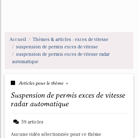
Accueil
Thèmes & articles : exces de vitesse
suspension de permis exces de vitesse
suspension de permis exces de vitesse radar
automatique
Articles pour le thème »
suspension de permis exces de vitesse
radar automatique
59 articles
Aucune vidéo sélectionnée pour ce thème