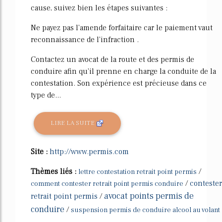
cause, suivez bien les étapes suivantes :
Ne payez pas l'amende forfaitaire car le paiement vaut
reconnaissance de l'infraction .
Contactez un avocat de la route et des permis de
conduire afin qu'il prenne en charge la conduite de la
contestation. Son expérience est précieuse dans ce
type de...
LIRE LA SUITE
Site :
http://www.permis.com
Thèmes liés :
/
lettre contestation retrait point permis
/
contester
comment contester retrait point permis conduire
avocat points permis de
retrait point permis
/
conduire
/
suspension permis de conduire alcool au volant