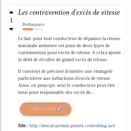
Les contravention d'excès de vitesse
1
Pertinence
50%
Le fait, pour tout conducteur de dépasser la vitesse
maximale autorisée est puni de deux types de
contravention pour excès de vitesse. A cela s'ajoute
le délit de récidive de grand excès de vitesse.
Il convient de préciser d'emblée une étrangeté
particulière aux infractions d'excès de vitesse.
Ainsi, en principe, seul le conducteur peut être
tenu pour responsable des excès de...
LIRE LA SUITE
Site :
http://avocat-permis-points.centerblog.net