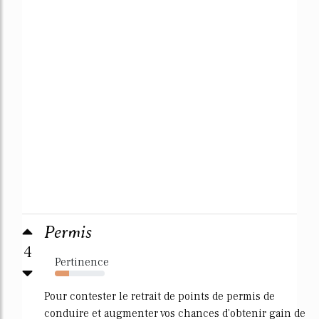
Permis
4
Pertinence
28%
Pour contester le retrait de points de permis de
conduire et augmenter vos chances d'obtenir gain de