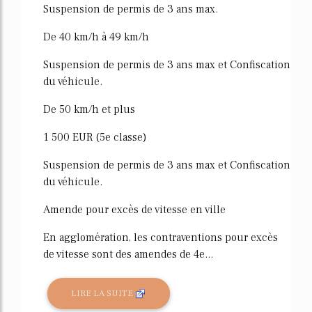
Suspension de permis de 3 ans max.
De 40 km/h à 49 km/h
Suspension de permis de 3 ans max et Confiscation
du véhicule.
De 50 km/h et plus
1 500 EUR (5e classe)
Suspension de permis de 3 ans max et Confiscation
du véhicule.
Amende pour excès de vitesse en ville
En agglomération, les contraventions pour excès
de vitesse sont des amendes de 4e...
LIRE LA SUITE