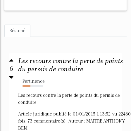
Résumé
Les recours contre la perte de points
6
du permis de conduire
Pertinence
39%
Les recours contre la perte de points du permis de
conduire
Article juridique publié le 01/01/2015 à 13:52, vu 22460
fois, 73 commentaire(s) , Auteur : MAITRE ANTHONY
BEM