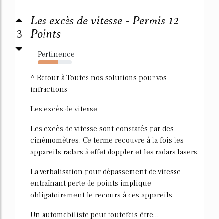
Les excès de vitesse - Permis 12
3
Points
Pertinence
58%
^ Retour à Toutes nos solutions pour vos
infractions
Les excès de vitesse
Les excès de vitesse sont constatés par des
cinémomètres. Ce terme recouvre à la fois les
appareils radars à effet doppler et les radars lasers.
La verbalisation pour dépassement de vitesse
entraînant perte de points implique
obligatoirement le recours à ces appareils.
Un automobiliste peut toutefois être...