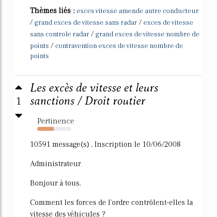
Thèmes liés :
exces vitesse amende autre conducteur
/
/
grand exces de vitesse sans radar
exces de vitesse
/
sans controle radar
grand exces de vitesse nombre de
/
points
contravention exces de vitesse nombre de
points
Les excès de vitesse et leurs
1
sanctions / Droit routier
Pertinence
49%
10591 message(s) , Inscription le 10/06/2008
Administrateur
Bonjour à tous,
Comment les forces de l'ordre contrôlent-elles la
vitesse des véhicules ?