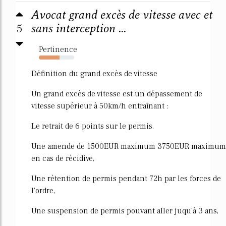
Avocat grand excès de vitesse avec et
5
sans interception ...
Pertinence
59%
Définition du grand excès de vitesse
Un grand excès de vitesse est un dépassement de
vitesse supérieur à 50km/h entraînant :
Le retrait de 6 points sur le permis,
Une amende de 1500EUR maximum 3750EUR maximum
en cas de récidive,
Une rétention de permis pendant 72h par les forces de
l'ordre,
Une suspension de permis pouvant aller juqu'à 3 ans,