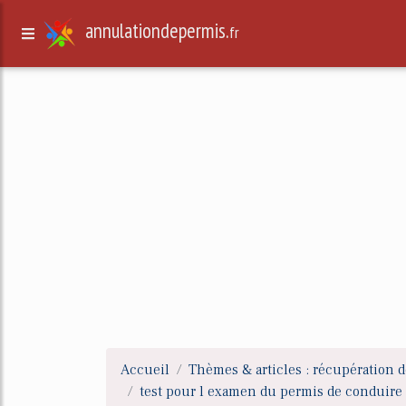
annulationdepermis.
fr
Accueil
Thèmes & articles : récupération d
test pour l examen du permis de conduire