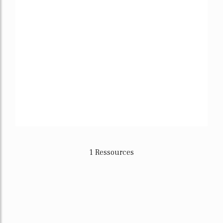
1 Ressources