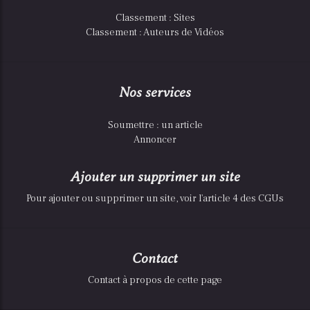
Classement : Sites
Classement : Auteurs de Vidéos
Nos services
Soumettre : un article
Annoncer
Ajouter un supprimer un site
Pour ajouter ou supprimer un site, voir l'article 4 des CGUs
Contact
Contact à propos de cette page