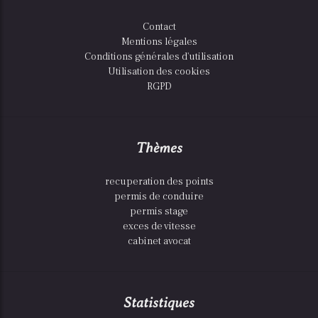
Contact
Mentions légales
Conditions générales d'utilisation
Utilisation des cookies
RGPD
Thèmes
recuperation des points
permis de conduire
permis stage
exces de vitesse
cabinet avocat
Statistiques