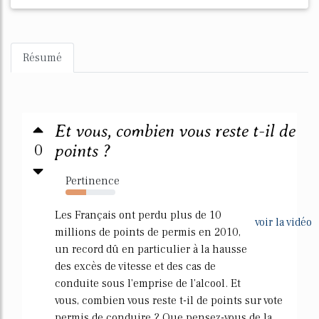
Résumé
Et vous, combien vous reste t-il de
0
points ?
Pertinence
42%
Les Français ont perdu plus de 10
voir la vidéo
millions de points de permis en 2010,
un record dû en particulier à la hausse
des excès de vitesse et des cas de
conduite sous l'emprise de l'alcool. Et
vous, combien vous reste t-il de points sur vote
permis de conduire ? Que pensez-vous de la