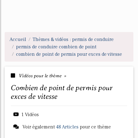
Accueil
Thèmes & vidéos : permis de conduire
permis de conduire combien de point
combien de point de permis pour exces de vitesse
Vidéos pour le thème »
combien de point de permis pour
exces de vitesse
1 Vidéos
Voir également
48 Articles
pour ce thème