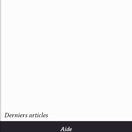
Derniers articles
Aide