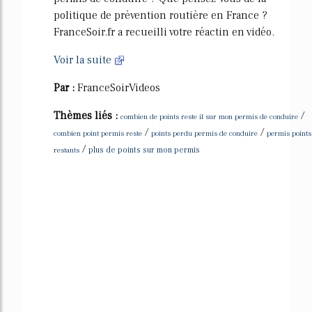
politique de prévention routière en France ?
FranceSoir.fr a recueilli votre réactin en vidéo.
Voir la suite
Par :
FranceSoirVideos
Thèmes liés :
/
combien de points reste il sur mon permis de conduire
/
/
combien point permis reste
points perdu permis de conduire
permis points
/
restants
plus de points sur mon permis