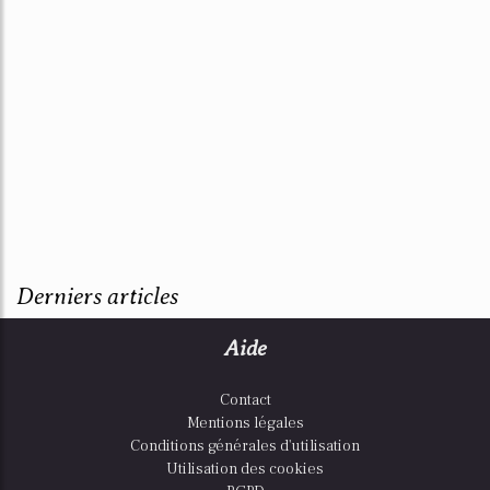
Derniers articles
Aide
Contact
Mentions légales
Conditions générales d'utilisation
Utilisation des cookies