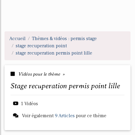
Accueil
Thèmes & vidéos : permis stage
stage recuperation point
stage recuperation permis point lille
Vidéos pour le thème »
stage recuperation permis point lille
1 Vidéos
Voir également
9 Articles
pour ce thème