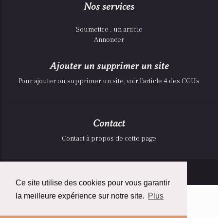
Nos services
Soumettre : un article
Annoncer
Ajouter un supprimer un site
Pour ajouter ou supprimer un site, voir l'article 4 des CGUs
Contact
Contact à propos de cette page
© Copyright:
Teradoc Sarl
Ce site utilise des cookies pour vous garantir
la meilleure expérience sur notre site.
Plus