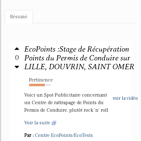
Résumé
EcoPoints :Stage de Récupération
0
Points du Permis de Conduire sur
LILLE, DOUVRIN, SAINT OMER
Pertinence
71%
Voici un Spot Publicitaire concernant
voir la vidéo
un Centre de rattrapage de Points du
Permis de Conduire, plutôt rock 'n' roll
Voir la suite
Par :
Centre EcoPoints/EcoTests