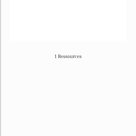
1 Ressources