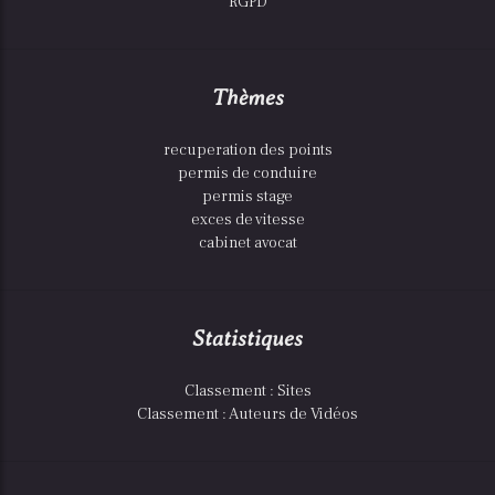
RGPD
Thèmes
recuperation des points
permis de conduire
permis stage
exces de vitesse
cabinet avocat
Statistiques
Classement : Sites
Classement : Auteurs de Vidéos