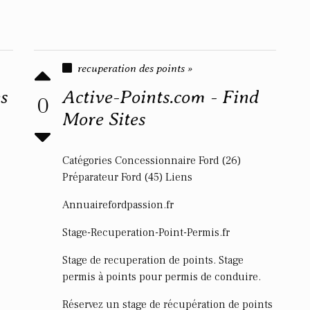
recuperation des points »
s
Active-Points.com - Find
0
More Sites
Catégories Concessionnaire Ford (26)
Préparateur Ford (45) Liens
Annuairefordpassion.fr
Stage-Recuperation-Point-Permis.fr
Stage de recuperation de points. Stage
permis à points pour permis de conduire.
Réservez un stage de récupération de points