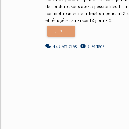
de conduire, vous avez 3 possibilités 1 - n
commettre aucune infraction pendant 3 
et récupérer ainsi vos 12 points 2...
[SUITE...]
420 Articles
6 Vidéos