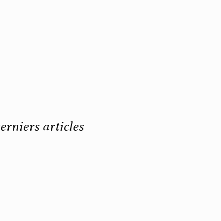
erniers articles