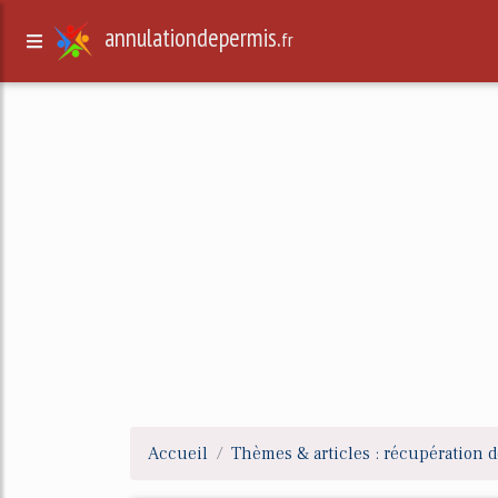
annulationdepermis.
fr
Accueil
Thèmes & articles : récupération d