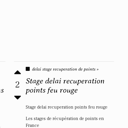
delai stage recuperation de points »
Stage delai recuperation
2
us
points feu rouge
Stage delai recuperation points feu rouge
Les stages de récupération de points en
France
s