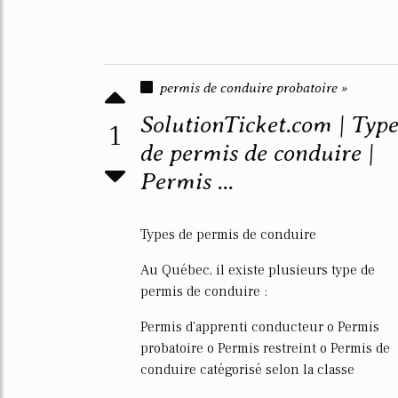
permis de conduire probatoire »
SolutionTicket.com | Type
1
de permis de conduire |
Permis ...
Types de permis de conduire
Au Québec, il existe plusieurs type de
permis de conduire :
Permis d'apprenti conducteur o Permis
probatoire o Permis restreint o Permis de
conduire catégorisé selon la classe