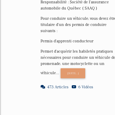
Responsabilité : Société de l'assurance
automobile du Québec ( SAAQ )
Pour conduire un véhicule, vous devez êtr
titulaire d'un des permis de conduire
suivants :
Permis d'apprenti conducteur
Permet d'acquérir les habiletés pratiques
nécessaires pour conduire un véhicule d
promenade, une motocyclette ou un
véhicule...
[SUITE...]
473 Articles
6 Vidéos