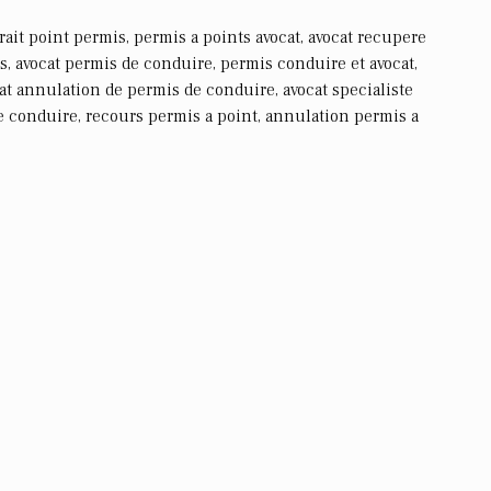
trait point permis, permis a points avocat, avocat recupere
s, avocat permis de conduire, permis conduire et avocat,
at annulation de permis de conduire, avocat specialiste
e conduire, recours permis a point, annulation permis a