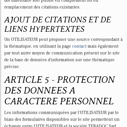
documentaire soit publié en complément ou en
remplacement des citations existantes.
AJOUT DE CITATIONS ET DE
LIENS HYPERTEXTES
Un UTILISATEUR peut proposer une source correspondant à
la thématique, en utilisant la page
contact
mais également
par tout autre moyen de communication présent sur le site
de la base de données d’information sur une thématique
précise.
ARTICLE 5 - PROTECTION
DES DONNEES A
CARACTERE PERSONNEL
Les informations communiquées par l'UTILISATEUR par le
biais des formulaires disponibles sur le site permettent un
échange entre l’UTILISATEUR et la société TERADOC Sarl,