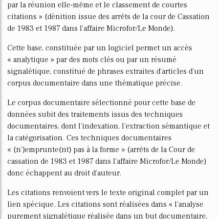
par la réunion elle-même et le classement de courtes
citations » (définition issue des arrêts de la cour de Cassation
de 1983 et 1987 dans l’affaire Microfor/Le Monde).
Cette base, constituée par un logiciel permet un accès
« analytique » par des mots clés ou par un résumé
signalétique, constitué de phrases extraites d’articles d’un
corpus documentaire dans une thématique précise.
Le corpus documentaire sélectionné pour cette base de
données subit des traitements issus des techniques
documentaires, dont l’indexation, l’extraction sémantique et
la catégorisation. Ces techniques documentaires
« (n’)emprunte(nt) pas à la forme » (arrêts de la Cour de
cassation de 1983 et 1987 dans l’affaire Microfor/Le Monde)
donc échappent au droit d’auteur.
Les citations renvoient vers le texte original complet par un
lien spécifique. Les citations sont réalisées dans « l’analyse
purement signalétique réalisée dans un but documentaire,