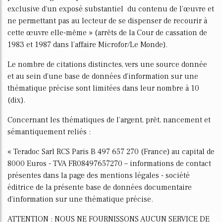
exclusive d’un exposé substantiel du contenu de l’œuvre et
ne permettant pas au lecteur de se dispenser de recourir à
cette œuvre elle-même » (arrêts de la Cour de cassation de
1983 et 1987 dans l’affaire Microfor/Le Monde).
Le nombre de citations distinctes, vers une source donnée
et au sein d’une base de données d’information sur une
thématique précise sont limitées dans leur nombre à 10
(dix).
Concernant les thématiques de l’argent, prêt, financement et
sémantiquement reliés :
« Teradoc Sarl RCS Paris B 497 657 270 (France) au capital de
8000 Euros - TVA FR08497657270 – informations de contact
présentes dans la page des mentions légales - société
éditrice de la présente base de données documentaire
d’information sur une thématique précise.
ATTENTION : NOUS NE FOURNISSONS AUCUN SERVICE DE