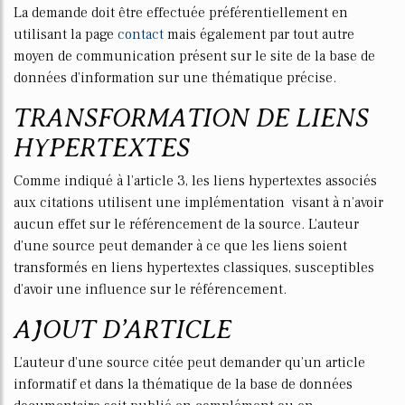
La demande doit être effectuée préférentiellement en
utilisant la page
contact
mais également par tout autre
moyen de communication présent sur le site de la base de
données d’information sur une thématique précise.
TRANSFORMATION DE LIENS
HYPERTEXTES
Comme indiqué à l’article 3, les liens hypertextes associés
aux citations utilisent une implémentation visant à n’avoir
aucun effet sur le référencement de la source. L’auteur
d’une source peut demander à ce que les liens soient
transformés en liens hypertextes classiques, susceptibles
d’avoir une influence sur le référencement.
AJOUT D’ARTICLE
L’auteur d’une source citée peut demander qu’un article
informatif et dans la thématique de la base de données