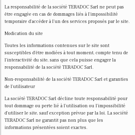
La responsabilité de la société TERADOC Sarl ne peut pas
être engagée en cas de dommages liés à l'impossibilité
temporaire d'accéder à l'un des services proposés par le site.
Modification du site
Toutes les informations contenues sur le site sont
susceptibles d'être modifiées à tout moment, compte tenu de
l'interactivité du site, sans que cela puisse engager la
responsabilité de la société TERADOC Sarl.
Non-responsabilité de la société TERADOC Sarl et garanties
de l’utilisateur
La société TERADOC Sarl décline toute responsabilité pour
tout dommage ou perte lié à l’utilisation ou l’impossibilité
d’utiliser le site, sauf exception prévue par la loi. La société
TERADOC Sarl ne garantit pas non plus que les
informations présentées soient exactes.