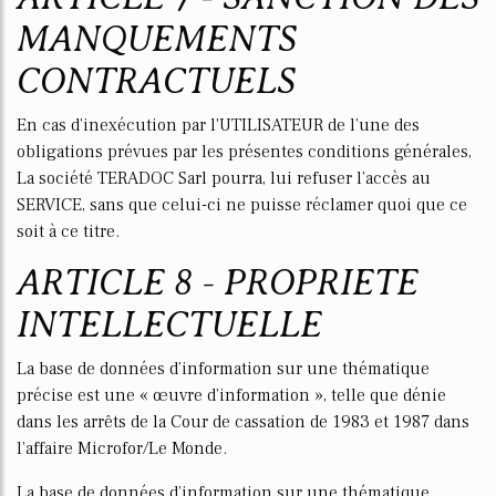
MANQUEMENTS
CONTRACTUELS
En cas d’inexécution par l'UTILISATEUR de l’une des
obligations prévues par les présentes conditions générales,
La société TERADOC Sarl pourra, lui refuser l’accès au
SERVICE, sans que celui-ci ne puisse réclamer quoi que ce
soit à ce titre.
ARTICLE 8 - PROPRIETE
INTELLECTUELLE
La base de données d’information sur une thématique
précise est une « œuvre d’information », telle que définie
dans les arrêts de la Cour de cassation de 1983 et 1987 dans
l’affaire Microfor/Le Monde.
La base de données d’information sur une thématique