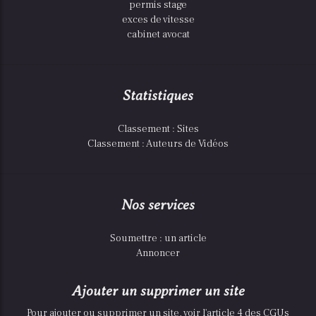
permis stage
exces de vitesse
cabinet avocat
Statistiques
Classement : Sites
Classement : Auteurs de Vidéos
Nos services
Soumettre : un article
Annoncer
Ajouter un supprimer un site
Pour ajouter ou supprimer un site, voir l'article 4 des CGUs