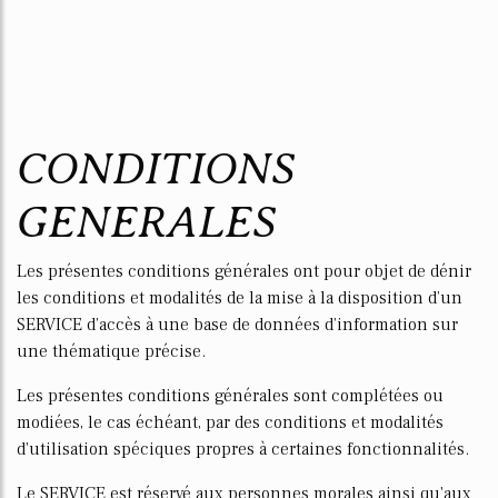
CONDITIONS
GENERALES
Les présentes conditions générales ont pour objet de définir
les conditions et modalités de la mise à la disposition d’un
SERVICE d’accès à une base de données d’information sur
une thématique précise.
Les présentes conditions générales sont complétées ou
modifiées, le cas échéant, par des conditions et modalités
d'utilisation spécifiques propres à certaines fonctionnalités.
Le SERVICE est réservé aux personnes morales ainsi qu'aux