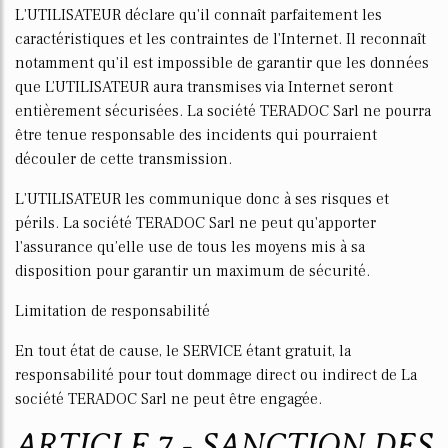
L'UTILISATEUR déclare qu'il connaît parfaitement les
caractéristiques et les contraintes de l'Internet. Il reconnaît
notamment qu'il est impossible de garantir que les données
que L’UTILISATEUR aura transmises via Internet seront
entièrement sécurisées. La société TERADOC Sarl ne pourra
être tenue responsable des incidents qui pourraient
découler de cette transmission.
L'UTILISATEUR les communique donc à ses risques et
périls. La société TERADOC Sarl ne peut qu'apporter
l'assurance qu’elle use de tous les moyens mis à sa
disposition pour garantir un maximum de sécurité.
Limitation de responsabilité
En tout état de cause, le SERVICE étant gratuit, la
responsabilité pour tout dommage direct ou indirect de La
société TERADOC Sarl ne peut être engagée.
ARTICLE 7 - SANCTION DES