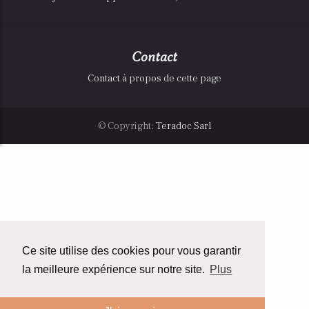
Contact
Contact à propos de cette page
© Copyright:
Teradoc Sarl
Ce site utilise des cookies pour vous garantir
la meilleure expérience sur notre site.
Plus