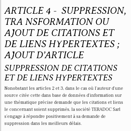
ARTICLE 4 - SUPPRESSION,
TRA NSFORMATION OU
AJOUT DE CITATIONS ET
DE LIENS HYPERTEXTES ;
AJOUT D’ARTICLE
SUPPRESSION DE CITATIONS
ET DE LIENS HYPERTEXTES
Nonobstant les articles 2 et 3, dans le cas où l’auteur d’une
source citée cette dans base de données d’information sur
une thématique précise demande que les citations et liens
le concernant soient supprimés, la société TERADOC Sarl
s’engage à répondre positivement à sa demande de
suppression dans les meilleurs délais.