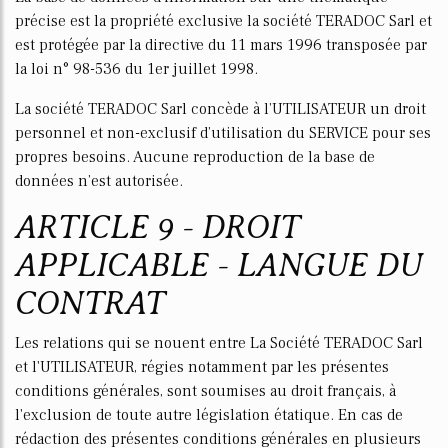
précise est la propriété exclusive la société TERADOC Sarl et
est protégée par la directive du 11 mars 1996 transposée par
la loi n° 98-536 du 1er juillet 1998.
La société TERADOC Sarl concède à l’UTILISATEUR un droit
personnel et non-exclusif d’utilisation du SERVICE pour ses
propres besoins. Aucune reproduction de la base de
données n’est autorisée.
ARTICLE 9 - DROIT
APPLICABLE - LANGUE DU
CONTRAT
Les relations qui se nouent entre La Société TERADOC Sarl
et l'UTILISATEUR, régies notamment par les présentes
conditions générales, sont soumises au droit français, à
l'exclusion de toute autre législation étatique. En cas de
rédaction des présentes conditions générales en plusieurs