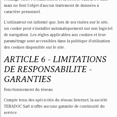
mais ne font l’objet d’aucun traitement de données à
caractère personnel.
L'utilisateur est informé que, lors de ses visites sur le site,
un cookie peut s'installer automatiquement sur son logiciel
de navigation. Les règles applicables aux cookies et leur
paramétrage sont accessibles dans la politique d’utilisation
des cookies disponible sur le site.
ARTICLE 6 - LIMITATIONS
DE RESPONSABILITE -
GARANTIES
Fonctionnement du réseau
Compte tenu des spécificités du réseau Internet, la société
TERADOC Sarl n'offre aucune garantie de continuité du
service.