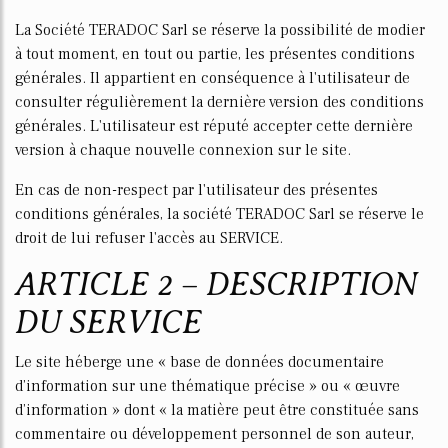
La Société TERADOC Sarl se réserve la possibilité de modifier
à tout moment, en tout ou partie, les présentes conditions
générales. Il appartient en conséquence à l'utilisateur de
consulter régulièrement la dernière version des conditions
générales. L'utilisateur est réputé accepter cette dernière
version à chaque nouvelle connexion sur le site.
En cas de non-respect par l'utilisateur des présentes
conditions générales, la société TERADOC Sarl se réserve le
droit de lui refuser l'accès au SERVICE.
ARTICLE 2 – DESCRIPTION
DU SERVICE
Le site héberge une « base de données documentaire
d’information sur une thématique précise » ou « œuvre
d’information » dont « la matière peut être constituée sans
commentaire ou développement personnel de son auteur,