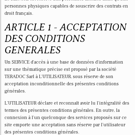
personnes physiques capables de souscrire des contrats en
droit français.
ARTICLE 1 - ACCEPTATION
DES CONDITIONS
GENERALES
Un SERVICE d’accès à une base de données d’information
sur une thématique précise est proposé par la société
TERADOC Sarl à L'UTILISATEUR, sous réserve de son
acceptation inconditionnelle des présentes conditions
générales.
L'UTILISATEUR déclare et reconnaît avoir lu l'intégralité des
termes des présentes conditions générales. En outre, la
connexion à l’un quelconque des services proposés sur ce
site emporte une acceptation sans réserve par l’utilisateur
des présentes conditions générales.