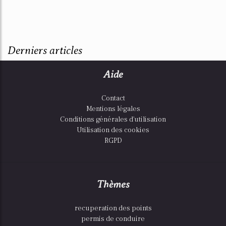
Derniers articles
Aide
Contact
Mentions légales
Conditions générales d'utilisation
Utilisation des cookies
RGPD
Thèmes
recuperation des points
permis de conduire