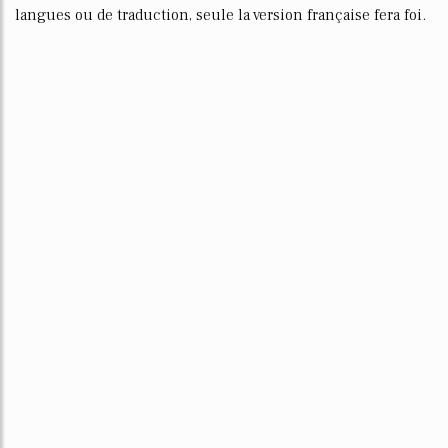
langues ou de traduction, seule la version française fera foi.