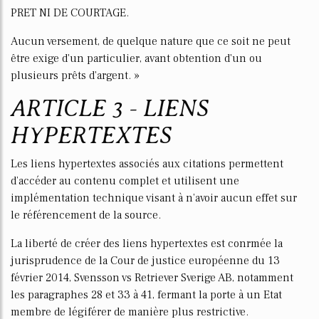
PRET NI DE COURTAGE.
Aucun versement, de quelque nature que ce soit ne peut
être exige d'un particulier, avant obtention d'un ou
plusieurs prêts d'argent. »
ARTICLE 3 - LIENS
HYPERTEXTES
Les liens hypertextes associés aux citations permettent
d’accéder au contenu complet et utilisent une
implémentation technique visant à n’avoir aucun effet sur
le référencement de la source.
La liberté de créer des liens hypertextes est confirmée la
jurisprudence de la Cour de justice européenne du 13
février 2014, Svensson vs Retriever Sverige AB, notamment
les paragraphes 28 et 33 à 41, fermant la porte à un Etat
membre de légiférer de manière plus restrictive.