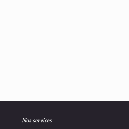
Nos services