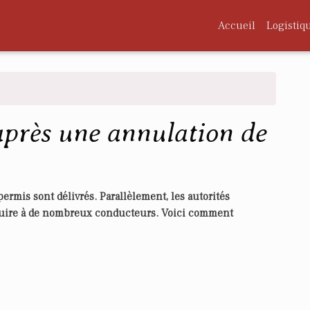
Accueil
Logistiq
après une annulation de
ermis sont délivrés. Parallèlement, les autorités
nduire à de nombreux conducteurs. Voici comment