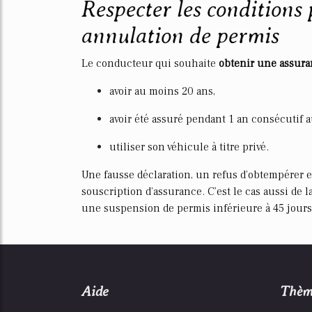
Respecter les conditions 
annulation de permis
Le conducteur qui souhaite
obtenir une assura
avoir au moins 20 ans,
avoir été assuré pendant 1 an consécutif
utiliser son véhicule à titre privé.
Une fausse déclaration, un refus d’obtempérer 
souscription d’assurance. C’est le cas aussi de 
une suspension de permis inférieure à 45 jours, 
Aide
Thèm