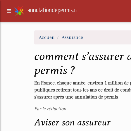
annulationdepermis.
fr
Accueil
Assurance
comment s’assurer 
permis ?
En France, chaque année, environ 1 million de p
publiques retirent tous les ans ce droit de co
s’assurer après une annulation de permis.
Par la rédaction
Aviser son assureur